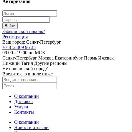
Авторизация
Забыли свой пароль?
Регистрация
Ваш город:
Санкт-Петербург
+7 812 309 96 35
09.00 - 19.00 по МСК
Санкт-Петербург
Москва
Екатеринбург
Пермь
Ижевск
Нижний Тагил
Другие регионы
Не нашли свой город?
Введите его в поле ниже
О компании
Доставка
Услуги
Контакты
О компании
Новости отрасли