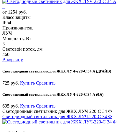
от 1254 руб.
Класс защиты
IP54
Производитель
ЛУЧ
Мощность, Вт
3
Световой поток, лм
460
В корзину
Светодиодный светильник для ЖКХ ЛУЧ-220-С 34 А (ДРАЙВ)
725 руб.
Купить
Сравнить
Светодиодный светильник для ЖКХ ЛУЧ-220-С 34 А (0,6)
695 руб.
Купить
Сравнить
Светодиодный светильник для ЖКХ ЛУЧ-220-С 34 Ф
Светодиодный светильник для ЖКХ ЛУЧ-220-С 34 Ф