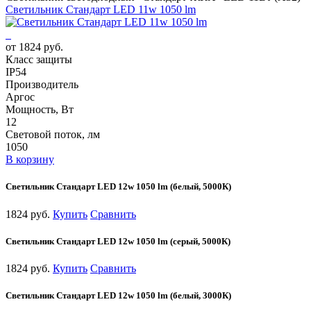
Cветильник Стандарт LED 11w 1050 lm
от 1824 руб.
Класс защиты
IP54
Производитель
Аргос
Мощность, Вт
12
Световой поток, лм
1050
В корзину
Cветильник Стандарт LED 12w 1050 lm (белый, 5000К)
1824 руб.
Купить
Сравнить
Cветильник Стандарт LED 12w 1050 lm (серый, 5000К)
1824 руб.
Купить
Сравнить
Cветильник Стандарт LED 12w 1050 lm (белый, 3000К)