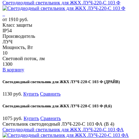
Светодиодный светильник для ЖКХ ЛУЧ-220-С 103 Ф
от 1910 руб.
Класс защиты
IP54
Производитель
ЛУЧ
Мощность, Вт
10
Световой поток, лм
1300
В корзину
Светодиодный светильник для ЖКХ ЛУЧ-220-С 103 Ф (ДРАЙВ)
1130 руб.
Купить
Сравнить
Светодиодный светильник для ЖКХ ЛУЧ-220-С 103 Ф (0,6)
1075 руб.
Купить
Сравнить
Светильник светодиодный ЛУЧ-220-С 103 ФА (В 4)
Светодиодный светильник для ЖКХ ЛУЧ-220-С 103 ФА