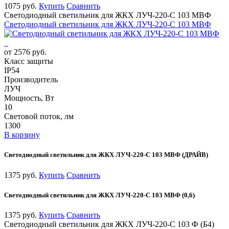
1075 руб.
Купить
Сравнить
Светодиодный светильник для ЖКХ ЛУЧ-220-С 103 МВФ
Светодиодный светильник для ЖКХ ЛУЧ-220-С 103 МВФ
от 2576 руб.
Класс защиты
IP54
Производитель
ЛУЧ
Мощность, Вт
10
Световой поток, лм
1300
В корзину
Светодиодный светильник для ЖКХ ЛУЧ-220-С 103 МВФ (ДРАЙВ)
1375 руб.
Купить
Сравнить
Светодиодный светильник для ЖКХ ЛУЧ-220-С 103 МВФ (0,6)
1375 руб.
Купить
Сравнить
Светодиодный светильник для ЖКХ ЛУЧ-220-С 103 Ф (Б4)