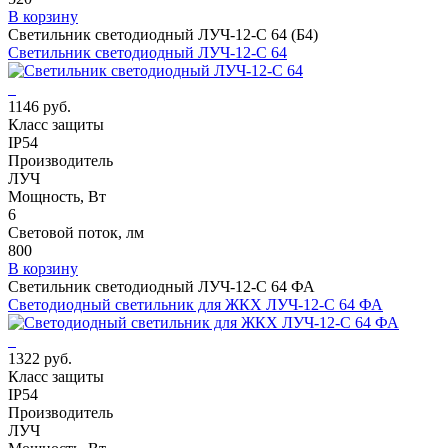
В корзину
Светильник светодиодный ЛУЧ-12-С 64 (Б4)
Светильник светодиодный ЛУЧ-12-С 64
1146 руб.
Класс защиты
IP54
Производитель
ЛУЧ
Мощность, Вт
6
Световой поток, лм
800
В корзину
Светильник светодиодный ЛУЧ-12-С 64 ФА
Светодиодный светильник для ЖКХ ЛУЧ-12-С 64 ФА
1322 руб.
Класс защиты
IP54
Производитель
ЛУЧ