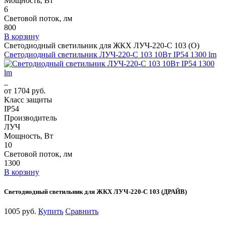
Мощность, Вт
6
Световой поток, лм
800
В корзину
Светодиодный светильник для ЖКХ ЛУЧ-220-С 103 (О)
Светодиодный светильник ЛУЧ-220-С 103 10Вт IP54 1300 lm
от 1704 руб.
Класс защиты
IP54
Производитель
ЛУЧ
Мощность, Вт
10
Световой поток, лм
1300
В корзину
Светодиодный светильник для ЖКХ ЛУЧ-220-С 103 (ДРАЙВ)
1005 руб.
Купить
Сравнить