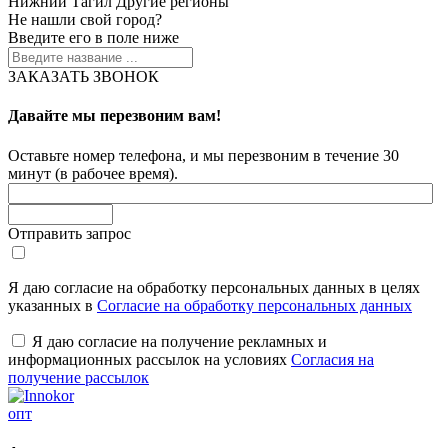
Нижний Тагил
Другие регионы
Не нашли свой город?
Введите его в поле ниже
ЗАКАЗАТЬ ЗВОНОК
Давайте мы перезвоним вам!
Оставьте номер телефона, и мы перезвоним в течение 30
минут (в рабочее время).
Отправить запрос
Я даю согласие на обработку персональных данных в целях
указанных в
Согласие на обработку персональных данных
Я даю согласие на получение рекламных и
информационных рассылок на условиях
Согласия на
получение рассылок
опт