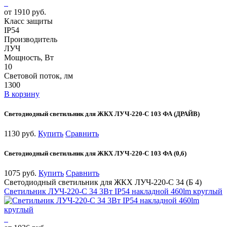
от 1910 руб.
Класс защиты
IP54
Производитель
ЛУЧ
Мощность, Вт
10
Световой поток, лм
1300
В корзину
Светодиодный светильник для ЖКХ ЛУЧ-220-С 103 ФА (ДРАЙВ)
1130 руб.
Купить
Сравнить
Светодиодный светильник для ЖКХ ЛУЧ-220-С 103 ФА (0,6)
1075 руб.
Купить
Сравнить
Светодиодный светильник для ЖКХ ЛУЧ-220-С 34 (Б 4)
Светильник ЛУЧ-220-С 34 3Вт IP54 накладной 460lm круглый