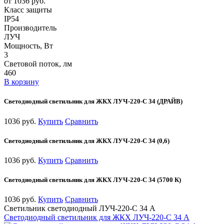
от 1036 руб.
Класс защиты
IP54
Производитель
ЛУЧ
Мощность, Вт
3
Световой поток, лм
460
В корзину
Светодиодный светильник для ЖКХ ЛУЧ-220-С 34 (ДРАЙВ)
1036 руб.
Купить
Сравнить
Светодиодный светильник для ЖКХ ЛУЧ-220-С 34 (0,6)
1036 руб.
Купить
Сравнить
Светодиодный светильник для ЖКХ ЛУЧ-220-С 34 (5700 К)
1036 руб.
Купить
Сравнить
Светильник светодиодный ЛУЧ-220-С 34 А
Светодиодный светильник для ЖКХ ЛУЧ-220-С 34 А