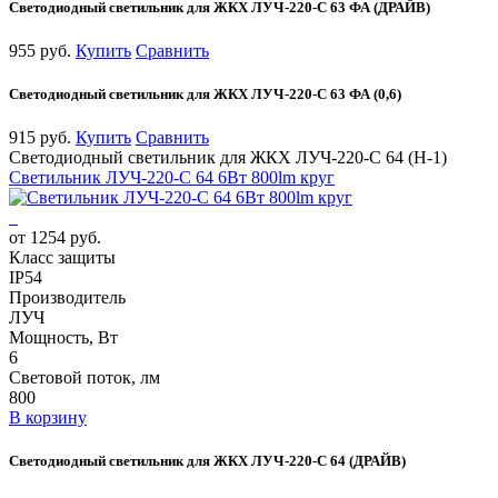
Светодиодный светильник для ЖКХ ЛУЧ-220-С 63 ФА (ДРАЙВ)
955 руб.
Купить
Сравнить
Светодиодный светильник для ЖКХ ЛУЧ-220-С 63 ФА (0,6)
915 руб.
Купить
Сравнить
Светодиодный светильник для ЖКХ ЛУЧ-220-С 64 (Н-1)
Светильник ЛУЧ-220-С 64 6Вт 800lm круг
от 1254 руб.
Класс защиты
IP54
Производитель
ЛУЧ
Мощность, Вт
6
Световой поток, лм
800
В корзину
Светодиодный светильник для ЖКХ ЛУЧ-220-С 64 (ДРАЙВ)