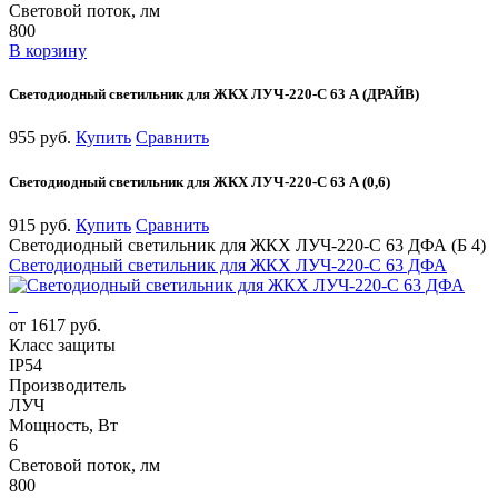
Световой поток, лм
800
В корзину
Светодиодный светильник для ЖКХ ЛУЧ-220-С 63 А (ДРАЙВ)
955 руб.
Купить
Сравнить
Светодиодный светильник для ЖКХ ЛУЧ-220-С 63 А (0,6)
915 руб.
Купить
Сравнить
Светодиодный светильник для ЖКХ ЛУЧ-220-С 63 ДФА (Б 4)
Светодиодный светильник для ЖКХ ЛУЧ-220-С 63 ДФА
от 1617 руб.
Класс защиты
IP54
Производитель
ЛУЧ
Мощность, Вт
6
Световой поток, лм
800