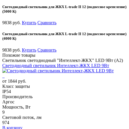
Светодиодный светильник для ЖКХ L-trade II 12 (подвесное крепеление)
(5000 К)
9838 руб.
Купить
Сравнить
Светодиодный светильник для ЖКХ L-trade II 12 (подвесное крепеление)
(4000 К)
9838 руб.
Купить
Сравнить
Похожие товары
Светильник светодиодный "Интеллект-ЖКХ" LED 9Вт (А2)
Светодиодный светильник Интеллект-ЖКХ LED 9Вт
от 1844 руб.
Класс защиты
IP54
Производитель
Аргос
Мощность, Вт
9
Световой поток, лм
974
В корзину