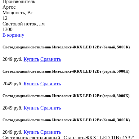
Производитель
Аргос
Мощность, Вт
12
Световой поток, лм
1300
В корзину
Светодиодный светильник Интеллект-ЖКХ LED 12Вт (белый, 5000К)
2049 руб.
Купить
Сравнить
Светодиодный светильник Интеллект-ЖКХ LED 12Вт (серый, 5000К)
2049 руб.
Купить
Сравнить
Светодиодный светильник Интеллект-ЖКХ LED 12Вт (серый, 3000К)
2049 руб.
Купить
Сравнить
Светодиодный светильник Интеллект-ЖКХ LED 12Вт (белый, 3000К)
2049 руб.
Купить
Сравнить
Светильник светодиодный "Стандарт-ЖКХ" LED 11Вт (А32)