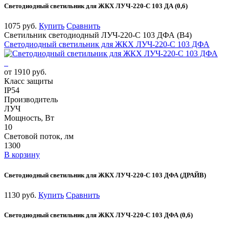
Светодиодный светильник для ЖКХ ЛУЧ-220-С 103 ДА (0,6)
1075 руб.
Купить
Сравнить
Светильник светодиодный ЛУЧ-220-С 103 ДФА (В4)
Светодиодный светильник для ЖКХ ЛУЧ-220-С 103 ДФА
от 1910 руб.
Класс защиты
IP54
Производитель
ЛУЧ
Мощность, Вт
10
Световой поток, лм
1300
В корзину
Светодиодный светильник для ЖКХ ЛУЧ-220-С 103 ДФА (ДРАЙВ)
1130 руб.
Купить
Сравнить
Светодиодный светильник для ЖКХ ЛУЧ-220-С 103 ДФА (0,6)