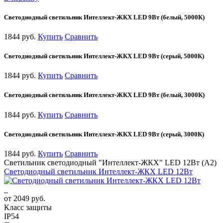
Светодиодный светильник Интеллект-ЖКХ LED 9Вт (белый, 5000К)
1844 руб.
Купить
Сравнить
Светодиодный светильник Интеллект-ЖКХ LED 9Вт (серый, 5000К)
1844 руб.
Купить
Сравнить
Светодиодный светильник Интеллект-ЖКХ LED 9Вт (белый, 3000К)
1844 руб.
Купить
Сравнить
Светодиодный светильник Интеллект-ЖКХ LED 9Вт (серый, 3000К)
1844 руб.
Купить
Сравнить
Светильник светодиодный "Интеллект-ЖКХ" LED 12Вт (А2)
Светодиодный светильник Интеллект-ЖКХ LED 12Вт
от 2049 руб.
Класс защиты
IP54