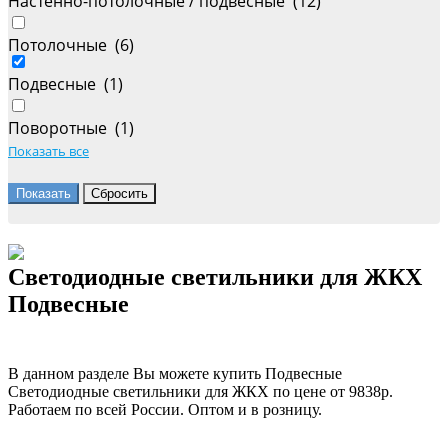
Настенно-потолочные / подвесные (
12
)
Потолочные (
6
)
Подвесные (
1
)
Поворотные (
1
)
Показать все
Светодиодные светильники для ЖКХ
Подвесные
В данном разделе Вы можете купить Подвесные
Светодиодные светильники для ЖКХ по цене от 9838р.
Работаем по всей России. Оптом и в розницу.