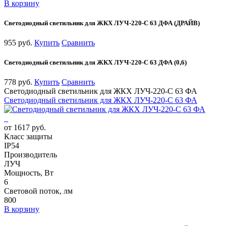
В корзину
Светодиодный светильник для ЖКХ ЛУЧ-220-С 63 ДФА (ДРАЙВ)
955 руб.
Купить
Сравнить
Светодиодный светильник для ЖКХ ЛУЧ-220-С 63 ДФА (0,6)
778 руб.
Купить
Сравнить
Светодиодный светильник для ЖКХ ЛУЧ-220-С 63 ФА
Светодиодный светильник для ЖКХ ЛУЧ-220-С 63 ФА
от 1617 руб.
Класс защиты
IP54
Производитель
ЛУЧ
Мощность, Вт
6
Световой поток, лм
800
В корзину