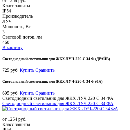
от 1254 руб.
Класс защиты
IP54
Производитель
ЛУЧ
Мощность, Вт
3
Световой поток, лм
460
В корзину
Светодиодный светильник для ЖКХ ЛУЧ-220-С 34 Ф (ДРАЙВ)
725 руб.
Купить
Сравнить
Светодиодный светильник для ЖКХ ЛУЧ-220-С 34 Ф (0,6)
695 руб.
Купить
Сравнить
Светодиодный светильник для ЖКХ ЛУЧ-220-С 34 ФА
Светодиодный светильник для ЖКХ ЛУЧ-220-С 34 ФА
от 1254 руб.
Класс защиты
IP54