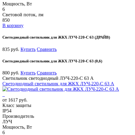
Мощность, Вт
6
Световой поток, лм
850
В корзину
Светодиодный светильник для ЖКХ ЛУЧ-220-С 63 (ДРАЙВ)
835 руб.
Купить
Сравнить
Светодиодный светильник для ЖКХ ЛУЧ-220-С 63 (0,6)
800 руб.
Купить
Сравнить
Светильник светодиодный ЛУЧ-220-С 63 А
Светодиодный светильник для ЖКХ ЛУЧ-220-С 63 А
от 1617 руб.
Класс защиты
IP54
Производитель
ЛУЧ
Мощность, Вт
6