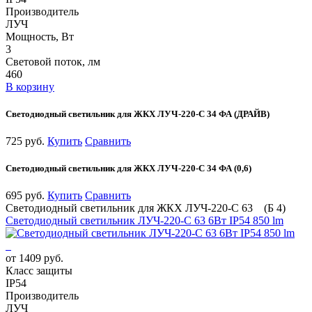
Производитель
ЛУЧ
Мощность, Вт
3
Световой поток, лм
460
В корзину
Светодиодный светильник для ЖКХ ЛУЧ-220-С 34 ФА (ДРАЙВ)
725 руб.
Купить
Сравнить
Светодиодный светильник для ЖКХ ЛУЧ-220-С 34 ФА (0,6)
695 руб.
Купить
Сравнить
Светодиодный светильник для ЖКХ ЛУЧ-220-С 63 (Б 4)
Светодиодный светильник ЛУЧ-220-С 63 6Вт IP54 850 lm
от 1409 руб.
Класс защиты
IP54
Производитель
ЛУЧ