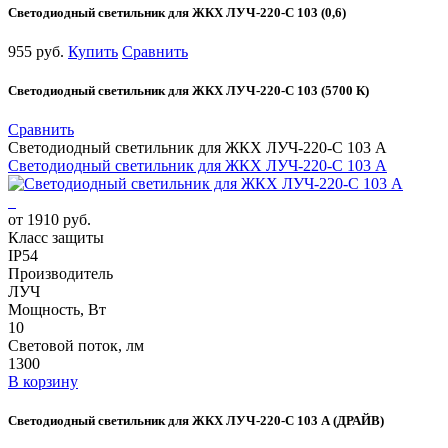
Светодиодный светильник для ЖКХ ЛУЧ-220-С 103 (0,6)
955 руб.
Купить
Сравнить
Светодиодный светильник для ЖКХ ЛУЧ-220-С 103 (5700 К)
Сравнить
Светодиодный светильник для ЖКХ ЛУЧ-220-С 103 А
Светодиодный светильник для ЖКХ ЛУЧ-220-С 103 А
от 1910 руб.
Класс защиты
IP54
Производитель
ЛУЧ
Мощность, Вт
10
Световой поток, лм
1300
В корзину
Светодиодный светильник для ЖКХ ЛУЧ-220-С 103 А (ДРАЙВ)