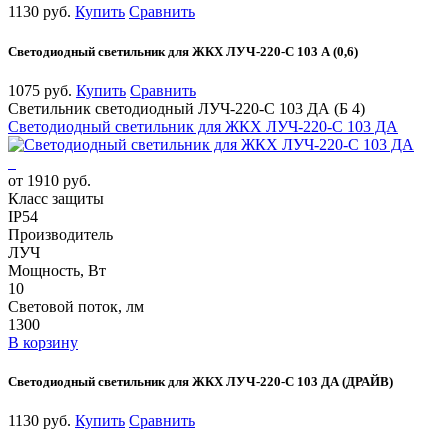
1130 руб.
Купить
Сравнить
Светодиодный светильник для ЖКХ ЛУЧ-220-С 103 А (0,6)
1075 руб.
Купить
Сравнить
Светильник светодиодный ЛУЧ-220-С 103 ДА (Б 4)
Светодиодный светильник для ЖКХ ЛУЧ-220-С 103 ДА
от 1910 руб.
Класс защиты
IP54
Производитель
ЛУЧ
Мощность, Вт
10
Световой поток, лм
1300
В корзину
Светодиодный светильник для ЖКХ ЛУЧ-220-С 103 ДА (ДРАЙВ)
1130 руб.
Купить
Сравнить