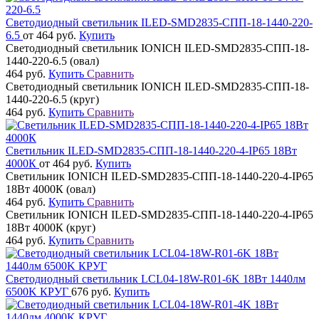
Светодиодный светильник ILED-SMD2835-СПП-18-1440-220-
6.5
от 464 руб.
Купить
Светодиодный светильник IONICH ILED-SMD2835-СПП-18-
1440-220-6.5 (овал)
464 руб.
Купить
Сравнить
Светодиодный светильник IONICH ILED-SMD2835-СПП-18-
1440-220-6.5 (круг)
464 руб.
Купить
Сравнить
Светильник ILED-SMD2835-СПП-18-1440-220-4-IP65 18Вт
4000К
от 464 руб.
Купить
Светильник IONICH ILED-SMD2835-СПП-18-1440-220-4-IP65
18Вт 4000К (овал)
464 руб.
Купить
Сравнить
Светильник IONICH ILED-SMD2835-СПП-18-1440-220-4-IP65
18Вт 4000К (круг)
464 руб.
Купить
Сравнить
Светодиодный светильник LCL04-18W-R01-6K 18Вт 1440лм
6500K КРУГ
676 руб.
Купить