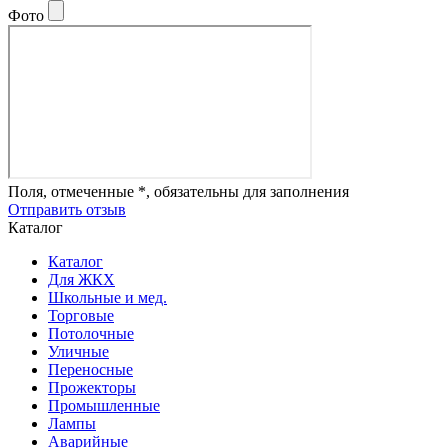
Фото
Поля, отмеченные *, обязательны для заполнения
Отправить отзыв
Каталог
Каталог
Для ЖКХ
Школьные и мед.
Торговые
Потолочные
Уличные
Переносные
Прожекторы
Промышленные
Лампы
Аварийные