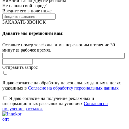
Нижний Тагил
Другие регионы
Не нашли свой город?
Введите его в поле ниже
ЗАКАЗАТЬ ЗВОНОК
Давайте мы перезвоним вам!
Оставьте номер телефона, и мы перезвоним в течение 30
минут (в рабочее время).
Отправить запрос
Я даю согласие на обработку персональных данных в целях
указанных в
Согласие на обработку персональных данных
Я даю согласие на получение рекламных и
информационных рассылок на условиях
Согласия на
получение рассылок
опт