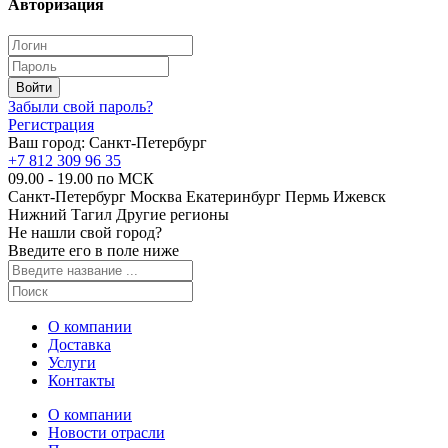
Авторизация
Забыли свой пароль?
Регистрация
Ваш город:
Санкт-Петербург
+7 812 309 96 35
09.00 - 19.00 по МСК
Санкт-Петербург
Москва
Екатеринбург
Пермь
Ижевск
Нижний Тагил
Другие регионы
Не нашли свой город?
Введите его в поле ниже
О компании
Доставка
Услуги
Контакты
О компании
Новости отрасли