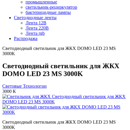
промышленные
светильник-рециркулятор
бактерицидные лампы
Светодиодные ленты
Лента 12В
Лента 220В
Лента rgb
Распродажа
Светодиодный светильник для ЖКХ DOMO LED 23 MS
3000K
Светодиодный светильник для ЖКХ
DOMO LED 23 MS 3000K
Световые Технологии
3000 К
Светодиодный светильник для ЖКХ DOMO LED 23 MS
3000K