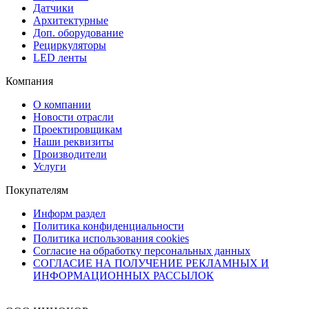
Датчики
Архитектурные
Доп. оборудование
Рециркуляторы
LED ленты
Компания
О компании
Новости отрасли
Проектировщикам
Наши реквизиты
Производители
Услуги
Покупателям
Информ раздел
Политика конфиденциальности
Политика использования cookies
Согласие на обработку персональных данных
СОГЛАСИЕ НА ПОЛУЧЕНИЕ РЕКЛАМНЫХ И
ИНФОРМАЦИОННЫХ РАССЫЛОК