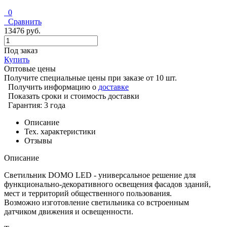
0
Сравнить
13476 руб.
Под заказ
Купить
Оптовые цены
Получите специальные цены при заказе от 10 шт.
Получить информацию о
доставке
Показать сроки и стоимость доставки
Гарантия: 3 года
Описание
Тех. характеристики
Отзывы
Описание
Светильник DOMO LED - универсальное решение для
функционально-декоративного освещения фасадов зданий,
мест и территорий общественного пользования.
Возможно изготовление светильника со встроенным
датчиком движения и освещенности.