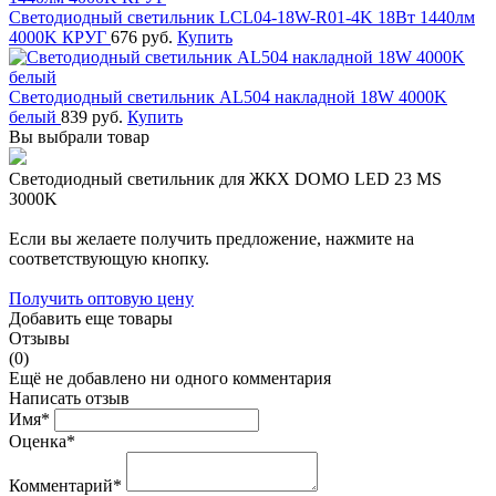
Светодиодный светильник LCL04-18W-R01-4K 18Вт 1440лм
4000K КРУГ
676 руб.
Купить
Светодиодный светильник AL504 накладной 18W 4000K
белый
839 руб.
Купить
Вы выбрали товар
Светодиодный светильник для ЖКХ DOMO LED 23 MS
3000K
Если вы желаете получить предложение, нажмите на
соответствующую кнопку.
Получить оптовую цену
Добавить еще товары
Отзывы
(0)
Ещё не добавлено ни одного комментария
Написать отзыв
Имя*
Оценка*
Комментарий*