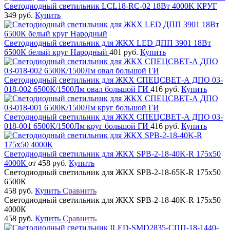
Светодиодный светильник LCL18-RC-02 18Вт 4000K КРУГ
349 руб.
Купить
Светодиодный светильник для ЖКХ LED ДПП 3901 18Вт
6500К белый круг Народный
401 руб.
Купить
Светодиодный светильник для ЖКХ СПЕЦСВЕТ-А ДПО 03-
018-002 6500К/1500Лм овал большой ГИ
416 руб.
Купить
Светодиодный светильник для ЖКХ СПЕЦСВЕТ-А ДПО 03-
018-001 6500К/1500Лм круг большой ГИ
416 руб.
Купить
Светодиодный светильник для ЖКХ SPB-2-18-40K-R 175х50
4000К
от 458 руб.
Купить
Светодиодный светильник для ЖКХ SPB-2-18-65K-R 175х50
6500К
458 руб.
Купить
Сравнить
Светодиодный светильник для ЖКХ SPB-2-18-40K-R 175х50
4000К
458 руб.
Купить
Сравнить