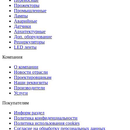
Переносные
Прожекторы
Промышленные
Лампы
Аварийные
Датчики
Архитектурные
Доп. оборудование
Рециркуляторы
LED ленты
Компания
О компании
Новости отрасли
Проектировщикам
Наши реквизиты
Производители
Услуги
Покупателям
Информ раздел
Политика конфиденциальности
Политика использования cookies
Согласие на обработку персональных данных