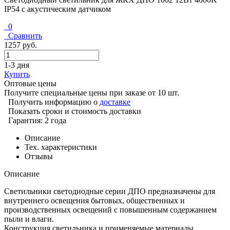
IP54 с акустическим датчиком
0
Сравнить
1257 руб.
1-3 дня
Купить
Оптовые цены
Получите специальные цены при заказе от 10 шт.
Получить информацию о
доставке
Показать сроки и стоимость доставки
Гарантия: 2 года
Описание
Тех. характеристики
Отзывы
Описание
Светильники светодиодные серии ДПО предназначены для
внутреннего освещения бытовых, общественных и
производственных освещений с повышенным содержанием
пыли и влаги.
Конструкция светильника и применяемые материалы