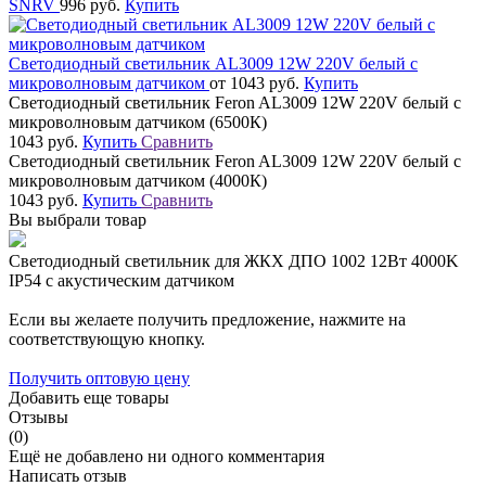
SNRV
996 руб.
Купить
Светодиодный светильник AL3009 12W 220V белый с
микроволновым датчиком
от 1043 руб.
Купить
Светодиодный светильник Feron AL3009 12W 220V белый с
микроволновым датчиком (6500К)
1043 руб.
Купить
Сравнить
Светодиодный светильник Feron AL3009 12W 220V белый с
микроволновым датчиком (4000К)
1043 руб.
Купить
Сравнить
Вы выбрали товар
Светодиодный светильник для ЖКХ ДПО 1002 12Вт 4000K
IP54 с акустическим датчиком
Если вы желаете получить предложение, нажмите на
соответствующую кнопку.
Получить оптовую цену
Добавить еще товары
Отзывы
(0)
Ещё не добавлено ни одного комментария
Написать отзыв