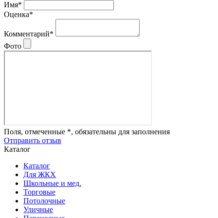
Имя*
Оценка*
Комментарий*
Фото
Поля, отмеченные *, обязательны для заполнения
Отправить отзыв
Каталог
Каталог
Для ЖКХ
Школьные и мед.
Торговые
Потолочные
Уличные