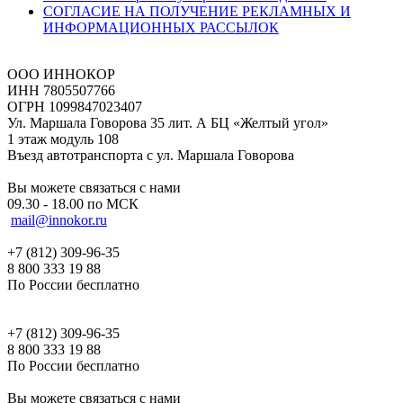
СОГЛАСИЕ НА ПОЛУЧЕНИЕ РЕКЛАМНЫХ И
ИНФОРМАЦИОННЫХ РАССЫЛОК
ООО ИННОКОР
ИНН 7805507766
ОГРН 1099847023407
Ул. Маршала Говорова 35 лит. А БЦ «Желтый угол»
1 этаж модуль 108
Въезд автотранспорта с ул. Маршала Говорова
Вы можете связаться с нами
09.30 - 18.00 по МСК
mail@innokor.ru
+7 (812) 309-96-35
8 800 333 19 88
По России бесплатно
+7 (812) 309-96-35
8 800 333 19 88
По России бесплатно
Вы можете связаться с нами