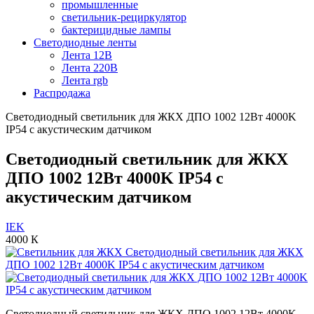
промышленные
светильник-рециркулятор
бактерицидные лампы
Светодиодные ленты
Лента 12В
Лента 220В
Лента rgb
Распродажа
Светодиодный светильник для ЖКХ ДПО 1002 12Вт 4000K
IP54 с акустическим датчиком
Светодиодный светильник для ЖКХ
ДПО 1002 12Вт 4000K IP54 с
акустическим датчиком
IEK
4000 К
Светодиодный светильник для ЖКХ ДПО 1002 12Вт 4000K