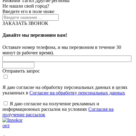
Нижний Тагил
Другие регионы
Не нашли свой город?
Введите его в поле ниже
ЗАКАЗАТЬ ЗВОНОК
Давайте мы перезвоним вам!
Оставьте номер телефона, и мы перезвоним в течение 30
минут (в рабочее время).
Отправить запрос
Я даю согласие на обработку персональных данных в целях
указанных в
Согласие на обработку персональных данных
Я даю согласие на получение рекламных и
информационных рассылок на условиях
Согласия на
получение рассылок
опт