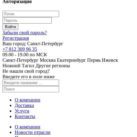
Авторизация
Забыли свой пароль?
Регистрация
Ваш город:
Санкт-Петербург
+7 812 309 96 35
09.00 - 19.00 по МСК
Санкт-Петербург
Москва
Екатеринбург
Пермь
Ижевск
Нижний Тагил
Другие регионы
Не нашли свой город?
Введите его в поле ниже
О компании
Доставка
Услуги
Контакты
О компании
Новости отрасли