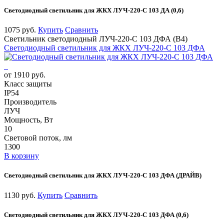
Светодиодный светильник для ЖКХ ЛУЧ-220-С 103 ДА (0,6)
1075 руб.
Купить
Сравнить
Светильник светодиодный ЛУЧ-220-С 103 ДФА (В4)
Светодиодный светильник для ЖКХ ЛУЧ-220-С 103 ДФА
от 1910 руб.
Класс защиты
IP54
Производитель
ЛУЧ
Мощность, Вт
10
Световой поток, лм
1300
В корзину
Светодиодный светильник для ЖКХ ЛУЧ-220-С 103 ДФА (ДРАЙВ)
1130 руб.
Купить
Сравнить
Светодиодный светильник для ЖКХ ЛУЧ-220-С 103 ДФА (0,6)