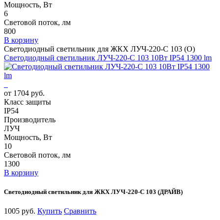
Мощность, Вт
6
Световой поток, лм
800
В корзину
Светодиодный светильник для ЖКХ ЛУЧ-220-С 103 (О)
Светодиодный светильник ЛУЧ-220-С 103 10Вт IP54 1300 lm
от 1704 руб.
Класс защиты
IP54
Производитель
ЛУЧ
Мощность, Вт
10
Световой поток, лм
1300
В корзину
Светодиодный светильник для ЖКХ ЛУЧ-220-С 103 (ДРАЙВ)
1005 руб.
Купить
Сравнить