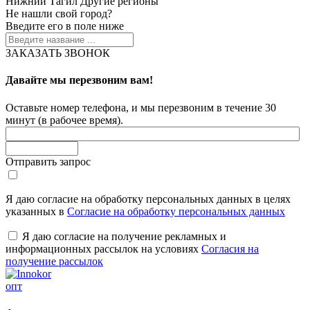
Нижний Тагил
Другие регионы
Не нашли свой город?
Введите его в поле ниже
ЗАКАЗАТЬ ЗВОНОК
Давайте мы перезвоним вам!
Оставьте номер телефона, и мы перезвоним в течение 30
минут (в рабочее время).
Отправить запрос
Я даю согласие на обработку персональных данных в целях
указанных в
Согласие на обработку персональных данных
Я даю согласие на получение рекламных и
информационных рассылок на условиях
Согласия на
получение рассылок
опт