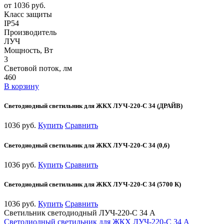
от 1036 руб.
Класс защиты
IP54
Производитель
ЛУЧ
Мощность, Вт
3
Световой поток, лм
460
В корзину
Светодиодный светильник для ЖКХ ЛУЧ-220-С 34 (ДРАЙВ)
1036 руб.
Купить
Сравнить
Светодиодный светильник для ЖКХ ЛУЧ-220-С 34 (0,6)
1036 руб.
Купить
Сравнить
Светодиодный светильник для ЖКХ ЛУЧ-220-С 34 (5700 К)
1036 руб.
Купить
Сравнить
Светильник светодиодный ЛУЧ-220-С 34 А
Светодиодный светильник для ЖКХ ЛУЧ-220-С 34 А