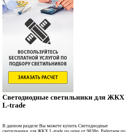
Светодиодные светильники для ЖКХ
L-trade
В данном разделе Вы можете купить Светодиодные
светильники для ЖКХ L-trade по цене от 9838р. Работаем по