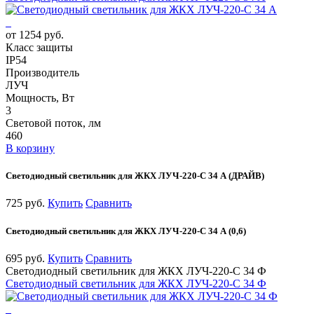
от 1254 руб.
Класс защиты
IP54
Производитель
ЛУЧ
Мощность, Вт
3
Световой поток, лм
460
В корзину
Светодиодный светильник для ЖКХ ЛУЧ-220-С 34 А (ДРАЙВ)
725 руб.
Купить
Сравнить
Светодиодный светильник для ЖКХ ЛУЧ-220-С 34 А (0,6)
695 руб.
Купить
Сравнить
Светодиодный светильник для ЖКХ ЛУЧ-220-С 34 Ф
Светодиодный светильник для ЖКХ ЛУЧ-220-С 34 Ф