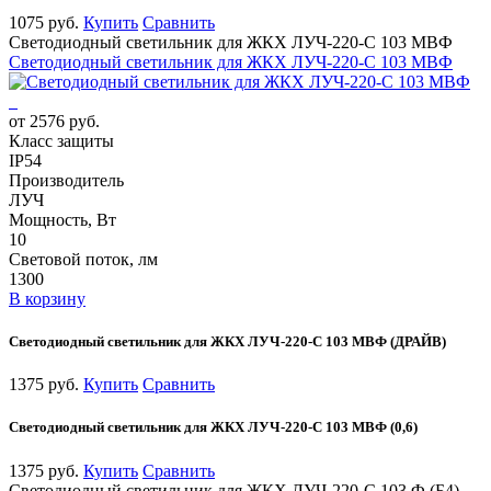
1075 руб.
Купить
Сравнить
Светодиодный светильник для ЖКХ ЛУЧ-220-С 103 МВФ
Светодиодный светильник для ЖКХ ЛУЧ-220-С 103 МВФ
от 2576 руб.
Класс защиты
IP54
Производитель
ЛУЧ
Мощность, Вт
10
Световой поток, лм
1300
В корзину
Светодиодный светильник для ЖКХ ЛУЧ-220-С 103 МВФ (ДРАЙВ)
1375 руб.
Купить
Сравнить
Светодиодный светильник для ЖКХ ЛУЧ-220-С 103 МВФ (0,6)
1375 руб.
Купить
Сравнить
Светодиодный светильник для ЖКХ ЛУЧ-220-С 103 Ф (Б4)