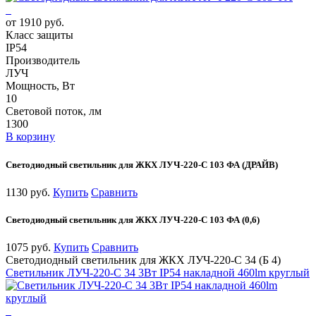
от 1910 руб.
Класс защиты
IP54
Производитель
ЛУЧ
Мощность, Вт
10
Световой поток, лм
1300
В корзину
Светодиодный светильник для ЖКХ ЛУЧ-220-С 103 ФА (ДРАЙВ)
1130 руб.
Купить
Сравнить
Светодиодный светильник для ЖКХ ЛУЧ-220-С 103 ФА (0,6)
1075 руб.
Купить
Сравнить
Светодиодный светильник для ЖКХ ЛУЧ-220-С 34 (Б 4)
Светильник ЛУЧ-220-С 34 3Вт IP54 накладной 460lm круглый