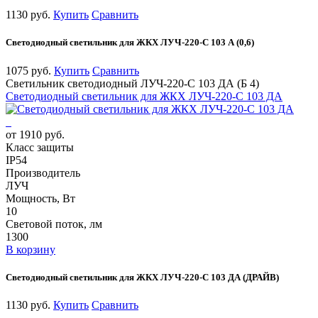
1130 руб.
Купить
Сравнить
Светодиодный светильник для ЖКХ ЛУЧ-220-С 103 А (0,6)
1075 руб.
Купить
Сравнить
Светильник светодиодный ЛУЧ-220-С 103 ДА (Б 4)
Светодиодный светильник для ЖКХ ЛУЧ-220-С 103 ДА
от 1910 руб.
Класс защиты
IP54
Производитель
ЛУЧ
Мощность, Вт
10
Световой поток, лм
1300
В корзину
Светодиодный светильник для ЖКХ ЛУЧ-220-С 103 ДА (ДРАЙВ)
1130 руб.
Купить
Сравнить