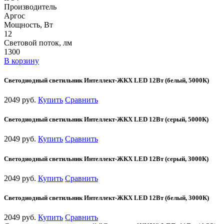
Производитель
Аргос
Мощность, Вт
12
Световой поток, лм
1300
В корзину
Светодиодный светильник Интеллект-ЖКХ LED 12Вт (белый, 5000К)
2049 руб.
Купить
Сравнить
Светодиодный светильник Интеллект-ЖКХ LED 12Вт (серый, 5000К)
2049 руб.
Купить
Сравнить
Светодиодный светильник Интеллект-ЖКХ LED 12Вт (серый, 3000К)
2049 руб.
Купить
Сравнить
Светодиодный светильник Интеллект-ЖКХ LED 12Вт (белый, 3000К)
2049 руб.
Купить
Сравнить