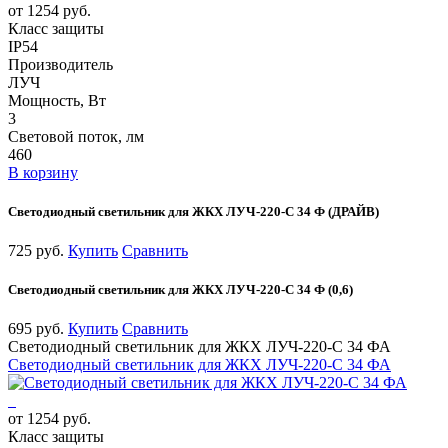
от 1254 руб.
Класс защиты
IP54
Производитель
ЛУЧ
Мощность, Вт
3
Световой поток, лм
460
В корзину
Светодиодный светильник для ЖКХ ЛУЧ-220-С 34 Ф (ДРАЙВ)
725 руб.
Купить
Сравнить
Светодиодный светильник для ЖКХ ЛУЧ-220-С 34 Ф (0,6)
695 руб.
Купить
Сравнить
Светодиодный светильник для ЖКХ ЛУЧ-220-С 34 ФА
Светодиодный светильник для ЖКХ ЛУЧ-220-С 34 ФА
от 1254 руб.
Класс защиты