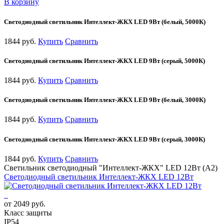
В корзину
Светодиодный светильник Интеллект-ЖКХ LED 9Вт (белый, 5000К)
1844 руб.
Купить
Сравнить
Светодиодный светильник Интеллект-ЖКХ LED 9Вт (серый, 5000К)
1844 руб.
Купить
Сравнить
Светодиодный светильник Интеллект-ЖКХ LED 9Вт (белый, 3000К)
1844 руб.
Купить
Сравнить
Светодиодный светильник Интеллект-ЖКХ LED 9Вт (серый, 3000К)
1844 руб.
Купить
Сравнить
Светильник светодиодный "Интеллект-ЖКХ" LED 12Вт (А2)
Светодиодный светильник Интеллект-ЖКХ LED 12Вт
от 2049 руб.
Класс защиты
IP54