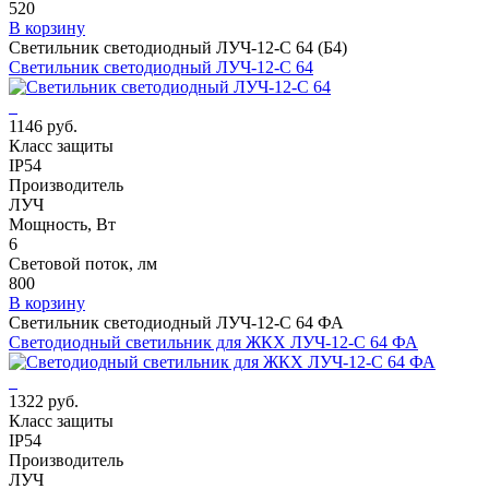
520
В корзину
Светильник светодиодный ЛУЧ-12-С 64 (Б4)
Светильник светодиодный ЛУЧ-12-С 64
1146 руб.
Класс защиты
IP54
Производитель
ЛУЧ
Мощность, Вт
6
Световой поток, лм
800
В корзину
Светильник светодиодный ЛУЧ-12-С 64 ФА
Светодиодный светильник для ЖКХ ЛУЧ-12-С 64 ФА
1322 руб.
Класс защиты
IP54
Производитель
ЛУЧ