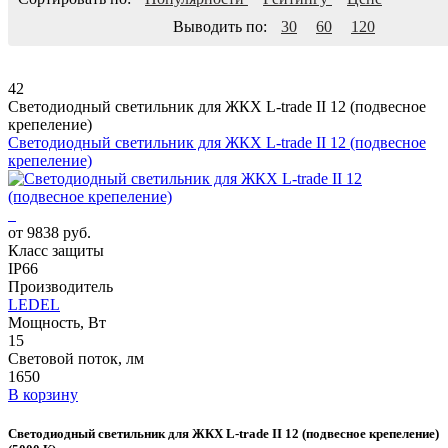
Выводить по:
30
60
120
42
Светодиодный светильник для ЖКХ L-trade II 12 (подвесное
крепеление)
Светодиодный светильник для ЖКХ L-trade II 12 (подвесное
крепеление)
от 9838 руб.
Класс защиты
IP66
Производитель
LEDEL
Мощность, Вт
15
Световой поток, лм
1650
В корзину
Светодиодный светильник для ЖКХ L-trade II 12 (подвесное крепеление)