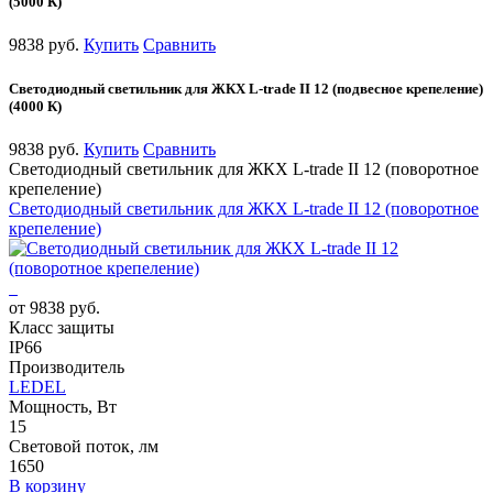
(5000 К)
9838 руб.
Купить
Сравнить
Светодиодный светильник для ЖКХ L-trade II 12 (подвесное крепеление)
(4000 К)
9838 руб.
Купить
Сравнить
Светодиодный светильник для ЖКХ L-trade II 12 (поворотное
крепеление)
Светодиодный светильник для ЖКХ L-trade II 12 (поворотное
крепеление)
от 9838 руб.
Класс защиты
IP66
Производитель
LEDEL
Мощность, Вт
15
Световой поток, лм
1650
В корзину