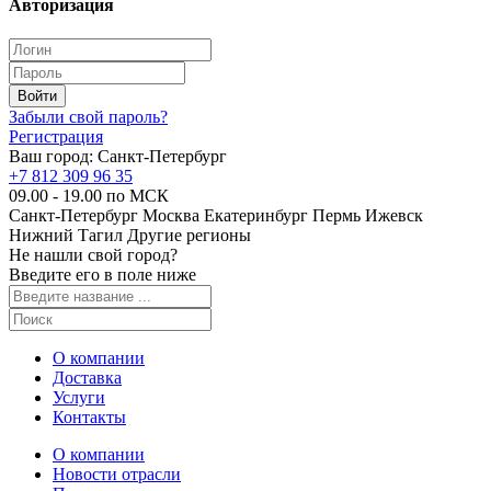
Авторизация
Забыли свой пароль?
Регистрация
Ваш город:
Санкт-Петербург
+7 812 309 96 35
09.00 - 19.00 по МСК
Санкт-Петербург
Москва
Екатеринбург
Пермь
Ижевск
Нижний Тагил
Другие регионы
Не нашли свой город?
Введите его в поле ниже
О компании
Доставка
Услуги
Контакты
О компании
Новости отрасли