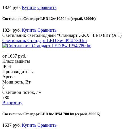
1824 руб.
Купить
Сравнить
Cветильник Стандарт LED 12w 1050 lm (серый, 3000К)
1824 руб.
Купить
Сравнить
Светильник светодиодный "Стандарт-ЖКХ" LED 8Вт (А 1)
Cветильник Стандарт LED 8w IP54 780 lm
от 1637 руб.
Класс защиты
IP54
Производитель
Аргос
Мощность, Вт
8
Световой поток, лм
780
В корзину
Cветильник Стандарт LED 8w IP54 780 lm (серый, 5000К)
1637 руб.
Купить
Сравнить