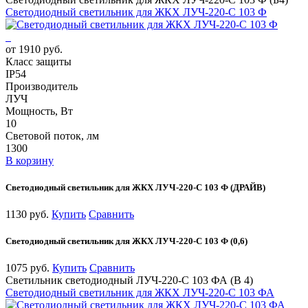
Светодиодный светильник для ЖКХ ЛУЧ-220-С 103 Ф
от 1910 руб.
Класс защиты
IP54
Производитель
ЛУЧ
Мощность, Вт
10
Световой поток, лм
1300
В корзину
Светодиодный светильник для ЖКХ ЛУЧ-220-С 103 Ф (ДРАЙВ)
1130 руб.
Купить
Сравнить
Светодиодный светильник для ЖКХ ЛУЧ-220-С 103 Ф (0,6)
1075 руб.
Купить
Сравнить
Светильник светодиодный ЛУЧ-220-С 103 ФА (В 4)
Светодиодный светильник для ЖКХ ЛУЧ-220-С 103 ФА