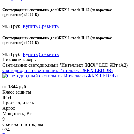
Светодиодный светильник для ЖКХ L-trade II 12 (поворотное
крепеление) (5000 К)
9838 руб.
Купить
Сравнить
Светодиодный светильник для ЖКХ L-trade II 12 (поворотное
крепеление) (4000 К)
9838 руб.
Купить
Сравнить
Похожие товары
Светильник светодиодный "Интеллект-ЖКХ" LED 9Вт (А2)
Светодиодный светильник Интеллект-ЖКХ LED 9Вт
от 1844 руб.
Класс защиты
IP54
Производитель
Аргос
Мощность, Вт
9
Световой поток, лм
974