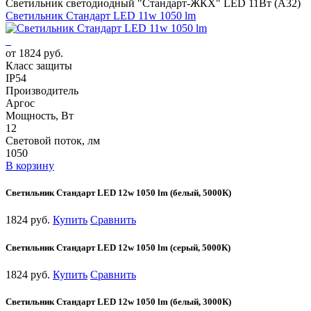
Светильник светодиодный "Стандарт-ЖКХ" LED 11Вт (А32)
Cветильник Стандарт LED 11w 1050 lm
от 1824 руб.
Класс защиты
IP54
Производитель
Аргос
Мощность, Вт
12
Световой поток, лм
1050
В корзину
Cветильник Стандарт LED 12w 1050 lm (белый, 5000К)
1824 руб.
Купить
Сравнить
Cветильник Стандарт LED 12w 1050 lm (серый, 5000К)
1824 руб.
Купить
Сравнить
Cветильник Стандарт LED 12w 1050 lm (белый, 3000К)