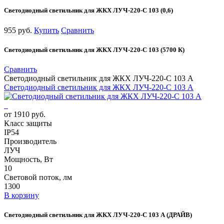
Светодиодный светильник для ЖКХ ЛУЧ-220-С 103 (0,6)
955 руб.
Купить
Сравнить
Светодиодный светильник для ЖКХ ЛУЧ-220-С 103 (5700 К)
Сравнить
Светодиодный светильник для ЖКХ ЛУЧ-220-С 103 А
Светодиодный светильник для ЖКХ ЛУЧ-220-С 103 А
от 1910 руб.
Класс защиты
IP54
Производитель
ЛУЧ
Мощность, Вт
10
Световой поток, лм
1300
В корзину
Светодиодный светильник для ЖКХ ЛУЧ-220-С 103 А (ДРАЙВ)