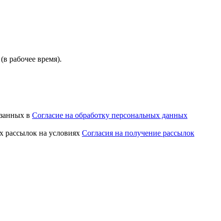
(в рабочее время).
азанных в
Согласие на обработку персональных данных
х рассылок на условиях
Согласия на получение рассылок