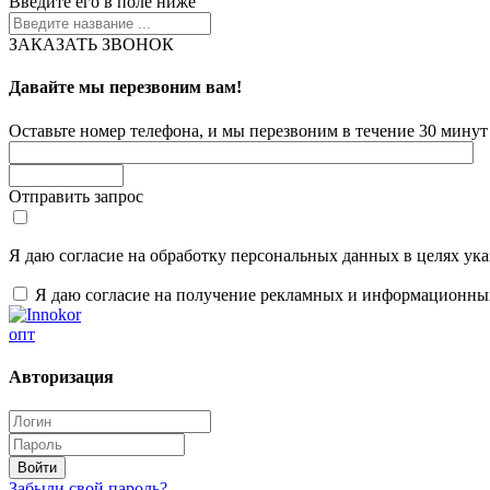
Введите его в поле ниже
ЗАКАЗАТЬ ЗВОНОК
Давайте мы перезвоним вам!
Оставьте номер телефона, и мы перезвоним в течение 30 минут 
Отправить запрос
Я даю согласие на обработку персональных данных в целях ук
Я даю согласие на получение рекламных и информационны
опт
Авторизация
Забыли свой пароль?