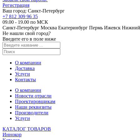
Регистрация
Ваш город:
Санкт-Петербург
+7 812 309 96 35
09.00 - 19.00 по МСК
Санкт-Петербург
Москва
Екатеринбург
Пермь
Ижевск
Нижний
Не нашли свой город?
Введите его в поле ниже
О компании
Доставка
Услуги
Контакты
О компании
Новости отрасли
Проектировщикам
Наши реквизиты
Производители
Услуги
КАТАЛОГ ТОВАРОВ
Иннокор