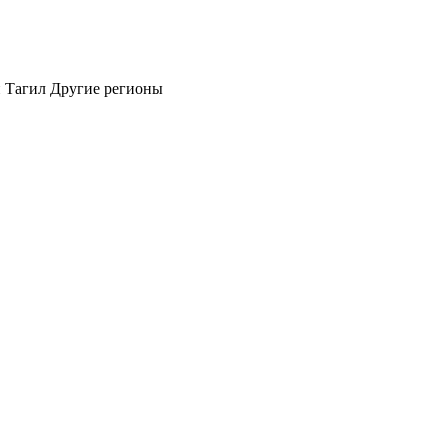
 Тагил
Другие регионы