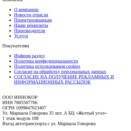
О компании
Новости отрасли
Проектировщикам
Наши реквизиты
Производители
Услуги
Покупателям
Информ раздел
Политика конфиденциальности
Политика использования cookies
Согласие на обработку персональных данных
СОГЛАСИЕ НА ПОЛУЧЕНИЕ РЕКЛАМНЫХ И
ИНФОРМАЦИОННЫХ РАССЫЛОК
ООО ИННОКОР
ИНН 7805507766
ОГРН 1099847023407
Ул. Маршала Говорова 35 лит. А БЦ «Желтый угол»
1 этаж модуль 108
Въезд автотранспорта с ул. Маршала Говорова