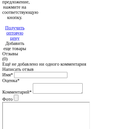
предложение,
нажмите на
соответствующую
кнопку.
Получить
оптовую
цену
Добавить
еще товары
Отзывы
(0)
Ещё не добавлено ни одного комментария
Написать отзыв
Имя*
Оценка*
Комментарий*
Фото