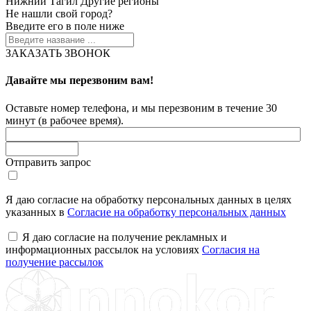
Нижний Тагил
Другие регионы
Не нашли свой город?
Введите его в поле ниже
ЗАКАЗАТЬ ЗВОНОК
Давайте мы перезвоним вам!
Оставьте номер телефона, и мы перезвоним в течение 30
минут (в рабочее время).
Отправить запрос
Я даю согласие на обработку персональных данных в целях
указанных в
Согласие на обработку персональных данных
Я даю согласие на получение рекламных и
информационных рассылок на условиях
Согласия на
получение рассылок