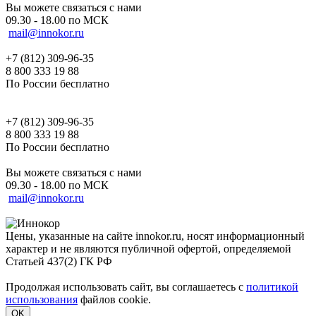
Вы можете связаться с нами
09.30 - 18.00 по МСК
mail@innokor.ru
+7 (812) 309-96-35
8 800 333 19 88
По России бесплатно
+7 (812) 309-96-35
8 800 333 19 88
По России бесплатно
Вы можете связаться с нами
09.30 - 18.00 по МСК
mail@innokor.ru
Цены, указанные на сайте innokor.ru, носят информационный
характер и не являются публичной офертой, определяемой
Статьей 437(2) ГК РФ
Продолжая использовать сайт, вы соглашаетесь с
политикой
использования
файлов cookie.
OK