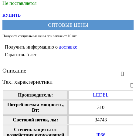
Не поставляется
КУПИТЬ
ОПТОВЫЕ ЦЕНЫ
Получите специальные цены при заказе от 10 шт.
Получить информацию о
доставке
Гарантия: 5 лет
Описание
Тех. характеристики
Производитель:
LEDEL
Потребляемая мощность,
310
Вт:
Cветовой поток, лм:
34743
Степень защиты от
воздействия окружающей
IP66