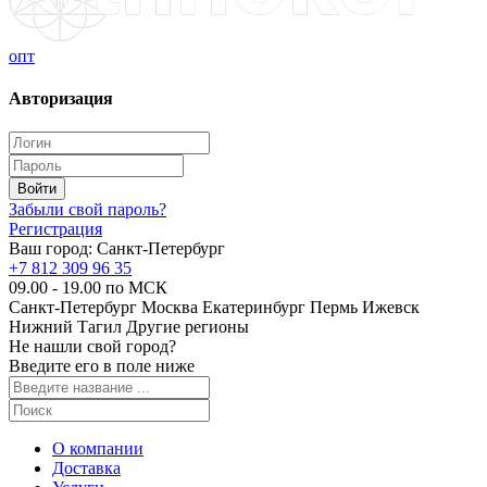
опт
Авторизация
Забыли свой пароль?
Регистрация
Ваш город:
Санкт-Петербург
+7 812 309 96 35
09.00 - 19.00 по МСК
Санкт-Петербург
Москва
Екатеринбург
Пермь
Ижевск
Нижний Тагил
Другие регионы
Не нашли свой город?
Введите его в поле ниже
О компании
Доставка