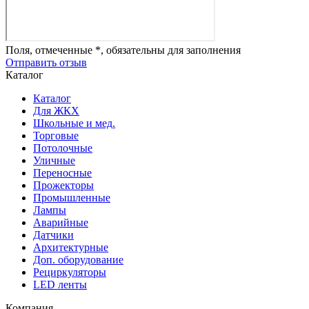
Поля, отмеченные *, обязательны для заполнения
Отправить отзыв
Каталог
Каталог
Для ЖКХ
Школьные и мед.
Торговые
Потолочные
Уличные
Переносные
Прожекторы
Промышленные
Лампы
Аварийные
Датчики
Архитектурные
Доп. оборудование
Рециркуляторы
LED ленты
Компания