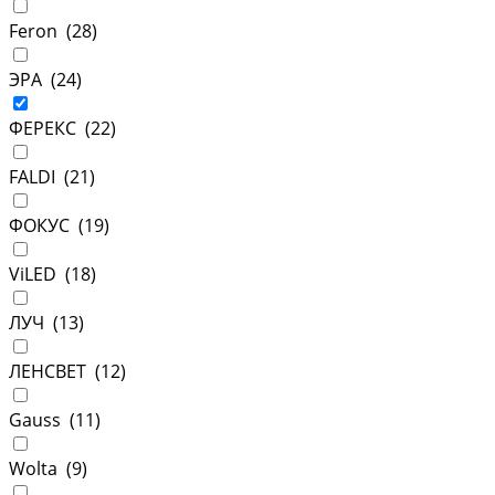
Feron (
28
)
ЭРА (
24
)
ФЕРЕКС (
22
)
FALDI (
21
)
ФОКУС (
19
)
ViLED (
18
)
ЛУЧ (
13
)
ЛЕНСВЕТ (
12
)
Gauss (
11
)
Wolta (
9
)