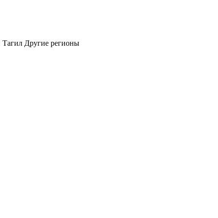
 Тагил
Другие регионы