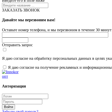
Введите его в поле ниже
ЗАКАЗАТЬ ЗВОНОК
Давайте мы перезвоним вам!
Оставьте номер телефона, и мы перезвоним в течение 30 минут 
Отправить запрос
Я даю согласие на обработку персональных данных в целях ук
Я даю согласие на получение рекламных и информационны
опт
Авторизация
Забыли свой пароль?