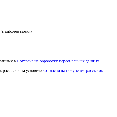
(в рабочее время).
азанных в
Согласие на обработку персональных данных
х рассылок на условиях
Согласия на получение рассылок