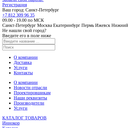
Регистрация
Ваш город:
Санкт-Петербург
+7 812 309 96 35
09.00 - 19.00 по МСК
Санкт-Петербург
Москва
Екатеринбург
Пермь
Ижевск
Нижний
Не нашли свой город?
Введите его в поле ниже
О компании
Доставка
Услуги
Контакты
О компании
Новости отрасли
Проектировщикам
Наши реквизиты
Производители
Услуги
КАТАЛОГ ТОВАРОВ
Иннокор