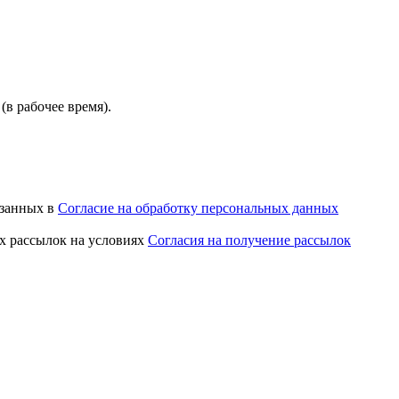
(в рабочее время).
азанных в
Согласие на обработку персональных данных
х рассылок на условиях
Согласия на получение рассылок