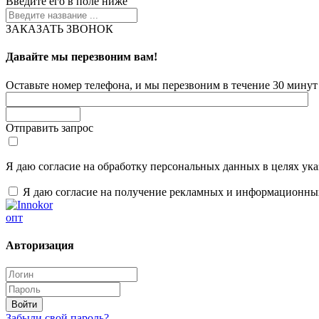
Введите его в поле ниже
ЗАКАЗАТЬ ЗВОНОК
Давайте мы перезвоним вам!
Оставьте номер телефона, и мы перезвоним в течение 30 минут 
Отправить запрос
Я даю согласие на обработку персональных данных в целях ук
Я даю согласие на получение рекламных и информационны
опт
Авторизация
Забыли свой пароль?