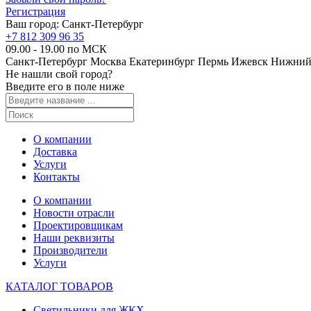
Регистрация
Ваш город:
Санкт-Петербург
+7 812 309 96 35
09.00 - 19.00 по МСК
Санкт-Петербург
Москва
Екатеринбург
Пермь
Ижевск
Нижний
Не нашли свой город?
Введите его в поле ниже
О компании
Доставка
Услуги
Контакты
О компании
Новости отрасли
Проектировщикам
Наши реквизиты
Производители
Услуги
КАТАЛОГ ТОВАРОВ
Светильники для ЖКХ