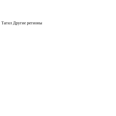
 Тагил
Другие регионы