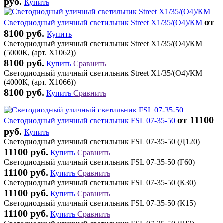
руб.
Купить
от
Светодиодный уличный светильник Street X1/35/(O4)/КМ
8100 руб.
Купить
Светодиодный уличный светильник Street X1/35/(O4)/КМ
(5000К, (арт. X1062))
8100 руб.
Купить
Сравнить
Светодиодный уличный светильник Street X1/35/(O4)/КМ
(4000К, (арт. X1066))
8100 руб.
Купить
Сравнить
от 11100
Светодиодный уличный светильник FSL 07-35-50
руб.
Купить
Светодиодный уличный светильник FSL 07-35-50 (Д120)
11100 руб.
Купить
Сравнить
Светодиодный уличный светильник FSL 07-35-50 (Г60)
11100 руб.
Купить
Сравнить
Светодиодный уличный светильник FSL 07-35-50 (К30)
11100 руб.
Купить
Сравнить
Светодиодный уличный светильник FSL 07-35-50 (К15)
11100 руб.
Купить
Сравнить