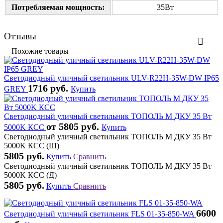
Потребляемая мощность:
35Вт
Отзывы
Похожие товары
Светодиодный уличный светильник ULV-R22H-35W-DW IP65
1716 руб.
GREY
Купить
Светодиодный уличный светильник ТОПОЛЬ М ДКУ 35 Вт
от 5805 руб.
5000K КСС
Купить
Светодиодный уличный светильник ТОПОЛЬ М ДКУ 35 Вт
5000K КСС (Ш)
5805 руб.
Купить
Сравнить
Светодиодный уличный светильник ТОПОЛЬ М ДКУ 35 Вт
5000K КСС (Д)
5805 руб.
Купить
Сравнить
6600
Светодиодный уличный светильник FLS 01-35-850-WA