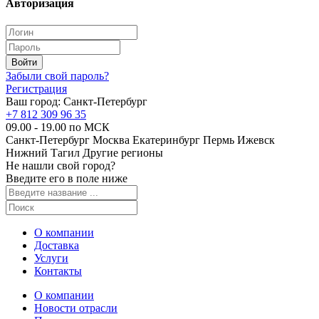
Авторизация
Забыли свой пароль?
Регистрация
Ваш город:
Санкт-Петербург
+7 812 309 96 35
09.00 - 19.00 по МСК
Санкт-Петербург
Москва
Екатеринбург
Пермь
Ижевск
Нижний Тагил
Другие регионы
Не нашли свой город?
Введите его в поле ниже
О компании
Доставка
Услуги
Контакты
О компании
Новости отрасли