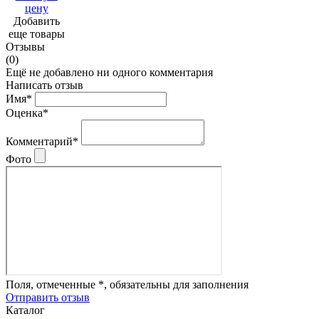
цену
Добавить
еще товары
Отзывы
(0)
Ещё не добавлено ни одного комментария
Написать отзыв
Имя*
Оценка*
Комментарий*
Фото
Поля, отмеченные *, обязательны для заполнения
Отправить отзыв
Каталог