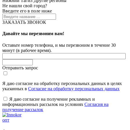
Нижний Тагил
Другие регионы
Не нашли свой город?
Введите его в поле ниже
ЗАКАЗАТЬ ЗВОНОК
Давайте мы перезвоним вам!
Оставьте номер телефона, и мы перезвоним в течение 30
минут (в рабочее время).
Отправить запрос
Я даю согласие на обработку персональных данных в целях
указанных в
Согласие на обработку персональных данных
Я даю согласие на получение рекламных и
информационных рассылок на условиях
Согласия на
получение рассылок
опт