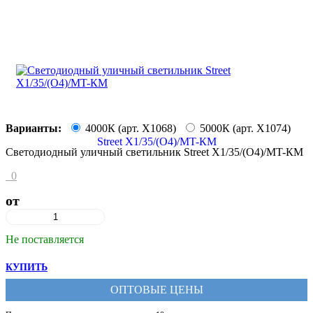
Варианты:
4000К (арт. X1068)
5000К (арт. X1074)
Светодиодный уличный светильник Street X1/35/(O4)/MT-КМ
0
от
Не поставляется
КУПИТЬ
ОПТОВЫЕ ЦЕНЫ