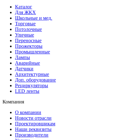
Каталог
Для ЖКХ
Школьные и мед.
Торговые
Потолочные
Уличные
Переносные
Прожекторы
Промышленные
Лампы
Аварийные
Датчики
Архитектурные
Доп. оборудование
Рециркуляторы
LED ленты
Компания
О компании
Новости отрасли
Проектировщикам
Наши реквизиты
Производители