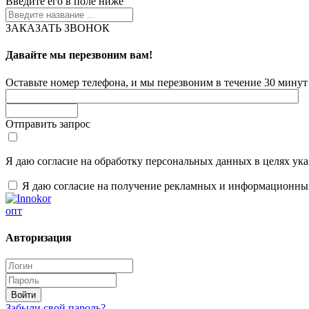
Введите его в поле ниже
ЗАКАЗАТЬ ЗВОНОК
Давайте мы перезвоним вам!
Оставьте номер телефона, и мы перезвоним в течение 30 минут 
Отправить запрос
Я даю согласие на обработку персональных данных в целях ук
Я даю согласие на получение рекламных и информационны
опт
Авторизация
Забыли свой пароль?