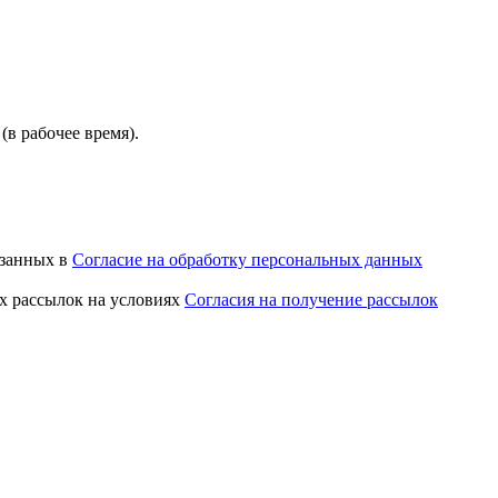
(в рабочее время).
азанных в
Согласие на обработку персональных данных
х рассылок на условиях
Согласия на получение рассылок