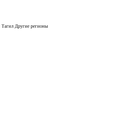
 Тагил
Другие регионы