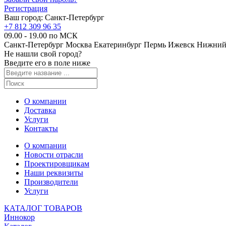
Регистрация
Ваш город:
Санкт-Петербург
+7 812 309 96 35
09.00 - 19.00 по МСК
Санкт-Петербург
Москва
Екатеринбург
Пермь
Ижевск
Нижний
Не нашли свой город?
Введите его в поле ниже
О компании
Доставка
Услуги
Контакты
О компании
Новости отрасли
Проектировщикам
Наши реквизиты
Производители
Услуги
КАТАЛОГ ТОВАРОВ
Иннокор