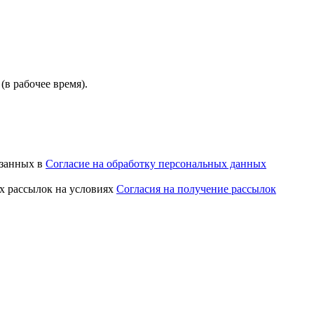
(в рабочее время).
азанных в
Согласие на обработку персональных данных
х рассылок на условиях
Согласия на получение рассылок