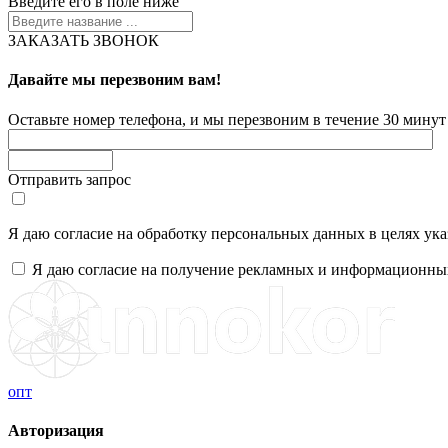
Введите его в поле ниже
ЗАКАЗАТЬ ЗВОНОК
Давайте мы перезвоним вам!
Оставьте номер телефона, и мы перезвоним в течение 30 минут 
Отправить запрос
Я даю согласие на обработку персональных данных в целях ук
Я даю согласие на получение рекламных и информационны
опт
Авторизация