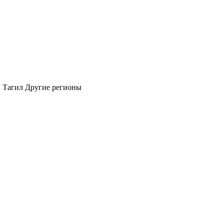
 Тагил
Другие регионы