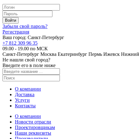
Забыли свой пароль?
Регистрация
Ваш город:
Санкт-Петербург
+7 812 309 96 35
09.00 - 19.00 по МСК
Санкт-Петербург
Москва
Екатеринбург
Пермь
Ижевск
Нижний
Не нашли свой город?
Введите его в поле ниже
О компании
Доставка
Услуги
Контакты
О компании
Новости отрасли
Проектировщикам
Наши реквизиты
Производители