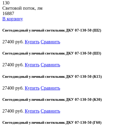
130
Световой поток, лм
16887
В корзину
Светодиодный уличный светильник ДКУ 07-130-50 (Ш2)
27400 руб.
Купить
Сравнить
Светодиодный уличный светильник ДКУ 07-130-50 (Ш3)
27400 руб.
Купить
Сравнить
Светодиодный уличный светильник ДКУ 07-130-50 (К15)
27400 руб.
Купить
Сравнить
Светодиодный уличный светильник ДКУ 07-130-50 (К30)
27400 руб.
Купить
Сравнить
Светодиодный уличный светильник ДКУ 07-130-50 (Г60)