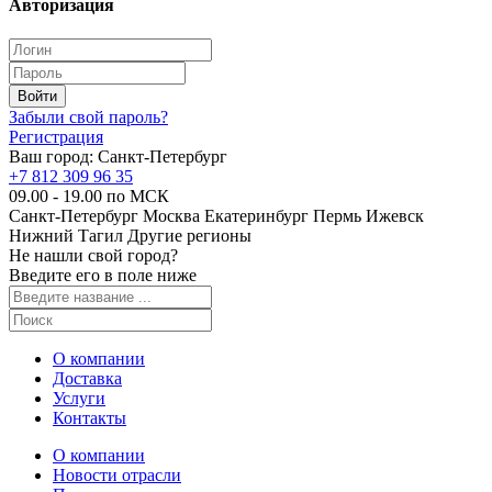
Авторизация
Забыли свой пароль?
Регистрация
Ваш город:
Санкт-Петербург
+7 812 309 96 35
09.00 - 19.00 по МСК
Санкт-Петербург
Москва
Екатеринбург
Пермь
Ижевск
Нижний Тагил
Другие регионы
Не нашли свой город?
Введите его в поле ниже
О компании
Доставка
Услуги
Контакты
О компании
Новости отрасли