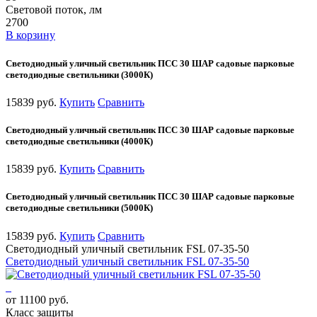
Световой поток, лм
2700
В корзину
Светодиодный уличный светильник ПСС 30 ШАР садовые парковые
светодиодные светильники (3000К)
15839 руб.
Купить
Сравнить
Светодиодный уличный светильник ПСС 30 ШАР садовые парковые
светодиодные светильники (4000К)
15839 руб.
Купить
Сравнить
Светодиодный уличный светильник ПСС 30 ШАР садовые парковые
светодиодные светильники (5000К)
15839 руб.
Купить
Сравнить
Светодиодный уличный светильник FSL 07-35-50
Светодиодный уличный светильник FSL 07-35-50
от 11100 руб.
Класс защиты