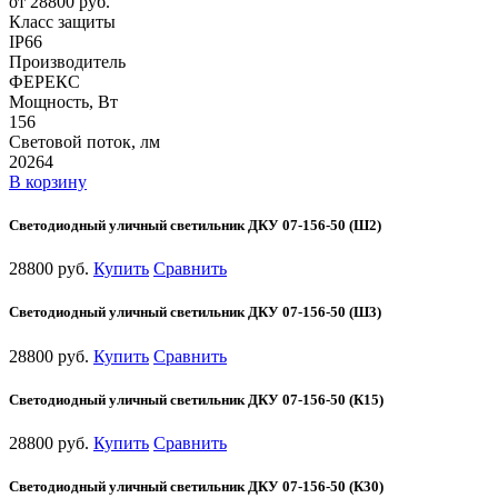
от 28800 руб.
Класс защиты
IP66
Производитель
ФЕРЕКС
Мощность, Вт
156
Световой поток, лм
20264
В корзину
Светодиодный уличный светильник ДКУ 07-156-50 (Ш2)
28800 руб.
Купить
Сравнить
Светодиодный уличный светильник ДКУ 07-156-50 (Ш3)
28800 руб.
Купить
Сравнить
Светодиодный уличный светильник ДКУ 07-156-50 (К15)
28800 руб.
Купить
Сравнить
Светодиодный уличный светильник ДКУ 07-156-50 (К30)