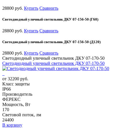
28800 руб.
Купить
Сравнить
Светодиодный уличный светильник ДКУ 07-156-50 (Г60)
28800 руб.
Купить
Сравнить
Светодиодный уличный светильник ДКУ 07-156-50 (Д120)
28800 руб.
Купить
Сравнить
Светодиодный уличный светильник ДКУ 07-170-50
Светодиодный уличный светильник ДКУ 07-170-50
от 32200 руб.
Класс защиты
IP66
Производитель
ФЕРЕКС
Мощность, Вт
170
Световой поток, лм
24400
В корзину