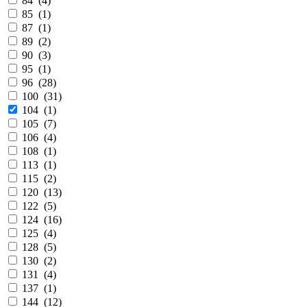
84 (
4
)
85 (
1
)
87 (
1
)
89 (
2
)
90 (
3
)
95 (
1
)
96 (
28
)
100 (
31
)
104 (
1
)
105 (
7
)
106 (
4
)
108 (
1
)
113 (
1
)
115 (
2
)
120 (
13
)
122 (
5
)
124 (
16
)
125 (
4
)
128 (
5
)
130 (
2
)
131 (
4
)
137 (
1
)
144 (
12
)