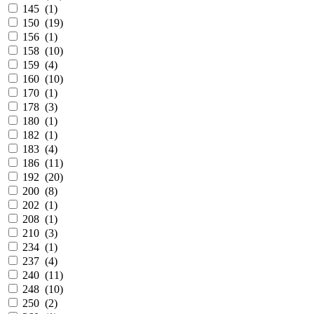
145 (
1
)
150 (
19
)
156 (
1
)
158 (
10
)
159 (
4
)
160 (
10
)
170 (
1
)
178 (
3
)
180 (
1
)
182 (
1
)
183 (
4
)
186 (
11
)
192 (
20
)
200 (
8
)
202 (
1
)
208 (
1
)
210 (
3
)
234 (
1
)
237 (
4
)
240 (
11
)
248 (
10
)
250 (
2
)