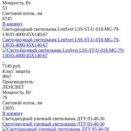
Мощность, Вт
53
Световой поток, лм
8745
В корзину
Светодиодный светильник LenSvet LSS-ST-U-018-MG-79-
13035-4000-45X140-67
Светодиодный светильник LenSvet LSS-ST-U-018-MG-79-
13035-4000-45X140-67
7140 руб.
Класс защиты
IP67
Производитель
ЛЕНСВЕТ
Мощность, Вт
79
Световой поток, лм
13035
В корзину
Светодиодный уличный светильник ДТУ 05-40-50
Светодиодный уличный светильник ДТУ 05-40-50