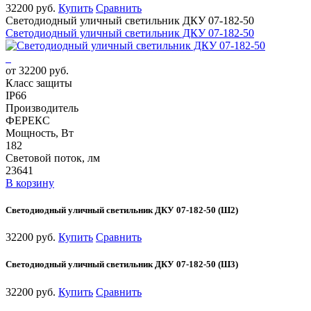
32200 руб.
Купить
Сравнить
Светодиодный уличный светильник ДКУ 07-182-50
Светодиодный уличный светильник ДКУ 07-182-50
от 32200 руб.
Класс защиты
IP66
Производитель
ФЕРЕКС
Мощность, Вт
182
Световой поток, лм
23641
В корзину
Светодиодный уличный светильник ДКУ 07-182-50 (Ш2)
32200 руб.
Купить
Сравнить
Светодиодный уличный светильник ДКУ 07-182-50 (Ш3)
32200 руб.
Купить
Сравнить