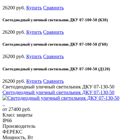
26200 руб.
Купить
Сравнить
Светодиодный уличный светильник ДКУ 07-100-50 (К30)
26200 руб.
Купить
Сравнить
Светодиодный уличный светильник ДКУ 07-100-50 (Г60)
26200 руб.
Купить
Сравнить
Светодиодный уличный светильник ДКУ 07-100-50 (Д120)
26200 руб.
Купить
Сравнить
Светодиодный уличный светильник ДКУ 07-130-50
Светодиодный уличный светильник ДКУ 07-130-50
от 27400 руб.
Класс защиты
IP66
Производитель
ФЕРЕКС
Мощность, Вт