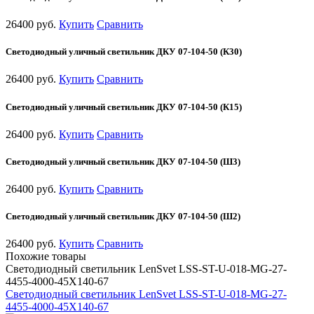
26400 руб.
Купить
Сравнить
Светодиодный уличный светильник ДКУ 07-104-50 (К30)
26400 руб.
Купить
Сравнить
Светодиодный уличный светильник ДКУ 07-104-50 (К15)
26400 руб.
Купить
Сравнить
Светодиодный уличный светильник ДКУ 07-104-50 (Ш3)
26400 руб.
Купить
Сравнить
Светодиодный уличный светильник ДКУ 07-104-50 (Ш2)
26400 руб.
Купить
Сравнить
Похожие товары
Светодиодный светильник LenSvet LSS-ST-U-018-MG-27-
4455-4000-45X140-67
Светодиодный светильник LenSvet LSS-ST-U-018-MG-27-
4455-4000-45X140-67