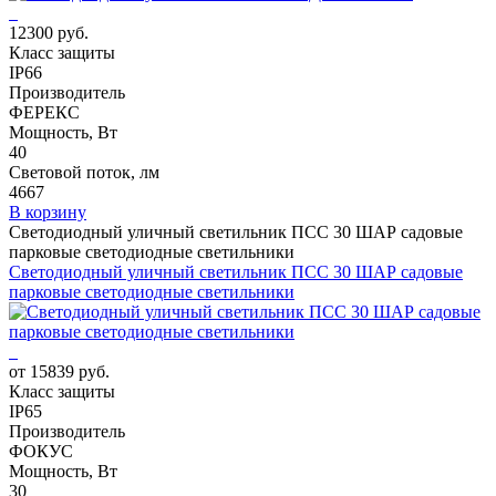
12300 руб.
Класс защиты
IP66
Производитель
ФЕРЕКС
Мощность, Вт
40
Световой поток, лм
4667
В корзину
Светодиодный уличный светильник ПСС 30 ШАР садовые
парковые светодиодные светильники
Светодиодный уличный светильник ПСС 30 ШАР садовые
парковые светодиодные светильники
от 15839 руб.
Класс защиты
IP65
Производитель
ФОКУС
Мощность, Вт
30