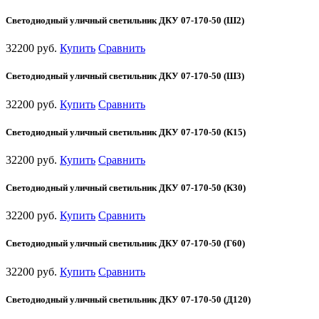
Светодиодный уличный светильник ДКУ 07-170-50 (Ш2)
32200 руб.
Купить
Сравнить
Светодиодный уличный светильник ДКУ 07-170-50 (Ш3)
32200 руб.
Купить
Сравнить
Светодиодный уличный светильник ДКУ 07-170-50 (К15)
32200 руб.
Купить
Сравнить
Светодиодный уличный светильник ДКУ 07-170-50 (К30)
32200 руб.
Купить
Сравнить
Светодиодный уличный светильник ДКУ 07-170-50 (Г60)
32200 руб.
Купить
Сравнить
Светодиодный уличный светильник ДКУ 07-170-50 (Д120)