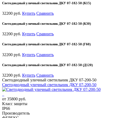
Светодиодный уличный светильник ДКУ 07-182-50 (К15)
32200 руб.
Купить
Сравнить
Светодиодный уличный светильник ДКУ 07-182-50 (К30)
32200 руб.
Купить
Сравнить
Светодиодный уличный светильник ДКУ 07-182-50 (Г60)
32200 руб.
Купить
Сравнить
Светодиодный уличный светильник ДКУ 07-182-50 (Д120)
32200 руб.
Купить
Сравнить
Светодиодный уличный светильник ДКУ 07-200-50
Светодиодный уличный светильник ДКУ 07-200-50
от 35800 руб.
Класс защиты
IP66
Производитель
ФЕРЕКС