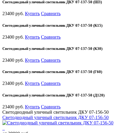
Светодиодный уличный светильник ДКУ 07-137-50 (Ш3)
23400 руб.
Купить
Сравнить
Светодиодный уличный светильник ДКУ 07-137-50 (К15)
23400 руб.
Купить
Сравнить
Светодиодный уличный светильник ДКУ 07-137-50 (К30)
23400 руб.
Купить
Сравнить
Светодиодный уличный светильник ДКУ 07-137-50 (Г60)
23400 руб.
Купить
Сравнить
Светодиодный уличный светильник ДКУ 07-137-50 (Д120)
23400 руб.
Купить
Сравнить
Светодиодный уличный светильник ДКУ 07-156-50
Светодиодный уличный светильник ДКУ 07-156-50