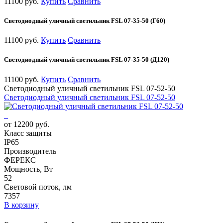
11100 руб.
Купить
Сравнить
Светодиодный уличный светильник FSL 07-35-50 (Г60)
11100 руб.
Купить
Сравнить
Светодиодный уличный светильник FSL 07-35-50 (Д120)
11100 руб.
Купить
Сравнить
Светодиодный уличный светильник FSL 07-52-50
Светодиодный уличный светильник FSL 07-52-50
от 12200 руб.
Класс защиты
IP65
Производитель
ФЕРЕКС
Мощность, Вт
52
Световой поток, лм
7357
В корзину