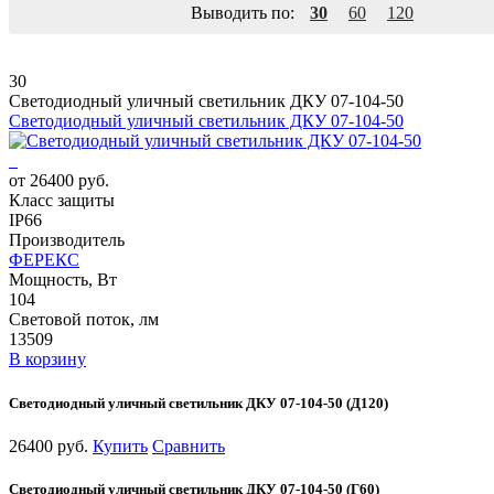
Выводить по:
30
60
120
30
Светодиодный уличный светильник ДКУ 07-104-50
Светодиодный уличный светильник ДКУ 07-104-50
от 26400 руб.
Класс защиты
IP66
Производитель
ФЕРЕКС
Мощность, Вт
104
Световой поток, лм
13509
В корзину
Светодиодный уличный светильник ДКУ 07-104-50 (Д120)
26400 руб.
Купить
Сравнить
Светодиодный уличный светильник ДКУ 07-104-50 (Г60)