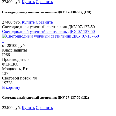
27400 руб.
Купить
Сравнить
Светодиодный уличный светильник ДКУ 07-130-50 (Д120)
27400 руб.
Купить
Сравнить
Светодиодный уличный светильник ДКУ 07-137-50
Светодиодный уличный светильник ДКУ 07-137-50
от 28100 руб.
Класс защиты
IP66
Производитель
ФЕРЕКС
Мощность, Вт
137
Световой поток, лм
19728
В корзину
Светодиодный уличный светильник ДКУ 07-137-50 (Ш2)
23400 руб.
Купить
Сравнить