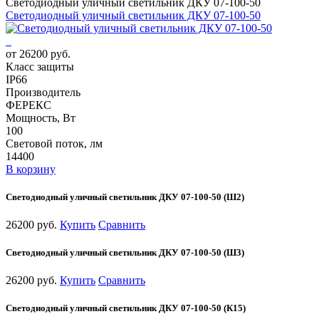
Светодиодный уличный светильник ДКУ 07-100-50
Светодиодный уличный светильник ДКУ 07-100-50
от 26200 руб.
Класс защиты
IP66
Производитель
ФЕРЕКС
Мощность, Вт
100
Световой поток, лм
14400
В корзину
Светодиодный уличный светильник ДКУ 07-100-50 (Ш2)
26200 руб.
Купить
Сравнить
Светодиодный уличный светильник ДКУ 07-100-50 (Ш3)
26200 руб.
Купить
Сравнить
Светодиодный уличный светильник ДКУ 07-100-50 (К15)