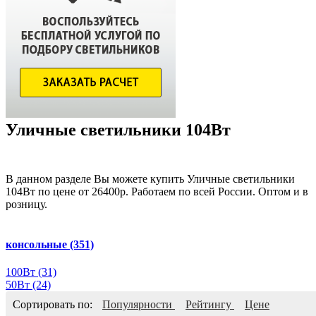
Уличные светильники 104Вт
В данном разделе Вы можете купить Уличные светильники
104Вт по цене от 26400р. Работаем по всей России. Оптом и в
розницу.
консольные
(351)
100Вт
(31)
50Вт
(24)
Сортировать по:
Популярности
Рейтингу
Цене