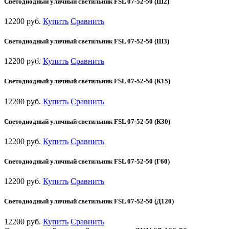
Светодиодный уличный светильник FSL 07-52-50 (Ш2)
12200 руб.
Купить
Сравнить
Светодиодный уличный светильник FSL 07-52-50 (Ш3)
12200 руб.
Купить
Сравнить
Светодиодный уличный светильник FSL 07-52-50 (К15)
12200 руб.
Купить
Сравнить
Светодиодный уличный светильник FSL 07-52-50 (К30)
12200 руб.
Купить
Сравнить
Светодиодный уличный светильник FSL 07-52-50 (Г60)
12200 руб.
Купить
Сравнить
Светодиодный уличный светильник FSL 07-52-50 (Д120)
12200 руб.
Купить
Сравнить