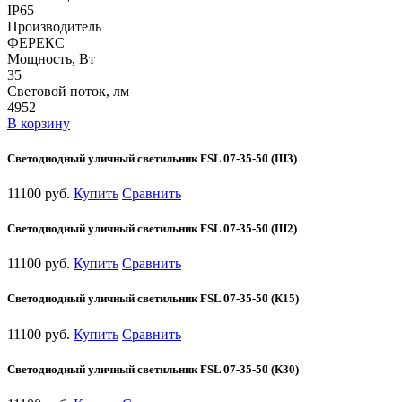
IP65
Производитель
ФЕРЕКС
Мощность, Вт
35
Световой поток, лм
4952
В корзину
Светодиодный уличный светильник FSL 07-35-50 (Ш3)
11100 руб.
Купить
Сравнить
Светодиодный уличный светильник FSL 07-35-50 (Ш2)
11100 руб.
Купить
Сравнить
Светодиодный уличный светильник FSL 07-35-50 (К15)
11100 руб.
Купить
Сравнить
Светодиодный уличный светильник FSL 07-35-50 (К30)