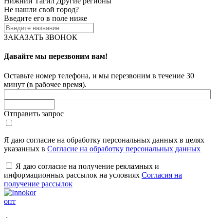
Нижний Тагил
Другие регионы
Не нашли свой город?
Введите его в поле ниже
ЗАКАЗАТЬ ЗВОНОК
Давайте мы перезвоним вам!
Оставьте номер телефона, и мы перезвоним в течение 30
минут (в рабочее время).
Отправить запрос
Я даю согласие на обработку персональных данных в целях
указанных в
Согласие на обработку персональных данных
Я даю согласие на получение рекламных и
информационных рассылок на условиях
Согласия на
получение рассылок
опт