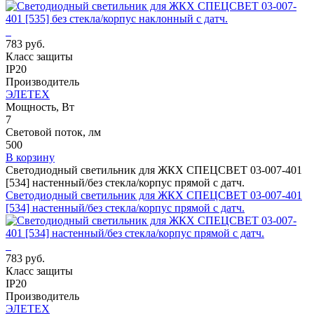
783 руб.
Класс защиты
IP20
Производитель
ЭЛЕТЕХ
Мощность, Вт
7
Световой поток, лм
500
В корзину
Светодиодный светильник для ЖКХ СПЕЦСВЕТ 03-007-401
[534] настенный/без стекла/корпус прямой с датч.
Светодиодный светильник для ЖКХ СПЕЦСВЕТ 03-007-401
[534] настенный/без стекла/корпус прямой с датч.
783 руб.
Класс защиты
IP20
Производитель
ЭЛЕТЕХ