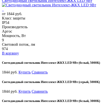
Светодиодный светильник Интеллект-ЖКХ LED 9Вт
от 1844 руб.
Класс защиты
IP54
Производитель
Аргос
Мощность, Вт
9
Световой поток, лм
974
В корзину
Светодиодный светильник Интеллект-ЖКХ LED 9Вт (белый, 5000К)
1844 руб.
Купить
Сравнить
Светодиодный светильник Интеллект-ЖКХ LED 9Вт (серый, 5000К)
1844 руб.
Купить
Сравнить
Светодиодный светильник Интеллект-ЖКХ LED 9Вт (белый, 3000К)