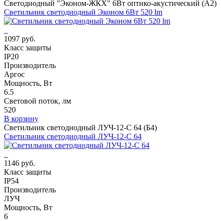
Светодиодный "Эконом-ЖКХ" 6Вт оптико-акустический (А2)
Светильник светодиодный Эконом 6Вт 520 lm
1097 руб.
Класс защиты
IP20
Производитель
Аргос
Мощность, Вт
6.5
Световой поток, лм
520
В корзину
Светильник светодиодный ЛУЧ-12-С 64 (Б4)
Светильник светодиодный ЛУЧ-12-С 64
1146 руб.
Класс защиты
IP54
Производитель
ЛУЧ
Мощность, Вт
6