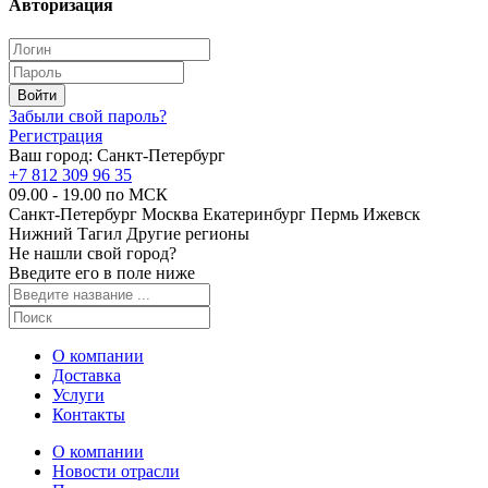
Авторизация
Забыли свой пароль?
Регистрация
Ваш город:
Санкт-Петербург
+7 812 309 96 35
09.00 - 19.00 по МСК
Санкт-Петербург
Москва
Екатеринбург
Пермь
Ижевск
Нижний Тагил
Другие регионы
Не нашли свой город?
Введите его в поле ниже
О компании
Доставка
Услуги
Контакты
О компании
Новости отрасли