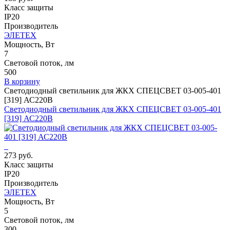
Класс защиты
IP20
Производитель
ЭЛЕТЕХ
Мощность, Вт
7
Световой поток, лм
500
В корзину
Светодиодный светильник для ЖКХ СПЕЦСВЕТ 03-005-401
[319] АС220В
Светодиодный светильник для ЖКХ СПЕЦСВЕТ 03-005-401
[319] АС220В
273 руб.
Класс защиты
IP20
Производитель
ЭЛЕТЕХ
Мощность, Вт
5
Световой поток, лм
300