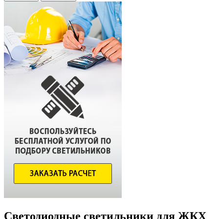
Светодиодные светильники для ЖКХ