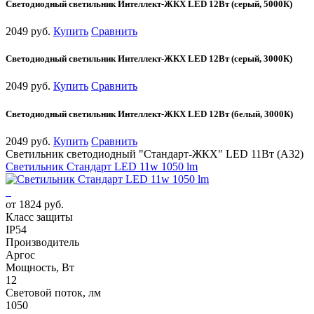
Светодиодный светильник Интеллект-ЖКХ LED 12Вт (серый, 5000К)
2049 руб.
Купить
Сравнить
Светодиодный светильник Интеллект-ЖКХ LED 12Вт (серый, 3000К)
2049 руб.
Купить
Сравнить
Светодиодный светильник Интеллект-ЖКХ LED 12Вт (белый, 3000К)
2049 руб.
Купить
Сравнить
Светильник светодиодный "Стандарт-ЖКХ" LED 11Вт (А32)
Cветильник Стандарт LED 11w 1050 lm
от 1824 руб.
Класс защиты
IP54
Производитель
Аргос
Мощность, Вт
12
Световой поток, лм
1050