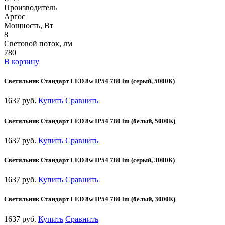
Производитель
Аргос
Мощность, Вт
8
Световой поток, лм
780
В корзину
Cветильник Стандарт LED 8w IP54 780 lm (серый, 5000К)
1637 руб.
Купить
Сравнить
Cветильник Стандарт LED 8w IP54 780 lm (белый, 5000К)
1637 руб.
Купить
Сравнить
Cветильник Стандарт LED 8w IP54 780 lm (серый, 3000К)
1637 руб.
Купить
Сравнить
Cветильник Стандарт LED 8w IP54 780 lm (белый, 3000К)
1637 руб.
Купить
Сравнить