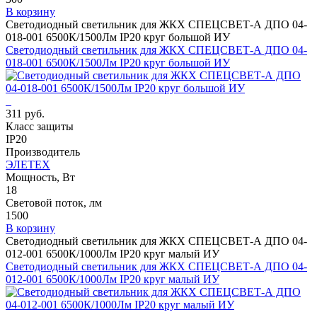
В корзину
Светодиодный светильник для ЖКХ СПЕЦСВЕТ-А ДПО 04-
018-001 6500К/1500Лм IP20 круг большой ИУ
Светодиодный светильник для ЖКХ СПЕЦСВЕТ-А ДПО 04-
018-001 6500К/1500Лм IP20 круг большой ИУ
311 руб.
Класс защиты
IP20
Производитель
ЭЛЕТЕХ
Мощность, Вт
18
Световой поток, лм
1500
В корзину
Светодиодный светильник для ЖКХ СПЕЦСВЕТ-А ДПО 04-
012-001 6500К/1000Лм IP20 круг малый ИУ
Светодиодный светильник для ЖКХ СПЕЦСВЕТ-А ДПО 04-
012-001 6500К/1000Лм IP20 круг малый ИУ