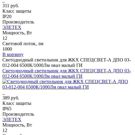
311 руб.
Класс защиты
IP20
Производитель
ЭЛЕТЕХ
Мощность, Вт
12
Световой поток, лм
1000
В корзину
Светодиодный светильник для ЖКХ СПЕЦСВЕТ-А ДПО 03-
012-004 6500К/1000Лм овал малый ГИ
Светодиодный светильник для ЖКХ СПЕЦСВЕТ-А ДПО 03-
012-004 6500К/1000Лм овал малый ГИ
389 руб.
Класс защиты
IP65
Производитель
ЭЛЕТЕХ
Мощность, Вт
12