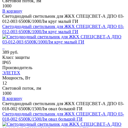
Световой поток, лм
1000
В корзину
Светодиодный светильник для ЖКХ СПЕЦСВЕТ-А ДПО 03-
012-003 6500К/1000Лм круг малый ГИ
Светодиодный светильник для ЖКХ СПЕЦСВЕТ-А ДПО 03-
012-003 6500К/1000Лм круг малый ГИ
389 руб.
Класс защиты
IP65
Производитель
ЭЛЕТЕХ
Мощность, Вт
12
Световой поток, лм
1000
В корзину
Светодиодный светильник для ЖКХ СПЕЦСВЕТ-А ДПО 03-
018-002 6500К/1500Лм овал большой ГИ
Светодиодный светильник для ЖКХ СПЕЦСВЕТ-А ДПО 03-
018-002 6500К/1500Лм овал большой ГИ