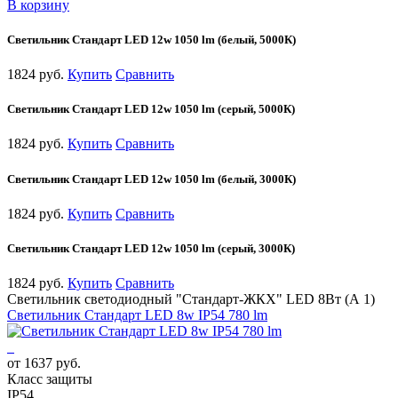
В корзину
Cветильник Стандарт LED 12w 1050 lm (белый, 5000К)
1824 руб.
Купить
Сравнить
Cветильник Стандарт LED 12w 1050 lm (серый, 5000К)
1824 руб.
Купить
Сравнить
Cветильник Стандарт LED 12w 1050 lm (белый, 3000К)
1824 руб.
Купить
Сравнить
Cветильник Стандарт LED 12w 1050 lm (серый, 3000К)
1824 руб.
Купить
Сравнить
Светильник светодиодный "Стандарт-ЖКХ" LED 8Вт (А 1)
Cветильник Стандарт LED 8w IP54 780 lm
от 1637 руб.
Класс защиты
IP54