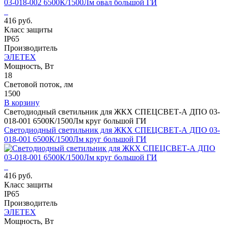
416 руб.
Класс защиты
IP65
Производитель
ЭЛЕТЕХ
Мощность, Вт
18
Световой поток, лм
1500
В корзину
Светодиодный светильник для ЖКХ СПЕЦСВЕТ-А ДПО 03-
018-001 6500К/1500Лм круг большой ГИ
Светодиодный светильник для ЖКХ СПЕЦСВЕТ-А ДПО 03-
018-001 6500К/1500Лм круг большой ГИ
416 руб.
Класс защиты
IP65
Производитель
ЭЛЕТЕХ
Мощность, Вт