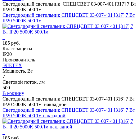
Светодиодный светильник СПЕЦСВЕТ 03-007-401 [317] 7 Вт
IP20 5000К 500Лм
Светодиодный светильник СПЕЦСВЕТ 03-007-401 [317] 7 Вт
IP20 5000К 500Лм
185 руб.
Класс защиты
IP20
Производитель
ЭЛЕТЕХ
Мощность, Вт
7
Световой поток, лм
500
В корзину
Светодиодный светильник СПЕЦСВЕТ 03-007-401 [316] 7 Вт
IP20 5000К 500Лм накладной
Светодиодный светильник СПЕЦСВЕТ 03-007-401 [316] 7 Вт
IP20 5000К 500Лм накладной
185 руб.