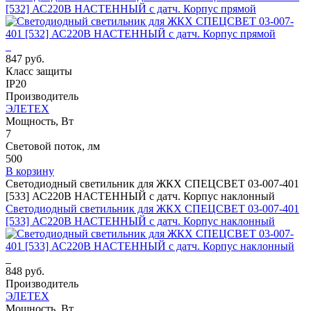
[532] АС220В НАСТЕННЫЙ с датч. Корпус прямой
847 руб.
Класс защиты
IP20
Производитель
ЭЛЕТЕХ
Мощность, Вт
7
Световой поток, лм
500
В корзину
Светодиодный светильник для ЖКХ СПЕЦСВЕТ 03-007-401
[533] АС220В НАСТЕННЫЙ с датч. Корпус наклонный
Светодиодный светильник для ЖКХ СПЕЦСВЕТ 03-007-401
[533] АС220В НАСТЕННЫЙ с датч. Корпус наклонный
848 руб.
Производитель
ЭЛЕТЕХ
Мощность, Вт