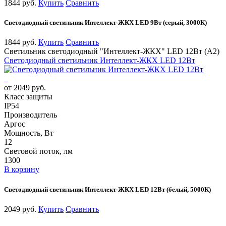
1844 руб.
Купить
Сравнить
Светодиодный светильник Интеллект-ЖКХ LED 9Вт (серый, 3000К)
1844 руб.
Купить
Сравнить
Светильник светодиодный "Интеллект-ЖКХ" LED 12Вт (А2)
Светодиодный светильник Интеллект-ЖКХ LED 12Вт
от 2049 руб.
Класс защиты
IP54
Производитель
Аргос
Мощность, Вт
12
Световой поток, лм
1300
В корзину
Светодиодный светильник Интеллект-ЖКХ LED 12Вт (белый, 5000К)
2049 руб.
Купить
Сравнить