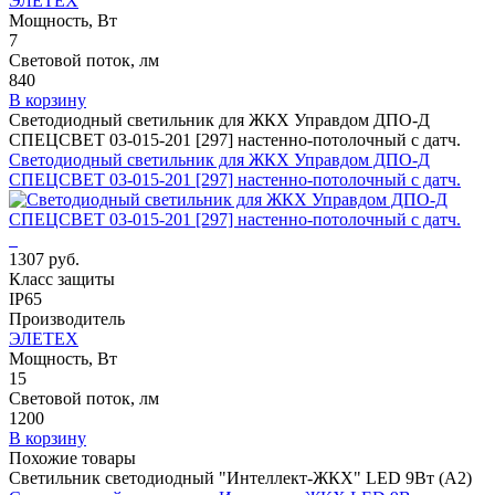
ЭЛЕТЕХ
Мощность, Вт
7
Световой поток, лм
840
В корзину
Светодиодный светильник для ЖКХ Управдом ДПО-Д
СПЕЦСВЕТ 03-015-201 [297] настенно-потолочный с датч.
Светодиодный светильник для ЖКХ Управдом ДПО-Д
СПЕЦСВЕТ 03-015-201 [297] настенно-потолочный с датч.
1307 руб.
Класс защиты
IP65
Производитель
ЭЛЕТЕХ
Мощность, Вт
15
Световой поток, лм
1200
В корзину
Похожие товары
Светильник светодиодный "Интеллект-ЖКХ" LED 9Вт (А2)