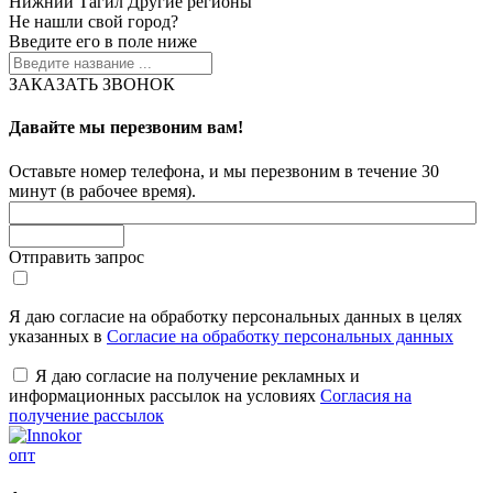
Нижний Тагил
Другие регионы
Не нашли свой город?
Введите его в поле ниже
ЗАКАЗАТЬ ЗВОНОК
Давайте мы перезвоним вам!
Оставьте номер телефона, и мы перезвоним в течение 30
минут (в рабочее время).
Отправить запрос
Я даю согласие на обработку персональных данных в целях
указанных в
Согласие на обработку персональных данных
Я даю согласие на получение рекламных и
информационных рассылок на условиях
Согласия на
получение рассылок
опт