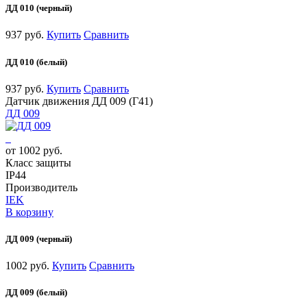
ДД 010 (черный)
937 руб.
Купить
Сравнить
ДД 010 (белый)
937 руб.
Купить
Сравнить
Датчик движения ДД 009 (Г41)
ДД 009
от 1002 руб.
Класс защиты
IP44
Производитель
IEK
В корзину
ДД 009 (черный)
1002 руб.
Купить
Сравнить
ДД 009 (белый)