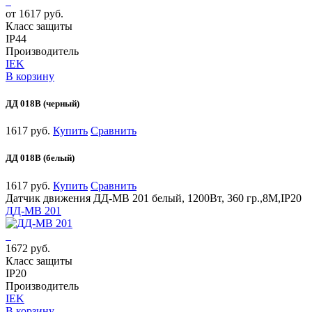
от 1617 руб.
Класс защиты
IP44
Производитель
IEK
В корзину
ДД 018В (черный)
1617 руб.
Купить
Сравнить
ДД 018В (белый)
1617 руб.
Купить
Сравнить
Датчик движения ДД-МВ 201 белый, 1200Вт, 360 гр.,8М,IP20
ДД-МВ 201
1672 руб.
Класс защиты
IP20
Производитель
IEK
В корзину