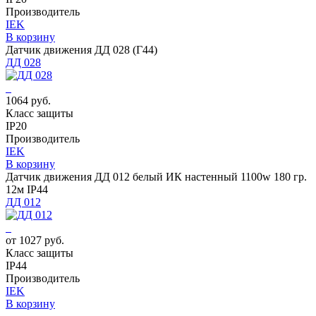
Производитель
IEK
В корзину
Датчик движения ДД 028 (Г44)
ДД 028
1064 руб.
Класс защиты
IP20
Производитель
IEK
В корзину
Датчик движения ДД 012 белый ИК настенный 1100w 180 гр.
12м IP44
ДД 012
от 1027 руб.
Класс защиты
IP44
Производитель
IEK
В корзину