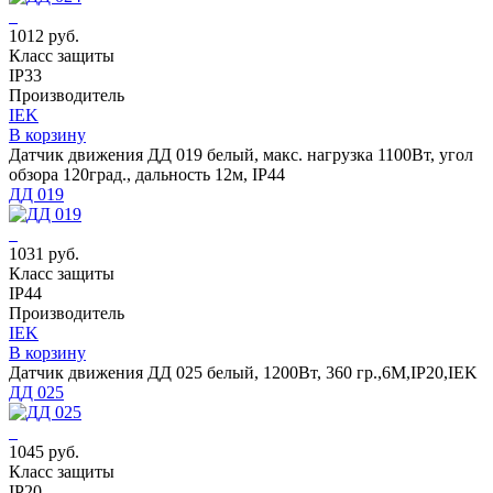
1012 руб.
Класс защиты
IP33
Производитель
IEK
В корзину
Датчик движения ДД 019 белый, макс. нагрузка 1100Вт, угол
обзора 120град., дальность 12м, IP44
ДД 019
1031 руб.
Класс защиты
IP44
Производитель
IEK
В корзину
Датчик движения ДД 025 белый, 1200Вт, 360 гр.,6М,IP20,IEK
ДД 025
1045 руб.
Класс защиты
IP20