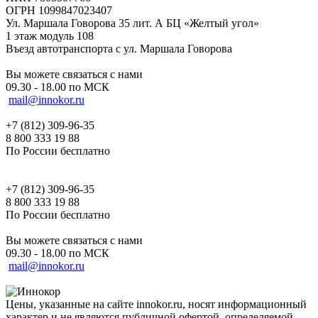
ОГРН 1099847023407
Ул. Маршала Говорова 35 лит. А БЦ «Желтый угол»
1 этаж модуль 108
Въезд автотранспорта с ул. Маршала Говорова
Вы можете связаться с нами
09.30 - 18.00 по МСК
mail@innokor.ru
+7 (812) 309-96-35
8 800 333 19 88
По России бесплатно
+7 (812) 309-96-35
8 800 333 19 88
По России бесплатно
Вы можете связаться с нами
09.30 - 18.00 по МСК
mail@innokor.ru
Цены, указанные на сайте innokor.ru, носят информационный
характер и не являются публичной офертой, определяемой