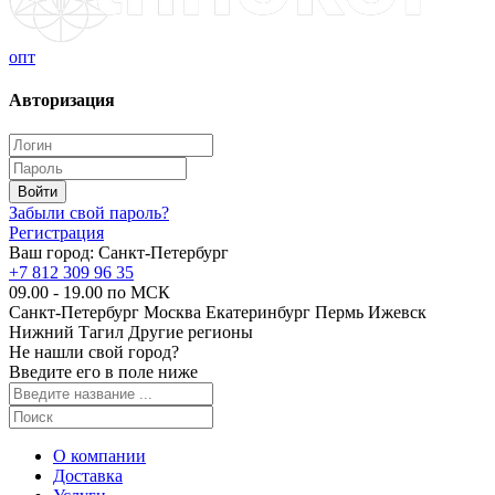
опт
Авторизация
Забыли свой пароль?
Регистрация
Ваш город:
Санкт-Петербург
+7 812 309 96 35
09.00 - 19.00 по МСК
Санкт-Петербург
Москва
Екатеринбург
Пермь
Ижевск
Нижний Тагил
Другие регионы
Не нашли свой город?
Введите его в поле ниже
О компании
Доставка