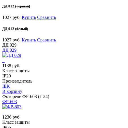
ДД 012 (черный)
1027 руб.
Купить
Сравнить
ДД 012 (белый)
1027 руб.
Купить
Сравнить
ДД 029
ДД 029
1138 руб.
Класс защиты
IP20
Производитель
IEK
В корзину
Фотореле ФР-603 (Г 24)
ФР-603
1236 руб.
Класс защиты
IP66