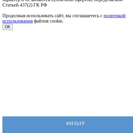
Статьей 437(2) ГК РФ
Продолжая использовать сайт, вы соглашаетесь с
политикой
использования
файлов cookie.
OK
ФИЛЬТР