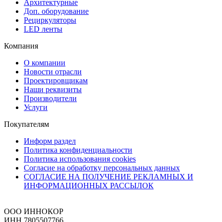
Архитектурные
Доп. оборудование
Рециркуляторы
LED ленты
Компания
О компании
Новости отрасли
Проектировщикам
Наши реквизиты
Производители
Услуги
Покупателям
Информ раздел
Политика конфиденциальности
Политика использования cookies
Согласие на обработку персональных данных
СОГЛАСИЕ НА ПОЛУЧЕНИЕ РЕКЛАМНЫХ И
ИНФОРМАЦИОННЫХ РАССЫЛОК
ООО ИННОКОР
ИНН 7805507766