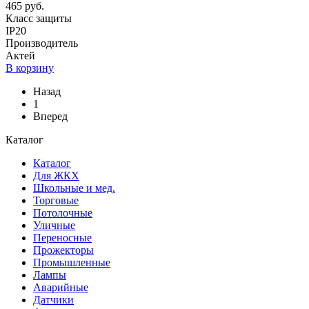
465 руб.
Класс защиты
IP20
Производитель
Актей
В корзину
Назад
1
Вперед
Каталог
Каталог
Для ЖКХ
Школьные и мед.
Торговые
Потолочные
Уличные
Переносные
Прожекторы
Промышленные
Лампы
Аварийные
Датчики