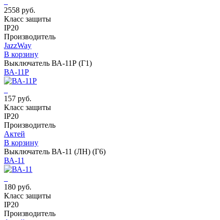
2558 руб.
Класс защиты
IP20
Производитель
JazzWay
В корзину
Выключатель ВА-11Р (Г1)
ВА-11Р
157 руб.
Класс защиты
IP20
Производитель
Актей
В корзину
Выключатель ВА-11 (ЛН) (Г6)
ВА-11
180 руб.
Класс защиты
IP20
Производитель