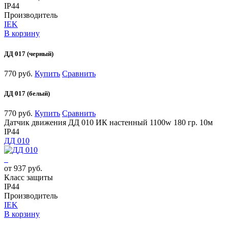
IP44
Производитель
IEK
В корзину
ДД 017 (черный)
770 руб.
Купить
Сравнить
ДД 017 (белый)
770 руб.
Купить
Сравнить
Датчик движения ДД 010 ИК настенный 1100w 180 гр. 10м
IP44
ДД 010
от 937 руб.
Класс защиты
IP44
Производитель
IEK
В корзину