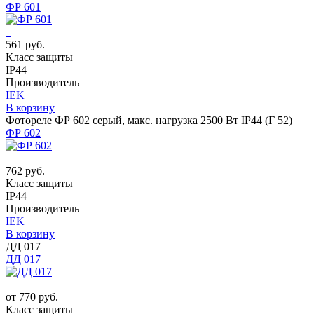
ФР 601
561 руб.
Класс защиты
IP44
Производитель
IEK
В корзину
Фотореле ФР 602 серый, макс. нагрузка 2500 Вт IP44 (Г 52)
ФР 602
762 руб.
Класс защиты
IP44
Производитель
IEK
В корзину
ДД 017
ДД 017
от 770 руб.
Класс защиты