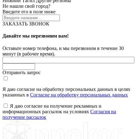
Нижний Тагил
Другие регионы
Не нашли свой город?
Введите его в поле ниже
ЗАКАЗАТЬ ЗВОНОК
Давайте мы перезвоним вам!
Оставьте номер телефона, и мы перезвоним в течение 30
минут (в рабочее время).
Отправить запрос
Я даю согласие на обработку персональных данных в целях
указанных в
Согласие на обработку персональных данных
Я даю согласие на получение рекламных и
информационных рассылок на условиях
Согласия на
получение рассылок