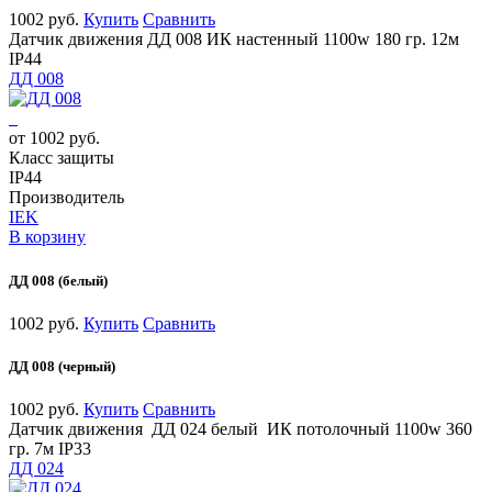
1002 руб.
Купить
Сравнить
Датчик движения ДД 008 ИК настенный 1100w 180 гр. 12м
IP44
ДД 008
от 1002 руб.
Класс защиты
IP44
Производитель
IEK
В корзину
ДД 008 (белый)
1002 руб.
Купить
Сравнить
ДД 008 (черный)
1002 руб.
Купить
Сравнить
Датчик движения ДД 024 белый ИК потолочный 1100w 360
гр. 7м IP33
ДД 024