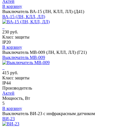
Актей
В корзину
Выключатель ВА-15 (ЛН, КЛЛ, ЛЛ) (Д41)
ВА-15 (ЛН, КЛЛ, ЛЛ)
230 руб.
Класс защиты
IP20
В корзину
Выключатель МВ-009 (ЛН, КЛЛ, ЛЛ) (Г21)
Выключатель МВ-009
415 руб.
Класс защиты
IP44
Производитель
Актей
Мощность, Вт
5
В корзину
Выключатель ВИ-23 с инфракрасным датчиком
ВИ-23