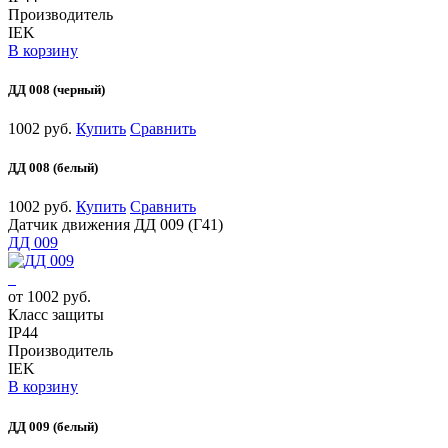
Производитель
IEK
В корзину
ДД 008 (черный)
1002 руб.
Купить
Сравнить
ДД 008 (белый)
1002 руб.
Купить
Сравнить
Датчик движения ДД 009 (Г41)
ДД 009
от 1002 руб.
Класс защиты
IP44
Производитель
IEK
В корзину
ДД 009 (белый)