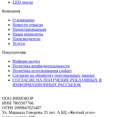
LED ленты
Компания
О компании
Новости отрасли
Проектировщикам
Наши реквизиты
Производители
Услуги
Покупателям
Информ раздел
Политика конфиденциальности
Политика использования cookies
Согласие на обработку персональных данных
СОГЛАСИЕ НА ПОЛУЧЕНИЕ РЕКЛАМНЫХ И
ИНФОРМАЦИОННЫХ РАССЫЛОК
ООО ИННОКОР
ИНН 7805507766
ОГРН 1099847023407
Ул. Маршала Говорова 35 лит. А БЦ «Желтый угол»