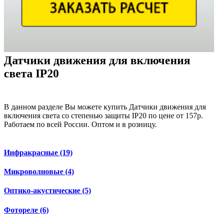
Датчики движения для включения
света IP20
В данном разделе Вы можете купить Датчики движения для
включения света со степенью защиты IP20 по цене от 157р.
Работаем по всей России. Оптом и в розницу.
Инфракрасные
(19)
Микроволновые
(4)
Оптико-акустические
(5)
Фотореле
(6)