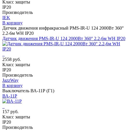
Класс защиты
IP20
Производитель
IEK
В корзину
Датчик движения инфракрасный PMS-IR-U 124 2000Вт 360°
2.2-6м WH IP20
Датчик движения PMS-IR-U 124 2000Вт 360° 2.2-6м WH IP20
2558 руб.
Класс защиты
IP20
Производитель
JazzWay
В корзину
Выключатель ВА-11Р (Г1)
ВА-11Р
157 руб.
Класс защиты
IP20
Производитель