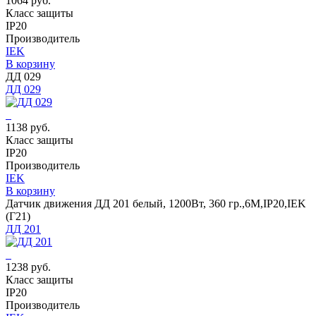
1064 руб.
Класс защиты
IP20
Производитель
IEK
В корзину
ДД 029
ДД 029
1138 руб.
Класс защиты
IP20
Производитель
IEK
В корзину
Датчик движения ДД 201 белый, 1200Вт, 360 гр.,6М,IP20,IEK
(Г21)
ДД 201
1238 руб.
Класс защиты
IP20
Производитель