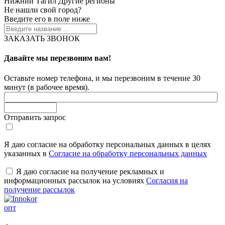
Нижний Тагил
Другие регионы
Не нашли свой город?
Введите его в поле ниже
ЗАКАЗАТЬ ЗВОНОК
Давайте мы перезвоним вам!
Оставьте номер телефона, и мы перезвоним в течение 30
минут (в рабочее время).
Отправить запрос
Я даю согласие на обработку персональных данных в целях
указанных в
Согласие на обработку персональных данных
Я даю согласие на получение рекламных и
информационных рассылок на условиях
Согласия на
получение рассылок
опт