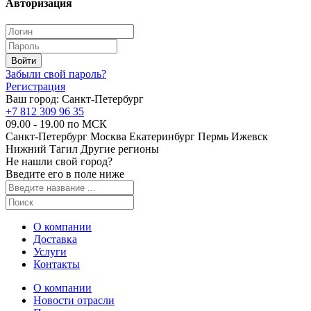
Авторизация
Забыли свой пароль?
Регистрация
Ваш город:
Санкт-Петербург
+7 812 309 96 35
09.00 - 19.00 по МСК
Санкт-Петербург
Москва
Екатеринбург
Пермь
Ижевск
Нижний Тагил
Другие регионы
Не нашли свой город?
Введите его в поле ниже
О компании
Доставка
Услуги
Контакты
О компании
Новости отрасли