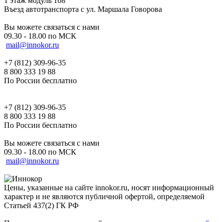
1 этаж модуль 108
Въезд автотранспорта с ул. Маршала Говорова
Вы можете связаться с нами
09.30 - 18.00 по МСК
mail@innokor.ru
+7 (812) 309-96-35
8 800 333 19 88
По России бесплатно
+7 (812) 309-96-35
8 800 333 19 88
По России бесплатно
Вы можете связаться с нами
09.30 - 18.00 по МСК
mail@innokor.ru
Цены, указанные на сайте innokor.ru, носят информационный
характер и не являются публичной офертой, определяемой
Статьей 437(2) ГК РФ