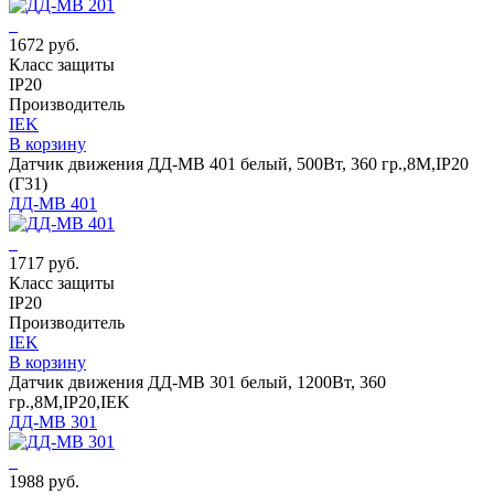
1672 руб.
Класс защиты
IP20
Производитель
IEK
В корзину
Датчик движения ДД-МВ 401 белый, 500Вт, 360 гр.,8М,IP20
(Г31)
ДД-МВ 401
1717 руб.
Класс защиты
IP20
Производитель
IEK
В корзину
Датчик движения ДД-МВ 301 белый, 1200Вт, 360
гр.,8М,IP20,IEK
ДД-МВ 301
1988 руб.