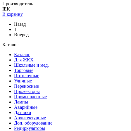
Производитель
IEK
В корзину
Назад
1
Вперед
Каталог
Каталог
Для ЖКХ
Школьные и мед.
Торговые
Потолочные
Уличные
Переносные
Прожекторы
Промышленные
Лампы
Аварийные
Датчики
Архитектурные
Доп. оборудование
Рециркуляторы