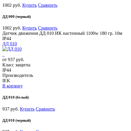
1002 руб.
Купить
Сравнить
ДД 009 (черный)
1002 руб.
Купить
Сравнить
Датчик движения ДД 010 ИК настенный 1100w 180 гр. 10м
IP44
ДД 010
от 937 руб.
Класс защиты
IP44
Производитель
IEK
В корзину
ДД 010 (белый)
937 руб.
Купить
Сравнить
ДД 010 (черный)