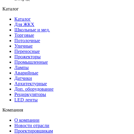
Каталог
Каталог
Для ЖКХ
Школьные и мед.
Торговые
Потолочные
Уличные
Переносные
Прожекторы
Промышленные
Лампы
Аварийные
Датчики
Архитектурные
Доп. оборудование
Рециркуляторы
LED ленты
Компания
О компании
Новости отрасли
Проектировщикам