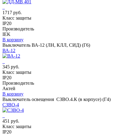
1717 руб.
Класс защиты
IP20
Производитель
IEK
В корзину
Выключатель ВА-12 (ЛН, КЛЛ, СИД) (Г6)
ВА-12
345 руб.
Класс защиты
IP20
Производитель
Актей
В корзину
Выключатель освещения СЗВО.4.К (в корпусе) (Г4)
СЗВО-4
451 руб.
Класс защиты
IP20