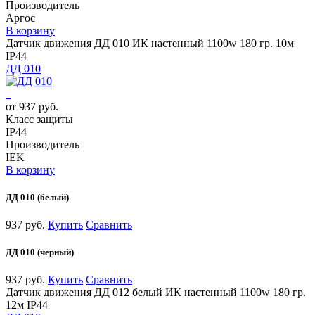
Производитель
Аргос
В корзину
Датчик движения ДД 010 ИК настенный 1100w 180 гр. 10м
IP44
ДД 010
от 937 руб.
Класс защиты
IP44
Производитель
IEK
В корзину
ДД 010 (белый)
937 руб.
Купить
Сравнить
ДД 010 (черный)
937 руб.
Купить
Сравнить
Датчик движения ДД 012 белый ИК настенный 1100w 180 гр.
12м IP44