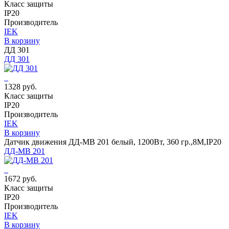
Класс защиты
IP20
Производитель
IEK
В корзину
ДД 301
ДД 301
1328 руб.
Класс защиты
IP20
Производитель
IEK
В корзину
Датчик движения ДД-МВ 201 белый, 1200Вт, 360 гр.,8М,IP20
ДД-МВ 201
1672 руб.
Класс защиты
IP20
Производитель
IEK
В корзину