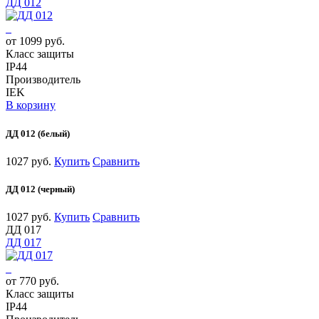
ДД 012
от 1099 руб.
Класс защиты
IP44
Производитель
IEK
В корзину
ДД 012 (белый)
1027 руб.
Купить
Сравнить
ДД 012 (черный)
1027 руб.
Купить
Сравнить
ДД 017
ДД 017
от 770 руб.
Класс защиты
IP44