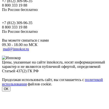
+7 (812) 309-96-35
8 800 333 19 88
По России бесплатно
+7 (812) 309-96-35
8 800 333 19 88
По России бесплатно
Вы можете связаться с нами
09.30 - 18.00 по МСК
mail@innokor.ru
Цены, указанные на сайте innokor.ru, носят информационный
характер и не являются публичной офертой, определяемой
Статьей 437(2) ГК РФ
Продолжая использовать сайт, вы соглашаетесь с
политикой
использования
файлов cookie.
OK