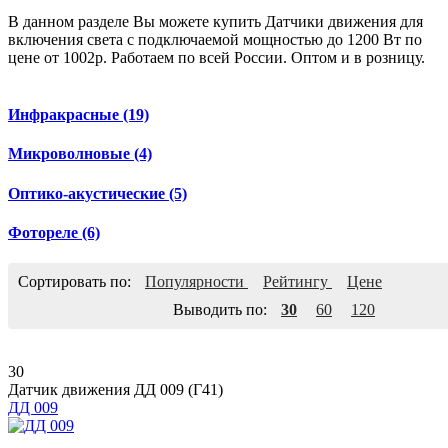
В данном разделе Вы можете купить Датчики движения для
включения света с подключаемой мощностью до 1200 Вт по
цене от 1002р. Работаем по всей России. Оптом и в розницу.
Инфракрасные
(19)
Микроволновые
(4)
Оптико-акустические
(5)
Фотореле
(6)
Сортировать по:
Популярности
Рейтингу
Цене
Выводить по:
30
60
120
30
Датчик движения ДД 009 (Г41)
ДД 009