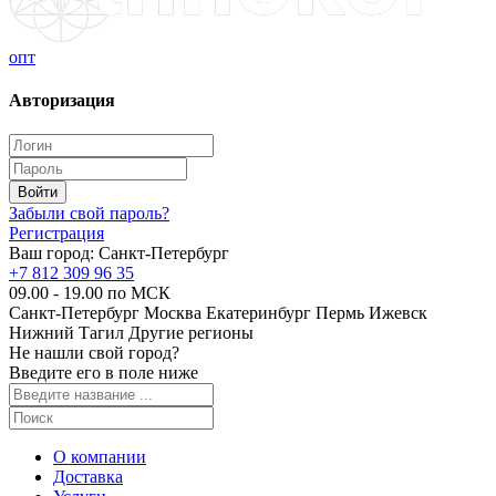
опт
Авторизация
Забыли свой пароль?
Регистрация
Ваш город:
Санкт-Петербург
+7 812 309 96 35
09.00 - 19.00 по МСК
Санкт-Петербург
Москва
Екатеринбург
Пермь
Ижевск
Нижний Тагил
Другие регионы
Не нашли свой город?
Введите его в поле ниже
О компании
Доставка