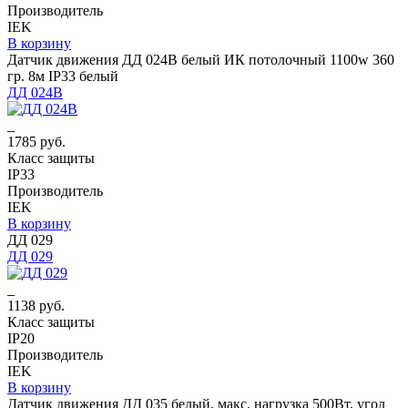
Производитель
IEK
В корзину
Датчик движения ДД 024В белый ИК потолочный 1100w 360
гр. 8м IP33 белый
ДД 024В
1785 руб.
Класс защиты
IP33
Производитель
IEK
В корзину
ДД 029
ДД 029
1138 руб.
Класс защиты
IP20
Производитель
IEK
В корзину
Датчик движения ДД 035 белый, макс. нагрузка 500Вт, угол