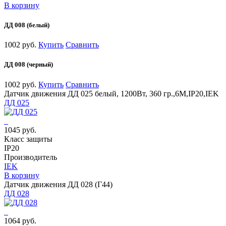
В корзину
ДД 008 (белый)
1002 руб.
Купить
Сравнить
ДД 008 (черный)
1002 руб.
Купить
Сравнить
Датчик движения ДД 025 белый, 1200Вт, 360 гр.,6М,IP20,IEK
ДД 025
1045 руб.
Класс защиты
IP20
Производитель
IEK
В корзину
Датчик движения ДД 028 (Г44)
ДД 028
1064 руб.