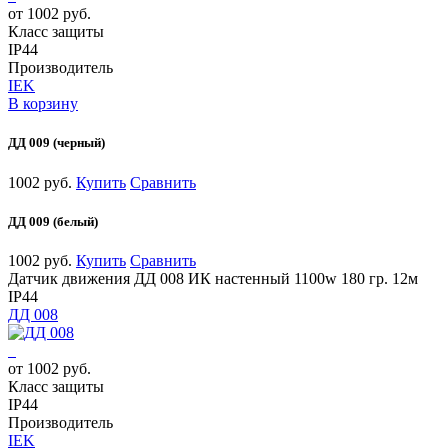
от 1002 руб.
Класс защиты
IP44
Производитель
IEK
В корзину
ДД 009 (черный)
1002 руб.
Купить
Сравнить
ДД 009 (белый)
1002 руб.
Купить
Сравнить
Датчик движения ДД 008 ИК настенный 1100w 180 гр. 12м
IP44
ДД 008
от 1002 руб.
Класс защиты
IP44
Производитель
IEK