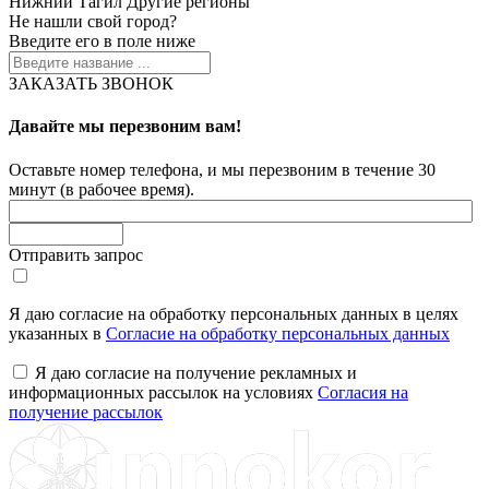
Нижний Тагил
Другие регионы
Не нашли свой город?
Введите его в поле ниже
ЗАКАЗАТЬ ЗВОНОК
Давайте мы перезвоним вам!
Оставьте номер телефона, и мы перезвоним в течение 30
минут (в рабочее время).
Отправить запрос
Я даю согласие на обработку персональных данных в целях
указанных в
Согласие на обработку персональных данных
Я даю согласие на получение рекламных и
информационных рассылок на условиях
Согласия на
получение рассылок