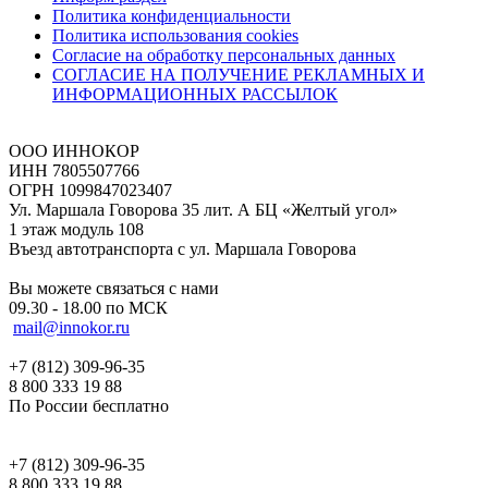
Политика конфиденциальности
Политика использования cookies
Согласие на обработку персональных данных
СОГЛАСИЕ НА ПОЛУЧЕНИЕ РЕКЛАМНЫХ И
ИНФОРМАЦИОННЫХ РАССЫЛОК
ООО ИННОКОР
ИНН 7805507766
ОГРН 1099847023407
Ул. Маршала Говорова 35 лит. А БЦ «Желтый угол»
1 этаж модуль 108
Въезд автотранспорта с ул. Маршала Говорова
Вы можете связаться с нами
09.30 - 18.00 по МСК
mail@innokor.ru
+7 (812) 309-96-35
8 800 333 19 88
По России бесплатно
+7 (812) 309-96-35
8 800 333 19 88