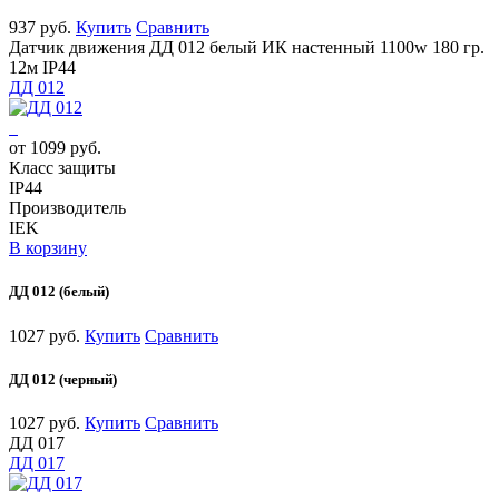
937 руб.
Купить
Сравнить
Датчик движения ДД 012 белый ИК настенный 1100w 180 гр.
12м IP44
ДД 012
от 1099 руб.
Класс защиты
IP44
Производитель
IEK
В корзину
ДД 012 (белый)
1027 руб.
Купить
Сравнить
ДД 012 (черный)
1027 руб.
Купить
Сравнить
ДД 017
ДД 017