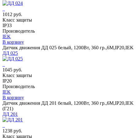
1012 руб.
Класс защиты
IP33
Производитель
IEK
В корзину
Датчик движения ДД 025 белый, 1200Вт, 360 гр.,6М,IP20,IEK
ДД 025
1045 руб.
Класс защиты
IP20
Производитель
IEK
В корзину
Датчик движения ДД 201 белый, 1200Вт, 360 гр.,6М,IP20,IEK
(Г21)
ДД 201
1238 руб.
Класс защиты