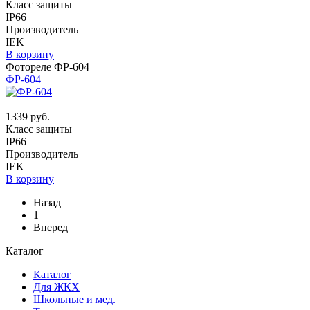
Класс защиты
IP66
Производитель
IEK
В корзину
Фотореле ФР-604
ФР-604
1339 руб.
Класс защиты
IP66
Производитель
IEK
В корзину
Назад
1
Вперед
Каталог
Каталог
Для ЖКХ
Школьные и мед.