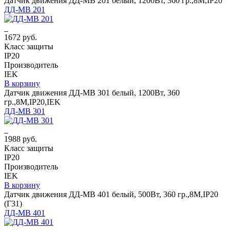
Датчик движения ДД-МВ 201 белый, 1200Вт, 360 гр.,8М,IP20
ДД-МВ 201
1672 руб.
Класс защиты
IP20
Производитель
IEK
В корзину
Датчик движения ДД-МВ 301 белый, 1200Вт, 360
гр.,8М,IP20,IEK
ДД-МВ 301
1988 руб.
Класс защиты
IP20
Производитель
IEK
В корзину
Датчик движения ДД-МВ 401 белый, 500Вт, 360 гр.,8М,IP20
(Г31)
ДД-МВ 401