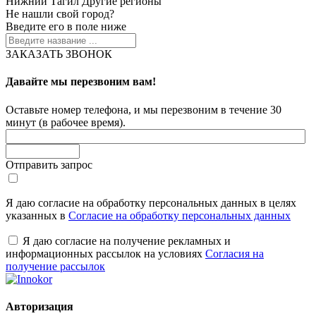
Нижний Тагил
Другие регионы
Не нашли свой город?
Введите его в поле ниже
ЗАКАЗАТЬ ЗВОНОК
Давайте мы перезвоним вам!
Оставьте номер телефона, и мы перезвоним в течение 30
минут (в рабочее время).
Отправить запрос
Я даю согласие на обработку персональных данных в целях
указанных в
Согласие на обработку персональных данных
Я даю согласие на получение рекламных и
информационных рассылок на условиях
Согласия на
получение рассылок
Авторизация