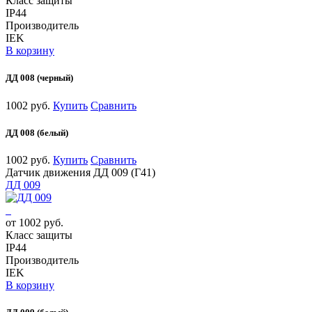
Класс защиты
IP44
Производитель
IEK
В корзину
ДД 008 (черный)
1002 руб.
Купить
Сравнить
ДД 008 (белый)
1002 руб.
Купить
Сравнить
Датчик движения ДД 009 (Г41)
ДД 009
от 1002 руб.
Класс защиты
IP44
Производитель
IEK
В корзину