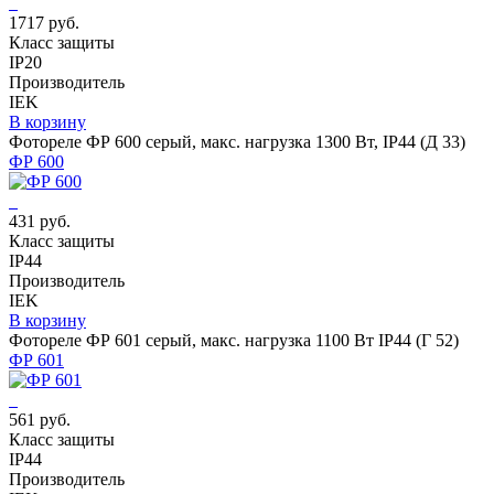
1717 руб.
Класс защиты
IP20
Производитель
IEK
В корзину
Фотореле ФР 600 серый, макс. нагрузка 1300 Вт, IP44 (Д 33)
ФР 600
431 руб.
Класс защиты
IP44
Производитель
IEK
В корзину
Фотореле ФР 601 серый, макс. нагрузка 1100 Вт IP44 (Г 52)
ФР 601
561 руб.
Класс защиты
IP44
Производитель