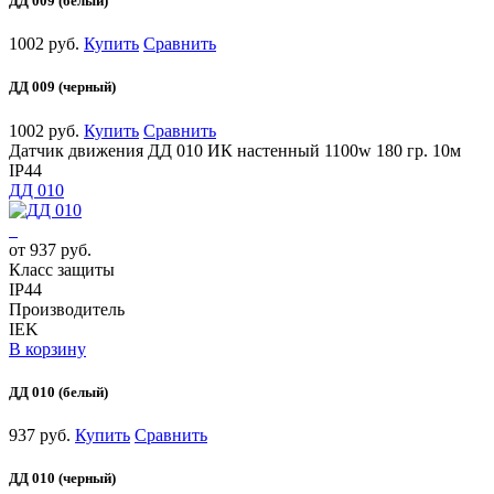
ДД 009 (белый)
1002 руб.
Купить
Сравнить
ДД 009 (черный)
1002 руб.
Купить
Сравнить
Датчик движения ДД 010 ИК настенный 1100w 180 гр. 10м
IP44
ДД 010
от 937 руб.
Класс защиты
IP44
Производитель
IEK
В корзину
ДД 010 (белый)
937 руб.
Купить
Сравнить
ДД 010 (черный)