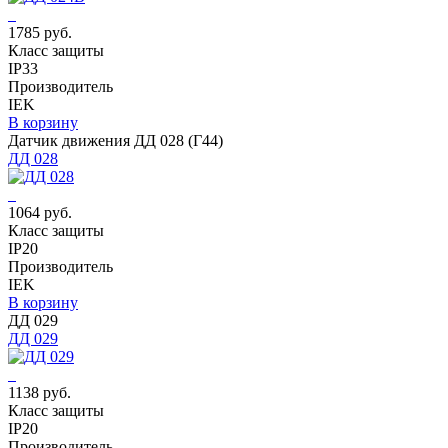
1785 руб.
Класс защиты
IP33
Производитель
IEK
В корзину
Датчик движения ДД 028 (Г44)
ДД 028
1064 руб.
Класс защиты
IP20
Производитель
IEK
В корзину
ДД 029
ДД 029
1138 руб.
Класс защиты
IP20
Производитель