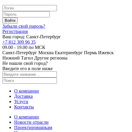
Забыли свой пароль?
Регистрация
Ваш город:
Санкт-Петербург
+7 812 309 96 35
09.00 - 19.00 по МСК
Санкт-Петербург
Москва
Екатеринбург
Пермь
Ижевск
Нижний Тагил
Другие регионы
Не нашли свой город?
Введите его в поле ниже
О компании
Доставка
Услуги
Контакты
О компании
Новости отрасли
Проектировщикам