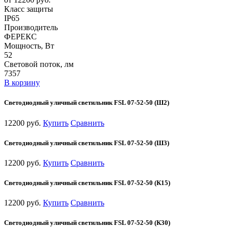
Класс защиты
IP65
Производитель
ФЕРЕКС
Мощность, Вт
52
Световой поток, лм
7357
В корзину
Светодиодный уличный светильник FSL 07-52-50 (Ш2)
12200 руб.
Купить
Сравнить
Светодиодный уличный светильник FSL 07-52-50 (Ш3)
12200 руб.
Купить
Сравнить
Светодиодный уличный светильник FSL 07-52-50 (К15)
12200 руб.
Купить
Сравнить
Светодиодный уличный светильник FSL 07-52-50 (К30)