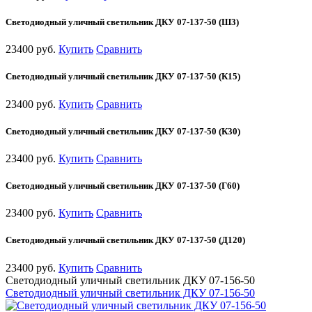
Светодиодный уличный светильник ДКУ 07-137-50 (Ш3)
23400 руб.
Купить
Сравнить
Светодиодный уличный светильник ДКУ 07-137-50 (К15)
23400 руб.
Купить
Сравнить
Светодиодный уличный светильник ДКУ 07-137-50 (К30)
23400 руб.
Купить
Сравнить
Светодиодный уличный светильник ДКУ 07-137-50 (Г60)
23400 руб.
Купить
Сравнить
Светодиодный уличный светильник ДКУ 07-137-50 (Д120)
23400 руб.
Купить
Сравнить
Светодиодный уличный светильник ДКУ 07-156-50
Светодиодный уличный светильник ДКУ 07-156-50