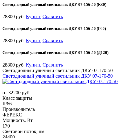
Светодиодный уличный светильник ДКУ 07-156-50 (К30)
28800 руб.
Купить
Сравнить
Светодиодный уличный светильник ДКУ 07-156-50 (Г60)
28800 руб.
Купить
Сравнить
Светодиодный уличный светильник ДКУ 07-156-50 (Д120)
28800 руб.
Купить
Сравнить
Светодиодный уличный светильник ДКУ 07-170-50
Светодиодный уличный светильник ДКУ 07-170-50
от 32200 руб.
Класс защиты
IP66
Производитель
ФЕРЕКС
Мощность, Вт
170
Световой поток, лм
24400