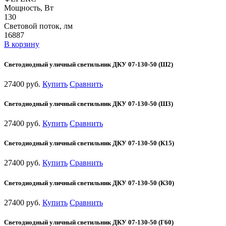
Мощность, Вт
130
Световой поток, лм
16887
В корзину
Светодиодный уличный светильник ДКУ 07-130-50 (Ш2)
27400 руб.
Купить
Сравнить
Светодиодный уличный светильник ДКУ 07-130-50 (Ш3)
27400 руб.
Купить
Сравнить
Светодиодный уличный светильник ДКУ 07-130-50 (К15)
27400 руб.
Купить
Сравнить
Светодиодный уличный светильник ДКУ 07-130-50 (К30)
27400 руб.
Купить
Сравнить
Светодиодный уличный светильник ДКУ 07-130-50 (Г60)