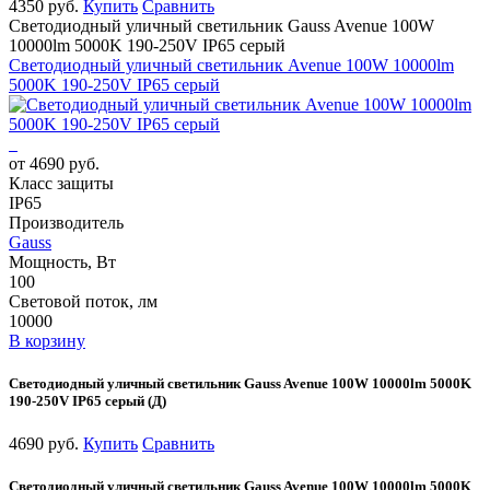
4350 руб.
Купить
Сравнить
Светодиодный уличный светильник Gauss Avenue 100W
10000lm 5000K 190-250V IP65 серый
Светодиодный уличный светильник Avenue 100W 10000lm
5000K 190-250V IP65 серый
от 4690 руб.
Класс защиты
IP65
Производитель
Gauss
Мощность, Вт
100
Световой поток, лм
10000
В корзину
Светодиодный уличный светильник Gauss Avenue 100W 10000lm 5000K
190-250V IP65 серый (Д)
4690 руб.
Купить
Сравнить
Светодиодный уличный светильник Gauss Avenue 100W 10000lm 5000K