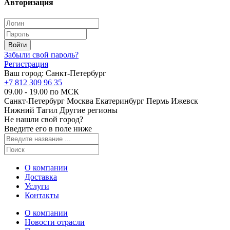
Авторизация
Забыли свой пароль?
Регистрация
Ваш город:
Санкт-Петербург
+7 812 309 96 35
09.00 - 19.00 по МСК
Санкт-Петербург
Москва
Екатеринбург
Пермь
Ижевск
Нижний Тагил
Другие регионы
Не нашли свой город?
Введите его в поле ниже
О компании
Доставка
Услуги
Контакты
О компании
Новости отрасли