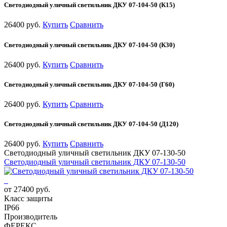
Светодиодный уличный светильник ДКУ 07-104-50 (К15)
26400 руб.
Купить
Сравнить
Светодиодный уличный светильник ДКУ 07-104-50 (К30)
26400 руб.
Купить
Сравнить
Светодиодный уличный светильник ДКУ 07-104-50 (Г60)
26400 руб.
Купить
Сравнить
Светодиодный уличный светильник ДКУ 07-104-50 (Д120)
26400 руб.
Купить
Сравнить
Светодиодный уличный светильник ДКУ 07-130-50
Светодиодный уличный светильник ДКУ 07-130-50
от 27400 руб.
Класс защиты
IP66
Производитель
ФЕРЕКС