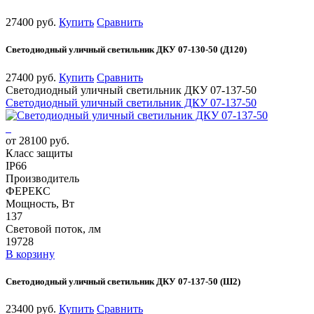
27400 руб.
Купить
Сравнить
Светодиодный уличный светильник ДКУ 07-130-50 (Д120)
27400 руб.
Купить
Сравнить
Светодиодный уличный светильник ДКУ 07-137-50
Светодиодный уличный светильник ДКУ 07-137-50
от 28100 руб.
Класс защиты
IP66
Производитель
ФЕРЕКС
Мощность, Вт
137
Световой поток, лм
19728
В корзину
Светодиодный уличный светильник ДКУ 07-137-50 (Ш2)
23400 руб.
Купить
Сравнить