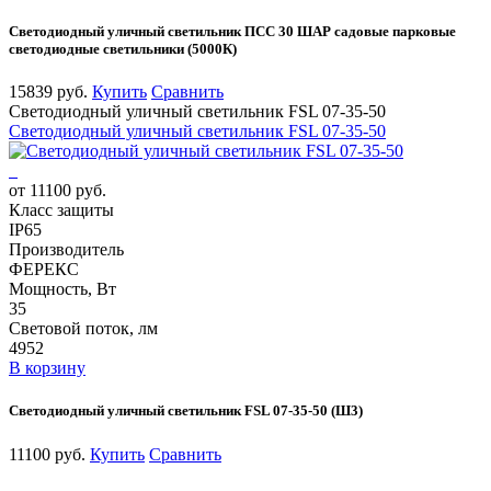
Светодиодный уличный светильник ПСС 30 ШАР садовые парковые
светодиодные светильники (5000К)
15839 руб.
Купить
Сравнить
Светодиодный уличный светильник FSL 07-35-50
Светодиодный уличный светильник FSL 07-35-50
от 11100 руб.
Класс защиты
IP65
Производитель
ФЕРЕКС
Мощность, Вт
35
Световой поток, лм
4952
В корзину
Светодиодный уличный светильник FSL 07-35-50 (Ш3)
11100 руб.
Купить
Сравнить