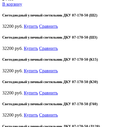
В корзину
Светодиодный уличный светильник ДКУ 07-170-50 (Ш2)
32200 руб.
Купить
Сравнить
Светодиодный уличный светильник ДКУ 07-170-50 (Ш3)
32200 руб.
Купить
Сравнить
Светодиодный уличный светильник ДКУ 07-170-50 (К15)
32200 руб.
Купить
Сравнить
Светодиодный уличный светильник ДКУ 07-170-50 (К30)
32200 руб.
Купить
Сравнить
Светодиодный уличный светильник ДКУ 07-170-50 (Г60)
32200 руб.
Купить
Сравнить
Светодиодный уличный светильник ДКУ 07-170-50 (Д120)