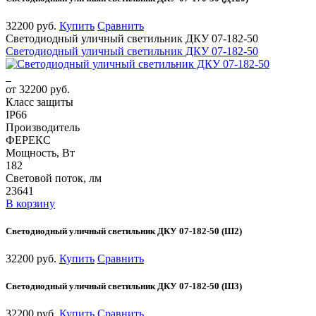
32200 руб.
Купить
Сравнить
Светодиодный уличный светильник ДКУ 07-182-50
Светодиодный уличный светильник ДКУ 07-182-50
от 32200 руб.
Класс защиты
IP66
Производитель
ФЕРЕКС
Мощность, Вт
182
Световой поток, лм
23641
В корзину
Светодиодный уличный светильник ДКУ 07-182-50 (Ш2)
32200 руб.
Купить
Сравнить
Светодиодный уличный светильник ДКУ 07-182-50 (Ш3)
32200 руб.
Купить
Сравнить