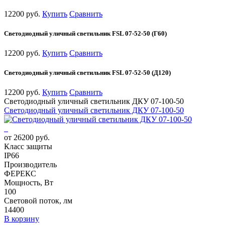
12200 руб.
Купить
Сравнить
Светодиодный уличный светильник FSL 07-52-50 (Г60)
12200 руб.
Купить
Сравнить
Светодиодный уличный светильник FSL 07-52-50 (Д120)
12200 руб.
Купить
Сравнить
Светодиодный уличный светильник ДКУ 07-100-50
Светодиодный уличный светильник ДКУ 07-100-50
от 26200 руб.
Класс защиты
IP66
Производитель
ФЕРЕКС
Мощность, Вт
100
Световой поток, лм
14400
В корзину