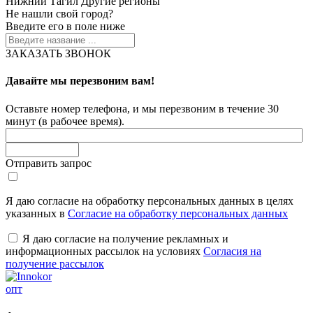
Нижний Тагил
Другие регионы
Не нашли свой город?
Введите его в поле ниже
ЗАКАЗАТЬ ЗВОНОК
Давайте мы перезвоним вам!
Оставьте номер телефона, и мы перезвоним в течение 30
минут (в рабочее время).
Отправить запрос
Я даю согласие на обработку персональных данных в целях
указанных в
Согласие на обработку персональных данных
Я даю согласие на получение рекламных и
информационных рассылок на условиях
Согласия на
получение рассылок
опт