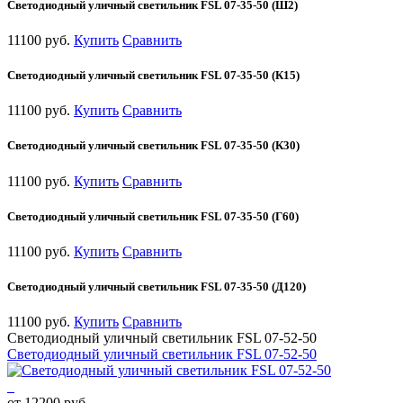
Светодиодный уличный светильник FSL 07-35-50 (Ш2)
11100 руб.
Купить
Сравнить
Светодиодный уличный светильник FSL 07-35-50 (К15)
11100 руб.
Купить
Сравнить
Светодиодный уличный светильник FSL 07-35-50 (К30)
11100 руб.
Купить
Сравнить
Светодиодный уличный светильник FSL 07-35-50 (Г60)
11100 руб.
Купить
Сравнить
Светодиодный уличный светильник FSL 07-35-50 (Д120)
11100 руб.
Купить
Сравнить
Светодиодный уличный светильник FSL 07-52-50
Светодиодный уличный светильник FSL 07-52-50
от 12200 руб.