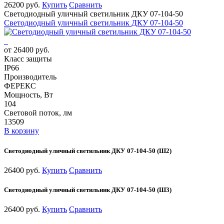
26200 руб.
Купить
Сравнить
Светодиодный уличный светильник ДКУ 07-104-50
Светодиодный уличный светильник ДКУ 07-104-50
от 26400 руб.
Класс защиты
IP66
Производитель
ФЕРЕКС
Мощность, Вт
104
Световой поток, лм
13509
В корзину
Светодиодный уличный светильник ДКУ 07-104-50 (Ш2)
26400 руб.
Купить
Сравнить
Светодиодный уличный светильник ДКУ 07-104-50 (Ш3)
26400 руб.
Купить
Сравнить