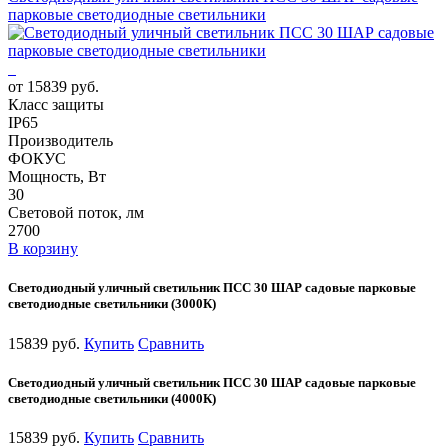
парковые светодиодные светильники
от 15839 руб.
Класс защиты
IP65
Производитель
ФОКУС
Мощность, Вт
30
Световой поток, лм
2700
В корзину
Светодиодный уличный светильник ПСС 30 ШАР садовые парковые
светодиодные светильники (3000К)
15839 руб.
Купить
Сравнить
Светодиодный уличный светильник ПСС 30 ШАР садовые парковые
светодиодные светильники (4000К)
15839 руб.
Купить
Сравнить