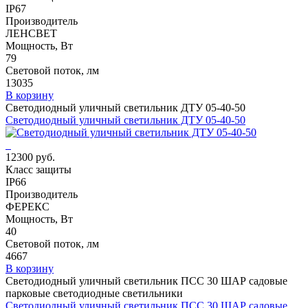
IP67
Производитель
ЛЕНСВЕТ
Мощность, Вт
79
Световой поток, лм
13035
В корзину
Светодиодный уличный светильник ДТУ 05-40-50
Светодиодный уличный светильник ДТУ 05-40-50
12300 руб.
Класс защиты
IP66
Производитель
ФЕРЕКС
Мощность, Вт
40
Световой поток, лм
4667
В корзину
Светодиодный уличный светильник ПСС 30 ШАР садовые
парковые светодиодные светильники
Светодиодный уличный светильник ПСС 30 ШАР садовые