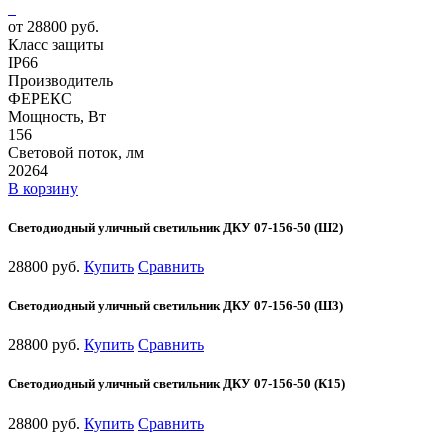
от 28800 руб.
Класс защиты
IP66
Производитель
ФЕРЕКС
Мощность, Вт
156
Световой поток, лм
20264
В корзину
Светодиодный уличный светильник ДКУ 07-156-50 (Ш2)
28800 руб.
Купить
Сравнить
Светодиодный уличный светильник ДКУ 07-156-50 (Ш3)
28800 руб.
Купить
Сравнить
Светодиодный уличный светильник ДКУ 07-156-50 (К15)
28800 руб.
Купить
Сравнить