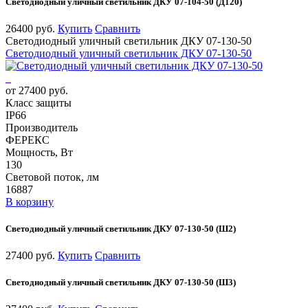
Светодиодный уличный светильник ДКУ 07-104-50 (Д120)
26400 руб.
Купить
Сравнить
Светодиодный уличный светильник ДКУ 07-130-50
Светодиодный уличный светильник ДКУ 07-130-50
от 27400 руб.
Класс защиты
IP66
Производитель
ФЕРЕКС
Мощность, Вт
130
Световой поток, лм
16887
В корзину
Светодиодный уличный светильник ДКУ 07-130-50 (Ш2)
27400 руб.
Купить
Сравнить
Светодиодный уличный светильник ДКУ 07-130-50 (Ш3)