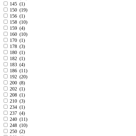
145 (
1
)
150 (
19
)
156 (
1
)
158 (
10
)
159 (
4
)
160 (
10
)
170 (
1
)
178 (
3
)
180 (
1
)
182 (
1
)
183 (
4
)
186 (
11
)
192 (
20
)
200 (
8
)
202 (
1
)
208 (
1
)
210 (
3
)
234 (
1
)
237 (
4
)
240 (
11
)
248 (
10
)
250 (
2
)