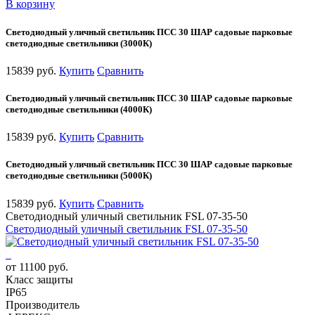
В корзину
Светодиодный уличный светильник ПСС 30 ШАР садовые парковые
светодиодные светильники (3000К)
15839 руб.
Купить
Сравнить
Светодиодный уличный светильник ПСС 30 ШАР садовые парковые
светодиодные светильники (4000К)
15839 руб.
Купить
Сравнить
Светодиодный уличный светильник ПСС 30 ШАР садовые парковые
светодиодные светильники (5000К)
15839 руб.
Купить
Сравнить
Светодиодный уличный светильник FSL 07-35-50
Светодиодный уличный светильник FSL 07-35-50
от 11100 руб.
Класс защиты
IP65
Производитель