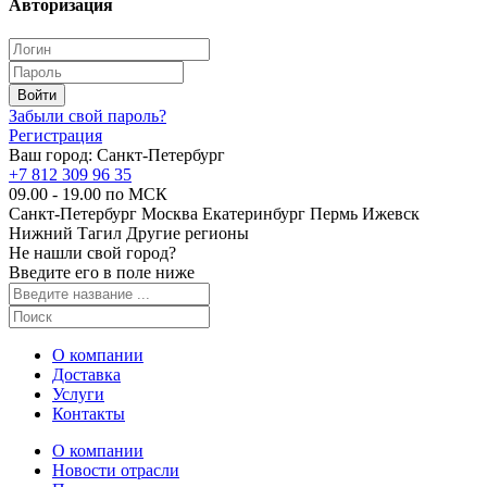
Авторизация
Забыли свой пароль?
Регистрация
Ваш город:
Санкт-Петербург
+7 812 309 96 35
09.00 - 19.00 по МСК
Санкт-Петербург
Москва
Екатеринбург
Пермь
Ижевск
Нижний Тагил
Другие регионы
Не нашли свой город?
Введите его в поле ниже
О компании
Доставка
Услуги
Контакты
О компании
Новости отрасли