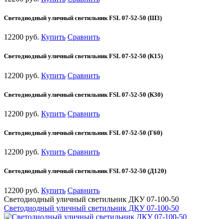
Светодиодный уличный светильник FSL 07-52-50 (Ш3)
12200 руб.
Купить
Сравнить
Светодиодный уличный светильник FSL 07-52-50 (К15)
12200 руб.
Купить
Сравнить
Светодиодный уличный светильник FSL 07-52-50 (К30)
12200 руб.
Купить
Сравнить
Светодиодный уличный светильник FSL 07-52-50 (Г60)
12200 руб.
Купить
Сравнить
Светодиодный уличный светильник FSL 07-52-50 (Д120)
12200 руб.
Купить
Сравнить
Светодиодный уличный светильник ДКУ 07-100-50
Светодиодный уличный светильник ДКУ 07-100-50