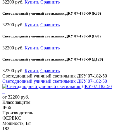
32200 руб.
Купить
Сравнить
Светодиодный уличный светильник ДКУ 07-170-50 (К30)
32200 руб.
Купить
Сравнить
Светодиодный уличный светильник ДКУ 07-170-50 (Г60)
32200 руб.
Купить
Сравнить
Светодиодный уличный светильник ДКУ 07-170-50 (Д120)
32200 руб.
Купить
Сравнить
Светодиодный уличный светильник ДКУ 07-182-50
Светодиодный уличный светильник ДКУ 07-182-50
от 32200 руб.
Класс защиты
IP66
Производитель
ФЕРЕКС
Мощность, Вт
182