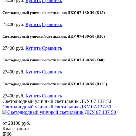
27400 руб.
Купить
Сравнить
Светодиодный уличный светильник ДКУ 07-130-50 (К15)
27400 руб.
Купить
Сравнить
Светодиодный уличный светильник ДКУ 07-130-50 (К30)
27400 руб.
Купить
Сравнить
Светодиодный уличный светильник ДКУ 07-130-50 (Г60)
27400 руб.
Купить
Сравнить
Светодиодный уличный светильник ДКУ 07-130-50 (Д120)
27400 руб.
Купить
Сравнить
Светодиодный уличный светильник ДКУ 07-137-50
Светодиодный уличный светильник ДКУ 07-137-50
от 28100 руб.
Класс защиты
IP66