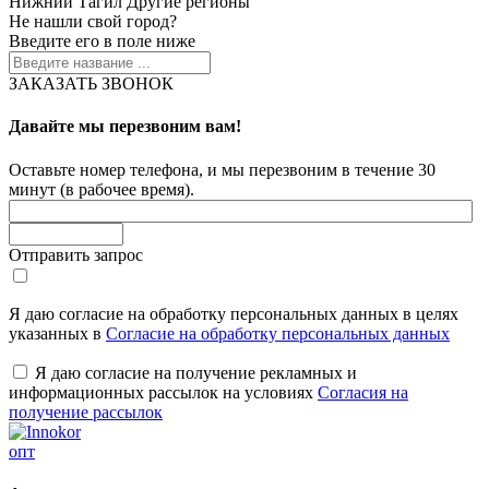
Нижний Тагил
Другие регионы
Не нашли свой город?
Введите его в поле ниже
ЗАКАЗАТЬ ЗВОНОК
Давайте мы перезвоним вам!
Оставьте номер телефона, и мы перезвоним в течение 30
минут (в рабочее время).
Отправить запрос
Я даю согласие на обработку персональных данных в целях
указанных в
Согласие на обработку персональных данных
Я даю согласие на получение рекламных и
информационных рассылок на условиях
Согласия на
получение рассылок
опт