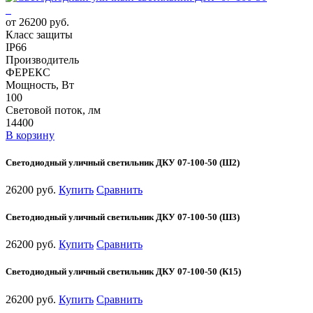
от 26200 руб.
Класс защиты
IP66
Производитель
ФЕРЕКС
Мощность, Вт
100
Световой поток, лм
14400
В корзину
Светодиодный уличный светильник ДКУ 07-100-50 (Ш2)
26200 руб.
Купить
Сравнить
Светодиодный уличный светильник ДКУ 07-100-50 (Ш3)
26200 руб.
Купить
Сравнить
Светодиодный уличный светильник ДКУ 07-100-50 (К15)
26200 руб.
Купить
Сравнить