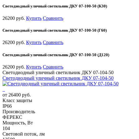
Светодиодный уличный светильник ДКУ 07-100-50 (К30)
26200 руб.
Купить
Сравнить
Светодиодный уличный светильник ДКУ 07-100-50 (Г60)
26200 руб.
Купить
Сравнить
Светодиодный уличный светильник ДКУ 07-100-50 (Д120)
26200 руб.
Купить
Сравнить
Светодиодный уличный светильник ДКУ 07-104-50
Светодиодный уличный светильник ДКУ 07-104-50
от 26400 руб.
Класс защиты
IP66
Производитель
ФЕРЕКС
Мощность, Вт
104
Световой поток, лм