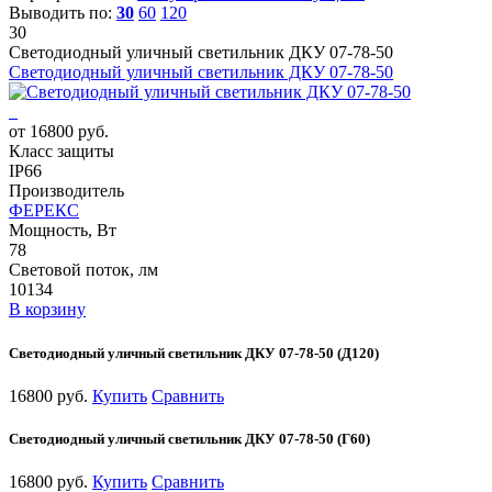
Выводить по:
30
60
120
30
Светодиодный уличный светильник ДКУ 07-78-50
Светодиодный уличный светильник ДКУ 07-78-50
от 16800 руб.
Класс защиты
IP66
Производитель
ФЕРЕКС
Мощность, Вт
78
Световой поток, лм
10134
В корзину
Светодиодный уличный светильник ДКУ 07-78-50 (Д120)
16800 руб.
Купить
Сравнить
Светодиодный уличный светильник ДКУ 07-78-50 (Г60)
16800 руб.
Купить
Сравнить