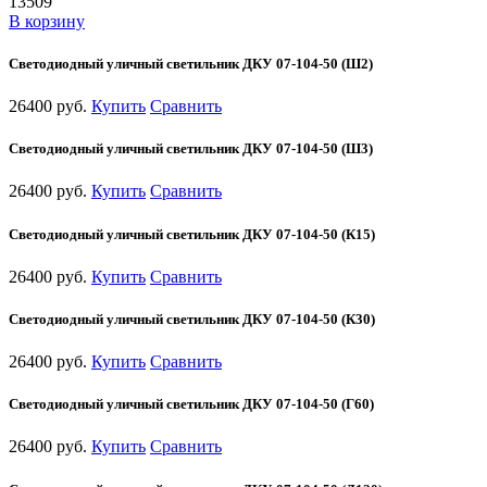
13509
В корзину
Светодиодный уличный светильник ДКУ 07-104-50 (Ш2)
26400 руб.
Купить
Сравнить
Светодиодный уличный светильник ДКУ 07-104-50 (Ш3)
26400 руб.
Купить
Сравнить
Светодиодный уличный светильник ДКУ 07-104-50 (К15)
26400 руб.
Купить
Сравнить
Светодиодный уличный светильник ДКУ 07-104-50 (К30)
26400 руб.
Купить
Сравнить
Светодиодный уличный светильник ДКУ 07-104-50 (Г60)
26400 руб.
Купить
Сравнить