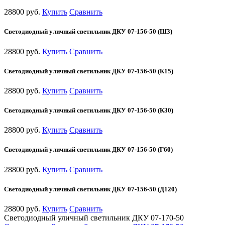
28800 руб.
Купить
Сравнить
Светодиодный уличный светильник ДКУ 07-156-50 (Ш3)
28800 руб.
Купить
Сравнить
Светодиодный уличный светильник ДКУ 07-156-50 (К15)
28800 руб.
Купить
Сравнить
Светодиодный уличный светильник ДКУ 07-156-50 (К30)
28800 руб.
Купить
Сравнить
Светодиодный уличный светильник ДКУ 07-156-50 (Г60)
28800 руб.
Купить
Сравнить
Светодиодный уличный светильник ДКУ 07-156-50 (Д120)
28800 руб.
Купить
Сравнить
Светодиодный уличный светильник ДКУ 07-170-50