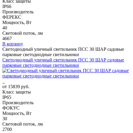
Класс защиты
IP66
Производитель
ФЕРЕКС
Мощность, Вт
40
Световой поток, лм
4667
В корзину
Светодиодный уличный светильник ПСС 30 ШАР садовые
парковые светодиодные светильники
Светодиодный уличный светильник ПСС 30 ШАР садовые
парковые светодиодные светильники
от 15839 руб.
Класс защиты
IP65
Производитель
ФОКУС
Мощность, Вт
30
Световой поток, лм
2700