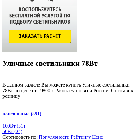
Уличные светильники 78Вт
В данном разделе Вы можете купить Уличные светильники
78Вт по цене от 19800р. Работаем по всей России. Оптом и в
розницу.
консольные
(351)
100Вт
(31)
50Вт
(24)
Сортировать по:
Популярности
Рейтингу
Цене