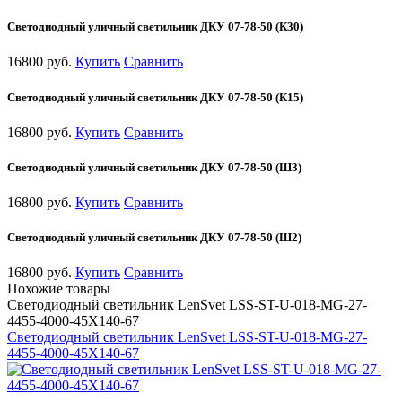
Светодиодный уличный светильник ДКУ 07-78-50 (К30)
16800 руб.
Купить
Сравнить
Светодиодный уличный светильник ДКУ 07-78-50 (К15)
16800 руб.
Купить
Сравнить
Светодиодный уличный светильник ДКУ 07-78-50 (Ш3)
16800 руб.
Купить
Сравнить
Светодиодный уличный светильник ДКУ 07-78-50 (Ш2)
16800 руб.
Купить
Сравнить
Похожие товары
Светодиодный светильник LenSvet LSS-ST-U-018-MG-27-
4455-4000-45X140-67
Светодиодный светильник LenSvet LSS-ST-U-018-MG-27-
4455-4000-45X140-67