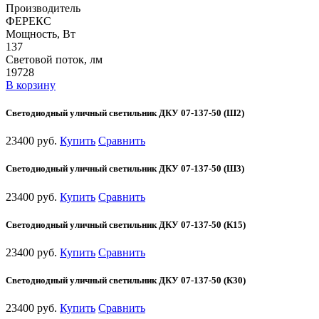
Производитель
ФЕРЕКС
Мощность, Вт
137
Световой поток, лм
19728
В корзину
Светодиодный уличный светильник ДКУ 07-137-50 (Ш2)
23400 руб.
Купить
Сравнить
Светодиодный уличный светильник ДКУ 07-137-50 (Ш3)
23400 руб.
Купить
Сравнить
Светодиодный уличный светильник ДКУ 07-137-50 (К15)
23400 руб.
Купить
Сравнить
Светодиодный уличный светильник ДКУ 07-137-50 (К30)
23400 руб.
Купить
Сравнить