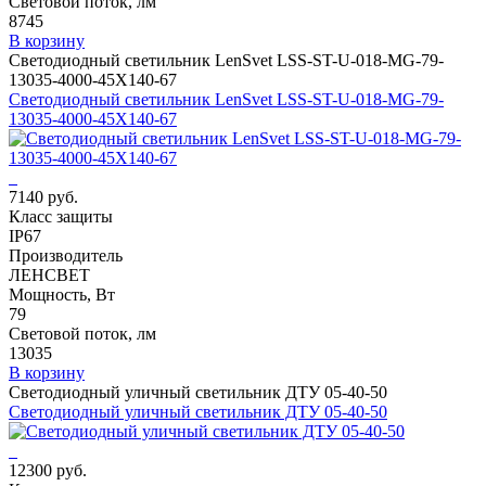
Световой поток, лм
8745
В корзину
Светодиодный светильник LenSvet LSS-ST-U-018-MG-79-
13035-4000-45X140-67
Светодиодный светильник LenSvet LSS-ST-U-018-MG-79-
13035-4000-45X140-67
7140 руб.
Класс защиты
IP67
Производитель
ЛЕНСВЕТ
Мощность, Вт
79
Световой поток, лм
13035
В корзину
Светодиодный уличный светильник ДТУ 05-40-50
Светодиодный уличный светильник ДТУ 05-40-50
12300 руб.