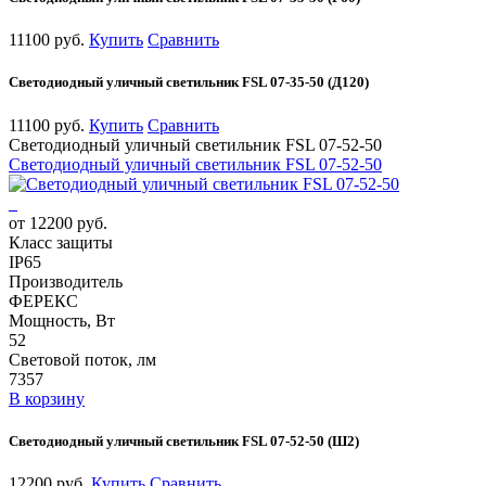
11100 руб.
Купить
Сравнить
Светодиодный уличный светильник FSL 07-35-50 (Д120)
11100 руб.
Купить
Сравнить
Светодиодный уличный светильник FSL 07-52-50
Светодиодный уличный светильник FSL 07-52-50
от 12200 руб.
Класс защиты
IP65
Производитель
ФЕРЕКС
Мощность, Вт
52
Световой поток, лм
7357
В корзину
Светодиодный уличный светильник FSL 07-52-50 (Ш2)
12200 руб.
Купить
Сравнить