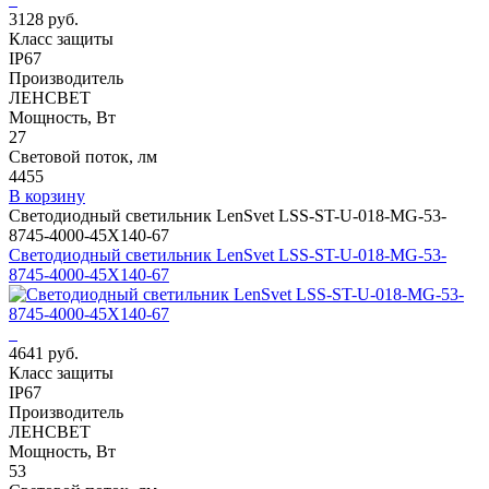
3128 руб.
Класс защиты
IP67
Производитель
ЛЕНСВЕТ
Мощность, Вт
27
Световой поток, лм
4455
В корзину
Светодиодный светильник LenSvet LSS-ST-U-018-MG-53-
8745-4000-45X140-67
Светодиодный светильник LenSvet LSS-ST-U-018-MG-53-
8745-4000-45X140-67
4641 руб.
Класс защиты
IP67
Производитель
ЛЕНСВЕТ
Мощность, Вт
53