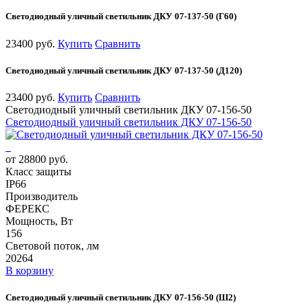
Светодиодный уличный светильник ДКУ 07-137-50 (Г60)
23400 руб.
Купить
Сравнить
Светодиодный уличный светильник ДКУ 07-137-50 (Д120)
23400 руб.
Купить
Сравнить
Светодиодный уличный светильник ДКУ 07-156-50
Светодиодный уличный светильник ДКУ 07-156-50
от 28800 руб.
Класс защиты
IP66
Производитель
ФЕРЕКС
Мощность, Вт
156
Световой поток, лм
20264
В корзину
Светодиодный уличный светильник ДКУ 07-156-50 (Ш2)