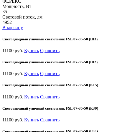
ФЕРЕКС
Мощность, Вт
35
Световой поток, лм
4952
В корзину
Светодиодный уличный светильник FSL 07-35-50 (Ш3)
11100 руб.
Купить
Сравнить
Светодиодный уличный светильник FSL 07-35-50 (Ш2)
11100 руб.
Купить
Сравнить
Светодиодный уличный светильник FSL 07-35-50 (К15)
11100 руб.
Купить
Сравнить
Светодиодный уличный светильник FSL 07-35-50 (К30)
11100 руб.
Купить
Сравнить
Светодиодный уличный светильник FSL 07-35-50 (Г60)