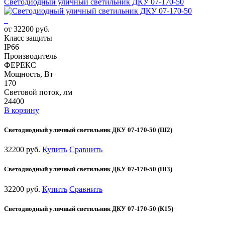
Светодиодный уличный светильник ДКУ 07-170-50
от 32200 руб.
Класс защиты
IP66
Производитель
ФЕРЕКС
Мощность, Вт
170
Световой поток, лм
24400
В корзину
Светодиодный уличный светильник ДКУ 07-170-50 (Ш2)
32200 руб.
Купить
Сравнить
Светодиодный уличный светильник ДКУ 07-170-50 (Ш3)
32200 руб.
Купить
Сравнить
Светодиодный уличный светильник ДКУ 07-170-50 (К15)