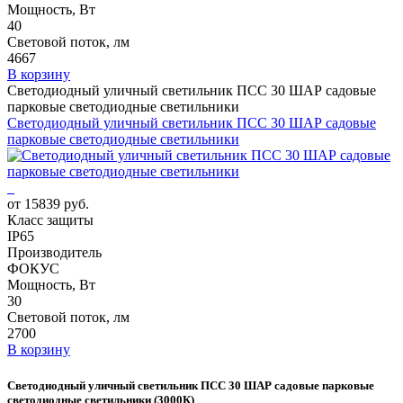
Мощность, Вт
40
Световой поток, лм
4667
В корзину
Светодиодный уличный светильник ПСС 30 ШАР садовые
парковые светодиодные светильники
Светодиодный уличный светильник ПСС 30 ШАР садовые
парковые светодиодные светильники
от 15839 руб.
Класс защиты
IP65
Производитель
ФОКУС
Мощность, Вт
30
Световой поток, лм
2700
В корзину
Светодиодный уличный светильник ПСС 30 ШАР садовые парковые
светодиодные светильники (3000К)