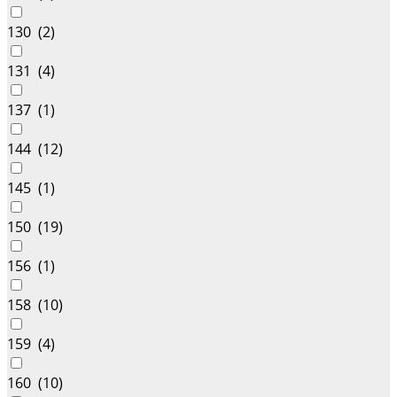
130 (
2
)
131 (
4
)
137 (
1
)
144 (
12
)
145 (
1
)
150 (
19
)
156 (
1
)
158 (
10
)
159 (
4
)
160 (
10
)