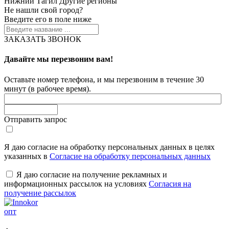
Нижний Тагил
Другие регионы
Не нашли свой город?
Введите его в поле ниже
ЗАКАЗАТЬ ЗВОНОК
Давайте мы перезвоним вам!
Оставьте номер телефона, и мы перезвоним в течение 30
минут (в рабочее время).
Отправить запрос
Я даю согласие на обработку персональных данных в целях
указанных в
Согласие на обработку персональных данных
Я даю согласие на получение рекламных и
информационных рассылок на условиях
Согласия на
получение рассылок
опт