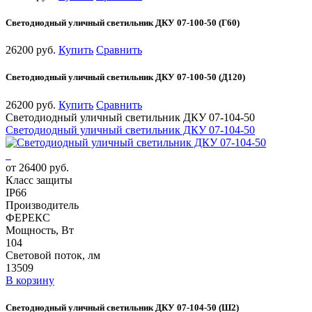
Светодиодный уличный светильник ДКУ 07-100-50 (Г60)
26200 руб.
Купить
Сравнить
Светодиодный уличный светильник ДКУ 07-100-50 (Д120)
26200 руб.
Купить
Сравнить
Светодиодный уличный светильник ДКУ 07-104-50
Светодиодный уличный светильник ДКУ 07-104-50
от 26400 руб.
Класс защиты
IP66
Производитель
ФЕРЕКС
Мощность, Вт
104
Световой поток, лм
13509
В корзину
Светодиодный уличный светильник ДКУ 07-104-50 (Ш2)