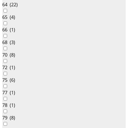
64 (
22
)
65 (
4
)
66 (
1
)
68 (
3
)
70 (
8
)
72 (
1
)
75 (
6
)
77 (
1
)
78 (
1
)
79 (
8
)