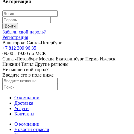
Авторизация
Забыли свой пароль?
Регистрация
Ваш город:
Санкт-Петербург
+7 812 309 96 35
09.00 - 19.00 по МСК
Санкт-Петербург
Москва
Екатеринбург
Пермь
Ижевск
Нижний Тагил
Другие регионы
Не нашли свой город?
Введите его в поле ниже
О компании
Доставка
Услуги
Контакты
О компании
Новости отрасли