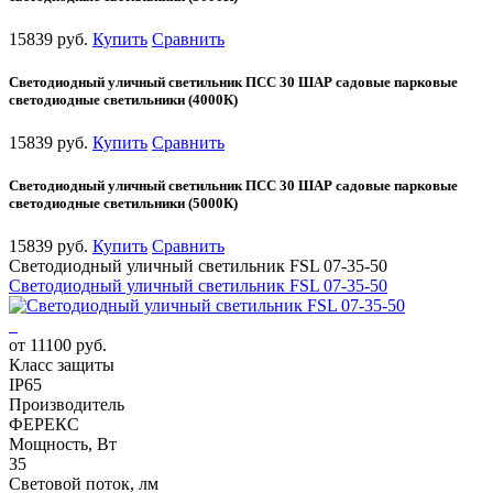
15839 руб.
Купить
Сравнить
Светодиодный уличный светильник ПСС 30 ШАР садовые парковые
светодиодные светильники (4000К)
15839 руб.
Купить
Сравнить
Светодиодный уличный светильник ПСС 30 ШАР садовые парковые
светодиодные светильники (5000К)
15839 руб.
Купить
Сравнить
Светодиодный уличный светильник FSL 07-35-50
Светодиодный уличный светильник FSL 07-35-50
от 11100 руб.
Класс защиты
IP65
Производитель
ФЕРЕКС
Мощность, Вт
35
Световой поток, лм