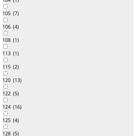
104 (
1
)
105 (
7
)
106 (
4
)
108 (
1
)
113 (
1
)
115 (
2
)
120 (
13
)
122 (
5
)
124 (
16
)
125 (
4
)
128 (
5
)