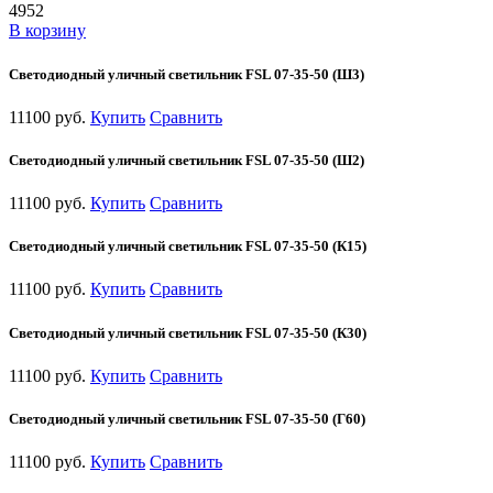
4952
В корзину
Светодиодный уличный светильник FSL 07-35-50 (Ш3)
11100 руб.
Купить
Сравнить
Светодиодный уличный светильник FSL 07-35-50 (Ш2)
11100 руб.
Купить
Сравнить
Светодиодный уличный светильник FSL 07-35-50 (К15)
11100 руб.
Купить
Сравнить
Светодиодный уличный светильник FSL 07-35-50 (К30)
11100 руб.
Купить
Сравнить
Светодиодный уличный светильник FSL 07-35-50 (Г60)
11100 руб.
Купить
Сравнить