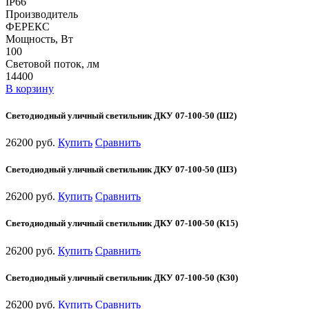
IP66
Производитель
ФЕРЕКС
Мощность, Вт
100
Световой поток, лм
14400
В корзину
Светодиодный уличный светильник ДКУ 07-100-50 (Ш2)
26200 руб.
Купить
Сравнить
Светодиодный уличный светильник ДКУ 07-100-50 (Ш3)
26200 руб.
Купить
Сравнить
Светодиодный уличный светильник ДКУ 07-100-50 (К15)
26200 руб.
Купить
Сравнить
Светодиодный уличный светильник ДКУ 07-100-50 (К30)
26200 руб.
Купить
Сравнить