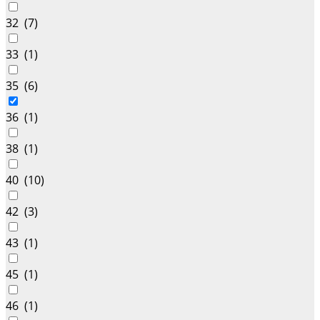
32 (
7
)
33 (
1
)
35 (
6
)
36 (
1
)
38 (
1
)
40 (
10
)
42 (
3
)
43 (
1
)
45 (
1
)
46 (
1
)