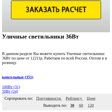
Уличные светильники 36Вт
В данном разделе Вы можете купить Уличные светильники
36Вт по цене от 12211р. Работаем по всей России. Оптом и в
розницу.
консольные
(351)
100Вт
(31)
50Вт
(24)
Сортировать по:
Популярности
Рейтингу
Цене
Выводить по:
30
60
120