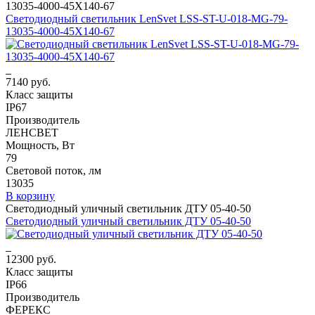
13035-4000-45X140-67
Светодиодный светильник LenSvet LSS-ST-U-018-MG-79-
13035-4000-45X140-67
7140 руб.
Класс защиты
IP67
Производитель
ЛЕНСВЕТ
Мощность, Вт
79
Световой поток, лм
13035
В корзину
Светодиодный уличный светильник ДТУ 05-40-50
Светодиодный уличный светильник ДТУ 05-40-50
12300 руб.
Класс защиты
IP66
Производитель
ФЕРЕКС