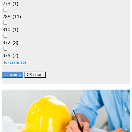
273 (
1
)
288 (
11
)
310 (
1
)
372 (
8
)
375 (
2
)
Показать все