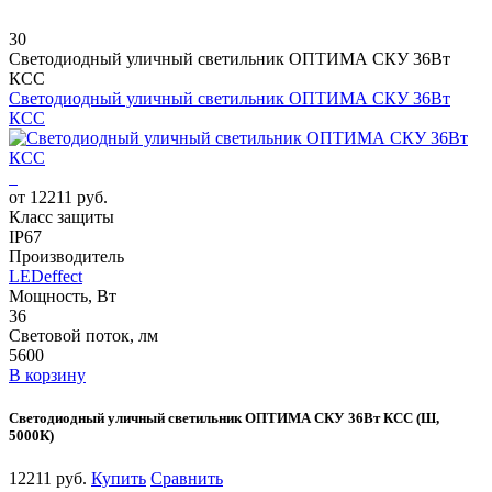
30
Светодиодный уличный светильник ОПТИМА СКУ 36Вт
КСС
Светодиодный уличный светильник ОПТИМА СКУ 36Вт
КСС
от 12211 руб.
Класс защиты
IP67
Производитель
LEDeffect
Мощность, Вт
36
Световой поток, лм
5600
В корзину
Светодиодный уличный светильник ОПТИМА СКУ 36Вт КСС (Ш,
5000К)
12211 руб.
Купить
Сравнить