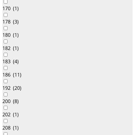
170 (
1
)
178 (
3
)
180 (
1
)
182 (
1
)
183 (
4
)
186 (
11
)
192 (
20
)
200 (
8
)
202 (
1
)
208 (
1
)