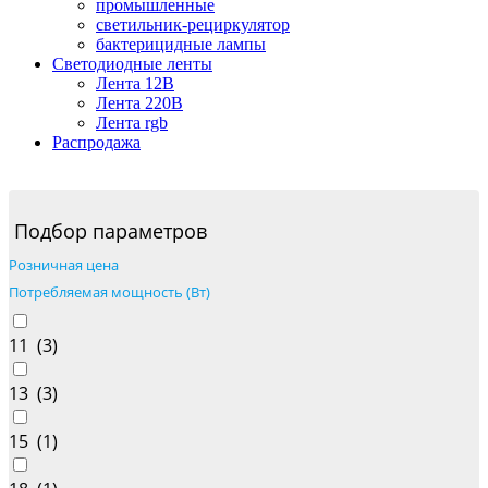
промышленные
светильник-рециркулятор
бактерицидные лампы
Светодиодные ленты
Лента 12В
Лента 220В
Лента rgb
Распродажа
Подбор параметров
Розничная цена
Потребляемая мощность (Вт)
11 (
3
)
13 (
3
)
15 (
1
)