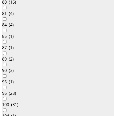
80 (
16
)
81 (
4
)
84 (
4
)
85 (
1
)
87 (
1
)
89 (
2
)
90 (
3
)
95 (
1
)
96 (
28
)
100 (
31
)