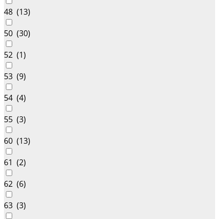
48 (
13
)
50 (
30
)
52 (
1
)
53 (
9
)
54 (
4
)
55 (
3
)
60 (
13
)
61 (
2
)
62 (
6
)
63 (
3
)