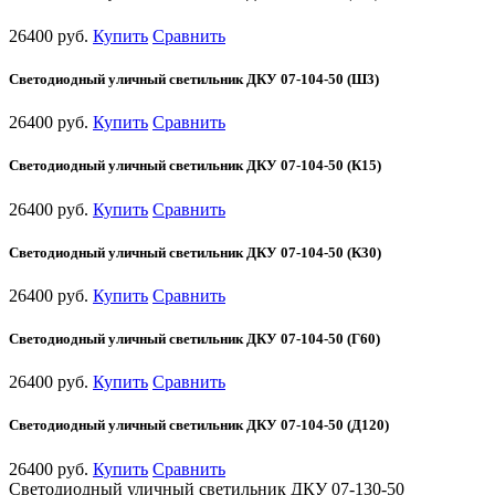
26400 руб.
Купить
Сравнить
Светодиодный уличный светильник ДКУ 07-104-50 (Ш3)
26400 руб.
Купить
Сравнить
Светодиодный уличный светильник ДКУ 07-104-50 (К15)
26400 руб.
Купить
Сравнить
Светодиодный уличный светильник ДКУ 07-104-50 (К30)
26400 руб.
Купить
Сравнить
Светодиодный уличный светильник ДКУ 07-104-50 (Г60)
26400 руб.
Купить
Сравнить
Светодиодный уличный светильник ДКУ 07-104-50 (Д120)
26400 руб.
Купить
Сравнить
Светодиодный уличный светильник ДКУ 07-130-50