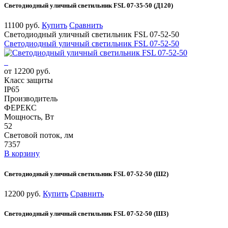
Светодиодный уличный светильник FSL 07-35-50 (Д120)
11100 руб.
Купить
Сравнить
Светодиодный уличный светильник FSL 07-52-50
Светодиодный уличный светильник FSL 07-52-50
от 12200 руб.
Класс защиты
IP65
Производитель
ФЕРЕКС
Мощность, Вт
52
Световой поток, лм
7357
В корзину
Светодиодный уличный светильник FSL 07-52-50 (Ш2)
12200 руб.
Купить
Сравнить
Светодиодный уличный светильник FSL 07-52-50 (Ш3)