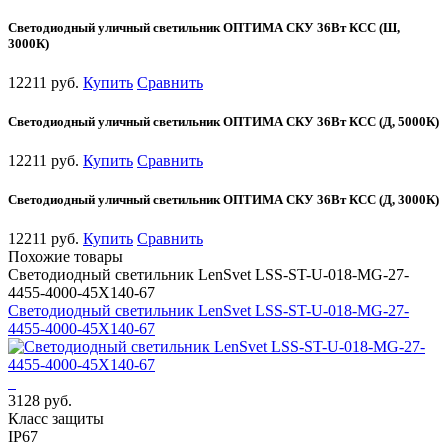
Светодиодный уличный светильник ОПТИМА СКУ 36Вт КСС (Ш,
3000К)
12211 руб.
Купить
Сравнить
Светодиодный уличный светильник ОПТИМА СКУ 36Вт КСС (Д, 5000К)
12211 руб.
Купить
Сравнить
Светодиодный уличный светильник ОПТИМА СКУ 36Вт КСС (Д, 3000К)
12211 руб.
Купить
Сравнить
Похожие товары
Светодиодный светильник LenSvet LSS-ST-U-018-MG-27-
4455-4000-45X140-67
Светодиодный светильник LenSvet LSS-ST-U-018-MG-27-
4455-4000-45X140-67
3128 руб.
Класс защиты
IP67