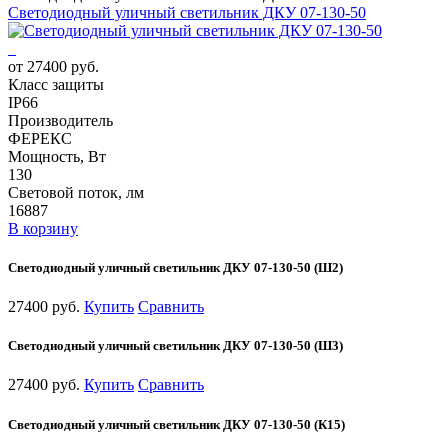
Светодиодный уличный светильник ДКУ 07-130-50
от 27400 руб.
Класс защиты
IP66
Производитель
ФЕРЕКС
Мощность, Вт
130
Световой поток, лм
16887
В корзину
Светодиодный уличный светильник ДКУ 07-130-50 (Ш2)
27400 руб.
Купить
Сравнить
Светодиодный уличный светильник ДКУ 07-130-50 (Ш3)
27400 руб.
Купить
Сравнить
Светодиодный уличный светильник ДКУ 07-130-50 (К15)