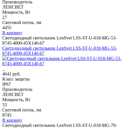
Производитель
ЛЕНСВЕТ
Мощность, Вт
27
Световой поток, лм
4455
В корзину
Светодиодный светильник LenSvet LSS-ST-U-018-MG-53-
8745-4000-45X140-67
Светодиодный светильник LenSvet LSS-ST-U-018-MG-53-
8745-4000-45X140-67
4641 руб.
Класс защиты
IP67
Производитель
ЛЕНСВЕТ
Мощность, Вт
53
Световой поток, лм
8745
В корзину
Светодиодный светильник LenSvet LSS-ST-U-018-MG-79-