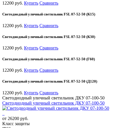
12200 руб.
Купить
Сравнить
Светодиодный уличный светильник FSL 07-52-50 (К15)
12200 руб.
Купить
Сравнить
Светодиодный уличный светильник FSL 07-52-50 (К30)
12200 руб.
Купить
Сравнить
Светодиодный уличный светильник FSL 07-52-50 (Г60)
12200 руб.
Купить
Сравнить
Светодиодный уличный светильник FSL 07-52-50 (Д120)
12200 руб.
Купить
Сравнить
Светодиодный уличный светильник ДКУ 07-100-50
Светодиодный уличный светильник ДКУ 07-100-50
от 26200 руб.
Класс защиты