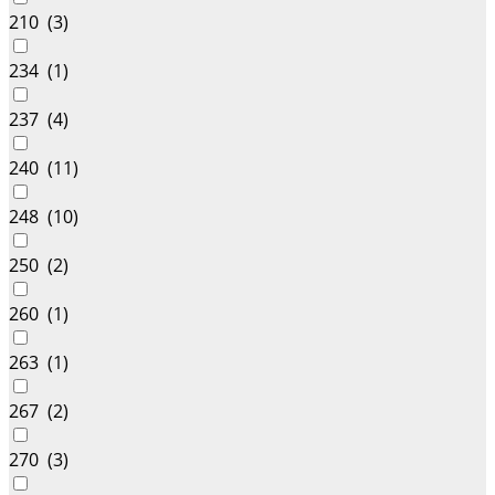
210 (
3
)
234 (
1
)
237 (
4
)
240 (
11
)
248 (
10
)
250 (
2
)
260 (
1
)
263 (
1
)
267 (
2
)
270 (
3
)