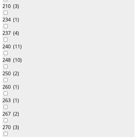
210 (
3
)
234 (
1
)
237 (
4
)
240 (
11
)
248 (
10
)
250 (
2
)
260 (
1
)
263 (
1
)
267 (
2
)
270 (
3
)