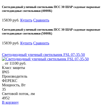
Светодиодный уличный светильник ПСС 30 ШАР садовые парковые
светодиодные светильники (4000К)
15839 руб.
Купить
Сравнить
Светодиодный уличный светильник ПСС 30 ШАР садовые парковые
светодиодные светильники (5000К)
15839 руб.
Купить
Сравнить
Светодиодный уличный светильник FSL 07-35-50
от 11100 руб.
Класс защиты
IP65
Производитель
ФЕРЕКС
Мощность, Вт
35
Световой поток, лм
4952
В корзину