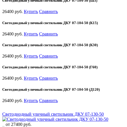
Светодиодный уличный светильник ДКУ 07-104-50 (Ш3)
26400 руб.
Купить
Сравнить
Светодиодный уличный светильник ДКУ 07-104-50 (К15)
26400 руб.
Купить
Сравнить
Светодиодный уличный светильник ДКУ 07-104-50 (К30)
26400 руб.
Купить
Сравнить
Светодиодный уличный светильник ДКУ 07-104-50 (Г60)
26400 руб.
Купить
Сравнить
Светодиодный уличный светильник ДКУ 07-104-50 (Д120)
26400 руб.
Купить
Сравнить
Светодиодный уличный светильник ДКУ 07-130-50
от 27400 руб.