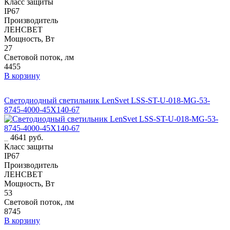
Класс защиты
IP67
Производитель
ЛЕНСВЕТ
Мощность, Вт
27
Световой поток, лм
4455
В корзину
Светодиодный светильник LenSvet LSS-ST-U-018-MG-53-
8745-4000-45X140-67
4641 руб.
Класс защиты
IP67
Производитель
ЛЕНСВЕТ
Мощность, Вт
53
Световой поток, лм
8745
В корзину