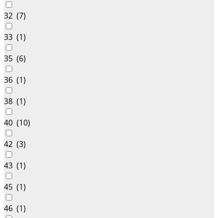
32 (
7
)
33 (
1
)
35 (
6
)
36 (
1
)
38 (
1
)
40 (
10
)
42 (
3
)
43 (
1
)
45 (
1
)
46 (
1
)