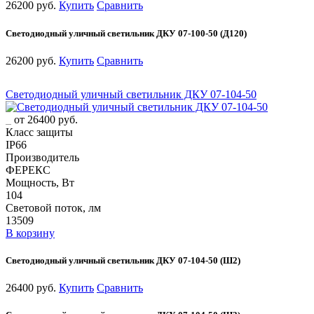
26200 руб.
Купить
Сравнить
Светодиодный уличный светильник ДКУ 07-100-50 (Д120)
26200 руб.
Купить
Сравнить
Светодиодный уличный светильник ДКУ 07-104-50
от 26400 руб.
Класс защиты
IP66
Производитель
ФЕРЕКС
Мощность, Вт
104
Световой поток, лм
13509
В корзину
Светодиодный уличный светильник ДКУ 07-104-50 (Ш2)
26400 руб.
Купить
Сравнить