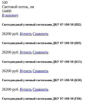
100
Световой поток, лм
14400
В корзину
Светодиодный уличный светильник ДКУ 07-100-50 (Ш2)
26200 руб.
Купить
Сравнить
Светодиодный уличный светильник ДКУ 07-100-50 (Ш3)
26200 руб.
Купить
Сравнить
Светодиодный уличный светильник ДКУ 07-100-50 (К15)
26200 руб.
Купить
Сравнить
Светодиодный уличный светильник ДКУ 07-100-50 (К30)
26200 руб.
Купить
Сравнить
Светодиодный уличный светильник ДКУ 07-100-50 (Г60)