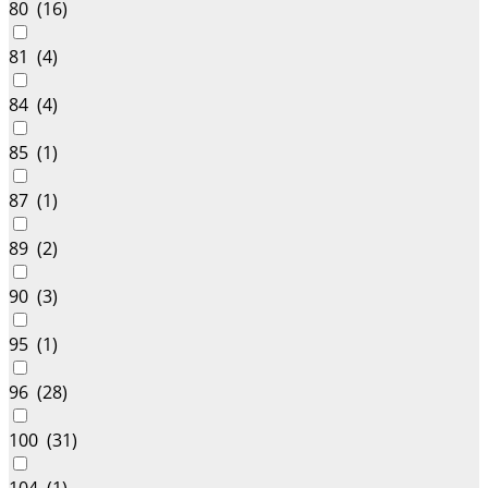
80 (
16
)
81 (
4
)
84 (
4
)
85 (
1
)
87 (
1
)
89 (
2
)
90 (
3
)
95 (
1
)
96 (
28
)
100 (
31
)