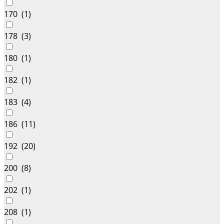
170 (
1
)
178 (
3
)
180 (
1
)
182 (
1
)
183 (
4
)
186 (
11
)
192 (
20
)
200 (
8
)
202 (
1
)
208 (
1
)