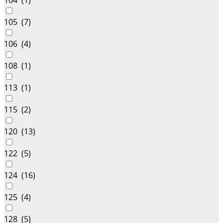
104 (
1
)
105 (
7
)
106 (
4
)
108 (
1
)
113 (
1
)
115 (
2
)
120 (
13
)
122 (
5
)
124 (
16
)
125 (
4
)
128 (
5
)