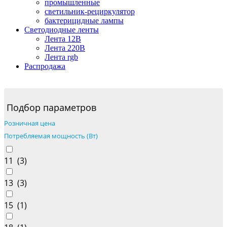
промышленные
светильник-рециркулятор
бактерицидные лампы
Светодиодные ленты
Лента 12В
Лента 220В
Лента rgb
Распродажа
Подбор параметров
Розничная цена
Потребляемая мощность (Вт)
11 (
3
)
13 (
3
)
15 (
1
)