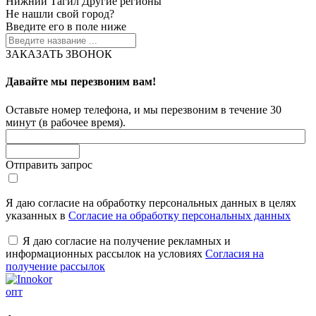
Нижний Тагил
Другие регионы
Не нашли свой город?
Введите его в поле ниже
ЗАКАЗАТЬ ЗВОНОК
Давайте мы перезвоним вам!
Оставьте номер телефона, и мы перезвоним в течение 30
минут (в рабочее время).
Отправить запрос
Я даю согласие на обработку персональных данных в целях
указанных в
Согласие на обработку персональных данных
Я даю согласие на получение рекламных и
информационных рассылок на условиях
Согласия на
получение рассылок
опт