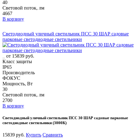
40
Световой поток, лм
4667
В корзину
Светодиодный уличный светильник ПСС 30 ШАР садовые
парковые светодиодные светильники
от 15839 руб.
Класс защиты
IP65
Производитель
ФОКУС
Мощность, Вт
30
Световой поток, лм
2700
В корзину
Светодиодный уличный светильник ПСС 30 ШАР садовые парковые
светодиодные светильники (3000К)
15839 руб.
Купить
Сравнить