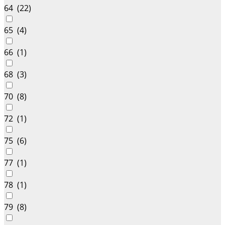
64 (
22
)
65 (
4
)
66 (
1
)
68 (
3
)
70 (
8
)
72 (
1
)
75 (
6
)
77 (
1
)
78 (
1
)
79 (
8
)