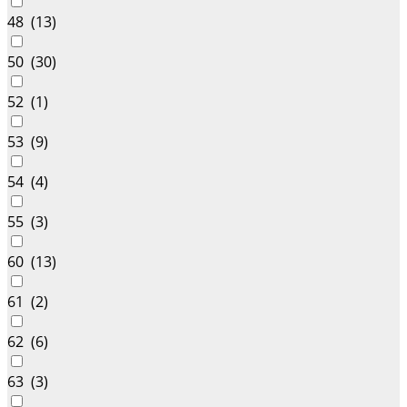
48 (
13
)
50 (
30
)
52 (
1
)
53 (
9
)
54 (
4
)
55 (
3
)
60 (
13
)
61 (
2
)
62 (
6
)
63 (
3
)