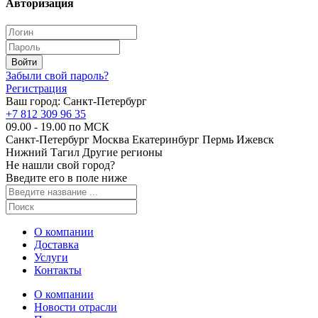
Авторизация
Забыли свой пароль?
Регистрация
Ваш город:
Санкт-Петербург
+7 812 309 96 35
09.00 - 19.00 по МСК
Санкт-Петербург
Москва
Екатеринбург
Пермь
Ижевск
Нижний Тагил
Другие регионы
Не нашли свой город?
Введите его в поле ниже
О компании
Доставка
Услуги
Контакты
О компании
Новости отрасли