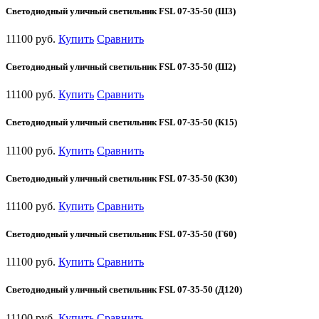
Светодиодный уличный светильник FSL 07-35-50 (Ш3)
11100 руб.
Купить
Сравнить
Светодиодный уличный светильник FSL 07-35-50 (Ш2)
11100 руб.
Купить
Сравнить
Светодиодный уличный светильник FSL 07-35-50 (К15)
11100 руб.
Купить
Сравнить
Светодиодный уличный светильник FSL 07-35-50 (К30)
11100 руб.
Купить
Сравнить
Светодиодный уличный светильник FSL 07-35-50 (Г60)
11100 руб.
Купить
Сравнить
Светодиодный уличный светильник FSL 07-35-50 (Д120)
11100 руб.
Купить
Сравнить