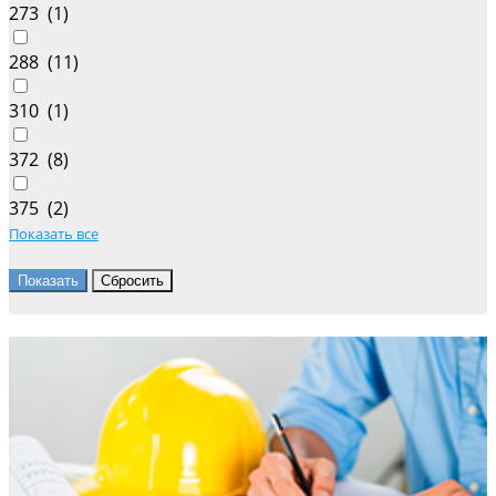
273 (
1
)
288 (
11
)
310 (
1
)
372 (
8
)
375 (
2
)
Показать все