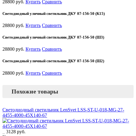
28800 руб.
Купить
Сравнить
Светодиодный уличный светильник ДКУ 07-156-50 (К15)
28800 руб.
Купить
Сравнить
Светодиодный уличный светильник ДКУ 07-156-50 (Ш3)
28800 руб.
Купить
Сравнить
Светодиодный уличный светильник ДКУ 07-156-50 (Ш2)
28800 руб.
Купить
Сравнить
Похожие товары
Светодиодный светильник LenSvet LSS-ST-U-018-MG-27-
4455-4000-45X140-67
3128 руб.