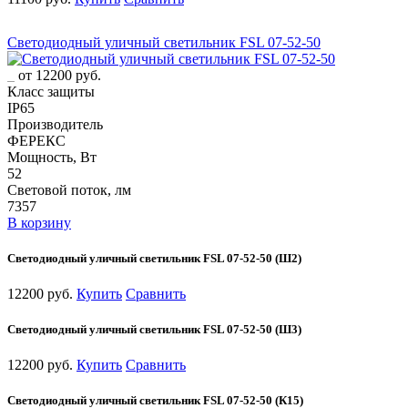
Светодиодный уличный светильник FSL 07-52-50
от 12200 руб.
Класс защиты
IP65
Производитель
ФЕРЕКС
Мощность, Вт
52
Световой поток, лм
7357
В корзину
Светодиодный уличный светильник FSL 07-52-50 (Ш2)
12200 руб.
Купить
Сравнить
Светодиодный уличный светильник FSL 07-52-50 (Ш3)
12200 руб.
Купить
Сравнить
Светодиодный уличный светильник FSL 07-52-50 (К15)