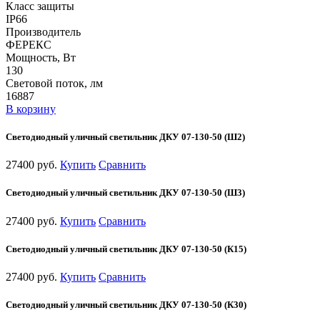
Класс защиты
IP66
Производитель
ФЕРЕКС
Мощность, Вт
130
Световой поток, лм
16887
В корзину
Светодиодный уличный светильник ДКУ 07-130-50 (Ш2)
27400 руб.
Купить
Сравнить
Светодиодный уличный светильник ДКУ 07-130-50 (Ш3)
27400 руб.
Купить
Сравнить
Светодиодный уличный светильник ДКУ 07-130-50 (К15)
27400 руб.
Купить
Сравнить
Светодиодный уличный светильник ДКУ 07-130-50 (К30)