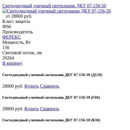
Светодиодный уличный светильник ДКУ 07-156-50
от 28800 руб.
Класс защиты
IP66
Производитель
ФЕРЕКС
Мощность, Вт
156
Световой поток, лм
20264
В корзину
Светодиодный уличный светильник ДКУ 07-156-50 (Д120)
28800 руб.
Купить
Сравнить
Светодиодный уличный светильник ДКУ 07-156-50 (Г60)
28800 руб.
Купить
Сравнить
Светодиодный уличный светильник ДКУ 07-156-50 (К30)