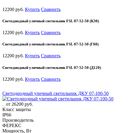
12200 руб.
Купить
Сравнить
Светодиодный уличный светильник FSL 07-52-50 (К30)
12200 руб.
Купить
Сравнить
Светодиодный уличный светильник FSL 07-52-50 (Г60)
12200 руб.
Купить
Сравнить
Светодиодный уличный светильник FSL 07-52-50 (Д120)
12200 руб.
Купить
Сравнить
Светодиодный уличный светильник ДКУ 07-100-50
от 26200 руб.
Класс защиты
IP66
Производитель
ФЕРЕКС
Мощность, Вт