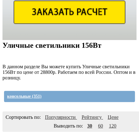
Уличные светильники 156Вт
В данном разделе Вы можете купить Уличные светильники
156Вт по цене от 28800р. Работаем по всей России. Оптом и в
розницу.
консольные
(351)
Сортировать по:
Популярности
Рейтингу
Цене
Выводить по:
30
60
120