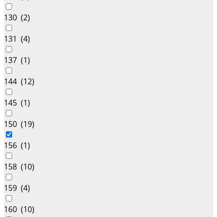
130 (
2
)
131 (
4
)
137 (
1
)
144 (
12
)
145 (
1
)
150 (
19
)
156 (
1
)
158 (
10
)
159 (
4
)
160 (
10
)