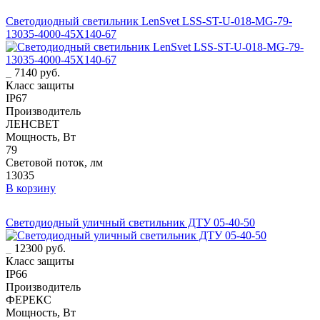
Светодиодный светильник LenSvet LSS-ST-U-018-MG-79-
13035-4000-45X140-67
7140 руб.
Класс защиты
IP67
Производитель
ЛЕНСВЕТ
Мощность, Вт
79
Световой поток, лм
13035
В корзину
Светодиодный уличный светильник ДТУ 05-40-50
12300 руб.
Класс защиты
IP66
Производитель
ФЕРЕКС
Мощность, Вт