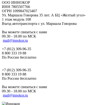
ООО ИННОКОР
ИНН 7805507766
ОГРН 1099847023407
Ул. Маршала Говорова 35 лит. А БЦ «Желтый угол»
1 этаж модуль 108
Въезд автотранспорта с ул. Маршала Говорова
Вы можете связаться с нами
09.30 - 18.00 по МСК
mail@innokor.ru
+7 (812) 309-96-35
8 800 333 19 88
По России бесплатно
+7 (812) 309-96-35
8 800 333 19 88
По России бесплатно
Вы можете связаться с нами
09.30 - 18.00 по МСК
mail@innokor.ru