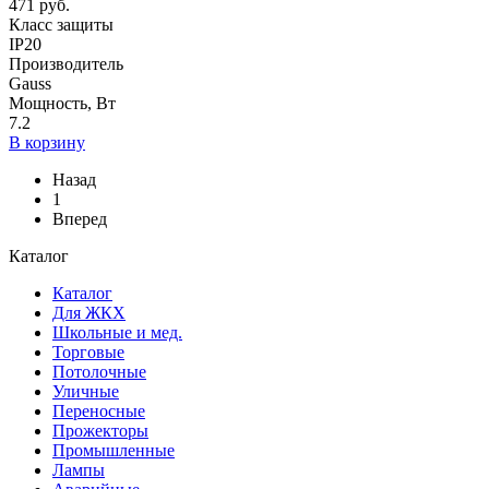
471 руб.
Класс защиты
IP20
Производитель
Gauss
Мощность, Вт
7.2
В корзину
Назад
1
Вперед
Каталог
Каталог
Для ЖКХ
Школьные и мед.
Торговые
Потолочные
Уличные
Переносные
Прожекторы
Промышленные
Лампы