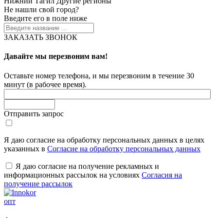
Нижний Тагил
Другие регионы
Не нашли свой город?
Введите его в поле ниже
ЗАКАЗАТЬ ЗВОНОК
Давайте мы перезвоним вам!
Оставьте номер телефона, и мы перезвоним в течение 30
минут (в рабочее время).
Отправить запрос
Я даю согласие на обработку персональных данных в целях
указанных в
Согласие на обработку персональных данных
Я даю согласие на получение рекламных и
информационных рассылок на условиях
Согласия на
получение рассылок
опт