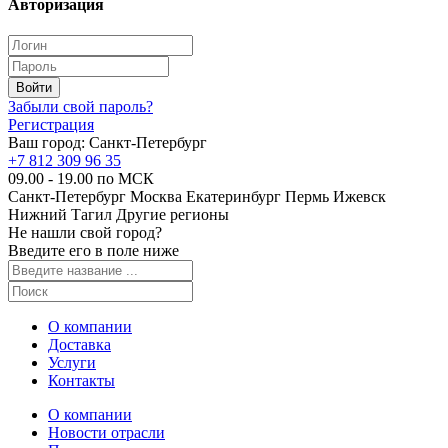
Авторизация
Забыли свой пароль?
Регистрация
Ваш город:
Санкт-Петербург
+7 812 309 96 35
09.00 - 19.00 по МСК
Санкт-Петербург
Москва
Екатеринбург
Пермь
Ижевск
Нижний Тагил
Другие регионы
Не нашли свой город?
Введите его в поле ниже
О компании
Доставка
Услуги
Контакты
О компании
Новости отрасли