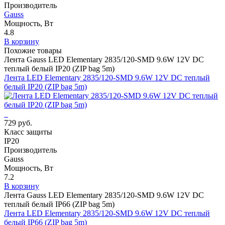
Производитель
Gauss
Мощность, Вт
4.8
В корзину
Похожие товары
Лента Gauss LED Elementary 2835/120-SMD 9.6W 12V DC
теплый белый IP20 (ZIP bag 5m)
Лента LED Elementary 2835/120-SMD 9.6W 12V DC теплый
белый IP20 (ZIP bag 5m)
729 руб.
Класс защиты
IP20
Производитель
Gauss
Мощность, Вт
7.2
В корзину
Лента Gauss LED Elementary 2835/120-SMD 9.6W 12V DC
теплый белый IP66 (ZIP bag 5m)
Лента LED Elementary 2835/120-SMD 9.6W 12V DC теплый
белый IP66 (ZIP bag 5m)