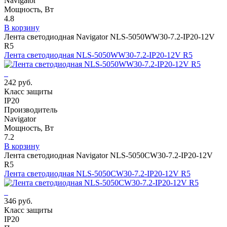
Navigator
Мощность, Вт
4.8
В корзину
Лента светодиодная Navigator NLS-5050WW30-7.2-IP20-12V
R5
Лента светодиодная NLS-5050WW30-7.2-IP20-12V R5
242 руб.
Класс защиты
IP20
Производитель
Navigator
Мощность, Вт
7.2
В корзину
Лента светодиодная Navigator NLS-5050СW30-7.2-IP20-12V
R5
Лента светодиодная NLS-5050СW30-7.2-IP20-12V R5
346 руб.
Класс защиты
IP20