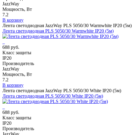
JazzWay
Мощность, Вт
7.2
В корзину
Лента светодиодная JazzWay PLS 5050/30 Warmwhite IP20 (5м)
Лента светодиодная PLS 5050/30 Warmwhite IP20 (5м)
688 руб.
Класс защиты
IP20
Производитель
JazzWay
Мощность, Вт
7.2
В корзину
Лента светодиодная JazzWay PLS 5050/30 White IP20 (5м)
Лента светодиодная PLS 5050/30 White IP20 (5м)
688 руб.
Класс защиты
IP20
Производитель
JazzWay