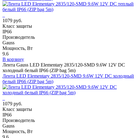
1079 руб.
Класс защиты
IP66
Производитель
Gauss
Мощность, Вт
9.6
В корзину
Лента Gauss LED Elementary 2835/120-SMD 9.6W 12V DC
холодный белый IP66 (ZIP bag 5m)
Лента LED Elementary 2835/120-SMD 9.6W 12V DC холодный
белый IP66 (ZIP bag 5m)
1079 руб.
Класс защиты
IP66
Производитель
Gauss
Мощность, Вт
9.6