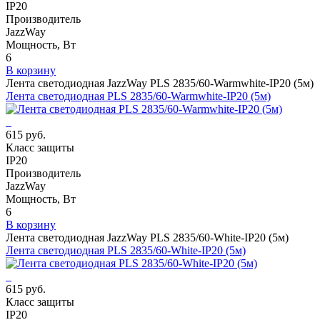
IP20
Производитель
JazzWay
Мощность, Вт
6
В корзину
Лента светодиодная JazzWay PLS 2835/60-Warmwhite-IP20 (5м)
Лента светодиодная PLS 2835/60-Warmwhite-IP20 (5м)
615 руб.
Класс защиты
IP20
Производитель
JazzWay
Мощность, Вт
6
В корзину
Лента светодиодная JazzWay PLS 2835/60-White-IP20 (5м)
Лента светодиодная PLS 2835/60-White-IP20 (5м)
615 руб.
Класс защиты
IP20