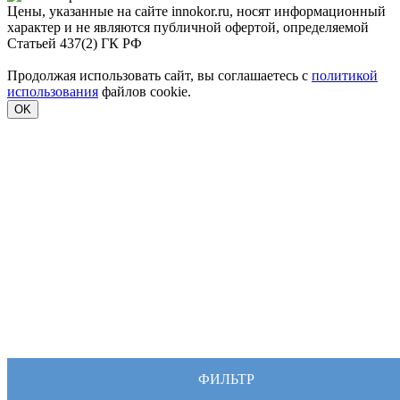
Цены, указанные на сайте innokor.ru, носят информационный
характер и не являются публичной офертой, определяемой
Статьей 437(2) ГК РФ
Продолжая использовать сайт, вы соглашаетесь с
политикой
использования
файлов cookie.
OK
ФИЛЬТР