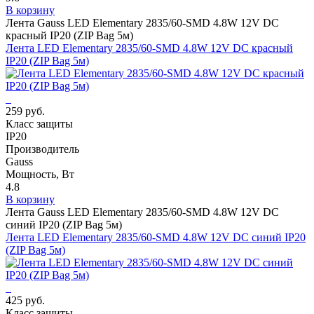
В корзину
Лента Gauss LED Elementary 2835/60-SMD 4.8W 12V DC
красный IP20 (ZIP Bag 5м)
Лента LED Elementary 2835/60-SMD 4.8W 12V DC красный
IP20 (ZIP Bag 5м)
259 руб.
Класс защиты
IP20
Производитель
Gauss
Мощность, Вт
4.8
В корзину
Лента Gauss LED Elementary 2835/60-SMD 4.8W 12V DC
синий IP20 (ZIP Bag 5м)
Лента LED Elementary 2835/60-SMD 4.8W 12V DC синий IP20
(ZIP Bag 5м)
425 руб.
Класс защиты