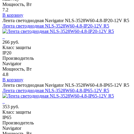
Мощность, Вт
7.2
В корзину
Лента светодиодная Navigator NLS-3528W60-4.8-IP20-12V R5
Лента светодиодная NLS-3528W60-4.8-IP20-12V R5
266 руб.
Класс защиты
IP20
Производитель
Navigator
Мощность, Вт
4.8
В корзину
Лента светодиодная Navigator NLS-3528W60-4.8-IP65-12V R5
Лента светодиодная NLS-3528W60-4.8-IP65-12V R5
353 руб.
Класс защиты
IP65
Производитель
Navigator
Мощность, Вт