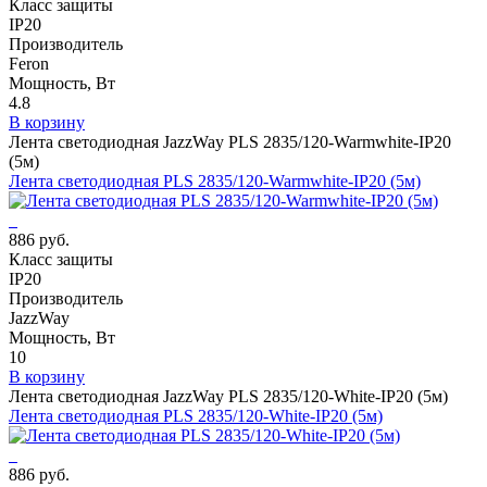
Класс защиты
IP20
Производитель
Feron
Мощность, Вт
4.8
В корзину
Лента светодиодная JazzWay PLS 2835/120-Warmwhite-IP20
(5м)
Лента светодиодная PLS 2835/120-Warmwhite-IP20 (5м)
886 руб.
Класс защиты
IP20
Производитель
JazzWay
Мощность, Вт
10
В корзину
Лента светодиодная JazzWay PLS 2835/120-White-IP20 (5м)
Лента светодиодная PLS 2835/120-White-IP20 (5м)
886 руб.