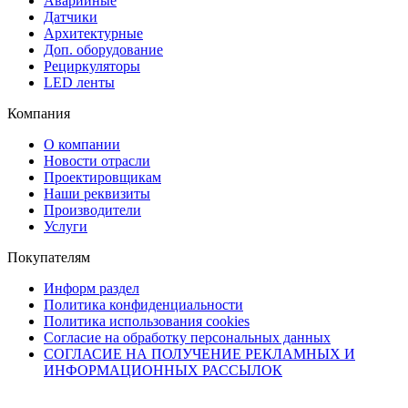
Аварийные
Датчики
Архитектурные
Доп. оборудование
Рециркуляторы
LED ленты
Компания
О компании
Новости отрасли
Проектировщикам
Наши реквизиты
Производители
Услуги
Покупателям
Информ раздел
Политика конфиденциальности
Политика использования cookies
Согласие на обработку персональных данных
СОГЛАСИЕ НА ПОЛУЧЕНИЕ РЕКЛАМНЫХ И
ИНФОРМАЦИОННЫХ РАССЫЛОК