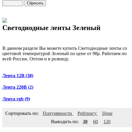
Светодиодные ленты Зеленый
В данном разделе Вы можете купить Светодиодные ленты со
цветовой температурой Зеленый по цене от 98р. Работаем по
всей России. Оптом и в розницу.
Лента 12В
(38)
Лента 220В
(2)
Лента rgb
(9)
Сортировать по:
Популярности
Рейтингу
Цене
Выводить по:
30
60
120