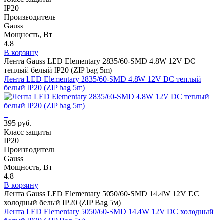
IP20
Производитель
Gauss
Мощность, Вт
4.8
В корзину
Лента Gauss LED Elementary 2835/60-SMD 4.8W 12V DC
теплый белый IP20 (ZIP bag 5m)
Лента LED Elementary 2835/60-SMD 4.8W 12V DC теплый
белый IP20 (ZIP bag 5m)
395 руб.
Класс защиты
IP20
Производитель
Gauss
Мощность, Вт
4.8
В корзину
Лента Gauss LED Elementary 5050/60-SMD 14.4W 12V DC
холодный белый IP20 (ZIP Bag 5м)
Лента LED Elementary 5050/60-SMD 14.4W 12V DC холодный