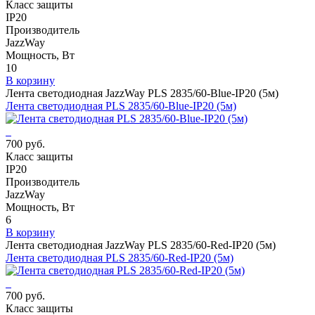
Класс защиты
IP20
Производитель
JazzWay
Мощность, Вт
10
В корзину
Лента светодиодная JazzWay PLS 2835/60-Blue-IP20 (5м)
Лента светодиодная PLS 2835/60-Blue-IP20 (5м)
700 руб.
Класс защиты
IP20
Производитель
JazzWay
Мощность, Вт
6
В корзину
Лента светодиодная JazzWay PLS 2835/60-Red-IP20 (5м)
Лента светодиодная PLS 2835/60-Red-IP20 (5м)
700 руб.
Класс защиты