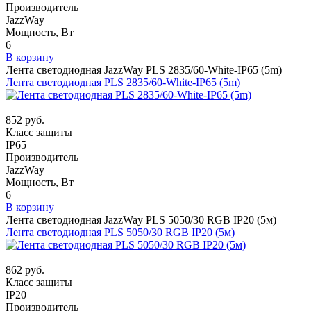
Производитель
JazzWay
Мощность, Вт
6
В корзину
Лента светодиодная JazzWay PLS 2835/60-White-IP65 (5m)
Лента светодиодная PLS 2835/60-White-IP65 (5m)
852 руб.
Класс защиты
IP65
Производитель
JazzWay
Мощность, Вт
6
В корзину
Лента светодиодная JazzWay PLS 5050/30 RGB IP20 (5м)
Лента светодиодная PLS 5050/30 RGB IP20 (5м)
862 руб.
Класс защиты
IP20
Производитель