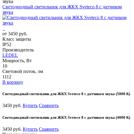
звука
Светодиодный светильник для ЖКХ Sveteco 8 с датчиком
звука
от 3450 руб.
Класс защиты
IP52
Производитель
LEDEL
Мощность, Вт
10
Световой поток, лм
1112
В корзину
Светодиодный светильник для ЖКХ Sveteco 8 с датчиком звука (5000 К)
3450 руб.
Купить
Сравнить
Светодиодный светильник для ЖКХ Sveteco 8 с датчиком звука (4000 К)
3450 руб.
Купить
Сравнить