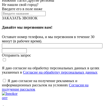
Нижний Тагил
Другие регионы
Не нашли свой город?
Введите его в поле ниже
ЗАКАЗАТЬ ЗВОНОК
Давайте мы перезвоним вам!
Оставьте номер телефона, и мы перезвоним в течение 30
минут (в рабочее время).
Отправить запрос
Я даю согласие на обработку персональных данных в целях
указанных в
Согласие на обработку персональных данных
Я даю согласие на получение рекламных и
информационных рассылок на условиях
Согласия на
получение рассылок
опт