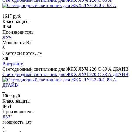
Светодиодный светильник для ЖКХ ЛУЧ-220-С 63 А
1617 руб.
Класс защиты
IP54
Производитель
ЛУЧ
Мощность, Вт
6
Световой поток, лм
800
В корзину
Светодиодный светильник для ЖКХ ЛУЧ-220-С 83 А ДРАЙВ
Светодиодный светильник для ЖКХ ЛУЧ-220-С 83 А ДРАЙВ
1669 руб.
Класс защиты
IP54
Производитель
ЛУЧ
Мощность, Вт
8