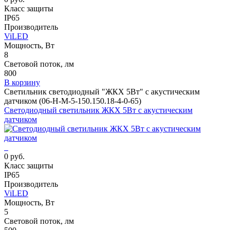
Класс защиты
IP65
Производитель
ViLED
Мощность, Вт
8
Световой поток, лм
800
В корзину
Светильник светодиодный "ЖКХ 5Вт" с акустическим
датчиком (06-Н-М-5-150.150.18-4-0-65)
Светодиодный светильник ЖКХ 5Вт с акустическим
датчиком
0 руб.
Класс защиты
IP65
Производитель
ViLED
Мощность, Вт
5
Световой поток, лм