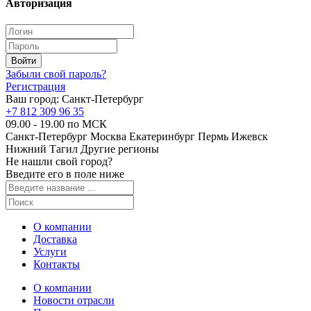
Авторизация
Забыли свой пароль?
Регистрация
Ваш город:
Санкт-Петербург
+7 812 309 96 35
09.00 - 19.00 по МСК
Санкт-Петербург
Москва
Екатеринбург
Пермь
Ижевск
Нижний Тагил
Другие регионы
Не нашли свой город?
Введите его в поле ниже
О компании
Доставка
Услуги
Контакты
О компании
Новости отрасли