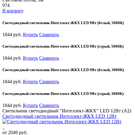
974
В корзину
Светодиодный светильник Интеллект-ЖКХ LED 9Вт (белый, 5000К)
1844 руб.
Купить
Сравнить
Светодиодный светильник Интеллект-ЖКХ LED 9Вт (серый, 5000К)
1844 руб.
Купить
Сравнить
Светодиодный светильник Интеллект-ЖКХ LED 9Вт (белый, 3000К)
1844 руб.
Купить
Сравнить
Светодиодный светильник Интеллект-ЖКХ LED 9Вт (серый, 3000К)
1844 руб.
Купить
Сравнить
Светильник светодиодный "Интеллект-ЖКХ" LED 12Вт (А2)
Светодиодный светильник Интеллект-ЖКХ LED 12Вт
от 2049 руб.