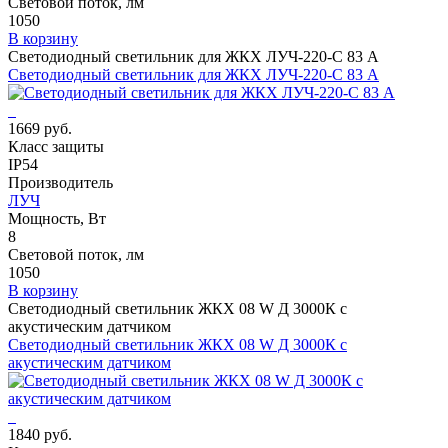
Световой поток, лм
1050
В корзину
Светодиодный светильник для ЖКХ ЛУЧ-220-С 83 А
Светодиодный светильник для ЖКХ ЛУЧ-220-С 83 А
1669 руб.
Класс защиты
IP54
Производитель
ЛУЧ
Мощность, Вт
8
Световой поток, лм
1050
В корзину
Светодиодный светильник ЖКХ 08 W Д 3000К с
акустическим датчиком
Светодиодный светильник ЖКХ 08 W Д 3000К с
акустическим датчиком
1840 руб.