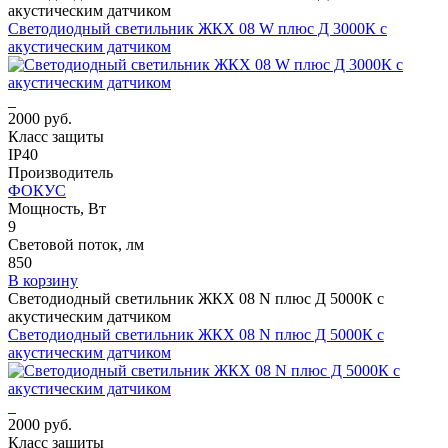
акустическим датчиком
Светодиодный светильник ЖКХ 08 W плюс Д 3000К с
акустическим датчиком
2000 руб.
Класс защиты
IP40
Производитель
ФОКУС
Мощность, Вт
9
Световой поток, лм
850
В корзину
Светодиодный светильник ЖКХ 08 N плюс Д 5000К с
акустическим датчиком
Светодиодный светильник ЖКХ 08 N плюс Д 5000К с
акустическим датчиком
2000 руб.
Класс защиты