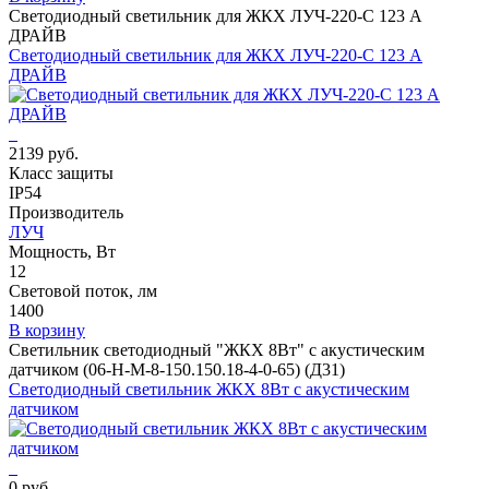
Светодиодный светильник для ЖКХ ЛУЧ-220-С 123 А
ДРАЙВ
Светодиодный светильник для ЖКХ ЛУЧ-220-С 123 А
ДРАЙВ
2139 руб.
Класс защиты
IP54
Производитель
ЛУЧ
Мощность, Вт
12
Световой поток, лм
1400
В корзину
Светильник светодиодный "ЖКХ 8Вт" с акустическим
датчиком (06-Н-М-8-150.150.18-4-0-65) (Д31)
Светодиодный светильник ЖКХ 8Вт с акустическим
датчиком
0 руб.