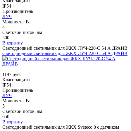
Класс защиты
IP54
Производитель
ЛУЧ
Мощность, Вт
4
Световой поток, лм
500
В корзину
Светодиодный светильник для ЖКХ ЛУЧ-220-С 54 А ДРАЙВ
Светодиодный светильник для ЖКХ ЛУЧ-220-С 54 А ДРАЙВ
1197 руб.
Класс защиты
IP54
Производитель
ЛУЧ
Мощность, Вт
5
Световой поток, лм
650
В корзину
Светодиодный светильник для ЖКХ Sveteco 8 с датчиком