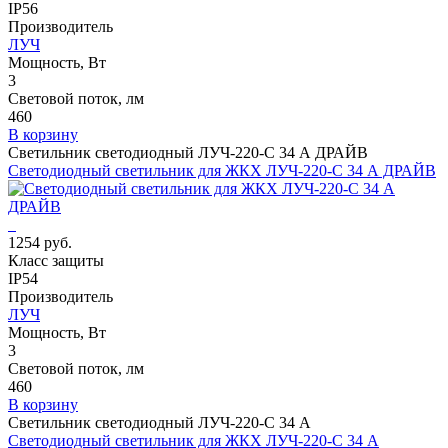
IP56
Производитель
ЛУЧ
Мощность, Вт
3
Световой поток, лм
460
В корзину
Светильник светодиодный ЛУЧ-220-С 34 А ДРАЙВ
Светодиодный светильник для ЖКХ ЛУЧ-220-С 34 А ДРАЙВ
1254 руб.
Класс защиты
IP54
Производитель
ЛУЧ
Мощность, Вт
3
Световой поток, лм
460
В корзину
Светильник светодиодный ЛУЧ-220-С 34 А
Светодиодный светильник для ЖКХ ЛУЧ-220-С 34 А