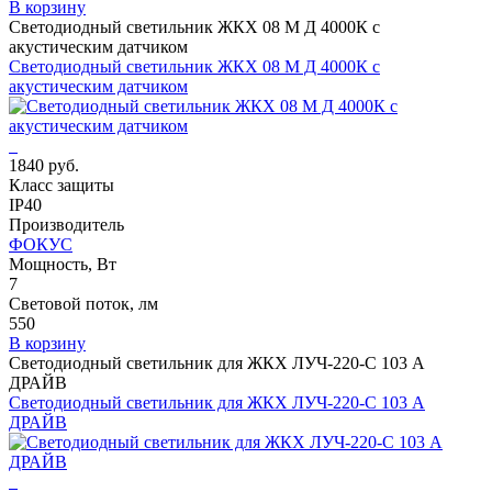
В корзину
Светодиодный светильник ЖКХ 08 M Д 4000К с
акустическим датчиком
Светодиодный светильник ЖКХ 08 M Д 4000К с
акустическим датчиком
1840 руб.
Класс защиты
IP40
Производитель
ФОКУС
Мощность, Вт
7
Световой поток, лм
550
В корзину
Светодиодный светильник для ЖКХ ЛУЧ-220-С 103 А
ДРАЙВ
Светодиодный светильник для ЖКХ ЛУЧ-220-С 103 А
ДРАЙВ