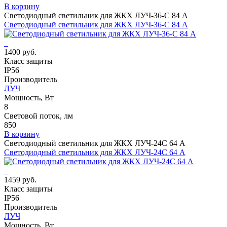
В корзину
Светодиодный светильник для ЖКХ ЛУЧ-36-С 84 А
Светодиодный светильник для ЖКХ ЛУЧ-36-С 84 А
1400 руб.
Класс защиты
IP56
Производитель
ЛУЧ
Мощность, Вт
8
Световой поток, лм
850
В корзину
Светодиодный светильник для ЖКХ ЛУЧ-24С 64 А
Светодиодный светильник для ЖКХ ЛУЧ-24С 64 А
1459 руб.
Класс защиты
IP56
Производитель
ЛУЧ
Мощность, Вт