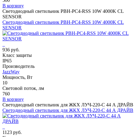
500
В корзину
Светодиодный светильник PBH-PC4-RSS 10W 4000K CL
SENSOR
Светодиодный светильник PBH-PC4-RSS 10W 4000K CL
SENSOR
936 руб.
Класс защиты
IP65
Производитель
JazzWay
Мощность, Вт
10
Световой поток, лм
760
В корзину
Светодиодный светильник для ЖКХ ЛУЧ-220-С 44 А ДРАЙВ
Светодиодный светильник для ЖКХ ЛУЧ-220-С 44 А ДРАЙВ
1123 руб.