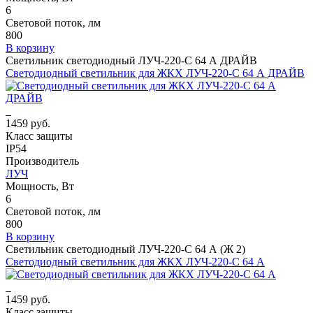
6
Световой поток, лм
800
В корзину
Светильник светодиодный ЛУЧ-220-С 64 А ДРАЙВ
Светодиодный светильник для ЖКХ ЛУЧ-220-С 64 А ДРАЙВ
1459 руб.
Класс защиты
IP54
Производитель
ЛУЧ
Мощность, Вт
6
Световой поток, лм
800
В корзину
Светильник светодиодный ЛУЧ-220-С 64 А (Ж 2)
Светодиодный светильник для ЖКХ ЛУЧ-220-С 64 А
1459 руб.
Класс защиты