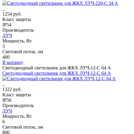
1254 руб.
Класс защиты
IP54
Производитель
ЛУЧ
Мощность, Вт
3
Световой поток, лм
460
В корзину
Светодиодный светильник для ЖКХ ЛУЧ-12-С 64 А
Светодиодный светильник для ЖКХ ЛУЧ-12-С 64 А
1322 руб.
Класс защиты
IP56
Производитель
ЛУЧ
Мощность, Вт
6
Световой поток, лм
800