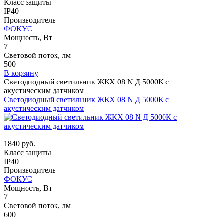
Класс защиты
IP40
Производитель
ФОКУС
Мощность, Вт
7
Световой поток, лм
500
В корзину
Светодиодный светильник ЖКХ 08 N Д 5000К с
акустическим датчиком
Светодиодный светильник ЖКХ 08 N Д 5000К с
акустическим датчиком
1840 руб.
Класс защиты
IP40
Производитель
ФОКУС
Мощность, Вт
7
Световой поток, лм
600