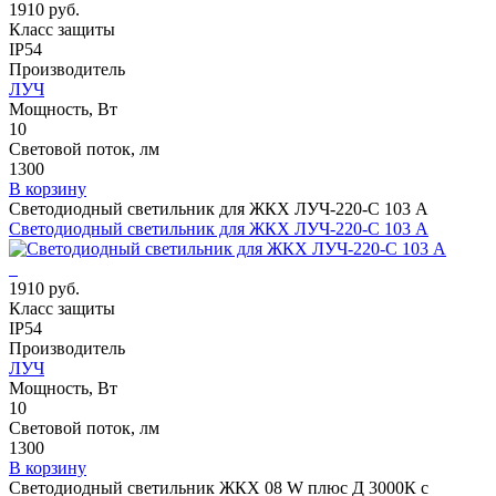
1910 руб.
Класс защиты
IP54
Производитель
ЛУЧ
Мощность, Вт
10
Световой поток, лм
1300
В корзину
Светодиодный светильник для ЖКХ ЛУЧ-220-С 103 А
Светодиодный светильник для ЖКХ ЛУЧ-220-С 103 А
1910 руб.
Класс защиты
IP54
Производитель
ЛУЧ
Мощность, Вт
10
Световой поток, лм
1300
В корзину
Светодиодный светильник ЖКХ 08 W плюс Д 3000К с