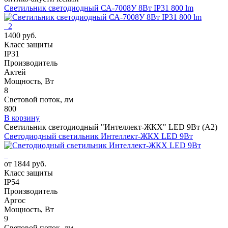
Светильник светодиодный СА-7008У 8Вт IP31 800 lm
2
1400 руб.
Класс защиты
IP31
Производитель
Актей
Мощность, Вт
8
Световой поток, лм
800
В корзину
Светильник светодиодный "Интеллект-ЖКХ" LED 9Вт (А2)
Светодиодный светильник Интеллект-ЖКХ LED 9Вт
от 1844 руб.
Класс защиты
IP54
Производитель
Аргос
Мощность, Вт
9
Световой поток, лм