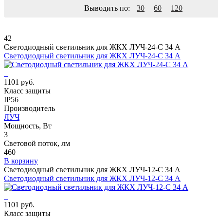
Выводить по:
30
60
120
42
Светодиодный светильник для ЖКХ ЛУЧ-24-С 34 А
Светодиодный светильник для ЖКХ ЛУЧ-24-С 34 А
1101 руб.
Класс защиты
IP56
Производитель
ЛУЧ
Мощность, Вт
3
Световой поток, лм
460
В корзину
Светодиодный светильник для ЖКХ ЛУЧ-12-С 34 А
Светодиодный светильник для ЖКХ ЛУЧ-12-С 34 А
1101 руб.
Класс защиты