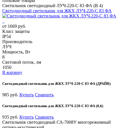
Похожие товары
Светильник светодиодный ЛУЧ-220-С 83 ФА (В 4)
Светодиодный светильник для ЖКХ ЛУЧ-220-С 83 ФА
от 1669 руб.
Класс защиты
IP54
Производитель
ЛУЧ
Мощность, Вт
8
Световой поток, лм
1050
В корзину
Светодиодный светильник для ЖКХ ЛУЧ-220-С 83 ФА (ДРАЙВ)
985 руб.
Купить
Сравнить
Светодиодный светильник для ЖКХ ЛУЧ-220-С 83 ФА (0,6)
935 руб.
Купить
Сравнить
Светильник светодиодный СА-7008У многорежимный
оптико-акустический