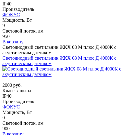
IP40
Производитель
ФОКУС
Мощность, Вт
9
Световой поток, лм
950
В корзину
Светодиодный светильник ЖКХ 08 M плюс Д 4000К с
акустическим датчиком
Светодиодный светильник ЖКХ 08 M плюс Д 4000К с
акустическим датчиком
2000 руб.
Класс защиты
IP40
Производитель
ФОКУС
Мощность, Вт
9
Световой поток, лм
900
В корзину