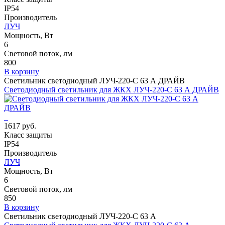
IP54
Производитель
ЛУЧ
Мощность, Вт
6
Световой поток, лм
800
В корзину
Светильник светодиодный ЛУЧ-220-С 63 А ДРАЙВ
Светодиодный светильник для ЖКХ ЛУЧ-220-С 63 А ДРАЙВ
1617 руб.
Класс защиты
IP54
Производитель
ЛУЧ
Мощность, Вт
6
Световой поток, лм
850
В корзину
Светильник светодиодный ЛУЧ-220-С 63 А