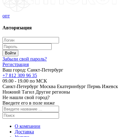
опт
Авторизация
Забыли свой пароль?
Регистрация
Ваш город:
Санкт-Петербург
+7 812 309 96 35
09.00 - 19.00 по МСК
Санкт-Петербург
Москва
Екатеринбург
Пермь
Ижевск
Нижний Тагил
Другие регионы
Не нашли свой город?
Введите его в поле ниже
О компании
Доставка