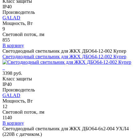
Класс защиты
IP40
Производитель
GALAD
Мощность, Вт
9
Световой поток, лм
855
В корзину
Светодиодный светильник для ЖКХ ДБО64-12-002 Купер
Светодиодный светильник для ЖКХ ДБО64-12-002 Купер
3398 руб.
Класс защиты
IP40
Производитель
GALAD
Мощность, Вт
12
Световой поток, лм
1140
В корзину
Светодиодный светильник для ЖКХ ДБО64-6х2-004 УХЛ4
(220В с датчиком.)