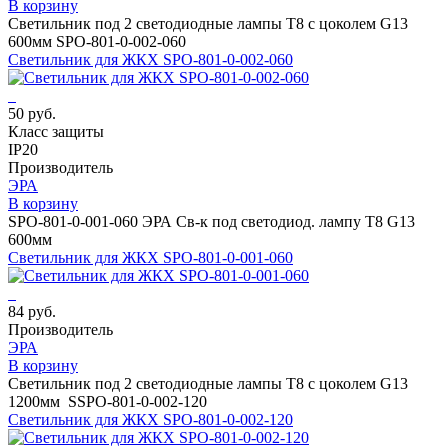
В корзину
Светильник под 2 светодиодные лампы T8 с цоколем G13
600мм SPO-801-0-002-060
Светильник для ЖКХ SPO-801-0-002-060
50 руб.
Класс защиты
IP20
Производитель
ЭРА
В корзину
SPO-801-0-001-060 ЭРА Св-к под светодиод. лампу T8 G13
600мм
Светильник для ЖКХ SPO-801-0-001-060
84 руб.
Производитель
ЭРА
В корзину
Светильник под 2 светодиодные лампы T8 с цоколем G13
1200мм SSPO-801-0-002-120
Светильник для ЖКХ SPO-801-0-002-120