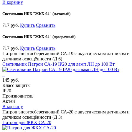
В корзину
Светильник НББ "ЖКХ-04" (матовый)
717 руб.
Купить
Сравнить
Светильник НББ "ЖКХ-04" (прозрачный)
717 руб.
Купить
Сравнить
Патрон энергосберегающий СА-19 с акустическим датчиком и
датчиком освещённости (Д 6)
Светильник Патрон СА-19 IP20 для ламп ЛН до 100 Вт
145 руб.
Класс защиты
IP20
Производитель
Актей
В корзину
Патрон энергосберегающий СА-20 с акустическим датчиком и
датчиком освещённости (Д 3)
Патрон для ЖКХ СА-20