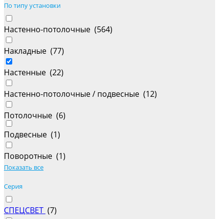
По типу установки
Настенно-потолочные (
564
)
Накладные (
77
)
Настенные (
22
)
Настенно-потолочные / подвесные (
12
)
Потолочные (
6
)
Подвесные (
1
)
Поворотные (
1
)
Показать все
Серия
СПЕЦСВЕТ
(
7
)