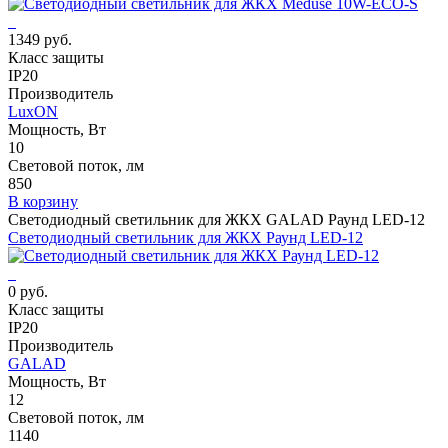
1349 руб.
Класс защиты
IP20
Производитель
LuxON
Мощность, Вт
10
Световой поток, лм
850
В корзину
Светодиодный светильник для ЖКХ GALAD Раунд LED-12
Светодиодный светильник для ЖКХ Раунд LED-12
0 руб.
Класс защиты
IP20
Производитель
GALAD
Мощность, Вт
12
Световой поток, лм
1140