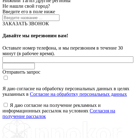
Нижний Тагил
Другие регионы
Не нашли свой город?
Введите его в поле ниже
ЗАКАЗАТЬ ЗВОНОК
Давайте мы перезвоним вам!
Оставьте номер телефона, и мы перезвоним в течение 30
минут (в рабочее время).
Отправить запрос
Я даю согласие на обработку персональных данных в целях
указанных в
Согласие на обработку персональных данных
Я даю согласие на получение рекламных и
информационных рассылок на условиях
Согласия на
получение рассылок