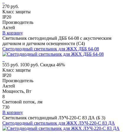
270 руб.
Класс защиты
IP20
Производитель
Актей
В корзину
Светильник светодиодный ДББ 64-08 с акустическим
датчиком и датчиком освещенности (С4)
Светодиодный светильник для ЖКХ ДББ 64-08
555 руб.
1030 руб.
Скидка 46%
Класс защиты
IP20
Производитель
Актей
Мощность, Вт
8
Световой поток, лм
730
В корзину
Светильник светодиодный ЛУЧ-220-С 83 ДА (Б 3)
Светодиодный светильник для ЖКХ ЛУЧ-220-С 83 ДА