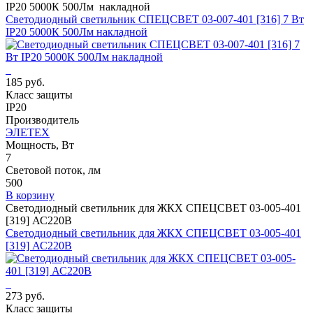
IP20 5000К 500Лм накладной
Светодиодный светильник СПЕЦСВЕТ 03-007-401 [316] 7 Вт
IP20 5000К 500Лм накладной
185 руб.
Класс защиты
IP20
Производитель
ЭЛЕТЕХ
Мощность, Вт
7
Световой поток, лм
500
В корзину
Светодиодный светильник для ЖКХ СПЕЦСВЕТ 03-005-401
[319] АС220В
Светодиодный светильник для ЖКХ СПЕЦСВЕТ 03-005-401
[319] АС220В
273 руб.
Класс защиты