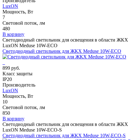
Производитель
LuxON
Мощность, Вт
7
Световой поток, лм
480
В корзину
Светодиодный светильник для освещения в области ЖКХ
LuxON Meduse 10W-ECO
Светодиодный светильник для ЖКХ Meduse 10W-ECO
899 руб.
Класс защиты
IP20
Производитель
LuxON
Мощность, Вт
10
Световой поток, лм
850
В корзину
Светодиодный светильник для освещения в области ЖКХ
LuxON Meduse 10W-ECO-S
Светодиодный светильник для ЖКХ Meduse 10W-ECO-S