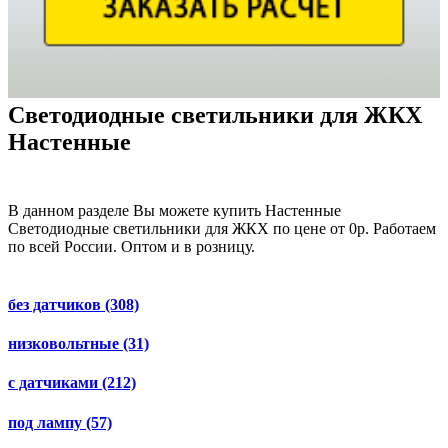
Светодиодные светильники для ЖКХ
Настенные
В данном разделе Вы можете купить Настенные
Светодиодные светильники для ЖКХ по цене от 0р. Работаем
по всей России. Оптом и в розницу.
без датчиков
(308)
низковольтные
(31)
с датчиками
(212)
под лампу
(57)