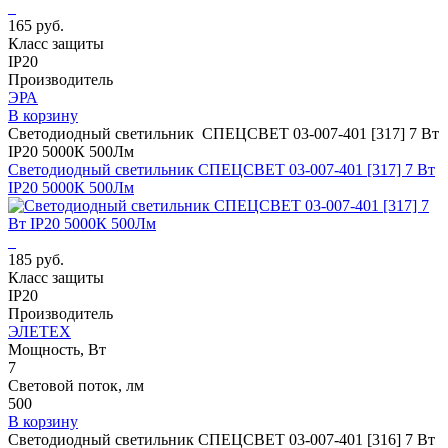
165 руб.
Класс защиты
IP20
Производитель
ЭРА
В корзину
Светодиодный светильник СПЕЦСВЕТ 03-007-401 [317] 7 Вт
IP20 5000К 500Лм
Светодиодный светильник СПЕЦСВЕТ 03-007-401 [317] 7 Вт
IP20 5000К 500Лм
185 руб.
Класс защиты
IP20
Производитель
ЭЛЕТЕХ
Мощность, Вт
7
Световой поток, лм
500
В корзину
Светодиодный светильник СПЕЦСВЕТ 03-007-401 [316] 7 Вт