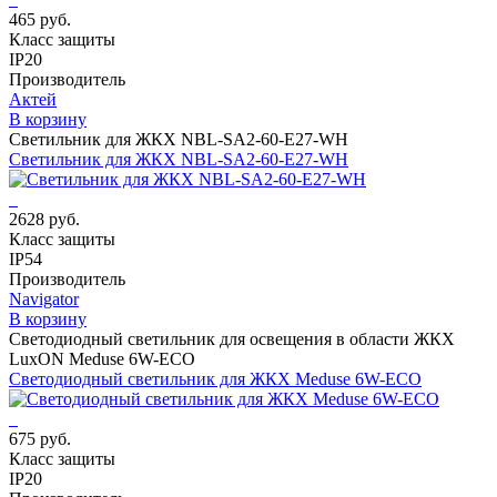
465 руб.
Класс защиты
IP20
Производитель
Актей
В корзину
Светильник для ЖКХ NBL-SA2-60-E27-WH
Светильник для ЖКХ NBL-SA2-60-E27-WH
2628 руб.
Класс защиты
IP54
Производитель
Navigator
В корзину
Светодиодный светильник для освещения в области ЖКХ
LuxON Meduse 6W-ECO
Светодиодный светильник для ЖКХ Meduse 6W-ECO
675 руб.
Класс защиты
IP20