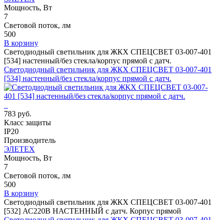
Мощность, Вт
7
Световой поток, лм
500
В корзину
Светодиодный светильник для ЖКХ СПЕЦСВЕТ 03-007-401
[534] настенный/без стекла/корпус прямой с датч.
Светодиодный светильник для ЖКХ СПЕЦСВЕТ 03-007-401
[534] настенный/без стекла/корпус прямой с датч.
783 руб.
Класс защиты
IP20
Производитель
ЭЛЕТЕХ
Мощность, Вт
7
Световой поток, лм
500
В корзину
Светодиодный светильник для ЖКХ СПЕЦСВЕТ 03-007-401
[532] АС220В НАСТЕННЫЙ с датч. Корпус прямой
Светодиодный светильник для ЖКХ СПЕЦСВЕТ 03-007-401