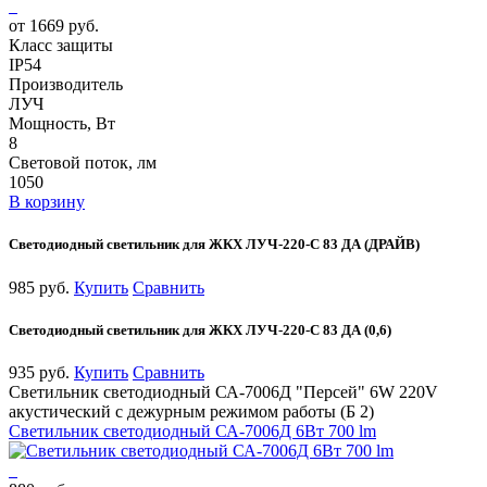
от 1669 руб.
Класс защиты
IP54
Производитель
ЛУЧ
Мощность, Вт
8
Световой поток, лм
1050
В корзину
Светодиодный светильник для ЖКХ ЛУЧ-220-С 83 ДА (ДРАЙВ)
985 руб.
Купить
Сравнить
Светодиодный светильник для ЖКХ ЛУЧ-220-С 83 ДА (0,6)
935 руб.
Купить
Сравнить
Светильник светодиодный СА-7006Д "Персей" 6W 220V
акустический с дежурным режимом работы (Б 2)
Светильник светодиодный СА-7006Д 6Вт 700 lm