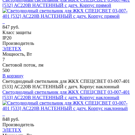
[532] АС220В НАСТЕННЫЙ с датч. Корпус прямой
847 руб.
Класс защиты
IP20
Производитель
ЭЛЕТЕХ
Мощность, Вт
7
Световой поток, лм
500
В корзину
Светодиодный светильник для ЖКХ СПЕЦСВЕТ 03-007-401
[533] АС220В НАСТЕННЫЙ с датч. Корпус наклонный
Светодиодный светильник для ЖКХ СПЕЦСВЕТ 03-007-401
[533] АС220В НАСТЕННЫЙ с датч. Корпус наклонный
848 руб.
Производитель
ЭЛЕТЕХ