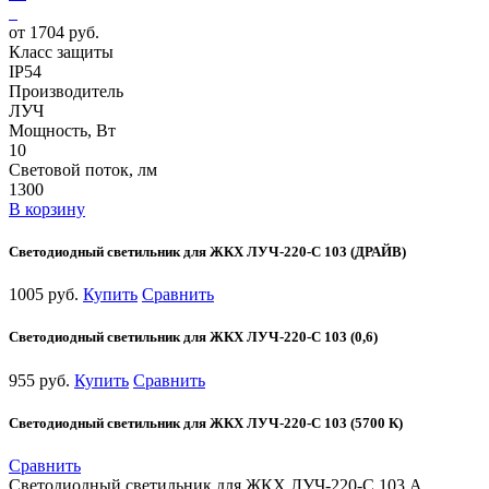
от 1704 руб.
Класс защиты
IP54
Производитель
ЛУЧ
Мощность, Вт
10
Световой поток, лм
1300
В корзину
Светодиодный светильник для ЖКХ ЛУЧ-220-С 103 (ДРАЙВ)
1005 руб.
Купить
Сравнить
Светодиодный светильник для ЖКХ ЛУЧ-220-С 103 (0,6)
955 руб.
Купить
Сравнить
Светодиодный светильник для ЖКХ ЛУЧ-220-С 103 (5700 К)
Сравнить
Светодиодный светильник для ЖКХ ЛУЧ-220-С 103 А