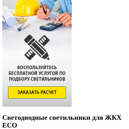
Светодиодные светильники для ЖКХ
ECO