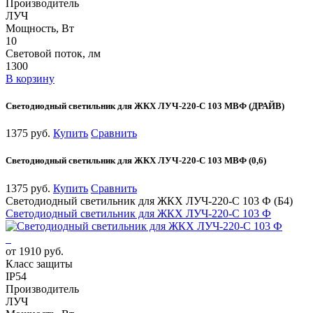
Производитель
ЛУЧ
Мощность, Вт
10
Световой поток, лм
1300
В корзину
Светодиодный светильник для ЖКХ ЛУЧ-220-С 103 МВФ (ДРАЙВ)
1375 руб.
Купить
Сравнить
Светодиодный светильник для ЖКХ ЛУЧ-220-С 103 МВФ (0,6)
1375 руб.
Купить
Сравнить
Светодиодный светильник для ЖКХ ЛУЧ-220-С 103 Ф (Б4)
Светодиодный светильник для ЖКХ ЛУЧ-220-С 103 Ф
от 1910 руб.
Класс защиты
IP54
Производитель
ЛУЧ