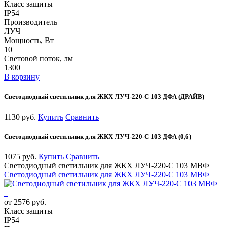
Класс защиты
IP54
Производитель
ЛУЧ
Мощность, Вт
10
Световой поток, лм
1300
В корзину
Светодиодный светильник для ЖКХ ЛУЧ-220-С 103 ДФА (ДРАЙВ)
1130 руб.
Купить
Сравнить
Светодиодный светильник для ЖКХ ЛУЧ-220-С 103 ДФА (0,6)
1075 руб.
Купить
Сравнить
Светодиодный светильник для ЖКХ ЛУЧ-220-С 103 МВФ
Светодиодный светильник для ЖКХ ЛУЧ-220-С 103 МВФ
от 2576 руб.
Класс защиты
IP54