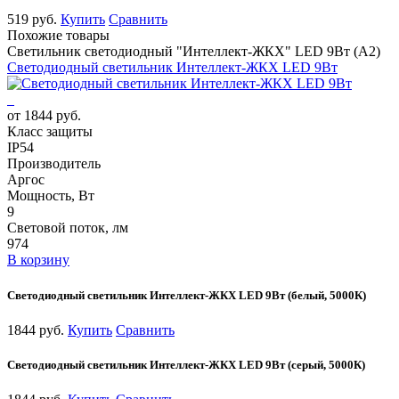
519 руб.
Купить
Сравнить
Похожие товары
Светильник светодиодный "Интеллект-ЖКХ" LED 9Вт (А2)
Светодиодный светильник Интеллект-ЖКХ LED 9Вт
от 1844 руб.
Класс защиты
IP54
Производитель
Аргос
Мощность, Вт
9
Световой поток, лм
974
В корзину
Светодиодный светильник Интеллект-ЖКХ LED 9Вт (белый, 5000К)
1844 руб.
Купить
Сравнить
Светодиодный светильник Интеллект-ЖКХ LED 9Вт (серый, 5000К)