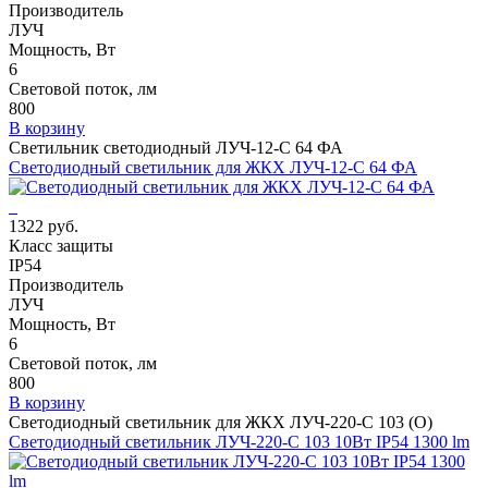
Производитель
ЛУЧ
Мощность, Вт
6
Световой поток, лм
800
В корзину
Светильник светодиодный ЛУЧ-12-С 64 ФА
Светодиодный светильник для ЖКХ ЛУЧ-12-С 64 ФА
1322 руб.
Класс защиты
IP54
Производитель
ЛУЧ
Мощность, Вт
6
Световой поток, лм
800
В корзину
Светодиодный светильник для ЖКХ ЛУЧ-220-С 103 (О)
Светодиодный светильник ЛУЧ-220-С 103 10Вт IP54 1300 lm