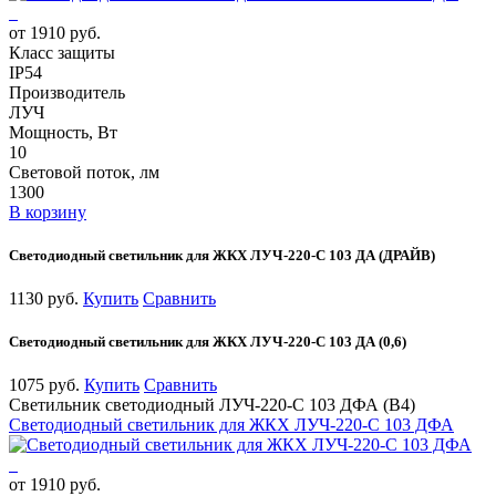
от 1910 руб.
Класс защиты
IP54
Производитель
ЛУЧ
Мощность, Вт
10
Световой поток, лм
1300
В корзину
Светодиодный светильник для ЖКХ ЛУЧ-220-С 103 ДА (ДРАЙВ)
1130 руб.
Купить
Сравнить
Светодиодный светильник для ЖКХ ЛУЧ-220-С 103 ДА (0,6)
1075 руб.
Купить
Сравнить
Светильник светодиодный ЛУЧ-220-С 103 ДФА (В4)
Светодиодный светильник для ЖКХ ЛУЧ-220-С 103 ДФА
от 1910 руб.