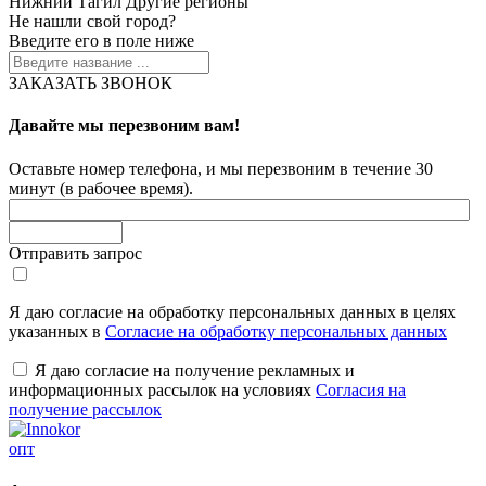
Нижний Тагил
Другие регионы
Не нашли свой город?
Введите его в поле ниже
ЗАКАЗАТЬ ЗВОНОК
Давайте мы перезвоним вам!
Оставьте номер телефона, и мы перезвоним в течение 30
минут (в рабочее время).
Отправить запрос
Я даю согласие на обработку персональных данных в целях
указанных в
Согласие на обработку персональных данных
Я даю согласие на получение рекламных и
информационных рассылок на условиях
Согласия на
получение рассылок
опт