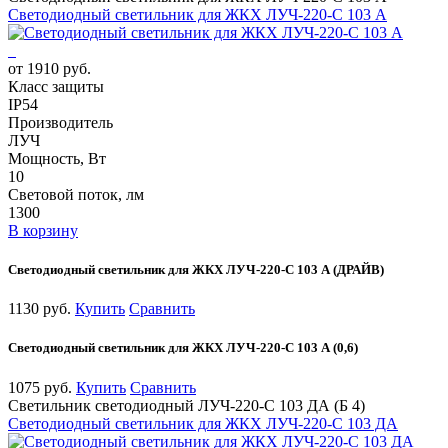
Светодиодный светильник для ЖКХ ЛУЧ-220-С 103 А
от 1910 руб.
Класс защиты
IP54
Производитель
ЛУЧ
Мощность, Вт
10
Световой поток, лм
1300
В корзину
Светодиодный светильник для ЖКХ ЛУЧ-220-С 103 А (ДРАЙВ)
1130 руб.
Купить
Сравнить
Светодиодный светильник для ЖКХ ЛУЧ-220-С 103 А (0,6)
1075 руб.
Купить
Сравнить
Светильник светодиодный ЛУЧ-220-С 103 ДА (Б 4)
Светодиодный светильник для ЖКХ ЛУЧ-220-С 103 ДА