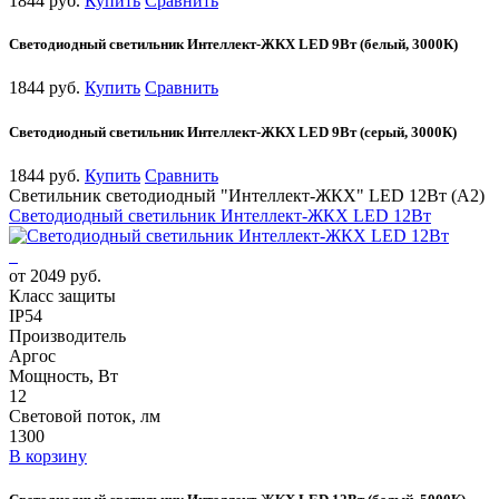
1844 руб.
Купить
Сравнить
Светодиодный светильник Интеллект-ЖКХ LED 9Вт (белый, 3000К)
1844 руб.
Купить
Сравнить
Светодиодный светильник Интеллект-ЖКХ LED 9Вт (серый, 3000К)
1844 руб.
Купить
Сравнить
Светильник светодиодный "Интеллект-ЖКХ" LED 12Вт (А2)
Светодиодный светильник Интеллект-ЖКХ LED 12Вт
от 2049 руб.
Класс защиты
IP54
Производитель
Аргос
Мощность, Вт
12
Световой поток, лм
1300
В корзину