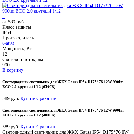
ECO 2.0 круглый 1/12
от 589 руб.
Класс защиты
IP54
Производитель
Gauss
Мощность, Вт
12
Световой поток, лм
990
В корзину
Светодиодный светильник для ЖКХ Gauss IP54 D175*76 12W 990lm
ECO 2.0 круглый 1/12 (6500К)
589 руб.
Купить
Сравнить
Светодиодный светильник для ЖКХ Gauss IP54 D175*76 12W 990lm
ECO 2.0 круглый 1/12 (4000К)
589 руб.
Купить
Сравнить
Светодиодный светильник для ЖКХ Gauss IP54 D175*76 8W