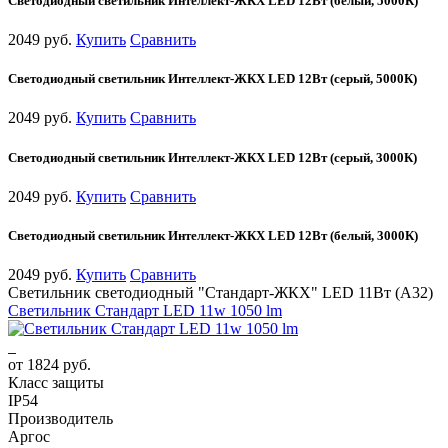
Светодиодный светильник Интеллект-ЖКХ LED 12Вт (белый, 5000К)
2049 руб.
Купить
Сравнить
Светодиодный светильник Интеллект-ЖКХ LED 12Вт (серый, 5000К)
2049 руб.
Купить
Сравнить
Светодиодный светильник Интеллект-ЖКХ LED 12Вт (серый, 3000К)
2049 руб.
Купить
Сравнить
Светодиодный светильник Интеллект-ЖКХ LED 12Вт (белый, 3000К)
2049 руб.
Купить
Сравнить
Светильник светодиодный "Стандарт-ЖКХ" LED 11Вт (А32)
Cветильник Стандарт LED 11w 1050 lm
от 1824 руб.
Класс защиты
IP54
Производитель
Аргос