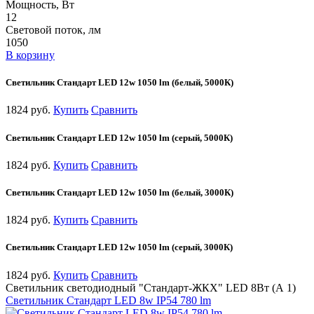
Мощность, Вт
12
Световой поток, лм
1050
В корзину
Cветильник Стандарт LED 12w 1050 lm (белый, 5000К)
1824 руб.
Купить
Сравнить
Cветильник Стандарт LED 12w 1050 lm (серый, 5000К)
1824 руб.
Купить
Сравнить
Cветильник Стандарт LED 12w 1050 lm (белый, 3000К)
1824 руб.
Купить
Сравнить
Cветильник Стандарт LED 12w 1050 lm (серый, 3000К)
1824 руб.
Купить
Сравнить
Светильник светодиодный "Стандарт-ЖКХ" LED 8Вт (А 1)
Cветильник Стандарт LED 8w IP54 780 lm