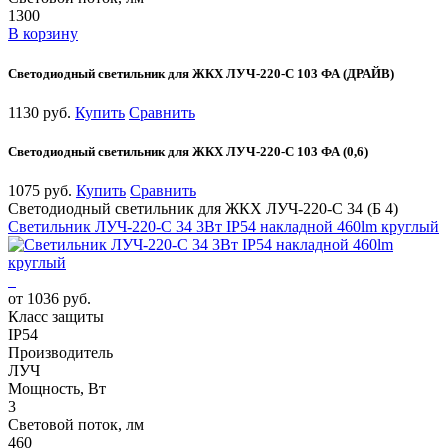
1300
В корзину
Светодиодный светильник для ЖКХ ЛУЧ-220-С 103 ФА (ДРАЙВ)
1130 руб.
Купить
Сравнить
Светодиодный светильник для ЖКХ ЛУЧ-220-С 103 ФА (0,6)
1075 руб.
Купить
Сравнить
Светодиодный светильник для ЖКХ ЛУЧ-220-С 34 (Б 4)
Светильник ЛУЧ-220-С 34 3Вт IP54 накладной 460lm круглый
от 1036 руб.
Класс защиты
IP54
Производитель
ЛУЧ
Мощность, Вт
3
Световой поток, лм
460