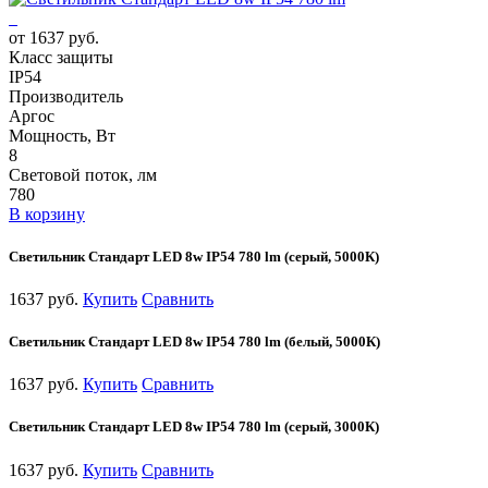
от 1637 руб.
Класс защиты
IP54
Производитель
Аргос
Мощность, Вт
8
Световой поток, лм
780
В корзину
Cветильник Стандарт LED 8w IP54 780 lm (серый, 5000К)
1637 руб.
Купить
Сравнить
Cветильник Стандарт LED 8w IP54 780 lm (белый, 5000К)
1637 руб.
Купить
Сравнить
Cветильник Стандарт LED 8w IP54 780 lm (серый, 3000К)
1637 руб.
Купить
Сравнить