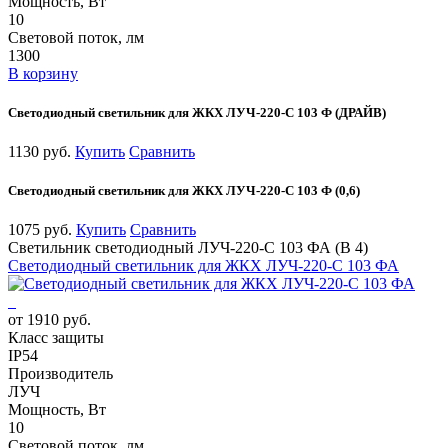
Мощность, Вт
10
Световой поток, лм
1300
В корзину
Светодиодный светильник для ЖКХ ЛУЧ-220-С 103 Ф (ДРАЙВ)
1130 руб.
Купить
Сравнить
Светодиодный светильник для ЖКХ ЛУЧ-220-С 103 Ф (0,6)
1075 руб.
Купить
Сравнить
Светильник светодиодный ЛУЧ-220-С 103 ФА (В 4)
Светодиодный светильник для ЖКХ ЛУЧ-220-С 103 ФА
от 1910 руб.
Класс защиты
IP54
Производитель
ЛУЧ
Мощность, Вт
10
Световой поток, лм