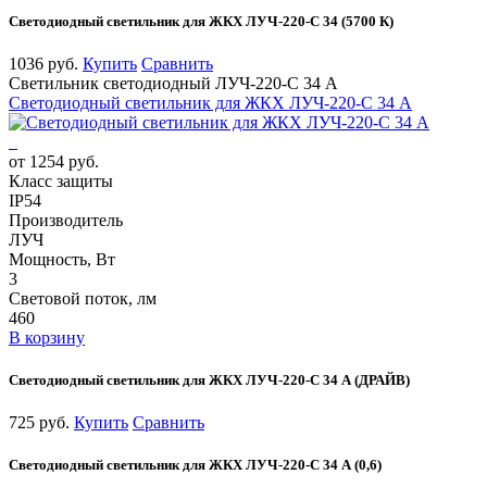
Светодиодный светильник для ЖКХ ЛУЧ-220-С 34 (5700 К)
1036 руб.
Купить
Сравнить
Светильник светодиодный ЛУЧ-220-С 34 А
Светодиодный светильник для ЖКХ ЛУЧ-220-С 34 А
от 1254 руб.
Класс защиты
IP54
Производитель
ЛУЧ
Мощность, Вт
3
Световой поток, лм
460
В корзину
Светодиодный светильник для ЖКХ ЛУЧ-220-С 34 А (ДРАЙВ)
725 руб.
Купить
Сравнить
Светодиодный светильник для ЖКХ ЛУЧ-220-С 34 А (0,6)