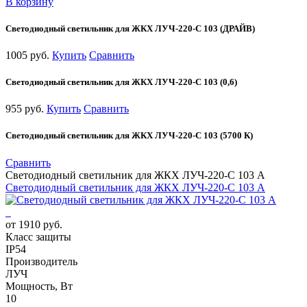
В корзину
Светодиодный светильник для ЖКХ ЛУЧ-220-С 103 (ДРАЙВ)
1005 руб.
Купить
Сравнить
Светодиодный светильник для ЖКХ ЛУЧ-220-С 103 (0,6)
955 руб.
Купить
Сравнить
Светодиодный светильник для ЖКХ ЛУЧ-220-С 103 (5700 К)
Сравнить
Светодиодный светильник для ЖКХ ЛУЧ-220-С 103 А
Светодиодный светильник для ЖКХ ЛУЧ-220-С 103 А
от 1910 руб.
Класс защиты
IP54
Производитель
ЛУЧ
Мощность, Вт
10