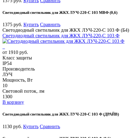
1375 руб.
Купить
Сравнить
Светодиодный светильник для ЖКХ ЛУЧ-220-С 103 МВФ (0,6)
1375 руб.
Купить
Сравнить
Светодиодный светильник для ЖКХ ЛУЧ-220-С 103 Ф (Б4)
Светодиодный светильник для ЖКХ ЛУЧ-220-С 103 Ф
от 1910 руб.
Класс защиты
IP54
Производитель
ЛУЧ
Мощность, Вт
10
Световой поток, лм
1300
В корзину
Светодиодный светильник для ЖКХ ЛУЧ-220-С 103 Ф (ДРАЙВ)
1130 руб.
Купить
Сравнить