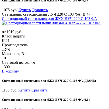
Светодиодный светильник для ЖКХ ЛУЧ-220-С 103 Ф (0,6)
1075 руб.
Купить
Сравнить
Светильник светодиодный ЛУЧ-220-С 103 ФА (В 4)
Светодиодный светильник для ЖКХ ЛУЧ-220-С 103 ФА
от 1910 руб.
Класс защиты
IP54
Производитель
ЛУЧ
Мощность, Вт
10
Световой поток, лм
1300
В корзину
Светодиодный светильник для ЖКХ ЛУЧ-220-С 103 ФА (ДРАЙВ)
1130 руб.
Купить
Сравнить
Светодиодный светильник для ЖКХ ЛУЧ-220-С 103 ФА (0,6)