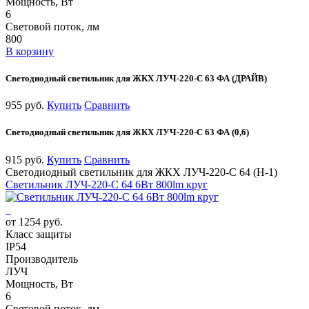
Мощность, Вт
6
Световой поток, лм
800
В корзину
Светодиодный светильник для ЖКХ ЛУЧ-220-С 63 ФА (ДРАЙВ)
955 руб.
Купить
Сравнить
Светодиодный светильник для ЖКХ ЛУЧ-220-С 63 ФА (0,6)
915 руб.
Купить
Сравнить
Светодиодный светильник для ЖКХ ЛУЧ-220-С 64 (Н-1)
Светильник ЛУЧ-220-С 64 6Вт 800lm круг
от 1254 руб.
Класс защиты
IP54
Производитель
ЛУЧ
Мощность, Вт
6
Световой поток, лм