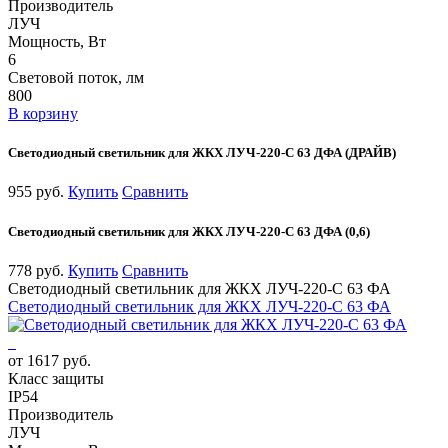
Производитель
ЛУЧ
Мощность, Вт
6
Световой поток, лм
800
В корзину
Светодиодный светильник для ЖКХ ЛУЧ-220-С 63 ДФА (ДРАЙВ)
955 руб.
Купить
Сравнить
Светодиодный светильник для ЖКХ ЛУЧ-220-С 63 ДФА (0,6)
778 руб.
Купить
Сравнить
Светодиодный светильник для ЖКХ ЛУЧ-220-С 63 ФА
Светодиодный светильник для ЖКХ ЛУЧ-220-С 63 ФА
от 1617 руб.
Класс защиты
IP54
Производитель
ЛУЧ