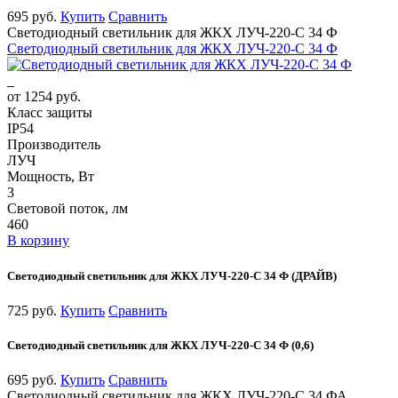
695 руб.
Купить
Сравнить
Светодиодный светильник для ЖКХ ЛУЧ-220-С 34 Ф
Светодиодный светильник для ЖКХ ЛУЧ-220-С 34 Ф
от 1254 руб.
Класс защиты
IP54
Производитель
ЛУЧ
Мощность, Вт
3
Световой поток, лм
460
В корзину
Светодиодный светильник для ЖКХ ЛУЧ-220-С 34 Ф (ДРАЙВ)
725 руб.
Купить
Сравнить
Светодиодный светильник для ЖКХ ЛУЧ-220-С 34 Ф (0,6)
695 руб.
Купить
Сравнить
Светодиодный светильник для ЖКХ ЛУЧ-220-С 34 ФА