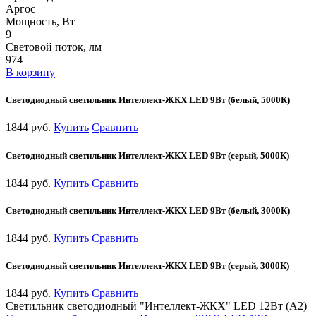
Аргос
Мощность, Вт
9
Световой поток, лм
974
В корзину
Светодиодный светильник Интеллект-ЖКХ LED 9Вт (белый, 5000К)
1844 руб.
Купить
Сравнить
Светодиодный светильник Интеллект-ЖКХ LED 9Вт (серый, 5000К)
1844 руб.
Купить
Сравнить
Светодиодный светильник Интеллект-ЖКХ LED 9Вт (белый, 3000К)
1844 руб.
Купить
Сравнить
Светодиодный светильник Интеллект-ЖКХ LED 9Вт (серый, 3000К)
1844 руб.
Купить
Сравнить
Светильник светодиодный "Интеллект-ЖКХ" LED 12Вт (А2)