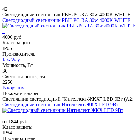
42
Светодиодный светильник PBH-PC-RA 30w 4000K WHITE
Светодиодный светильник PBH-PC-RA 30w 4000K WHITE
4006 руб.
Класс защиты
IP65
Производитель
JazzWay
Мощность, Вт
30
Световой поток, лм
2250
В корзину
Похожие товары
Светильник светодиодный "Интеллект-ЖКХ" LED 9Вт (А2)
Светодиодный светильник Интеллект-ЖКХ LED 9Вт
от 1844 руб.
Класс защиты
IP54
Производитель