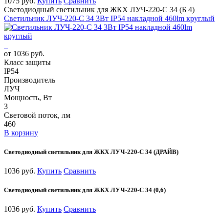
1075 руб.
Купить
Сравнить
Светодиодный светильник для ЖКХ ЛУЧ-220-С 34 (Б 4)
Светильник ЛУЧ-220-С 34 3Вт IP54 накладной 460lm круглый
от 1036 руб.
Класс защиты
IP54
Производитель
ЛУЧ
Мощность, Вт
3
Световой поток, лм
460
В корзину
Светодиодный светильник для ЖКХ ЛУЧ-220-С 34 (ДРАЙВ)
1036 руб.
Купить
Сравнить
Светодиодный светильник для ЖКХ ЛУЧ-220-С 34 (0,6)
1036 руб.
Купить
Сравнить