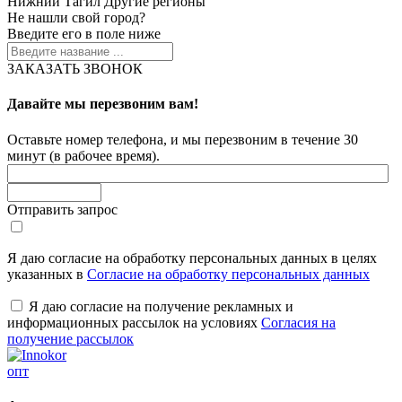
Нижний Тагил
Другие регионы
Не нашли свой город?
Введите его в поле ниже
ЗАКАЗАТЬ ЗВОНОК
Давайте мы перезвоним вам!
Оставьте номер телефона, и мы перезвоним в течение 30
минут (в рабочее время).
Отправить запрос
Я даю согласие на обработку персональных данных в целях
указанных в
Согласие на обработку персональных данных
Я даю согласие на получение рекламных и
информационных рассылок на условиях
Согласия на
получение рассылок
опт