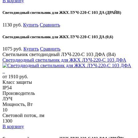
В корзину
Светодиодный светильник для ЖКХ ЛУЧ-220-С 103 ДА (ДРАЙВ)
1130 руб.
Купить
Сравнить
Светодиодный светильник для ЖКХ ЛУЧ-220-С 103 ДА (0,6)
1075 руб.
Купить
Сравнить
Светильник светодиодный ЛУЧ-220-С 103 ДФА (В4)
Светодиодный светильник для ЖКХ ЛУЧ-220-С 103 ДФА
от 1910 руб.
Класс защиты
IP54
Производитель
ЛУЧ
Мощность, Вт
10
Световой поток, лм
1300
В корзину