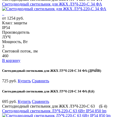
Светодиодный светильник для ЖКХ ЛУЧ-220-С 34 ФА
от 1254 руб.
Класс защиты
IP54
Производитель
ЛУЧ
Мощность, Вт
3
Световой поток, лм
460
В корзину
Светодиодный светильник для ЖКХ ЛУЧ-220-С 34 ФА (ДРАЙВ)
725 руб.
Купить
Сравнить
Светодиодный светильник для ЖКХ ЛУЧ-220-С 34 ФА (0,6)
695 руб.
Купить
Сравнить
Светодиодный светильник для ЖКХ ЛУЧ-220-С 63 (Б 4)
Светодиодный светильник ЛУЧ-220-С 63 6Вт IP54 850 lm