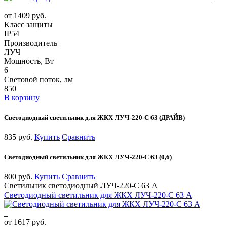
от 1409 руб.
Класс защиты
IP54
Производитель
ЛУЧ
Мощность, Вт
6
Световой поток, лм
850
В корзину
Светодиодный светильник для ЖКХ ЛУЧ-220-С 63 (ДРАЙВ)
835 руб.
Купить
Сравнить
Светодиодный светильник для ЖКХ ЛУЧ-220-С 63 (0,6)
800 руб.
Купить
Сравнить
Светильник светодиодный ЛУЧ-220-С 63 А
Светодиодный светильник для ЖКХ ЛУЧ-220-С 63 А
от 1617 руб.