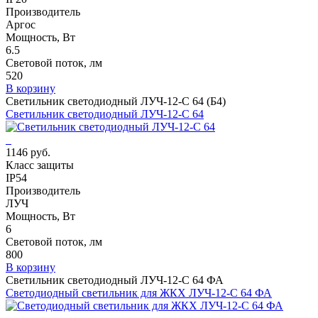
Производитель
Аргос
Мощность, Вт
6.5
Световой поток, лм
520
В корзину
Светильник светодиодный ЛУЧ-12-С 64 (Б4)
Светильник светодиодный ЛУЧ-12-С 64
1146 руб.
Класс защиты
IP54
Производитель
ЛУЧ
Мощность, Вт
6
Световой поток, лм
800
В корзину
Светильник светодиодный ЛУЧ-12-С 64 ФА
Светодиодный светильник для ЖКХ ЛУЧ-12-С 64 ФА