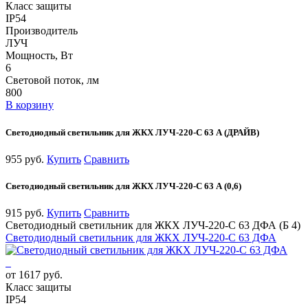
Класс защиты
IP54
Производитель
ЛУЧ
Мощность, Вт
6
Световой поток, лм
800
В корзину
Светодиодный светильник для ЖКХ ЛУЧ-220-С 63 А (ДРАЙВ)
955 руб.
Купить
Сравнить
Светодиодный светильник для ЖКХ ЛУЧ-220-С 63 А (0,6)
915 руб.
Купить
Сравнить
Светодиодный светильник для ЖКХ ЛУЧ-220-С 63 ДФА (Б 4)
Светодиодный светильник для ЖКХ ЛУЧ-220-С 63 ДФА
от 1617 руб.
Класс защиты
IP54