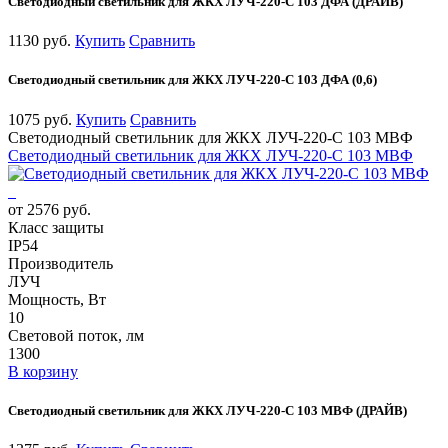
Светодиодный светильник для ЖКХ ЛУЧ-220-С 103 ДФА (ДРАЙВ)
1130 руб.
Купить
Сравнить
Светодиодный светильник для ЖКХ ЛУЧ-220-С 103 ДФА (0,6)
1075 руб.
Купить
Сравнить
Светодиодный светильник для ЖКХ ЛУЧ-220-С 103 МВФ
Светодиодный светильник для ЖКХ ЛУЧ-220-С 103 МВФ
от 2576 руб.
Класс защиты
IP54
Производитель
ЛУЧ
Мощность, Вт
10
Световой поток, лм
1300
В корзину
Светодиодный светильник для ЖКХ ЛУЧ-220-С 103 МВФ (ДРАЙВ)