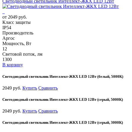
Светодиодный светильник Интеллект-ЖКХ LED 12Вт
от 2049 руб.
Класс защиты
IP54
Производитель
Аргос
Мощность, Вт
12
Световой поток, лм
1300
В корзину
Светодиодный светильник Интеллект-ЖКХ LED 12Вт (белый, 5000К)
2049 руб.
Купить
Сравнить
Светодиодный светильник Интеллект-ЖКХ LED 12Вт (серый, 5000К)
2049 руб.
Купить
Сравнить
Светодиодный светильник Интеллект-ЖКХ LED 12Вт (серый, 3000К)