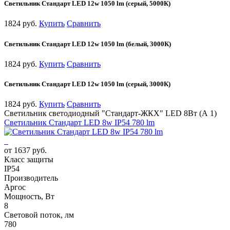
Cветильник Стандарт LED 12w 1050 lm (серый, 5000К)
1824 руб.
Купить
Сравнить
Cветильник Стандарт LED 12w 1050 lm (белый, 3000К)
1824 руб.
Купить
Сравнить
Cветильник Стандарт LED 12w 1050 lm (серый, 3000К)
1824 руб.
Купить
Сравнить
Светильник светодиодный "Стандарт-ЖКХ" LED 8Вт (А 1)
Cветильник Стандарт LED 8w IP54 780 lm
от 1637 руб.
Класс защиты
IP54
Производитель
Аргос
Мощность, Вт
8
Световой поток, лм
780