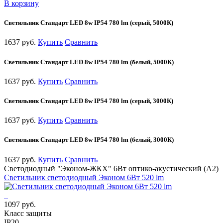
В корзину
Cветильник Стандарт LED 8w IP54 780 lm (серый, 5000К)
1637 руб.
Купить
Сравнить
Cветильник Стандарт LED 8w IP54 780 lm (белый, 5000К)
1637 руб.
Купить
Сравнить
Cветильник Стандарт LED 8w IP54 780 lm (серый, 3000К)
1637 руб.
Купить
Сравнить
Cветильник Стандарт LED 8w IP54 780 lm (белый, 3000К)
1637 руб.
Купить
Сравнить
Светодиодный "Эконом-ЖКХ" 6Вт оптико-акустический (А2)
Светильник светодиодный Эконом 6Вт 520 lm
1097 руб.
Класс защиты
IP20