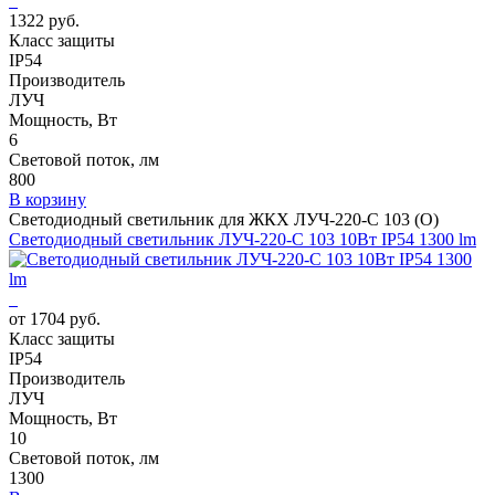
1322 руб.
Класс защиты
IP54
Производитель
ЛУЧ
Мощность, Вт
6
Световой поток, лм
800
В корзину
Светодиодный светильник для ЖКХ ЛУЧ-220-С 103 (О)
Светодиодный светильник ЛУЧ-220-С 103 10Вт IP54 1300 lm
от 1704 руб.
Класс защиты
IP54
Производитель
ЛУЧ
Мощность, Вт
10
Световой поток, лм
1300