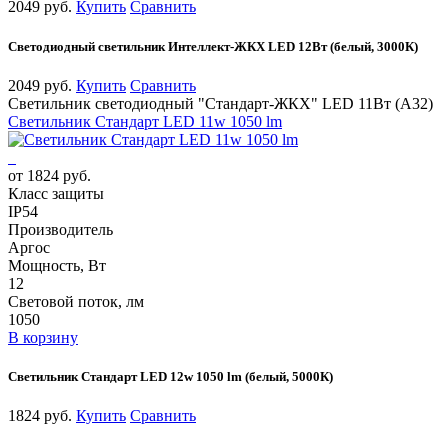
2049 руб.
Купить
Сравнить
Светодиодный светильник Интеллект-ЖКХ LED 12Вт (белый, 3000К)
2049 руб.
Купить
Сравнить
Светильник светодиодный "Стандарт-ЖКХ" LED 11Вт (А32)
Cветильник Стандарт LED 11w 1050 lm
от 1824 руб.
Класс защиты
IP54
Производитель
Аргос
Мощность, Вт
12
Световой поток, лм
1050
В корзину
Cветильник Стандарт LED 12w 1050 lm (белый, 5000К)
1824 руб.
Купить
Сравнить