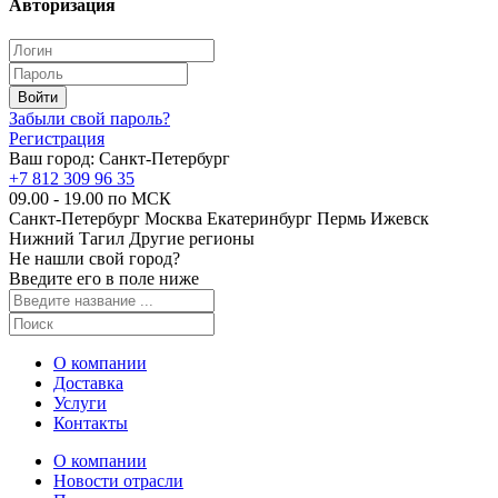
Авторизация
Забыли свой пароль?
Регистрация
Ваш город:
Санкт-Петербург
+7 812 309 96 35
09.00 - 19.00 по МСК
Санкт-Петербург
Москва
Екатеринбург
Пермь
Ижевск
Нижний Тагил
Другие регионы
Не нашли свой город?
Введите его в поле ниже
О компании
Доставка
Услуги
Контакты
О компании
Новости отрасли