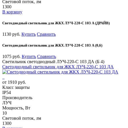
Световой поток, лм
1300
В корзину
Светодиодный светильник для ЖКХ ЛУЧ-220-С 103 А (ДРАЙВ)
1130 руб.
Купить
Сравнить
Светодиодный светильник для ЖКХ ЛУЧ-220-С 103 А (0,6)
1075 руб.
Купить
Сравнить
Светильник светодиодный ЛУЧ-220-С 103 ДА (Б 4)
Светодиодный светильник для ЖКХ ЛУЧ-220-С 103 ДА
от 1910 руб.
Класс защиты
IP54
Производитель
ЛУЧ
Мощность, Вт
10
Световой поток, лм
1300