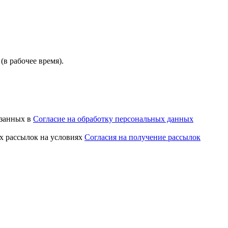
(в рабочее время).
азанных в
Согласие на обработку персональных данных
х рассылок на условиях
Согласия на получение рассылок