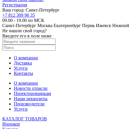
Регистрация
Ваш город:
Санкт-Петербург
+7 812 309 96 35
09.00 - 19.00 по МСК
Санкт-Петербург
Москва
Екатеринбург
Пермь
Ижевск
Нижний
Не нашли свой город?
Введите его в поле ниже
О компании
Доставка
Услуги
Контакты
О компании
Новости отрасли
Проектировщикам
Наши реквизиты
Производители
Услуги
КАТАЛОГ ТОВАРОВ
Иннокор