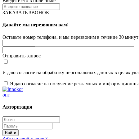
Введите его в поле ниже
ЗАКАЗАТЬ ЗВОНОК
Давайте мы перезвоним вам!
Оставьте номер телефона, и мы перезвоним в течение 30 минут 
Отправить запрос
Я даю согласие на обработку персональных данных в целях ук
Я даю согласие на получение рекламных и информационны
опт
Авторизация
Забыли свой пароль?