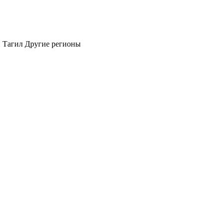
 Тагил
Другие регионы