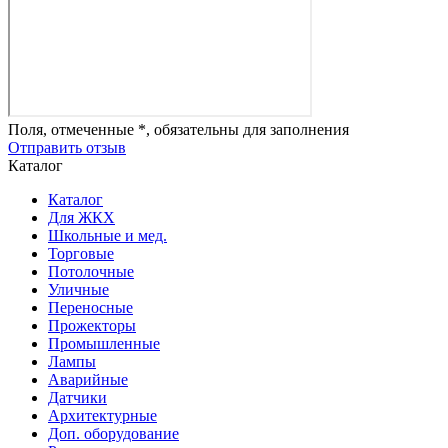
Поля, отмеченные *, обязательны для заполнения
Отправить отзыв
Каталог
Каталог
Для ЖКХ
Школьные и мед.
Торговые
Потолочные
Уличные
Переносные
Прожекторы
Промышленные
Лампы
Аварийные
Датчики
Архитектурные
Доп. оборудование