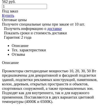
562 руб.
Под заказ
Купить
Оптовые цены
Получите специальные цены при заказе от 10 шт.
Получить информацию о
доставке
Показать сроки и стоимость доставки
Гарантия: 2 года
Описание
Тех. характеристики
Отзывы
Описание
Прожекторы светодиодные мощностью 10, 20, 30, 50 Вт
предназначены для декоративной и фасадной подсветки
зданий, подсветки рекламных конструкций, памятников,
колон, деревьев, открытых пространств и объектов,
спортивных сооружений, а также промышленных зон.
Подходят как для внутреннего, так и для наружного
применения. Поставляются в двух вариантах цветовой
температуры (4000К и 6500К).