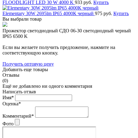
FLOODLIGHT LED 30 W 4000 K
933 руб.
Купить
Elementary 30W 2695lm IP65 4000К черный
975 руб.
Купить
Вы выбрали товар
Прожектор светодиодный СДО 06-30 светодиодный черный
IP65 6500 K
Если вы желаете получить предложение, нажмите на
соответствующую кнопку.
Получить оптовую цену
Добавить еще товары
Отзывы
(0)
Ещё не добавлено ни одного комментария
Написать отзыв
Имя*
Оценка*
Комментарий*
Фото