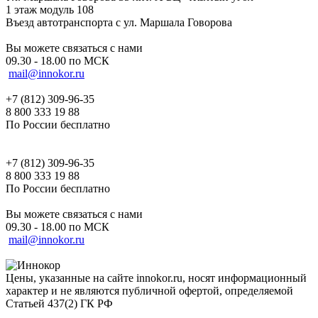
1 этаж модуль 108
Въезд автотранспорта с ул. Маршала Говорова
Вы можете связаться с нами
09.30 - 18.00 по МСК
mail@innokor.ru
+7 (812) 309-96-35
8 800 333 19 88
По России бесплатно
+7 (812) 309-96-35
8 800 333 19 88
По России бесплатно
Вы можете связаться с нами
09.30 - 18.00 по МСК
mail@innokor.ru
Цены, указанные на сайте innokor.ru, носят информационный
характер и не являются публичной офертой, определяемой
Статьей 437(2) ГК РФ