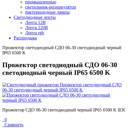
промышленные
светильник-рециркулятор
бактерицидные лампы
Светодиодные ленты
Лента 12В
Лента 220В
Лента rgb
Распродажа
Прожектор светодиодный СДО 06-30 светодиодный черный
IP65 6500 K
Прожектор светодиодный СДО 06-30
светодиодный черный IP65 6500 K
Прожектор СДО 06-30 светодиодный черный IP65 6500 K IEK
0
Сравнить