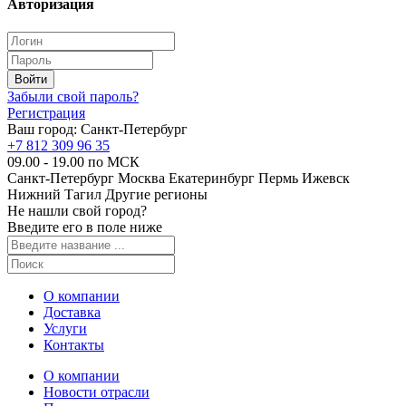
Авторизация
Забыли свой пароль?
Регистрация
Ваш город:
Санкт-Петербург
+7 812 309 96 35
09.00 - 19.00 по МСК
Санкт-Петербург
Москва
Екатеринбург
Пермь
Ижевск
Нижний Тагил
Другие регионы
Не нашли свой город?
Введите его в поле ниже
О компании
Доставка
Услуги
Контакты
О компании
Новости отрасли