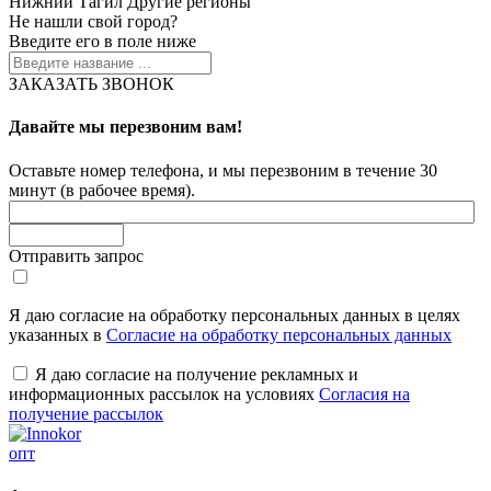
Нижний Тагил
Другие регионы
Не нашли свой город?
Введите его в поле ниже
ЗАКАЗАТЬ ЗВОНОК
Давайте мы перезвоним вам!
Оставьте номер телефона, и мы перезвоним в течение 30
минут (в рабочее время).
Отправить запрос
Я даю согласие на обработку персональных данных в целях
указанных в
Согласие на обработку персональных данных
Я даю согласие на получение рекламных и
информационных рассылок на условиях
Согласия на
получение рассылок
опт