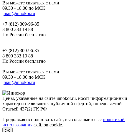
Вы можете связаться с нами
09.30 - 18.00 по МСК
mail@innokor.ru
+7 (812) 309-96-35
8 800 333 19 88
По России бесплатно
+7 (812) 309-96-35
8 800 333 19 88
По России бесплатно
Вы можете связаться с нами
09.30 - 18.00 по МСК
mail@innokor.ru
Цены, указанные на сайте innokor.ru, носят информационный
характер и не являются публичной офертой, определяемой
Статьей 437(2) ГК РФ
Продолжая использовать сайт, вы соглашаетесь с
политикой
использования
файлов cookie.
OK