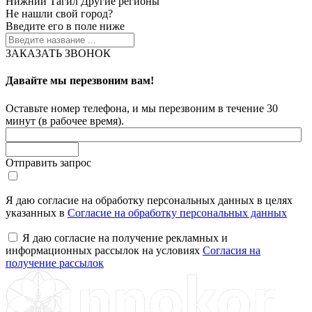
Нижний Тагил
Другие регионы
Не нашли свой город?
Введите его в поле ниже
ЗАКАЗАТЬ ЗВОНОК
Давайте мы перезвоним вам!
Оставьте номер телефона, и мы перезвоним в течение 30
минут (в рабочее время).
Отправить запрос
Я даю согласие на обработку персональных данных в целях
указанных в
Согласие на обработку персональных данных
Я даю согласие на получение рекламных и
информационных рассылок на условиях
Согласия на
получение рассылок