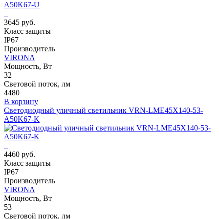
3645 руб.
Класс защиты
IP67
Производитель
VIRONA
Мощность, Вт
32
Световой поток, лм
4480
В корзину
Светодиодный уличный светильник VRN-LME45X140-53-
A50K67-K
4460 руб.
Класс защиты
IP67
Производитель
VIRONA
Мощность, Вт
53
Световой поток, лм