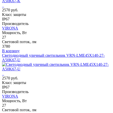
2570 руб.
Класс защиты
IP67
Производитель
VIRONA
Мощность, Вт
27
Световой поток, лм
3780
В корзину
Светодиодный уличный светильник VRN-LME45X140-27-
A50K67-U
2570 руб.
Класс защиты
IP67
Производитель
VIRONA
Мощность, Вт
27
Световой поток, лм