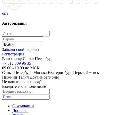
опт
Авторизация
Забыли свой пароль?
Регистрация
Ваш город:
Санкт-Петербург
+7 812 309 96 35
09.00 - 19.00 по МСК
Санкт-Петербург
Москва
Екатеринбург
Пермь
Ижевск
Нижний Тагил
Другие регионы
Не нашли свой город?
Введите его в поле ниже
О компании
Доставка