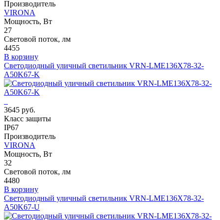
Производитель
VIRONA
Мощность, Вт
27
Световой поток, лм
4455
В корзину
Светодиодный уличный светильник VRN-LME136X78-32-
A50K67-K
3645 руб.
Класс защиты
IP67
Производитель
VIRONA
Мощность, Вт
32
Световой поток, лм
4480
В корзину
Светодиодный уличный светильник VRN-LME136X78-32-
A50K67-U