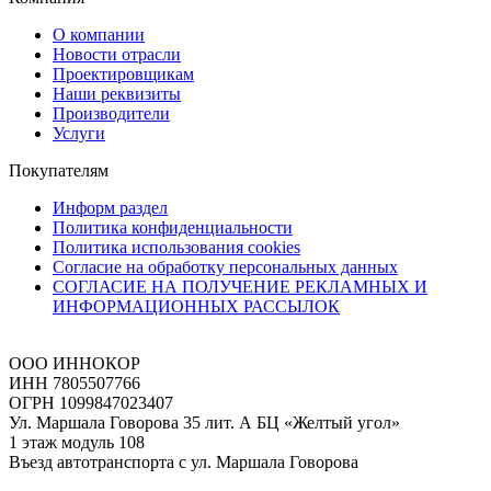
О компании
Новости отрасли
Проектировщикам
Наши реквизиты
Производители
Услуги
Покупателям
Информ раздел
Политика конфиденциальности
Политика использования cookies
Согласие на обработку персональных данных
СОГЛАСИЕ НА ПОЛУЧЕНИЕ РЕКЛАМНЫХ И
ИНФОРМАЦИОННЫХ РАССЫЛОК
ООО ИННОКОР
ИНН 7805507766
ОГРН 1099847023407
Ул. Маршала Говорова 35 лит. А БЦ «Желтый угол»
1 этаж модуль 108
Въезд автотранспорта с ул. Маршала Говорова