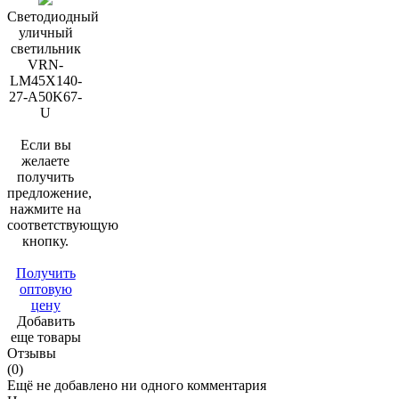
Светодиодный
уличный
светильник
VRN-
LM45X140-
27-A50K67-
U
Если вы
желаете
получить
предложение,
нажмите на
соответствующую
кнопку.
Получить
оптовую
цену
Добавить
еще товары
Отзывы
(0)
Ещё не добавлено ни одного комментария