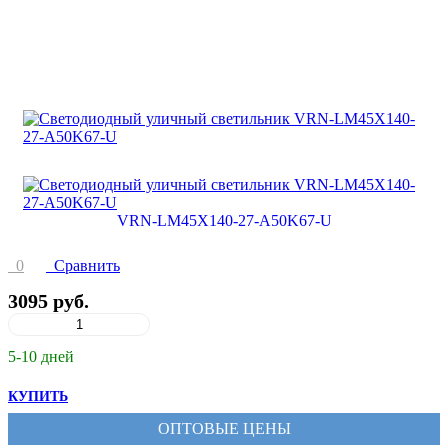
0
Сравнить
3095 руб.
5-10 дней
КУПИТЬ
ОПТОВЫЕ ЦЕНЫ