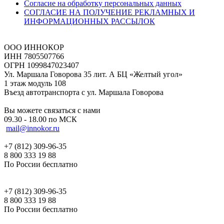
Согласие на обработку персональных данных
СОГЛАСИЕ НА ПОЛУЧЕНИЕ РЕКЛАМНЫХ И
ИНФОРМАЦИОННЫХ РАССЫЛОК
ООО ИННОКОР
ИНН 7805507766
ОГРН 1099847023407
Ул. Маршала Говорова 35 лит. А БЦ «Желтый угол»
1 этаж модуль 108
Въезд автотранспорта с ул. Маршала Говорова
Вы можете связаться с нами
09.30 - 18.00 по МСК
mail@innokor.ru
+7 (812) 309-96-35
8 800 333 19 88
По России бесплатно
+7 (812) 309-96-35
8 800 333 19 88
По России бесплатно