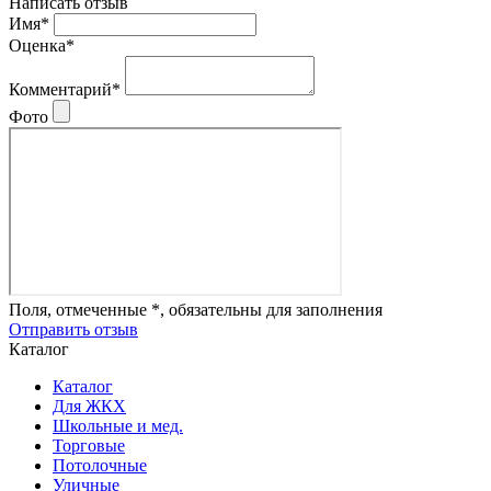
Написать отзыв
Имя*
Оценка*
Комментарий*
Фото
Поля, отмеченные *, обязательны для заполнения
Отправить отзыв
Каталог
Каталог
Для ЖКХ
Школьные и мед.
Торговые
Потолочные
Уличные