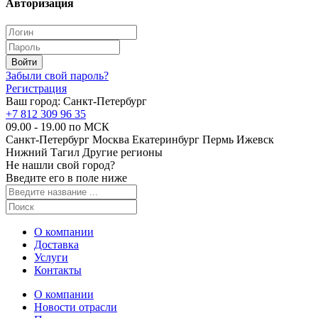
Авторизация
Забыли свой пароль?
Регистрация
Ваш город:
Санкт-Петербург
+7 812 309 96 35
09.00 - 19.00 по МСК
Санкт-Петербург
Москва
Екатеринбург
Пермь
Ижевск
Нижний Тагил
Другие регионы
Не нашли свой город?
Введите его в поле ниже
О компании
Доставка
Услуги
Контакты
О компании
Новости отрасли