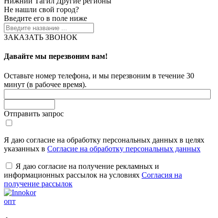
Нижний Тагил
Другие регионы
Не нашли свой город?
Введите его в поле ниже
ЗАКАЗАТЬ ЗВОНОК
Давайте мы перезвоним вам!
Оставьте номер телефона, и мы перезвоним в течение 30
минут (в рабочее время).
Отправить запрос
Я даю согласие на обработку персональных данных в целях
указанных в
Согласие на обработку персональных данных
Я даю согласие на получение рекламных и
информационных рассылок на условиях
Согласия на
получение рассылок
опт