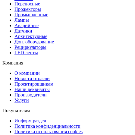
Переносные
Прожекторы
Промышленные
Лампы
Аварийные
Датчики
Архитектурные
Доп. оборудование
Рециркуляторы
LED ленты
Компания
О компании
Новости отрасли
Проектировщикам
Наши реквизиты
Производители
Услуги
Покупателям
Информ раздел
Политика конфиденциальности
Политика использования cookies