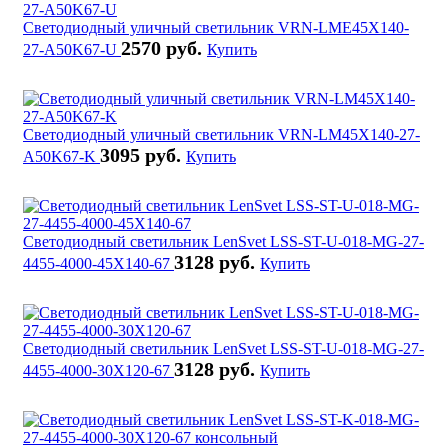
Светодиодный уличный светильник VRN-LME45X140-
2570 руб.
27-A50K67-U
Купить
Светодиодный уличный светильник VRN-LM45X140-27-
3095 руб.
A50K67-K
Купить
Светодиодный светильник LenSvet LSS-ST-U-018-MG-27-
3128 руб.
4455-4000-45X140-67
Купить
Светодиодный светильник LenSvet LSS-ST-U-018-MG-27-
3128 руб.
4455-4000-30X120-67
Купить