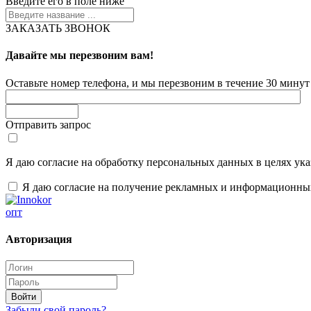
Введите его в поле ниже
ЗАКАЗАТЬ ЗВОНОК
Давайте мы перезвоним вам!
Оставьте номер телефона, и мы перезвоним в течение 30 минут 
Отправить запрос
Я даю согласие на обработку персональных данных в целях ук
Я даю согласие на получение рекламных и информационны
опт
Авторизация
Забыли свой пароль?