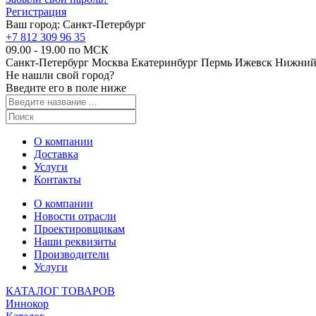
Регистрация
Ваш город:
Санкт-Петербург
+7 812 309 96 35
09.00 - 19.00 по МСК
Санкт-Петербург
Москва
Екатеринбург
Пермь
Ижевск
Нижний
Не нашли свой город?
Введите его в поле ниже
О компании
Доставка
Услуги
Контакты
О компании
Новости отрасли
Проектировщикам
Наши реквизиты
Производители
Услуги
КАТАЛОГ ТОВАРОВ
Иннокор