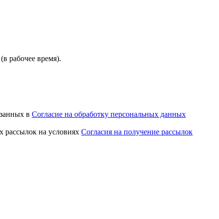
(в рабочее время).
азанных в
Согласие на обработку персональных данных
х рассылок на условиях
Согласия на получение рассылок