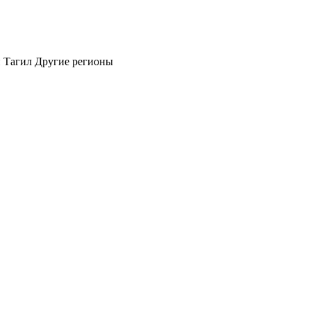
 Тагил
Другие регионы