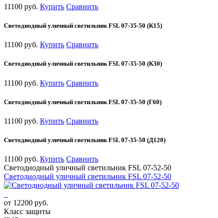
11100 руб.
Купить
Сравнить
Светодиодный уличный светильник FSL 07-35-50 (К15)
11100 руб.
Купить
Сравнить
Светодиодный уличный светильник FSL 07-35-50 (К30)
11100 руб.
Купить
Сравнить
Светодиодный уличный светильник FSL 07-35-50 (Г60)
11100 руб.
Купить
Сравнить
Светодиодный уличный светильник FSL 07-35-50 (Д120)
11100 руб.
Купить
Сравнить
Светодиодный уличный светильник FSL 07-52-50
Светодиодный уличный светильник FSL 07-52-50
от 12200 руб.
Класс защиты