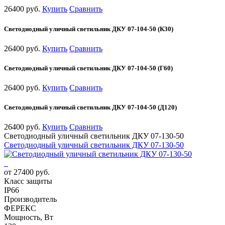
26400 руб.
Купить
Сравнить
Светодиодный уличный светильник ДКУ 07-104-50 (К30)
26400 руб.
Купить
Сравнить
Светодиодный уличный светильник ДКУ 07-104-50 (Г60)
26400 руб.
Купить
Сравнить
Светодиодный уличный светильник ДКУ 07-104-50 (Д120)
26400 руб.
Купить
Сравнить
Светодиодный уличный светильник ДКУ 07-130-50
Светодиодный уличный светильник ДКУ 07-130-50
от 27400 руб.
Класс защиты
IP66
Производитель
ФЕРЕКС
Мощность, Вт