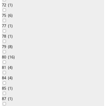
72 (
1
)
75 (
6
)
77 (
1
)
78 (
1
)
79 (
8
)
80 (
16
)
81 (
4
)
84 (
4
)
85 (
1
)
87 (
1
)