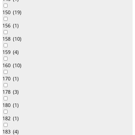
150 (
19
)
156 (
1
)
158 (
10
)
159 (
4
)
160 (
10
)
170 (
1
)
178 (
3
)
180 (
1
)
182 (
1
)
183 (
4
)