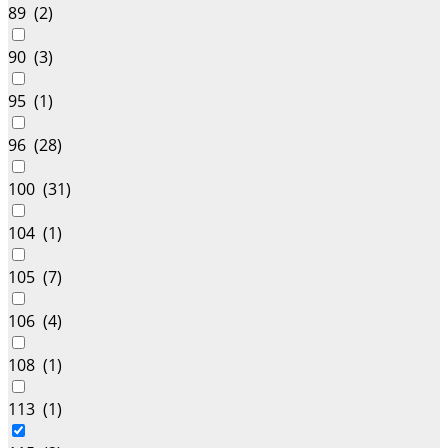
89 (
2
)
90 (
3
)
95 (
1
)
96 (
28
)
100 (
31
)
104 (
1
)
105 (
7
)
106 (
4
)
108 (
1
)
113 (
1
)