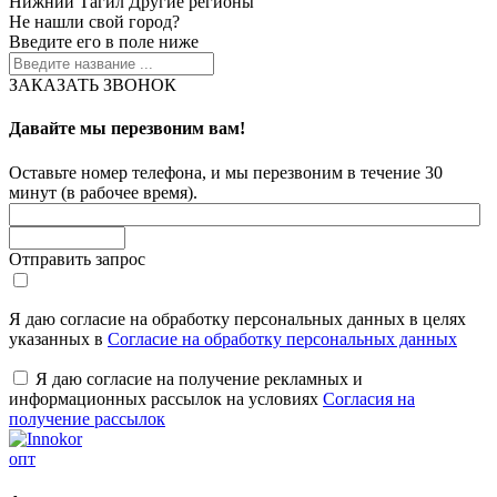
Нижний Тагил
Другие регионы
Не нашли свой город?
Введите его в поле ниже
ЗАКАЗАТЬ ЗВОНОК
Давайте мы перезвоним вам!
Оставьте номер телефона, и мы перезвоним в течение 30
минут (в рабочее время).
Отправить запрос
Я даю согласие на обработку персональных данных в целях
указанных в
Согласие на обработку персональных данных
Я даю согласие на получение рекламных и
информационных рассылок на условиях
Согласия на
получение рассылок
опт