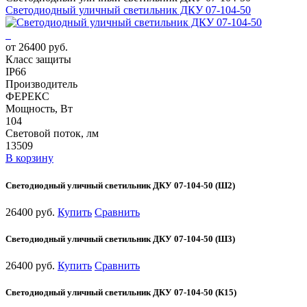
Светодиодный уличный светильник ДКУ 07-104-50
от 26400 руб.
Класс защиты
IP66
Производитель
ФЕРЕКС
Мощность, Вт
104
Световой поток, лм
13509
В корзину
Светодиодный уличный светильник ДКУ 07-104-50 (Ш2)
26400 руб.
Купить
Сравнить
Светодиодный уличный светильник ДКУ 07-104-50 (Ш3)
26400 руб.
Купить
Сравнить
Светодиодный уличный светильник ДКУ 07-104-50 (К15)