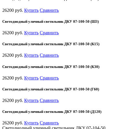
26200 руб.
Купить
Сравнить
Светодиодный уличный светильник ДКУ 07-100-50 (Ш3)
26200 руб.
Купить
Сравнить
Светодиодный уличный светильник ДКУ 07-100-50 (К15)
26200 руб.
Купить
Сравнить
Светодиодный уличный светильник ДКУ 07-100-50 (К30)
26200 руб.
Купить
Сравнить
Светодиодный уличный светильник ДКУ 07-100-50 (Г60)
26200 руб.
Купить
Сравнить
Светодиодный уличный светильник ДКУ 07-100-50 (Д120)
26200 руб.
Купить
Сравнить
Светодиодный уличный светильник ДКУ 07-104-50