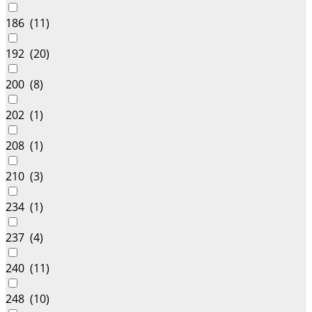
186 (
11
)
192 (
20
)
200 (
8
)
202 (
1
)
208 (
1
)
210 (
3
)
234 (
1
)
237 (
4
)
240 (
11
)
248 (
10
)