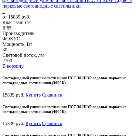
от 15839 руб.
Класс защиты
IP65
Производитель
ФОКУС
Мощность, Вт
30
Световой поток, лм
2700
В корзину
Светодиодный уличный светильник ПСС 30 ШАР садовые парковые
светодиодные светильники (3000К)
15839 руб.
Купить
Сравнить
Светодиодный уличный светильник ПСС 30 ШАР садовые парковые
светодиодные светильники (4000К)
15839 руб.
Купить
Сравнить
Светодиодный уличный светильник ПСС 30 ШАР садовые парковые