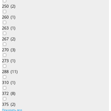
250 (
2
)
260 (
1
)
263 (
1
)
267 (
2
)
270 (
3
)
273 (
1
)
288 (
11
)
310 (
1
)
372 (
8
)
375 (
2
)
Показать все