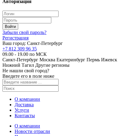
Авторизация
Забыли свой пароль?
Регистрация
Ваш город:
Санкт-Петербург
+7 812 309 96 35
09.00 - 19.00 по МСК
Санкт-Петербург
Москва
Екатеринбург
Пермь
Ижевск
Нижний Тагил
Другие регионы
Не нашли свой город?
Введите его в поле ниже
О компании
Доставка
Услуги
Контакты
О компании
Новости отрасли