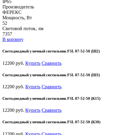
IP65
Производитель
ФЕРЕКС
Мощность, Вт
52
Световой поток, лм
7357
В корзину
Светодиодный уличный светильник FSL 07-52-50 (Ш2)
12200 руб.
Купить
Сравнить
Светодиодный уличный светильник FSL 07-52-50 (Ш3)
12200 руб.
Купить
Сравнить
Светодиодный уличный светильник FSL 07-52-50 (К15)
12200 руб.
Купить
Сравнить
Светодиодный уличный светильник FSL 07-52-50 (К30)
12200 руб.
Купить
Сравнить