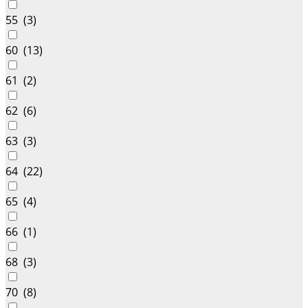
55 (
3
)
60 (
13
)
61 (
2
)
62 (
6
)
63 (
3
)
64 (
22
)
65 (
4
)
66 (
1
)
68 (
3
)
70 (
8
)