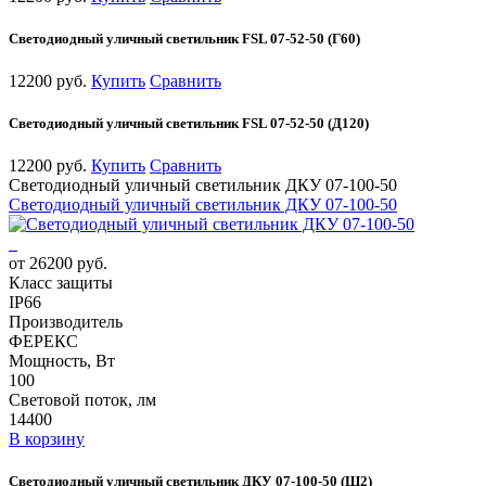
Светодиодный уличный светильник FSL 07-52-50 (Г60)
12200 руб.
Купить
Сравнить
Светодиодный уличный светильник FSL 07-52-50 (Д120)
12200 руб.
Купить
Сравнить
Светодиодный уличный светильник ДКУ 07-100-50
Светодиодный уличный светильник ДКУ 07-100-50
от 26200 руб.
Класс защиты
IP66
Производитель
ФЕРЕКС
Мощность, Вт
100
Световой поток, лм
14400
В корзину
Светодиодный уличный светильник ДКУ 07-100-50 (Ш2)