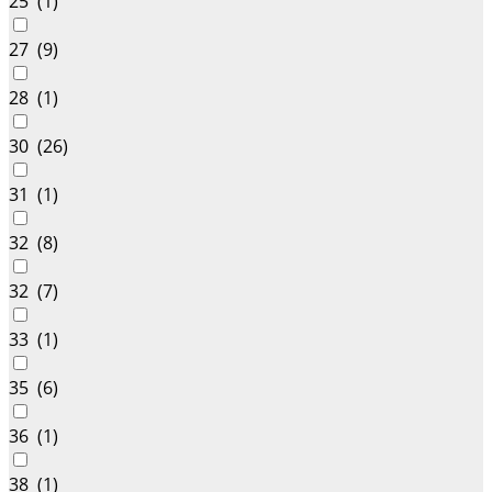
25 (
1
)
27 (
9
)
28 (
1
)
30 (
26
)
31 (
1
)
32 (
8
)
32 (
7
)
33 (
1
)
35 (
6
)
36 (
1
)
38 (
1
)