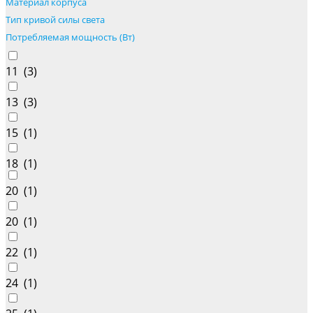
Материал корпуса
Тип кривой силы света
Потребляемая мощность (Вт)
11 (
3
)
13 (
3
)
15 (
1
)
18 (
1
)
20 (
1
)
20 (
1
)
22 (
1
)
24 (
1
)