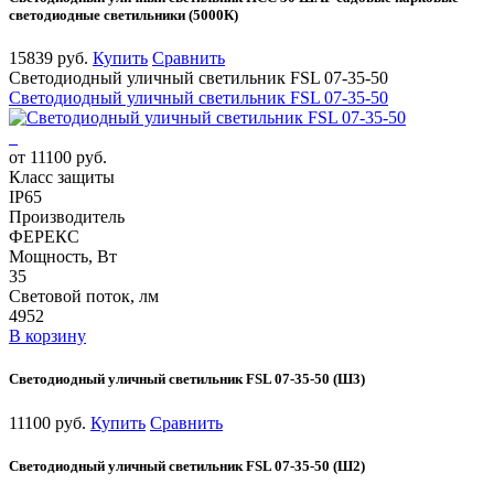
светодиодные светильники (5000К)
15839 руб.
Купить
Сравнить
Светодиодный уличный светильник FSL 07-35-50
Светодиодный уличный светильник FSL 07-35-50
от 11100 руб.
Класс защиты
IP65
Производитель
ФЕРЕКС
Мощность, Вт
35
Световой поток, лм
4952
В корзину
Светодиодный уличный светильник FSL 07-35-50 (Ш3)
11100 руб.
Купить
Сравнить
Светодиодный уличный светильник FSL 07-35-50 (Ш2)