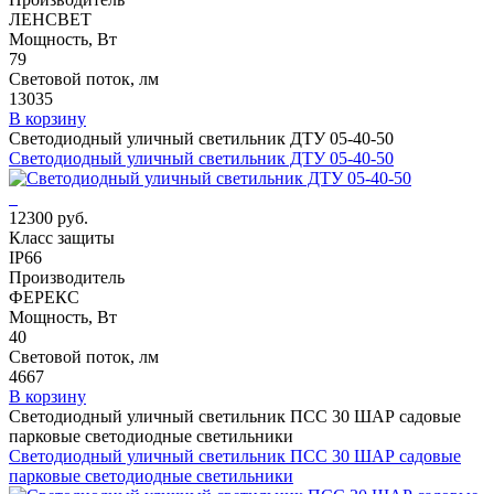
ЛЕНСВЕТ
Мощность, Вт
79
Световой поток, лм
13035
В корзину
Светодиодный уличный светильник ДТУ 05-40-50
Светодиодный уличный светильник ДТУ 05-40-50
12300 руб.
Класс защиты
IP66
Производитель
ФЕРЕКС
Мощность, Вт
40
Световой поток, лм
4667
В корзину
Светодиодный уличный светильник ПСС 30 ШАР садовые
парковые светодиодные светильники
Светодиодный уличный светильник ПСС 30 ШАР садовые
парковые светодиодные светильники