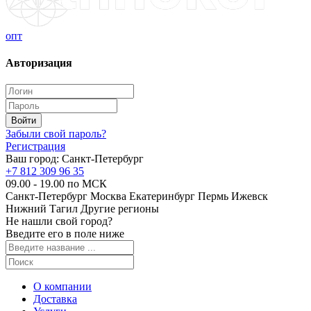
опт
Авторизация
Забыли свой пароль?
Регистрация
Ваш город:
Санкт-Петербург
+7 812 309 96 35
09.00 - 19.00 по МСК
Санкт-Петербург
Москва
Екатеринбург
Пермь
Ижевск
Нижний Тагил
Другие регионы
Не нашли свой город?
Введите его в поле ниже
О компании
Доставка