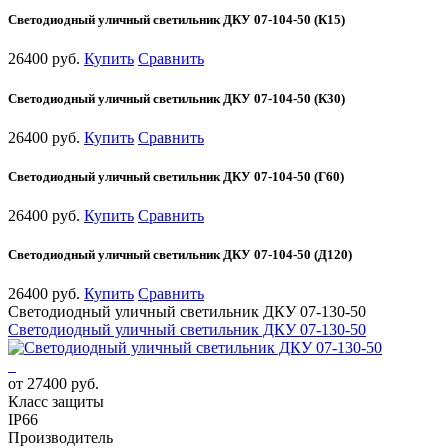
Светодиодный уличный светильник ДКУ 07-104-50 (К15)
26400 руб.
Купить
Сравнить
Светодиодный уличный светильник ДКУ 07-104-50 (К30)
26400 руб.
Купить
Сравнить
Светодиодный уличный светильник ДКУ 07-104-50 (Г60)
26400 руб.
Купить
Сравнить
Светодиодный уличный светильник ДКУ 07-104-50 (Д120)
26400 руб.
Купить
Сравнить
Светодиодный уличный светильник ДКУ 07-130-50
Светодиодный уличный светильник ДКУ 07-130-50
от 27400 руб.
Класс защиты
IP66
Производитель