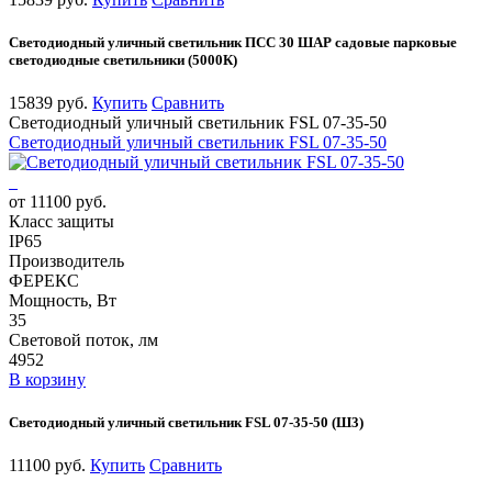
Светодиодный уличный светильник ПСС 30 ШАР садовые парковые
светодиодные светильники (5000К)
15839 руб.
Купить
Сравнить
Светодиодный уличный светильник FSL 07-35-50
Светодиодный уличный светильник FSL 07-35-50
от 11100 руб.
Класс защиты
IP65
Производитель
ФЕРЕКС
Мощность, Вт
35
Световой поток, лм
4952
В корзину
Светодиодный уличный светильник FSL 07-35-50 (Ш3)
11100 руб.
Купить
Сравнить