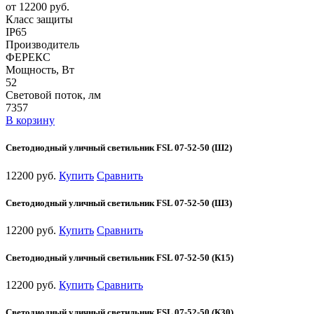
от 12200 руб.
Класс защиты
IP65
Производитель
ФЕРЕКС
Мощность, Вт
52
Световой поток, лм
7357
В корзину
Светодиодный уличный светильник FSL 07-52-50 (Ш2)
12200 руб.
Купить
Сравнить
Светодиодный уличный светильник FSL 07-52-50 (Ш3)
12200 руб.
Купить
Сравнить
Светодиодный уличный светильник FSL 07-52-50 (К15)
12200 руб.
Купить
Сравнить
Светодиодный уличный светильник FSL 07-52-50 (К30)