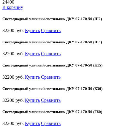
24400
В корзину
Светодиодный уличный светильник ДКУ 07-170-50 (Ш2)
32200 руб.
Купить
Сравнить
Светодиодный уличный светильник ДКУ 07-170-50 (Ш3)
32200 руб.
Купить
Сравнить
Светодиодный уличный светильник ДКУ 07-170-50 (К15)
32200 руб.
Купить
Сравнить
Светодиодный уличный светильник ДКУ 07-170-50 (К30)
32200 руб.
Купить
Сравнить
Светодиодный уличный светильник ДКУ 07-170-50 (Г60)
32200 руб.
Купить
Сравнить