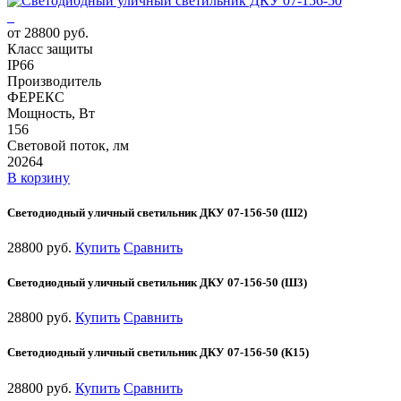
от 28800 руб.
Класс защиты
IP66
Производитель
ФЕРЕКС
Мощность, Вт
156
Световой поток, лм
20264
В корзину
Светодиодный уличный светильник ДКУ 07-156-50 (Ш2)
28800 руб.
Купить
Сравнить
Светодиодный уличный светильник ДКУ 07-156-50 (Ш3)
28800 руб.
Купить
Сравнить
Светодиодный уличный светильник ДКУ 07-156-50 (К15)
28800 руб.
Купить
Сравнить