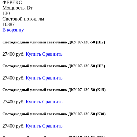
ФЕРЕКС
Мощность, Вт
130
Световой поток, лм
16887
В корзину
Светодиодный уличный светильник ДКУ 07-130-50 (Ш2)
27400 руб.
Купить
Сравнить
Светодиодный уличный светильник ДКУ 07-130-50 (Ш3)
27400 руб.
Купить
Сравнить
Светодиодный уличный светильник ДКУ 07-130-50 (К15)
27400 руб.
Купить
Сравнить
Светодиодный уличный светильник ДКУ 07-130-50 (К30)
27400 руб.
Купить
Сравнить