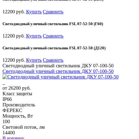
12200 руб.
Купить
Сравнить
Светодиодный уличный светильник FSL 07-52-50 (Г60)
12200 руб.
Купить
Сравнить
Светодиодный уличный светильник FSL 07-52-50 (Д120)
12200 руб.
Купить
Сравнить
Светодиодный уличный светильник ДКУ 07-100-50
Светодиодный уличный светильник ДКУ 07-100-50
от 26200 руб.
Класс защиты
IP66
Производитель
ФЕРЕКС
Мощность, Вт
100
Световой поток, лм
14400
В корзину