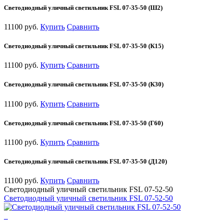
Светодиодный уличный светильник FSL 07-35-50 (Ш2)
11100 руб.
Купить
Сравнить
Светодиодный уличный светильник FSL 07-35-50 (К15)
11100 руб.
Купить
Сравнить
Светодиодный уличный светильник FSL 07-35-50 (К30)
11100 руб.
Купить
Сравнить
Светодиодный уличный светильник FSL 07-35-50 (Г60)
11100 руб.
Купить
Сравнить
Светодиодный уличный светильник FSL 07-35-50 (Д120)
11100 руб.
Купить
Сравнить
Светодиодный уличный светильник FSL 07-52-50
Светодиодный уличный светильник FSL 07-52-50