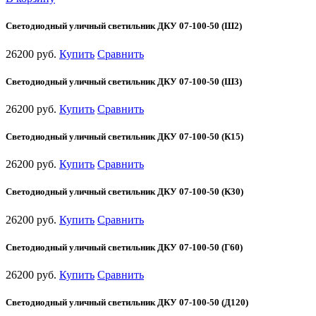
Светодиодный уличный светильник ДКУ 07-100-50 (Ш2)
26200 руб.
Купить
Сравнить
Светодиодный уличный светильник ДКУ 07-100-50 (Ш3)
26200 руб.
Купить
Сравнить
Светодиодный уличный светильник ДКУ 07-100-50 (К15)
26200 руб.
Купить
Сравнить
Светодиодный уличный светильник ДКУ 07-100-50 (К30)
26200 руб.
Купить
Сравнить
Светодиодный уличный светильник ДКУ 07-100-50 (Г60)
26200 руб.
Купить
Сравнить
Светодиодный уличный светильник ДКУ 07-100-50 (Д120)