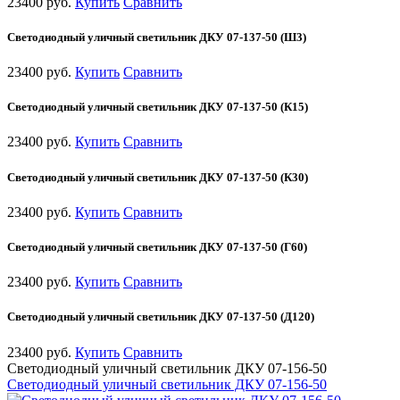
23400 руб.
Купить
Сравнить
Светодиодный уличный светильник ДКУ 07-137-50 (Ш3)
23400 руб.
Купить
Сравнить
Светодиодный уличный светильник ДКУ 07-137-50 (К15)
23400 руб.
Купить
Сравнить
Светодиодный уличный светильник ДКУ 07-137-50 (К30)
23400 руб.
Купить
Сравнить
Светодиодный уличный светильник ДКУ 07-137-50 (Г60)
23400 руб.
Купить
Сравнить
Светодиодный уличный светильник ДКУ 07-137-50 (Д120)
23400 руб.
Купить
Сравнить
Светодиодный уличный светильник ДКУ 07-156-50
Светодиодный уличный светильник ДКУ 07-156-50