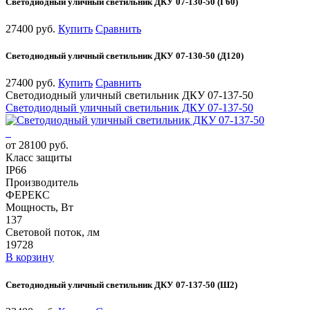
Светодиодный уличный светильник ДКУ 07-130-50 (Г60)
27400 руб.
Купить
Сравнить
Светодиодный уличный светильник ДКУ 07-130-50 (Д120)
27400 руб.
Купить
Сравнить
Светодиодный уличный светильник ДКУ 07-137-50
Светодиодный уличный светильник ДКУ 07-137-50
от 28100 руб.
Класс защиты
IP66
Производитель
ФЕРЕКС
Мощность, Вт
137
Световой поток, лм
19728
В корзину
Светодиодный уличный светильник ДКУ 07-137-50 (Ш2)