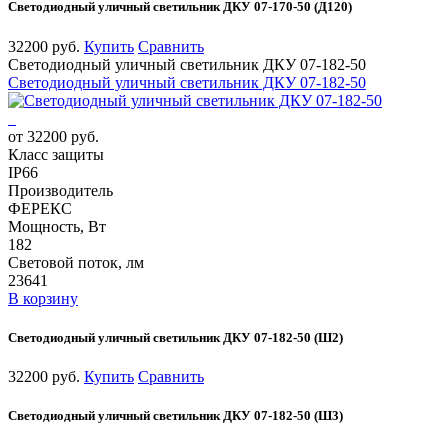
Светодиодный уличный светильник ДКУ 07-170-50 (Д120)
32200 руб.
Купить
Сравнить
Светодиодный уличный светильник ДКУ 07-182-50
Светодиодный уличный светильник ДКУ 07-182-50
от 32200 руб.
Класс защиты
IP66
Производитель
ФЕРЕКС
Мощность, Вт
182
Световой поток, лм
23641
В корзину
Светодиодный уличный светильник ДКУ 07-182-50 (Ш2)
32200 руб.
Купить
Сравнить
Светодиодный уличный светильник ДКУ 07-182-50 (Ш3)