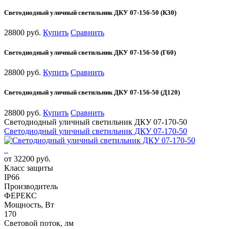
Светодиодный уличный светильник ДКУ 07-156-50 (К30)
28800 руб.
Купить
Сравнить
Светодиодный уличный светильник ДКУ 07-156-50 (Г60)
28800 руб.
Купить
Сравнить
Светодиодный уличный светильник ДКУ 07-156-50 (Д120)
28800 руб.
Купить
Сравнить
Светодиодный уличный светильник ДКУ 07-170-50
Светодиодный уличный светильник ДКУ 07-170-50
от 32200 руб.
Класс защиты
IP66
Производитель
ФЕРЕКС
Мощность, Вт
170
Световой поток, лм