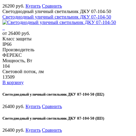
26200 руб.
Купить
Сравнить
Светодиодный уличный светильник ДКУ 07-104-50
Светодиодный уличный светильник ДКУ 07-104-50
от 26400 руб.
Класс защиты
IP66
Производитель
ФЕРЕКС
Мощность, Вт
104
Световой поток, лм
13509
В корзину
Светодиодный уличный светильник ДКУ 07-104-50 (Ш2)
26400 руб.
Купить
Сравнить
Светодиодный уличный светильник ДКУ 07-104-50 (Ш3)
26400 руб.
Купить
Сравнить