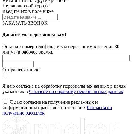
Нижний Тагил
Другие регионы
Не нашли свой город?
Введите его в поле ниже
ЗАКАЗАТЬ ЗВОНОК
Давайте мы перезвоним вам!
Оставьте номер телефона, и мы перезвоним в течение 30
минут (в рабочее время).
Отправить запрос
Я даю согласие на обработку персональных данных в целях
указанных в
Согласие на обработку персональных данных
Я даю согласие на получение рекламных и
информационных рассылок на условиях
Согласия на
получение рассылок