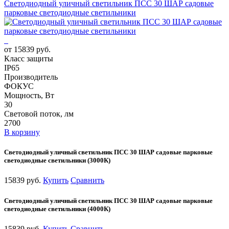
Светодиодный уличный светильник ПСС 30 ШАР садовые
парковые светодиодные светильники
от 15839 руб.
Класс защиты
IP65
Производитель
ФОКУС
Мощность, Вт
30
Световой поток, лм
2700
В корзину
Светодиодный уличный светильник ПСС 30 ШАР садовые парковые
светодиодные светильники (3000К)
15839 руб.
Купить
Сравнить
Светодиодный уличный светильник ПСС 30 ШАР садовые парковые
светодиодные светильники (4000К)
15839 руб.
Купить
Сравнить