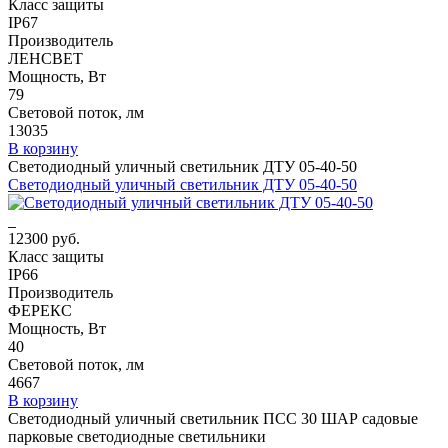
Класс защиты
IP67
Производитель
ЛЕНСВЕТ
Мощность, Вт
79
Световой поток, лм
13035
В корзину
Светодиодный уличный светильник ДТУ 05-40-50
Светодиодный уличный светильник ДТУ 05-40-50
12300 руб.
Класс защиты
IP66
Производитель
ФЕРЕКС
Мощность, Вт
40
Световой поток, лм
4667
В корзину
Светодиодный уличный светильник ПСС 30 ШАР садовые
парковые светодиодные светильники