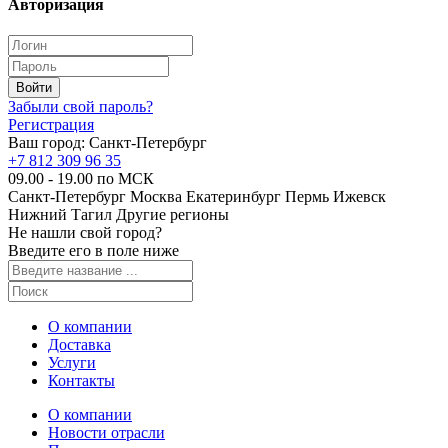
Авторизация
Забыли свой пароль?
Регистрация
Ваш город:
Санкт-Петербург
+7 812 309 96 35
09.00 - 19.00 по МСК
Санкт-Петербург
Москва
Екатеринбург
Пермь
Ижевск
Нижний Тагил
Другие регионы
Не нашли свой город?
Введите его в поле ниже
О компании
Доставка
Услуги
Контакты
О компании
Новости отрасли