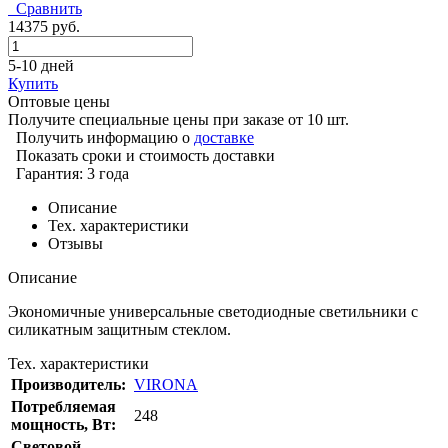
Сравнить
14375 руб.
5-10 дней
Купить
Оптовые цены
Получите специальные цены при заказе от 10 шт.
Получить информацию о
доставке
Показать сроки и стоимость доставки
Гарантия: 3 года
Описание
Тех. характеристики
Отзывы
Описание
Экономичные универсальные светодиодные светильники с
силикатным защитным стеклом.
Тех. характеристики
Производитель:
VIRONA
Потребляемая
248
мощность, Вт:
Cветовой