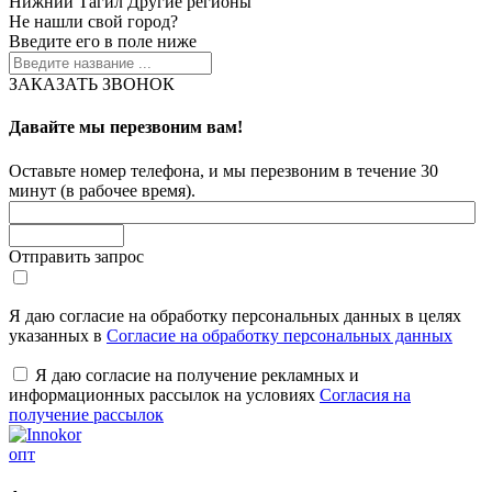
Нижний Тагил
Другие регионы
Не нашли свой город?
Введите его в поле ниже
ЗАКАЗАТЬ ЗВОНОК
Давайте мы перезвоним вам!
Оставьте номер телефона, и мы перезвоним в течение 30
минут (в рабочее время).
Отправить запрос
Я даю согласие на обработку персональных данных в целях
указанных в
Согласие на обработку персональных данных
Я даю согласие на получение рекламных и
информационных рассылок на условиях
Согласия на
получение рассылок
опт