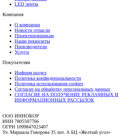
LED ленты
Компания
О компании
Новости отрасли
Проектировщикам
Наши реквизиты
Производители
Услуги
Покупателям
Информ раздел
Политика конфиденциальности
Политика использования cookies
Согласие на обработку персональных данных
СОГЛАСИЕ НА ПОЛУЧЕНИЕ РЕКЛАМНЫХ И
ИНФОРМАЦИОННЫХ РАССЫЛОК
ООО ИННОКОР
ИНН 7805507766
ОГРН 1099847023407
Ул. Маршала Говорова 35 лит. А БЦ «Желтый угол»