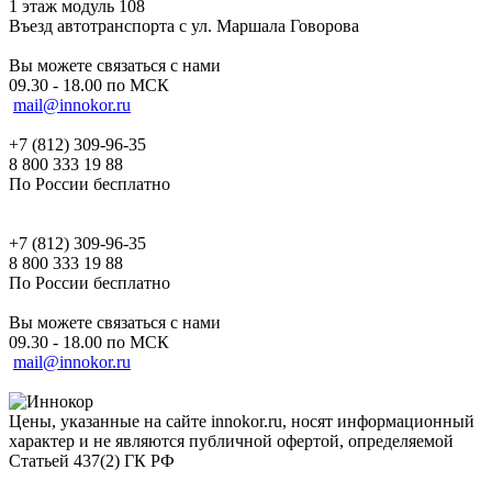
1 этаж модуль 108
Въезд автотранспорта с ул. Маршала Говорова
Вы можете связаться с нами
09.30 - 18.00 по МСК
mail@innokor.ru
+7 (812) 309-96-35
8 800 333 19 88
По России бесплатно
+7 (812) 309-96-35
8 800 333 19 88
По России бесплатно
Вы можете связаться с нами
09.30 - 18.00 по МСК
mail@innokor.ru
Цены, указанные на сайте innokor.ru, носят информационный
характер и не являются публичной офертой, определяемой
Статьей 437(2) ГК РФ