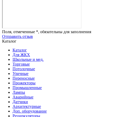
Поля, отмеченные *, обязательны для заполнения
Отправить отзыв
Каталог
Каталог
Для ЖКХ
Школьные и мед.
Торговые
Потолочные
Уличные
Переносные
Прожекторы
Промышленные
Лампы
Аварийные
Датчики
Архитектурные
Доп. оборудование
Рециркуляторы