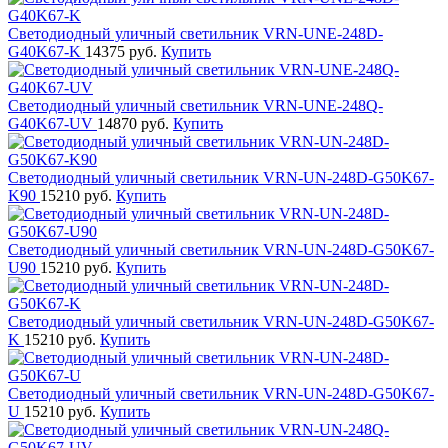
Светодиодный уличный светильник VRN-UNE-248D-
G40K67-K
14375 руб.
Купить
Светодиодный уличный светильник VRN-UNE-248Q-
G40K67-UV
14870 руб.
Купить
Светодиодный уличный светильник VRN-UN-248D-G50K67-
K90
15210 руб.
Купить
Светодиодный уличный светильник VRN-UN-248D-G50K67-
U90
15210 руб.
Купить
Светодиодный уличный светильник VRN-UN-248D-G50K67-
K
15210 руб.
Купить
Светодиодный уличный светильник VRN-UN-248D-G50K67-
U
15210 руб.
Купить