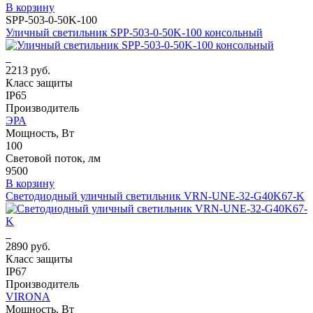
В корзину
SPP-503-0-50K-100
Уличный светильник SPP-503-0-50K-100 консольный
2213 руб.
Класс защиты
IP65
Производитель
ЭРА
Мощность, Вт
100
Световой поток, лм
9500
В корзину
Светодиодный уличный светильник VRN-UNE-32-G40K67-K
2890 руб.
Класс защиты
IP67
Производитель
VIRONA
Мощность, Вт