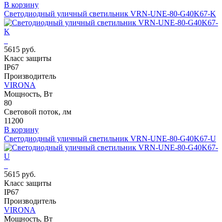
В корзину
Светодиодный уличный светильник VRN-UNE-80-G40K67-K
5615 руб.
Класс защиты
IP67
Производитель
VIRONA
Мощность, Вт
80
Световой поток, лм
11200
В корзину
Светодиодный уличный светильник VRN-UNE-80-G40K67-U
5615 руб.
Класс защиты
IP67
Производитель
VIRONA
Мощность, Вт