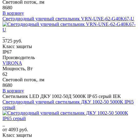
Световой поток, лм
8680
В корзину
Светодиодный уличный светильник VRN-UNE-62-G40K67-U
3725 руб.
Класс защиты
IP67
Производитель
VIRONA
Мощность, Вт
62
Световой поток, лм
8680
В корзину
Светильник LED ДКУ 1002-50Д 5000К IP 65 серый IEK
Светодиодный уличный светильник ДКУ 1002-50 5000К IP65
серый
от 4093 руб.
Класс защиты