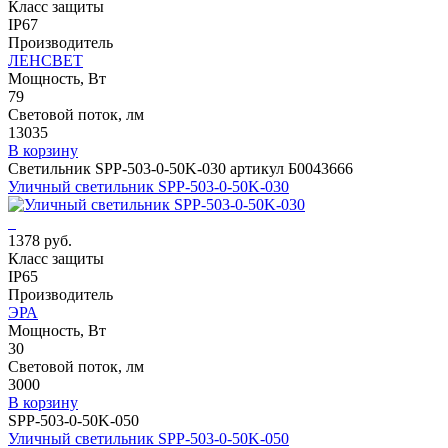
Класс защиты
IP67
Производитель
ЛЕНСВЕТ
Мощность, Вт
79
Световой поток, лм
13035
В корзину
Светильник SPP-503-0-50K-030 артикул Б0043666
Уличный светильник SPP-503-0-50K-030
1378 руб.
Класс защиты
IP65
Производитель
ЭРА
Мощность, Вт
30
Световой поток, лм
3000
В корзину
SPP-503-0-50K-050
Уличный светильник SPP-503-0-50K-050