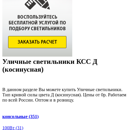
Уличные светильники КСС Д
(косинусная)
В данном разделе Вы можете купить Уличные светильники.
Тип кривой силы цвета Д (косинусная). Цены от 0р. Работаем
по всей России. Оптом и в розницу.
консольные
(351)
100Вт
(31)