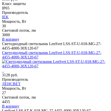
Класс защиты
IP65
Производитель
IEK
Мощность, Вт
30
Световой поток, лм
3000
В корзину
Светодиодный светильник LenSvet LSS-ST-U-018-MG-27-
4455-4000-30X120-67
Светодиодный светильник LenSvet LSS-ST-U-018-MG-27-
4455-4000-30X120-67
3128 руб.
Производитель
ЛЕНСВЕТ
Мощность, Вт
27
Световой поток, лм
4455
В корзину
LenSvet LSS-ST-K-018-MG-27-4455-4000-30X120-67