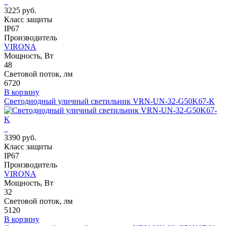
3225 руб.
Класс защиты
IP67
Производитель
VIRONA
Мощность, Вт
48
Световой поток, лм
6720
В корзину
Светодиодный уличный светильник VRN-UN-32-G50K67-K
3390 руб.
Класс защиты
IP67
Производитель
VIRONA
Мощность, Вт
32
Световой поток, лм
5120
В корзину