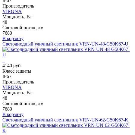
IP67
Производитель
VIRONA
Мощность, Вт
48
Световой поток, лм
7680
В корзину
Светодиодный уличный светильник VRN-UN-48-G50K67-U
4140 руб.
Класс защиты
IP67
Производитель
VIRONA
Мощность, Вт
48
Световой поток, лм
7680
В корзину
Светодиодный уличный светильник VRN-UN-62-G50K67-K