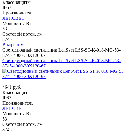
Класс защиты
IP67
Производитель
ЛЕНСВЕТ
Мощность, Вт
53
Световой поток, лм
8745
В корзину
Светодиодный светильник LenSvet LSS-ST-K-018-MG-53-
8745-4000-30X120-67
Светодиодный светильник LenSvet LSS-ST-K-018-MG-53-
8745-4000-30X120-67
4641 руб.
Класс защиты
IP67
Производитель
ЛЕНСВЕТ
Мощность, Вт
53
Световой поток, лм
8745