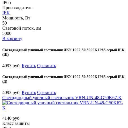
IP65
Производитель
IEK
Мощность, Вт
50
Световой поток, лм
5000
В корзину
Светодиодный уличный светильник ДКУ 1002-50 5000К IP65 серый IEK
(Ш)
4093 руб.
Купить
Сравнить
Светодиодный уличный светильник ДКУ 1002-50 5000К IP65 серый IEK
(Д)
4093 руб.
Купить
Сравнить
Светодиодный уличный светильник VRN-UN-48-G50K67-K
4140 руб.
Класс защиты