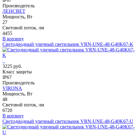
IP67
Производитель
ЛЕНСВЕТ
Мощность, Вт
27
Световой поток, лм
4455
В корзину
Светодиодный уличный светильник VRN-UNE-48-G40K67-K
3225 руб.
Класс защиты
IP67
Производитель
VIRONA
Мощность, Вт
48
Световой поток, лм
6720
В корзину
Светодиодный уличный светильник VRN-UNE-48-G40K67-U