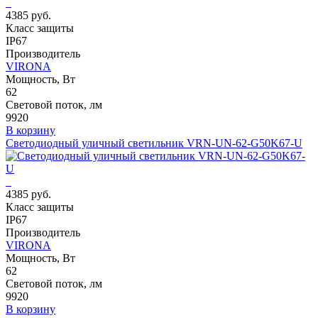
4385 руб.
Класс защиты
IP67
Производитель
VIRONA
Мощность, Вт
62
Световой поток, лм
9920
В корзину
Светодиодный уличный светильник VRN-UN-62-G50K67-U
4385 руб.
Класс защиты
IP67
Производитель
VIRONA
Мощность, Вт
62
Световой поток, лм
9920
В корзину