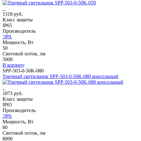
1518 руб.
Класс защиты
IP65
Производитель
ЭРА
Мощность, Вт
50
Световой поток, лм
5000
В корзину
SPP-503-0-50K-080
Уличный светильник SPP-503-0-50K-080 консольный
1873 руб.
Класс защиты
IP65
Производитель
ЭРА
Мощность, Вт
80
Световой поток, лм
8000