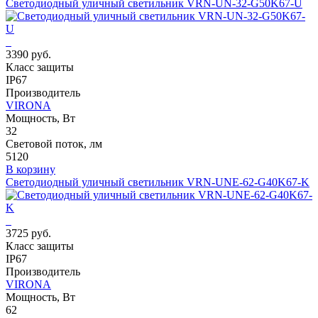
Светодиодный уличный светильник VRN-UN-32-G50K67-U
3390 руб.
Класс защиты
IP67
Производитель
VIRONA
Мощность, Вт
32
Световой поток, лм
5120
В корзину
Светодиодный уличный светильник VRN-UNE-62-G40K67-K
3725 руб.
Класс защиты
IP67
Производитель
VIRONA
Мощность, Вт
62