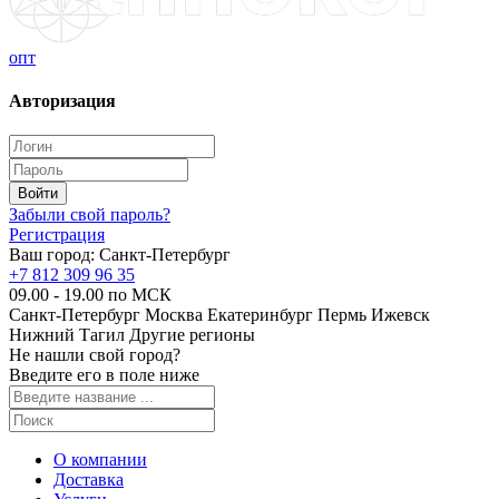
опт
Авторизация
Забыли свой пароль?
Регистрация
Ваш город:
Санкт-Петербург
+7 812 309 96 35
09.00 - 19.00 по МСК
Санкт-Петербург
Москва
Екатеринбург
Пермь
Ижевск
Нижний Тагил
Другие регионы
Не нашли свой город?
Введите его в поле ниже
О компании
Доставка