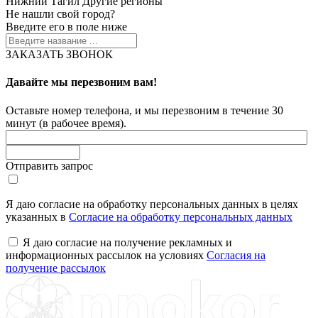
Нижний Тагил
Другие регионы
Не нашли свой город?
Введите его в поле ниже
ЗАКАЗАТЬ ЗВОНОК
Давайте мы перезвоним вам!
Оставьте номер телефона, и мы перезвоним в течение 30
минут (в рабочее время).
Отправить запрос
Я даю согласие на обработку персональных данных в целях
указанных в
Согласие на обработку персональных данных
Я даю согласие на получение рекламных и
информационных рассылок на условиях
Согласия на
получение рассылок