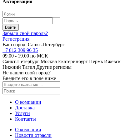
Авторизация
Забыли свой пароль?
Регистрация
Ваш город:
Санкт-Петербург
+7 812 309 96 35
09.00 - 19.00 по МСК
Санкт-Петербург
Москва
Екатеринбург
Пермь
Ижевск
Нижний Тагил
Другие регионы
Не нашли свой город?
Введите его в поле ниже
О компании
Доставка
Услуги
Контакты
О компании
Новости отрасли