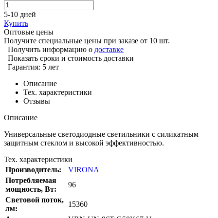
5-10 дней
Купить
Оптовые цены
Получите специальные цены при заказе от 10 шт.
Получить информацию о
доставке
Показать сроки и стоимость доставки
Гарантия: 5 лет
Описание
Тех. характеристики
Отзывы
Описание
Универсальные светодиодные светильники с силикатным
защитным стеклом и высокой эффективностью.
Тех. характеристики
Производитель:
VIRONA
Потребляемая
96
мощность, Вт:
Cветовой поток,
15360
лм: