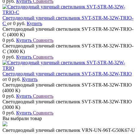
0 руб.
Купить
Сравнить
Светодиодный уличный светильник SVT-STR-M-32W-TRIO-
C
от 0 руб.
Купить
Светодиодный уличный светильник SVT-STR-M-32W-TRIO-
C (4000 К)
0 руб.
Купить
Сравнить
Светодиодный уличный светильник SVT-STR-M-32W-TRIO-
C (3000 К)
0 руб.
Купить
Сравнить
Светодиодный уличный светильник SVT-STR-M-32W-TRIO
от 0 руб.
Купить
Светодиодный уличный светильник SVT-STR-M-32W-TRIO
(4000 К)
0 руб.
Купить
Сравнить
Светодиодный уличный светильник SVT-STR-M-32W-TRIO
(3000 К)
0 руб.
Купить
Сравнить
Вы выбрали товар
Светодиодный уличный светильник VRN-UN-96T-G50K67-U