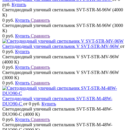
руб.
Купить
Светодиодный уличный светильник SVT-STR-M-96W (4000
К)
0 руб.
Купить
Сравнить
Светодиодный уличный светильник SVT-STR-M-96W (3000
К)
0 руб.
Купить
Сравнить
Светодиодный уличный светильник V SVT-STR-MV-96W
от
0 руб.
Купить
Светодиодный уличный светильник V SVT-STR-MV-96W
(4000 К)
0 руб.
Купить
Сравнить
Светодиодный уличный светильник V SVT-STR-MV-96W
(3000 К)
0 руб.
Купить
Сравнить
Светодиодный уличный светильник SVT-STR-M-48W-
DUO90-C
от 0 руб.
Купить
Светодиодный уличный светильник SVT-STR-M-48W-
DUO90-C (4000 К)
0 руб.
Купить
Сравнить
Светодиодный уличный светильник SVT-STR-M-48W-
DUO90-C (3000 К)