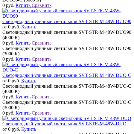
0 руб.
Купить
Сравнить
Светодиодный уличный светильник SVT-STR-M-48W-DUO90
от 0 руб.
Купить
Светодиодный уличный светильник SVT-STR-M-48W-DUO90
(4000 К)
0 руб.
Купить
Сравнить
Светодиодный уличный светильник SVT-STR-M-48W-DUO90
(3000 К)
0 руб.
Купить
Сравнить
Светодиодный уличный светильник SVT-STR-M-48W-DUO-C
от 0 руб.
Купить
Светодиодный уличный светильник SVT-STR-M-48W-DUO-C
(4000 К)
0 руб.
Купить
Сравнить
Светодиодный уличный светильник SVT-STR-M-48W-DUO-C
(3000 К)
0 руб.
Купить
Сравнить
Светодиодный уличный светильник SVT-STR-M-48W-DUO
от 0 руб.
Купить