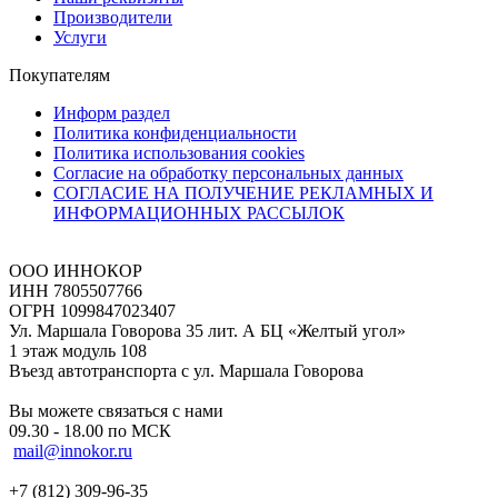
Производители
Услуги
Покупателям
Информ раздел
Политика конфиденциальности
Политика использования cookies
Согласие на обработку персональных данных
СОГЛАСИЕ НА ПОЛУЧЕНИЕ РЕКЛАМНЫХ И
ИНФОРМАЦИОННЫХ РАССЫЛОК
ООО ИННОКОР
ИНН 7805507766
ОГРН 1099847023407
Ул. Маршала Говорова 35 лит. А БЦ «Желтый угол»
1 этаж модуль 108
Въезд автотранспорта с ул. Маршала Говорова
Вы можете связаться с нами
09.30 - 18.00 по МСК
mail@innokor.ru
+7 (812) 309-96-35