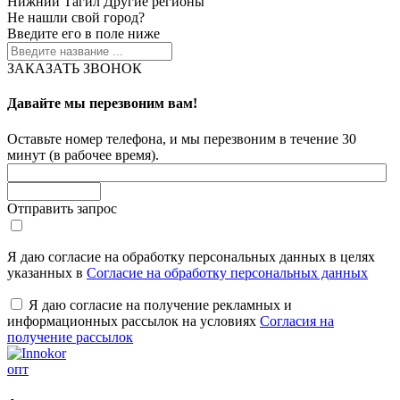
Нижний Тагил
Другие регионы
Не нашли свой город?
Введите его в поле ниже
ЗАКАЗАТЬ ЗВОНОК
Давайте мы перезвоним вам!
Оставьте номер телефона, и мы перезвоним в течение 30
минут (в рабочее время).
Отправить запрос
Я даю согласие на обработку персональных данных в целях
указанных в
Согласие на обработку персональных данных
Я даю согласие на получение рекламных и
информационных рассылок на условиях
Согласия на
получение рассылок
опт