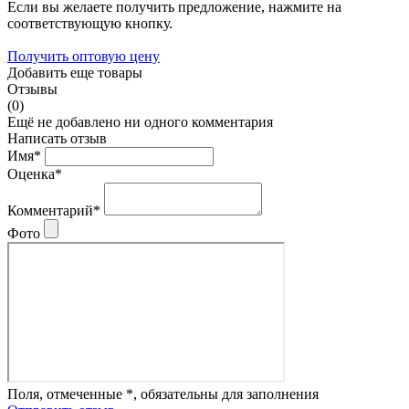
Если вы желаете получить предложение, нажмите на
соответствующую кнопку.
Получить оптовую цену
Добавить еще товары
Отзывы
(0)
Ещё не добавлено ни одного комментария
Написать отзыв
Имя*
Оценка*
Комментарий*
Фото
Поля, отмеченные *, обязательны для заполнения