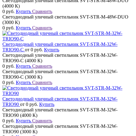
Светодиодный уличный светильник SVT-STR-M-48W-DUO
(4000 К)
0 руб.
Купить
Сравнить
Светодиодный уличный светильник SVT-STR-M-48W-DUO
(3000 К)
0 руб.
Купить
Сравнить
Светодиодный уличный светильник SVT-STR-M-32W-
TRIO90-C
от 0 руб.
Купить
Светодиодный уличный светильник SVT-STR-M-32W-
TRIO90-C (4000 К)
0 руб.
Купить
Сравнить
Светодиодный уличный светильник SVT-STR-M-32W-
TRIO90-C (3000 К)
0 руб.
Купить
Сравнить
Светодиодный уличный светильник SVT-STR-M-32W-
TRIO90
от 0 руб.
Купить
Светодиодный уличный светильник SVT-STR-M-32W-
TRIO90 (4000 К)
0 руб.
Купить
Сравнить
Светодиодный уличный светильник SVT-STR-M-32W-
TRIO90 (3000 К)