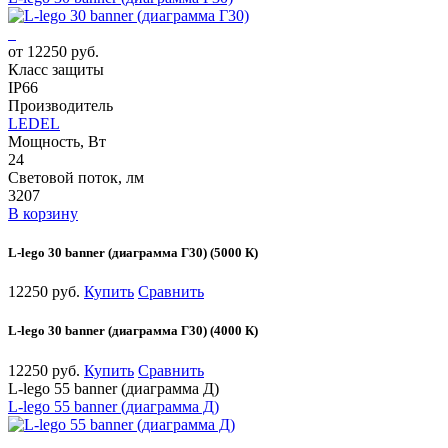
от 12250 руб.
Класс защиты
IP66
Производитель
LEDEL
Мощность, Вт
24
Световой поток, лм
3207
В корзину
L-lego 30 banner (диаграмма Г30) (5000 К)
12250 руб.
Купить
Сравнить
L-lego 30 banner (диаграмма Г30) (4000 К)
12250 руб.
Купить
Сравнить
L-lego 55 banner (диаграмма Д)
L-lego 55 banner (диаграмма Д)