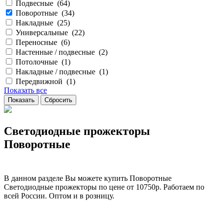
Подвесные (
64
)
Поворотные (
34
)
Накладные (
25
)
Универсальные (
22
)
Переносные (
6
)
Настенные / подвесные (
2
)
Потолочные (
1
)
Накладные / подвесные (
1
)
Передвижной (
1
)
Показать все
Светодиодные прожекторы
Поворотные
В данном разделе Вы можете купить Поворотные
Светодиодные прожекторы по цене от 10750р. Работаем по
всей России. Оптом и в розницу.