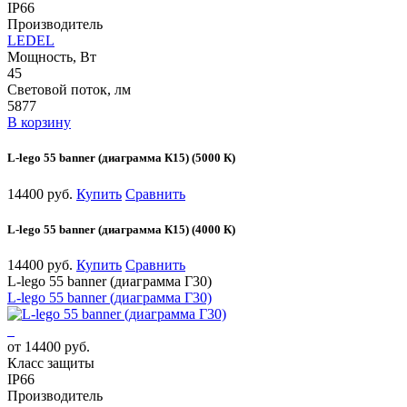
IP66
Производитель
LEDEL
Мощность, Вт
45
Световой поток, лм
5877
В корзину
L-lego 55 banner (диаграмма К15) (5000 К)
14400 руб.
Купить
Сравнить
L-lego 55 banner (диаграмма К15) (4000 К)
14400 руб.
Купить
Сравнить
L-lego 55 banner (диаграмма Г30)
L-lego 55 banner (диаграмма Г30)
от 14400 руб.
Класс защиты
IP66
Производитель