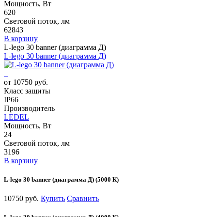
Мощность, Вт
620
Световой поток, лм
62843
В корзину
L-lego 30 banner (диаграмма Д)
L-lego 30 banner (диаграмма Д)
от 10750 руб.
Класс защиты
IP66
Производитель
LEDEL
Мощность, Вт
24
Световой поток, лм
3196
В корзину
L-lego 30 banner (диаграмма Д) (5000 К)
10750 руб.
Купить
Сравнить