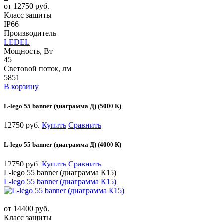
от 12750 руб.
Класс защиты
IP66
Производитель
LEDEL
Мощность, Вт
45
Световой поток, лм
5851
В корзину
L-lego 55 banner (диаграмма Д) (5000 К)
12750 руб.
Купить
Сравнить
L-lego 55 banner (диаграмма Д) (4000 К)
12750 руб.
Купить
Сравнить
L-lego 55 banner (диаграмма К15)
L-lego 55 banner (диаграмма К15)
от 14400 руб.
Класс защиты