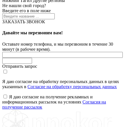
Нижний Тагил
Другие регионы
Не нашли свой город?
Введите его в поле ниже
ЗАКАЗАТЬ ЗВОНОК
Давайте мы перезвоним вам!
Оставьте номер телефона, и мы перезвоним в течение 30
минут (в рабочее время).
Отправить запрос
Я даю согласие на обработку персональных данных в целях
указанных в
Согласие на обработку персональных данных
Я даю согласие на получение рекламных и
информационных рассылок на условиях
Согласия на
получение рассылок