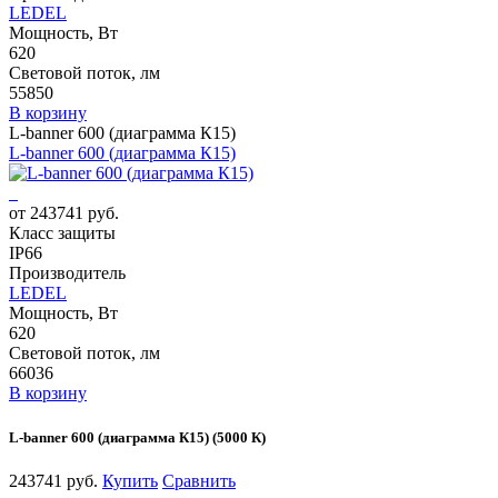
LEDEL
Мощность, Вт
620
Световой поток, лм
55850
В корзину
L-banner 600 (диаграмма К15)
L-banner 600 (диаграмма К15)
от 243741 руб.
Класс защиты
IP66
Производитель
LEDEL
Мощность, Вт
620
Световой поток, лм
66036
В корзину
L-banner 600 (диаграмма К15) (5000 К)
243741 руб.
Купить
Сравнить