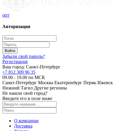
опт
Авторизация
Забыли свой пароль?
Регистрация
Ваш город:
Санкт-Петербург
+7 812 309 96 35
09.00 - 19.00 по МСК
Санкт-Петербург
Москва
Екатеринбург
Пермь
Ижевск
Нижний Тагил
Другие регионы
Не нашли свой город?
Введите его в поле ниже
О компании
Доставка