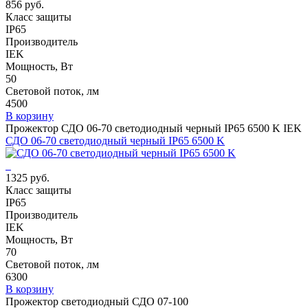
856 руб.
Класс защиты
IP65
Производитель
IEK
Мощность, Вт
50
Световой поток, лм
4500
В корзину
Прожектор СДО 06-70 светодиодный черный IP65 6500 K IEK
СДО 06-70 светодиодный черный IP65 6500 K
1325 руб.
Класс защиты
IP65
Производитель
IEK
Мощность, Вт
70
Световой поток, лм
6300
В корзину
Прожектор светодиодный СДО 07-100