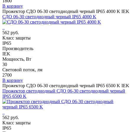
1800
В корзину
Прожектор СДО 06-30 светодиодный черный IP65 4000 K IEK
СДО 06-30 светодиодный черный IP65 4000 K
562 руб.
Класс защиты
IP65
Производитель
IEK
Мощность, Вт
30
Световой поток, лм
2700
В корзину
Прожектор СДО 06-30 светодиодный черный IP65 6500 K IEK
Прожектор светодиодный СДО 06-30 светодиодный черный
IP65 6500 K
562 руб.
Класс защиты
IP65