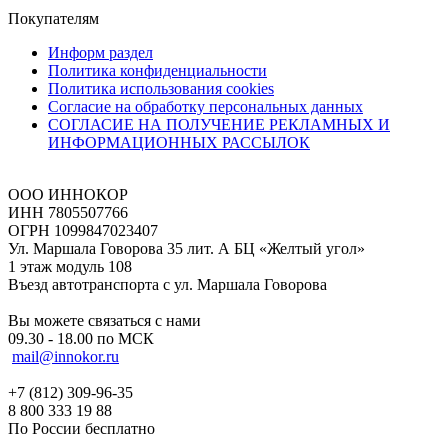
Покупателям
Информ раздел
Политика конфиденциальности
Политика использования cookies
Согласие на обработку персональных данных
СОГЛАСИЕ НА ПОЛУЧЕНИЕ РЕКЛАМНЫХ И
ИНФОРМАЦИОННЫХ РАССЫЛОК
ООО ИННОКОР
ИНН 7805507766
ОГРН 1099847023407
Ул. Маршала Говорова 35 лит. А БЦ «Желтый угол»
1 этаж модуль 108
Въезд автотранспорта с ул. Маршала Говорова
Вы можете связаться с нами
09.30 - 18.00 по МСК
mail@innokor.ru
+7 (812) 309-96-35
8 800 333 19 88
По России бесплатно