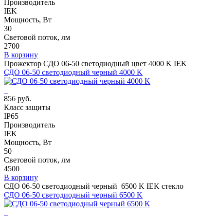
Производитель
IEK
Мощность, Вт
30
Световой поток, лм
2700
В корзину
Прожектор СДО 06-50 светодиодный цвет 4000 K IEK
СДО 06-50 светодиодный черный 4000 K
856 руб.
Класс защиты
IP65
Производитель
IEK
Мощность, Вт
50
Световой поток, лм
4500
В корзину
СДО 06-50 светодиодный черный 6500 K IEK стекло
СДО 06-50 светодиодный черный 6500 K