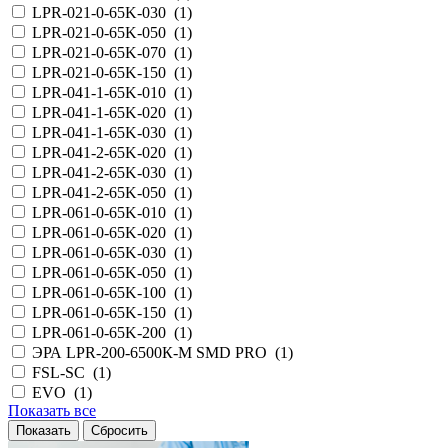
LPR-021-0-65K-030 (
1
)
LPR-021-0-65K-050 (
1
)
LPR-021-0-65K-070 (
1
)
LPR-021-0-65K-150 (
1
)
LPR-041-1-65K-010 (
1
)
LPR-041-1-65K-020 (
1
)
LPR-041-1-65K-030 (
1
)
LPR-041-2-65K-020 (
1
)
LPR-041-2-65K-030 (
1
)
LPR-041-2-65K-050 (
1
)
LPR-061-0-65K-010 (
1
)
LPR-061-0-65K-020 (
1
)
LPR-061-0-65K-030 (
1
)
LPR-061-0-65K-050 (
1
)
LPR-061-0-65K-100 (
1
)
LPR-061-0-65K-150 (
1
)
LPR-061-0-65K-200 (
1
)
ЭРА LPR-200-6500К-М SMD PRO (
1
)
FSL-SC (
1
)
EVO (
1
)
Показать все