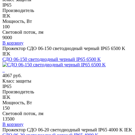
IP65
Производитель
IEK
Мощность, Вт
100
Световой поток, лм
9000
В корзину
Прожектор СДО 06-150 светодиодный черный IP65 6500 K
IEK
СДО 06-150 светодиодный черный IP65 6500 K
4067 руб.
Класс защиты
IP65
Производитель
IEK
Мощность, Вт
150
Световой поток, лм
13500
В корзину
Прожектор СДО 06-20 светодиодный черный IP65 4000 K IEK