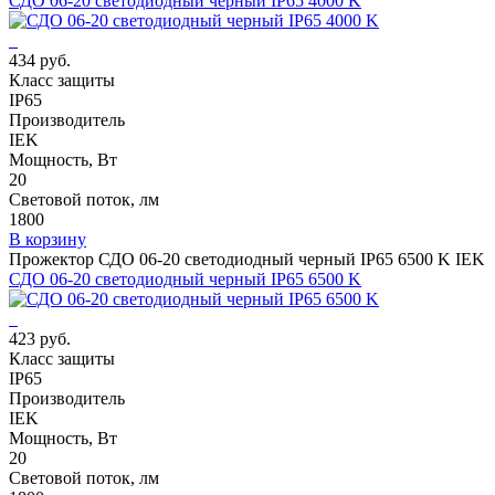
СДО 06-20 светодиодный черный IP65 4000 K
434 руб.
Класс защиты
IP65
Производитель
IEK
Мощность, Вт
20
Световой поток, лм
1800
В корзину
Прожектор СДО 06-20 светодиодный черный IP65 6500 K IEK
СДО 06-20 светодиодный черный IP65 6500 K
423 руб.
Класс защиты
IP65
Производитель
IEK
Мощность, Вт
20
Световой поток, лм