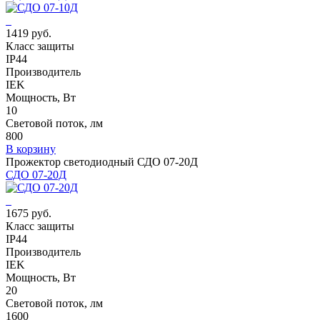
1419 руб.
Класс защиты
IP44
Производитель
IEK
Мощность, Вт
10
Световой поток, лм
800
В корзину
Прожектор светодиодный СДО 07-20Д
СДО 07-20Д
1675 руб.
Класс защиты
IP44
Производитель
IEK
Мощность, Вт
20
Световой поток, лм
1600