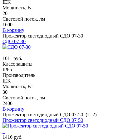
IEK
Мощность, Вт
20
Световой поток, лм
1600
В корзину
Прожектор светодиодный СДО 07-30
СДО 07-30
1011 руб.
Класс защиты
IP65
Производитель
IEK
Мощность, Вт
30
Световой поток, лм
2400
В корзину
Прожектор светодиодный СДО 07-50 (Г 2)
Прожектор светодиодный СДО 07-50
1416 руб.