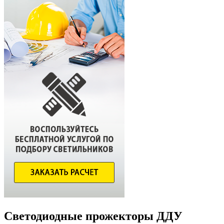
Светодиодные прожекторы ДДУ