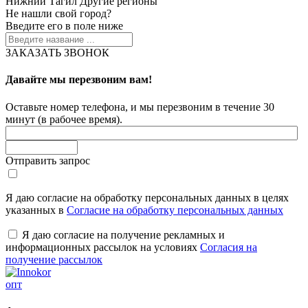
Нижний Тагил
Другие регионы
Не нашли свой город?
Введите его в поле ниже
ЗАКАЗАТЬ ЗВОНОК
Давайте мы перезвоним вам!
Оставьте номер телефона, и мы перезвоним в течение 30
минут (в рабочее время).
Отправить запрос
Я даю согласие на обработку персональных данных в целях
указанных в
Согласие на обработку персональных данных
Я даю согласие на получение рекламных и
информационных рассылок на условиях
Согласия на
получение рассылок
опт