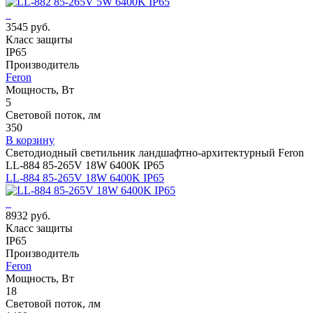
3545 руб.
Класс защиты
IP65
Производитель
Feron
Мощность, Вт
5
Световой поток, лм
350
В корзину
Светодиодный светильник ландшафтно-архитектурный Feron
LL-884 85-265V 18W 6400K IP65
LL-884 85-265V 18W 6400K IP65
8932 руб.
Класс защиты
IP65
Производитель
Feron
Мощность, Вт
18
Световой поток, лм