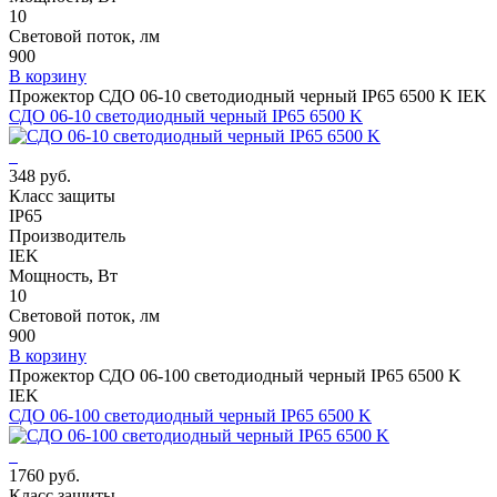
10
Световой поток, лм
900
В корзину
Прожектор СДО 06-10 светодиодный черный IP65 6500 K IEK
СДО 06-10 светодиодный черный IP65 6500 K
348 руб.
Класс защиты
IP65
Производитель
IEK
Мощность, Вт
10
Световой поток, лм
900
В корзину
Прожектор СДО 06-100 светодиодный черный IP65 6500 K
IEK
СДО 06-100 светодиодный черный IP65 6500 K
1760 руб.
Класс защиты