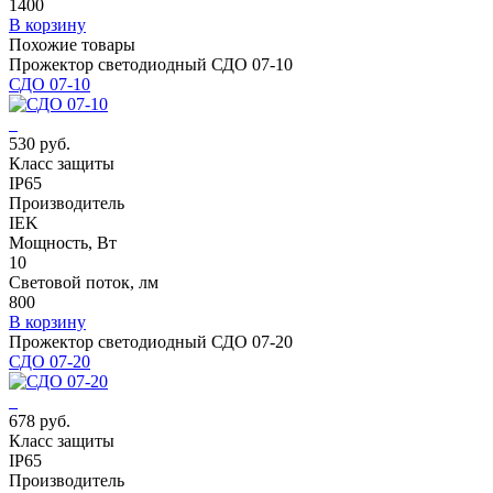
1400
В корзину
Похожие товары
Прожектор светодиодный СДО 07-10
СДО 07-10
530 руб.
Класс защиты
IP65
Производитель
IEK
Мощность, Вт
10
Световой поток, лм
800
В корзину
Прожектор светодиодный СДО 07-20
СДО 07-20
678 руб.
Класс защиты
IP65
Производитель