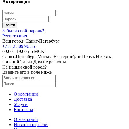
Авторизация
Забыли свой пароль?
Регистрация
Ваш город:
Санкт-Петербург
+7 812 309 96 35
09.00 - 19.00 по МСК
Санкт-Петербург
Москва
Екатеринбург
Пермь
Ижевск
Нижний Тагил
Другие регионы
Не нашли свой город?
Введите его в поле ниже
О компании
Доставка
Услуги
Контакты
О компании
Новости отрасли