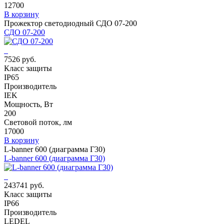
12700
В корзину
Прожектор светодиодный СДО 07-200
СДО 07-200
7526 руб.
Класс защиты
IP65
Производитель
IEK
Мощность, Вт
200
Световой поток, лм
17000
В корзину
L-banner 600 (диаграмма Г30)
L-banner 600 (диаграмма Г30)
243741 руб.
Класс защиты
IP66
Производитель
LEDEL