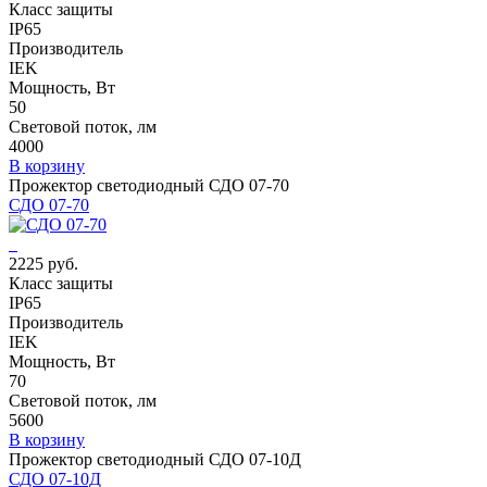
Класс защиты
IP65
Производитель
IEK
Мощность, Вт
50
Световой поток, лм
4000
В корзину
Прожектор светодиодный СДО 07-70
СДО 07-70
2225 руб.
Класс защиты
IP65
Производитель
IEK
Мощность, Вт
70
Световой поток, лм
5600
В корзину
Прожектор светодиодный СДО 07-10Д
СДО 07-10Д