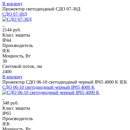
В корзину
Прожектор светодиодный СДО 07-30Д
СДО 07-30Д
2144 руб.
Класс защиты
IP44
Производитель
IEK
Мощность, Вт
30
Световой поток, лм
2400
В корзину
Прожектор СДО 06-10 светодиодный черный IP65 4000 K IEK
СДО 06-10 светодиодный черный IP65 4000 K
348 руб.
Класс защиты
IP65
Производитель
IEK
Мощность, Вт