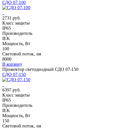
СДО 07-100
2731 руб.
Класс защиты
IP65
Производитель
IEK
Мощность, Вт
100
Световой поток, лм
8000
В корзину
Прожектор светодиодный СДО 07-150
СДО 07-150
6397 руб.
Класс защиты
IP65
Производитель
IEK
Мощность, Вт
150
Световой поток, лм