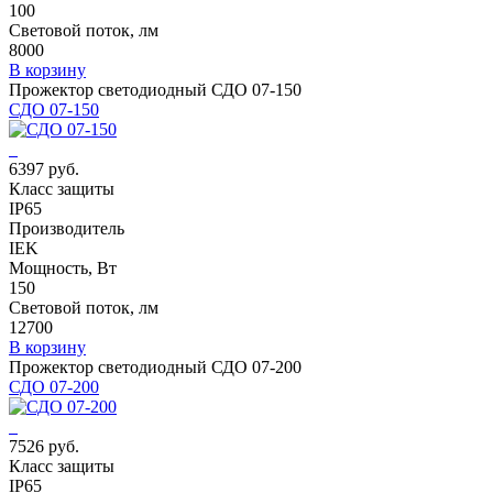
100
Световой поток, лм
8000
В корзину
Прожектор светодиодный СДО 07-150
СДО 07-150
6397 руб.
Класс защиты
IP65
Производитель
IEK
Мощность, Вт
150
Световой поток, лм
12700
В корзину
Прожектор светодиодный СДО 07-200
СДО 07-200
7526 руб.
Класс защиты
IP65