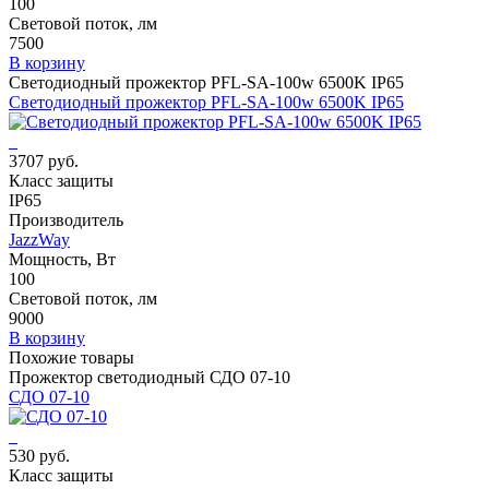
100
Световой поток, лм
7500
В корзину
Светодиодный прожектор PFL-SA-100w 6500K IP65
Светодиодный прожектор PFL-SA-100w 6500K IP65
3707 руб.
Класс защиты
IP65
Производитель
JazzWay
Мощность, Вт
100
Световой поток, лм
9000
В корзину
Похожие товары
Прожектор светодиодный СДО 07-10
СДО 07-10
530 руб.
Класс защиты