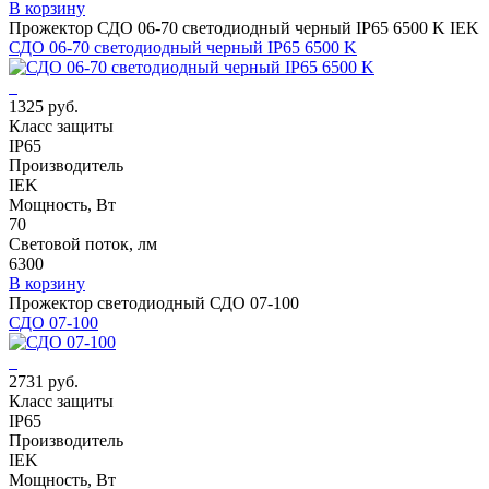
В корзину
Прожектор СДО 06-70 светодиодный черный IP65 6500 K IEK
СДО 06-70 светодиодный черный IP65 6500 K
1325 руб.
Класс защиты
IP65
Производитель
IEK
Мощность, Вт
70
Световой поток, лм
6300
В корзину
Прожектор светодиодный СДО 07-100
СДО 07-100
2731 руб.
Класс защиты
IP65
Производитель
IEK
Мощность, Вт