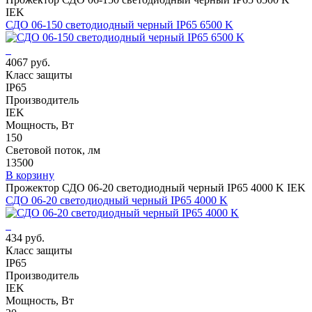
IEK
СДО 06-150 светодиодный черный IP65 6500 K
4067 руб.
Класс защиты
IP65
Производитель
IEK
Мощность, Вт
150
Световой поток, лм
13500
В корзину
Прожектор СДО 06-20 светодиодный черный IP65 4000 K IEK
СДО 06-20 светодиодный черный IP65 4000 K
434 руб.
Класс защиты
IP65
Производитель
IEK
Мощность, Вт