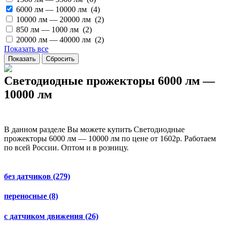
6000 лм — 10000 лм (
4
)
10000 лм — 20000 лм (
2
)
850 лм — 1000 лм (
2
)
20000 лм — 40000 лм (
2
)
Показать все
Светодиодные прожекторы 6000 лм —
10000 лм
В данном разделе Вы можете купить Светодиодные
прожекторы 6000 лм — 10000 лм по цене от 1602р. Работаем
по всей России. Оптом и в розницу.
без датчиков
(279)
переносные
(8)
с датчиком движения
(26)