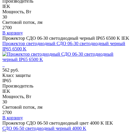
Производитель
IEK
Мощность, Вт
30
Световой поток, лм
2700
В корзину
Прожектор СДО 06-30 светодиодный черный IP65 6500 K IEK
Прожектор светодиодный СДО 06-30 светодиодный черный
IP65 6500 K
562 руб.
Класс защиты
IP65
Производитель
IEK
Мощность, Вт
30
Световой поток, лм
2700
В корзину
Прожектор СДО 06-50 светодиодный цвет 4000 K IEK
СДО 06-50 светодиодный черный 4000 K