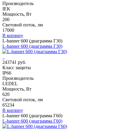
Производитель
IEK
Мощность, Вт
200
Световой поток, лм
17000
В корзину
L-banner 600 (диаграмма Г30)
L-banner 600 (диаграмма Г30)
243741 руб.
Класс защиты
IP66
Производитель
LEDEL
Мощность, Вт
620
Световой поток, лм
65234
В корзину
L-banner 600 (диаграмма Г60)
L-banner 600 (диаграмма Г60)