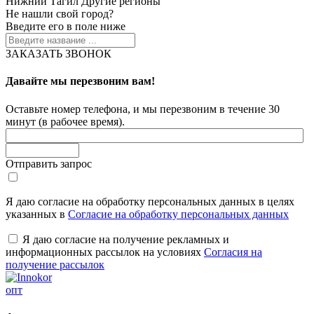
Нижний Тагил
Другие регионы
Не нашли свой город?
Введите его в поле ниже
ЗАКАЗАТЬ ЗВОНОК
Давайте мы перезвоним вам!
Оставьте номер телефона, и мы перезвоним в течение 30
минут (в рабочее время).
Отправить запрос
Я даю согласие на обработку персональных данных в целях
указанных в
Согласие на обработку персональных данных
Я даю согласие на получение рекламных и
информационных рассылок на условиях
Согласия на
получение рассылок
опт