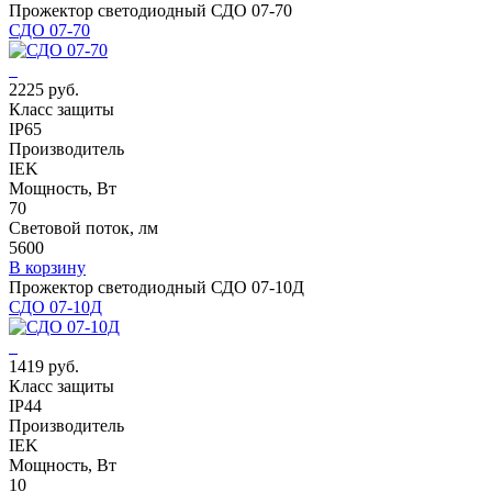
Прожектор светодиодный СДО 07-70
СДО 07-70
2225 руб.
Класс защиты
IP65
Производитель
IEK
Мощность, Вт
70
Световой поток, лм
5600
В корзину
Прожектор светодиодный СДО 07-10Д
СДО 07-10Д
1419 руб.
Класс защиты
IP44
Производитель
IEK
Мощность, Вт
10