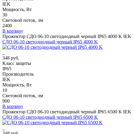
IEK
Мощность, Вт
30
Световой поток, лм
2400
В корзину
Прожектор СДО 06-10 светодиодный черный IP65 4000 K IEK
СДО 06-10 светодиодный черный IP65 4000 K
348 руб.
Класс защиты
IP65
Производитель
IEK
Мощность, Вт
10
Световой поток, лм
900
В корзину
Прожектор СДО 06-10 светодиодный черный IP65 6500 K IEK
СДО 06-10 светодиодный черный IP65 6500 K
348 руб.