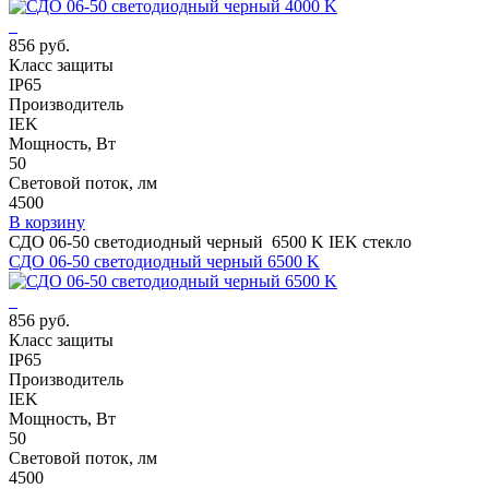
856 руб.
Класс защиты
IP65
Производитель
IEK
Мощность, Вт
50
Световой поток, лм
4500
В корзину
СДО 06-50 светодиодный черный 6500 K IEK стекло
СДО 06-50 светодиодный черный 6500 K
856 руб.
Класс защиты
IP65
Производитель
IEK
Мощность, Вт
50
Световой поток, лм
4500