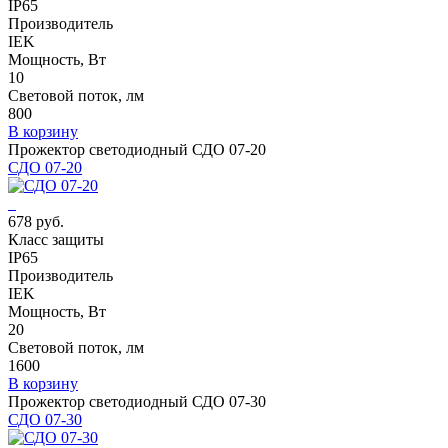
IP65
Производитель
IEK
Мощность, Вт
10
Световой поток, лм
800
В корзину
Прожектор светодиодный СДО 07-20
СДО 07-20
678 руб.
Класс защиты
IP65
Производитель
IEK
Мощность, Вт
20
Световой поток, лм
1600
В корзину
Прожектор светодиодный СДО 07-30
СДО 07-30