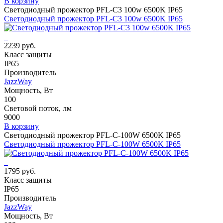
В корзину
Светодиодный прожектор PFL-C3 100w 6500K IP65
Светодиодный прожектор PFL-C3 100w 6500K IP65
2239 руб.
Класс защиты
IP65
Производитель
JazzWay
Мощность, Вт
100
Световой поток, лм
9000
В корзину
Светодиодный прожектор PFL-С-100W 6500K IP65
Светодиодный прожектор PFL-С-100W 6500K IP65
1795 руб.
Класс защиты
IP65
Производитель
JazzWay
Мощность, Вт