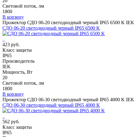
20
Световой поток, лм
1800
В корзину
Прожектор СДО 06-20 светодиодный черный IP65 6500 K IEK
СДО 06-20 светодиодный черный IP65 6500 K
423 руб.
Класс защиты
IP65
Производитель
IEK
Мощность, Вт
20
Световой поток, лм
1800
В корзину
Прожектор СДО 06-30 светодиодный черный IP65 4000 K IEK
СДО 06-30 светодиодный черный IP65 4000 K
562 руб.
Класс защиты
IP65