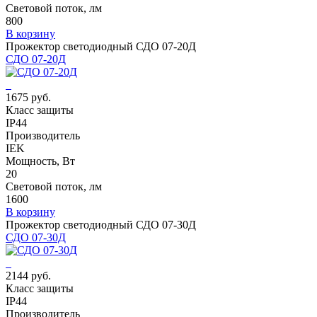
Световой поток, лм
800
В корзину
Прожектор светодиодный СДО 07-20Д
СДО 07-20Д
1675 руб.
Класс защиты
IP44
Производитель
IEK
Мощность, Вт
20
Световой поток, лм
1600
В корзину
Прожектор светодиодный СДО 07-30Д
СДО 07-30Д
2144 руб.
Класс защиты
IP44
Производитель