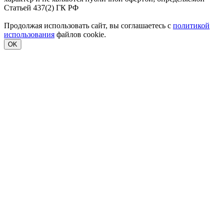
Статьей 437(2) ГК РФ
Продолжая использовать сайт, вы соглашаетесь с
политикой
использования
файлов cookie.
OK