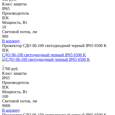
Класс защиты
IP65
Производитель
IEK
Мощность, Вт
10
Световой поток, лм
900
В корзину
Прожектор СДО 06-100 светодиодный черный IP65 6500 K
IEK
СДО 06-100 светодиодный черный IP65 6500 K
1760 руб.
Класс защиты
IP65
Производитель
IEK
Мощность, Вт
100
Световой поток, лм
9000
В корзину
Прожектор СДО 06-150 светодиодный черный IP65 6500 K