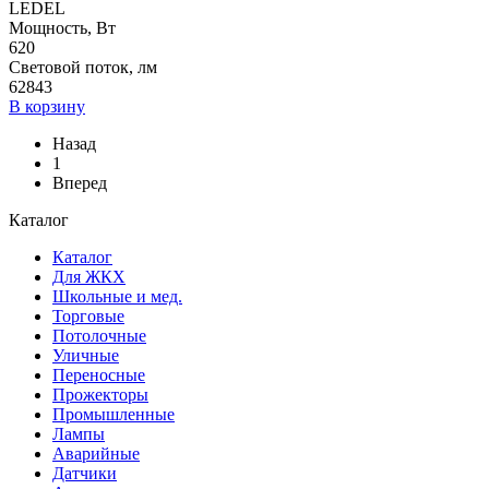
LEDEL
Мощность, Вт
620
Световой поток, лм
62843
В корзину
Назад
1
Вперед
Каталог
Каталог
Для ЖКХ
Школьные и мед.
Торговые
Потолочные
Уличные
Переносные
Прожекторы
Промышленные
Лампы
Аварийные
Датчики