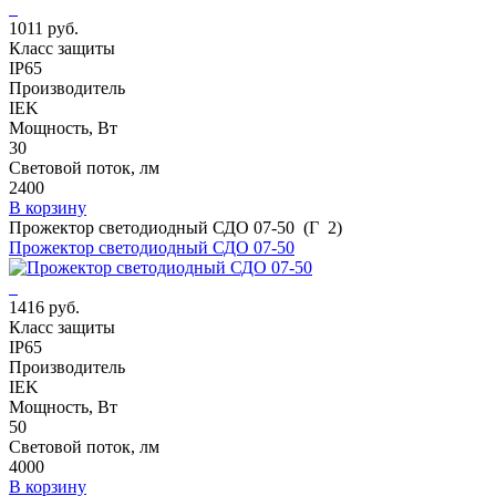
1011 руб.
Класс защиты
IP65
Производитель
IEK
Мощность, Вт
30
Световой поток, лм
2400
В корзину
Прожектор светодиодный СДО 07-50 (Г 2)
Прожектор светодиодный СДО 07-50
1416 руб.
Класс защиты
IP65
Производитель
IEK
Мощность, Вт
50
Световой поток, лм
4000
В корзину