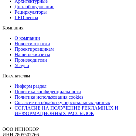
Архитектурные
Доп. оборудование
Рециркуляторы
LED ленты
Компания
О компании
Новости отрасли
Проектировщикам
Наши реквизиты
Производители
Услуги
Покупателям
Информ раздел
Политика конфиденциальности
Политика использования cookies
Согласие на обработку персональных данных
СОГЛАСИЕ НА ПОЛУЧЕНИЕ РЕКЛАМНЫХ И
ИНФОРМАЦИОННЫХ РАССЫЛОК
ООО ИННОКОР
ИНН 7805507766