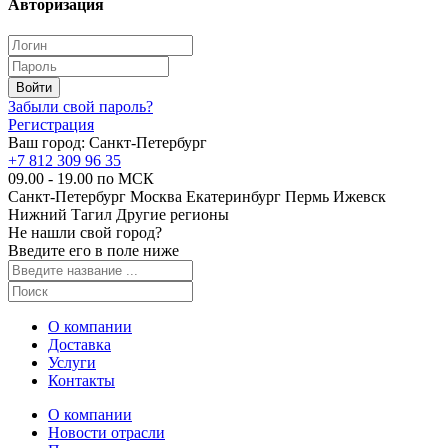
Авторизация
Забыли свой пароль?
Регистрация
Ваш город:
Санкт-Петербург
+7 812 309 96 35
09.00 - 19.00 по МСК
Санкт-Петербург
Москва
Екатеринбург
Пермь
Ижевск
Нижний Тагил
Другие регионы
Не нашли свой город?
Введите его в поле ниже
О компании
Доставка
Услуги
Контакты
О компании
Новости отрасли