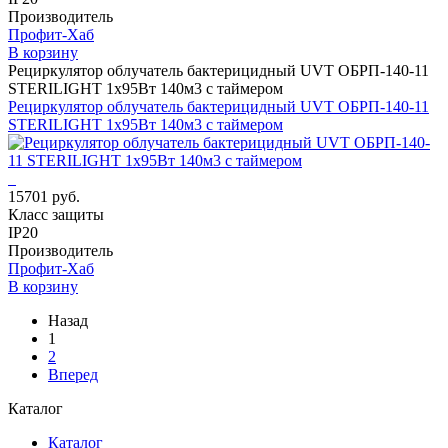
Производитель
Профит-Хаб
В корзину
Рециркулятор облучатель бактерицидный UVT ОБРП-140-11
STERILIGHT 1х95Вт 140м3 с таймером
Рециркулятор облучатель бактерицидный UVT ОБРП-140-11
STERILIGHT 1х95Вт 140м3 с таймером
15701 руб.
Класс защиты
IP20
Производитель
Профит-Хаб
В корзину
Назад
1
2
Вперед
Каталог
Каталог