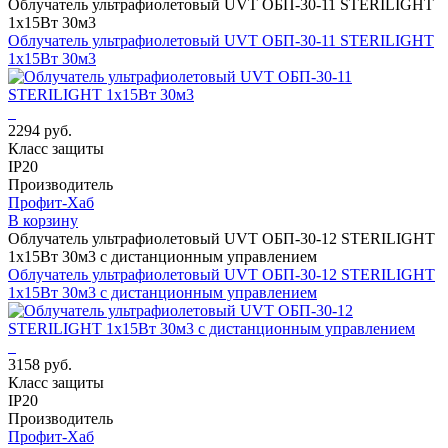
Облучатель ультрафиолетовый UVT ОБП-30-11 STERILIGHT
1х15Вт 30м3
Облучатель ультрафиолетовый UVT ОБП-30-11 STERILIGHT
1х15Вт 30м3
2294 руб.
Класс защиты
IP20
Производитель
Профит-Хаб
В корзину
Облучатель ультрафиолетовый UVT ОБП-30-12 STERILIGHT
1х15Вт 30м3 с дистанционным управлением
Облучатель ультрафиолетовый UVT ОБП-30-12 STERILIGHT
1х15Вт 30м3 с дистанционным управлением
3158 руб.
Класс защиты
IP20
Производитель
Профит-Хаб