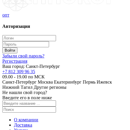
опт
Авторизация
Забыли свой пароль?
Регистрация
Ваш город:
Санкт-Петербург
+7 812 309 96 35
09.00 - 19.00 по МСК
Санкт-Петербург
Москва
Екатеринбург
Пермь
Ижевск
Нижний Тагил
Другие регионы
Не нашли свой город?
Введите его в поле ниже
О компании
Доставка