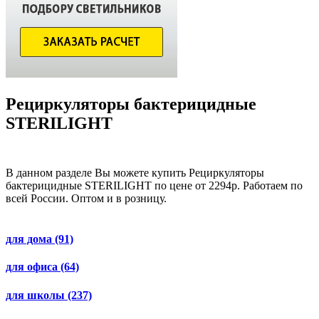
Рециркуляторы бактерицидные
STERILIGHT
В данном разделе Вы можете купить Рециркуляторы
бактерицидные STERILIGHT по цене от 2294р. Работаем по
всей России. Оптом и в розницу.
для дома
(91)
для офиса
(64)
для школы
(237)