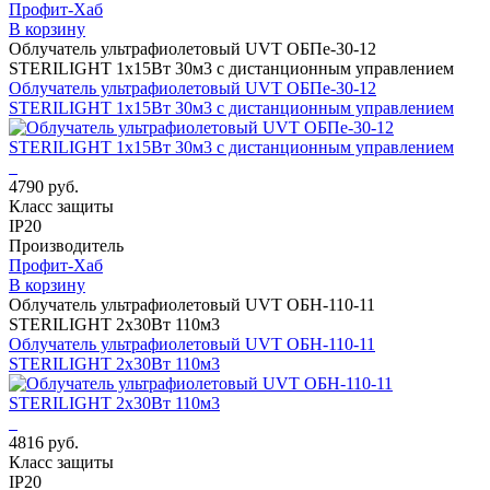
Профит-Хаб
В корзину
Облучатель ультрафиолетовый UVT ОБПе-30-12
STERILIGHT 1х15Вт 30м3 с дистанционным управлением
Облучатель ультрафиолетовый UVT ОБПе-30-12
STERILIGHT 1х15Вт 30м3 с дистанционным управлением
4790 руб.
Класс защиты
IP20
Производитель
Профит-Хаб
В корзину
Облучатель ультрафиолетовый UVT ОБН-110-11
STERILIGHT 2х30Вт 110м3
Облучатель ультрафиолетовый UVT ОБН-110-11
STERILIGHT 2х30Вт 110м3
4816 руб.
Класс защиты
IP20