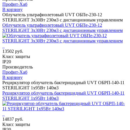
Профит-Хаб
В корзину
Облучатель ультрафиолетовый UVT ОБПе-230-12
STERILIGHT 3х30Вт 230м3 с дистанционным управлением
Облучатель ультрафиолетовый UVT ОБПе-230-12
STERILIGHT 3х30Вт 230м3 с дистанционным управлением
13502 руб.
Класс защиты
IP20
Производитель
Профит-Хаб
В корзину
Рециркулятор облучатель бактерицидный UVT ОБРП-140-11
STERILIGHT 1х95Вт 140м3
Рециркулятор облучатель бактерицидный UVT ОБРП-140-11
STERILIGHT 1х95Вт 140м3
14837 руб.
Класс защиты
IP20