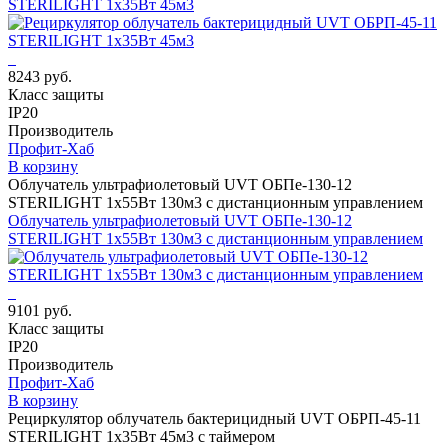
STERILIGHT 1х35Вт 45м3
8243 руб.
Класс защиты
IP20
Производитель
Профит-Хаб
В корзину
Облучатель ультрафиолетовый UVT ОБПе-130-12
STERILIGHT 1х55Вт 130м3 с дистанционным управлением
Облучатель ультрафиолетовый UVT ОБПе-130-12
STERILIGHT 1х55Вт 130м3 с дистанционным управлением
9101 руб.
Класс защиты
IP20
Производитель
Профит-Хаб
В корзину
Рециркулятор облучатель бактерицидный UVT ОБРП-45-11
STERILIGHT 1х35Вт 45м3 с таймером