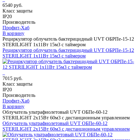
6540 руб.
Класс защиты
IP20
Производитель
Профит-Хаб
В корзину
Рециркулятор облучатель бактерицидный UVT ОБРПе-15-12
STERILIGHT 1х11Вт 15м3 с таймером
Рециркулятор облучатель бактерицидный UVT ОБРПе-15-12
STERILIGHT 1х11Вт 15м3 с таймером
7015 руб.
Класс защиты
IP20
Производитель
Профит-Хаб
В корзину
Облучатель ультрафиолетовый UVT ОБПе-60-12
STERILIGHT 2х15Вт 60м3 с дистанционным управлением
Облучатель ультрафиолетовый UVT ОБПе-60-12
STERILIGHT 2х15Вт 60м3 с дистанционным управлением