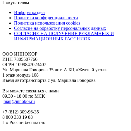
Покупателям
Информ раздел
Политика конфиденциальности
Политика использования cookies
Согласие на обработку персональных данных
СОГЛАСИЕ НА ПОЛУЧЕНИЕ РЕКЛАМНЫХ И
ИНФОРМАЦИОННЫХ РАССЫЛОК
ООО ИННОКОР
ИНН 7805507766
ОГРН 1099847023407
Ул. Маршала Говорова 35 лит. А БЦ «Желтый угол»
1 этаж модуль 108
Въезд автотранспорта с ул. Маршала Говорова
Вы можете связаться с нами
09.30 - 18.00 по МСК
mail@innokor.ru
+7 (812) 309-96-35
8 800 333 19 88
По России бесплатно