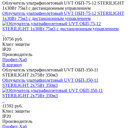
Облучатель ультрафиолетовый UVT ОБП-75-12 STERILIGHT
1х30Вт 75м3 с дистанционным управлением
Облучатель ультрафиолетовый UVT ОБП-75-12 STERILIGHT
1х30Вт 75м3 с дистанционным управлением
10756 руб.
Класс защиты
IP20
Производитель
Профит-Хаб
В корзину
Облучатель ультрафиолетовый UVT ОБП-350-11
STERILIGHT 2х75Вт 350м3
Облучатель ультрафиолетовый UVT ОБП-350-11
STERILIGHT 2х75Вт 350м3
11592 руб.
Класс защиты
IP20
Производитель
Профит-Хаб