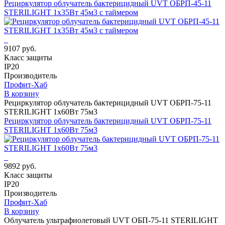
Рециркулятор облучатель бактерицидный UVT ОБРП-45-11
STERILIGHT 1х35Вт 45м3 с таймером
9107 руб.
Класс защиты
IP20
Производитель
Профит-Хаб
В корзину
Рециркулятор облучатель бактерицидный UVT ОБРП-75-11
STERILIGHT 1х60Вт 75м3
Рециркулятор облучатель бактерицидный UVT ОБРП-75-11
STERILIGHT 1х60Вт 75м3
9892 руб.
Класс защиты
IP20
Производитель
Профит-Хаб
В корзину
Облучатель ультрафиолетовый UVT ОБП-75-11 STERILIGHT