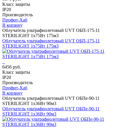
Класс защиты
IP20
Производитель
Профит-Хаб
В корзину
Облучатель ультрафиолетовый UVT ОБП-175-11
STERILIGHT 1х75Вт 175м3
Облучатель ультрафиолетовый UVT ОБП-175-11
STERILIGHT 1х75Вт 175м3
6456 руб.
Класс защиты
IP20
Производитель
Профит-Хаб
В корзину
Облучатель ультрафиолетовый UVT ОБПе-90-11
STERILIGHT 1х36Вт 90м3
Облучатель ультрафиолетовый UVT ОБПе-90-11
STERILIGHT 1х36Вт 90м3