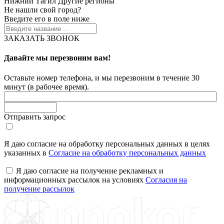
Нижний Тагил
Другие регионы
Не нашли свой город?
Введите его в поле ниже
ЗАКАЗАТЬ ЗВОНОК
Давайте мы перезвоним вам!
Оставьте номер телефона, и мы перезвоним в течение 30
минут (в рабочее время).
Отправить запрос
Я даю согласие на обработку персональных данных в целях
указанных в
Согласие на обработку персональных данных
Я даю согласие на получение рекламных и
информационных рассылок на условиях
Согласия на
получение рассылок