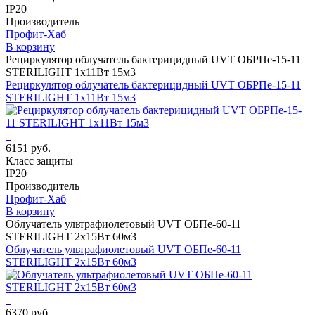
IP20
Производитель
Профит-Хаб
В корзину
Рециркулятор облучатель бактерицидный UVT ОБРПе-15-11
STERILIGHT 1х11Вт 15м3
Рециркулятор облучатель бактерицидный UVT ОБРПе-15-11
STERILIGHT 1х11Вт 15м3
6151 руб.
Класс защиты
IP20
Производитель
Профит-Хаб
В корзину
Облучатель ультрафиолетовый UVT ОБПе-60-11
STERILIGHT 2х15Вт 60м3
Облучатель ультрафиолетовый UVT ОБПе-60-11
STERILIGHT 2х15Вт 60м3
6370 руб.