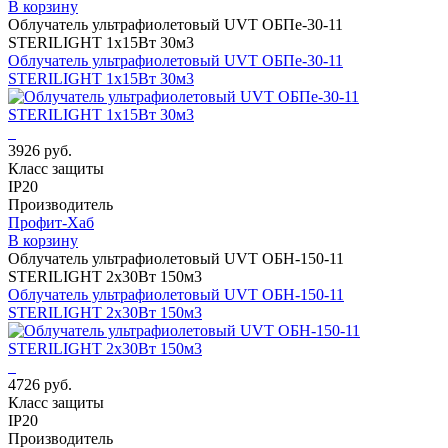
В корзину
Облучатель ультрафиолетовый UVT ОБПе-30-11
STERILIGHT 1х15Вт 30м3
Облучатель ультрафиолетовый UVT ОБПе-30-11
STERILIGHT 1х15Вт 30м3
3926 руб.
Класс защиты
IP20
Производитель
Профит-Хаб
В корзину
Облучатель ультрафиолетовый UVT ОБН-150-11
STERILIGHT 2х30Вт 150м3
Облучатель ультрафиолетовый UVT ОБН-150-11
STERILIGHT 2х30Вт 150м3
4726 руб.
Класс защиты
IP20
Производитель