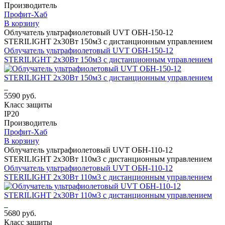
Производитель
Профит-Хаб
В корзину
Облучатель ультрафиолетовый UVT ОБН-150-12
STERILIGHT 2х30Вт 150м3 с дистанционным управлением
Облучатель ультрафиолетовый UVT ОБН-150-12
STERILIGHT 2х30Вт 150м3 с дистанционным управлением
5590 руб.
Класс защиты
IP20
Производитель
Профит-Хаб
В корзину
Облучатель ультрафиолетовый UVT ОБН-110-12
STERILIGHT 2х30Вт 110м3 с дистанционным управлением
Облучатель ультрафиолетовый UVT ОБН-110-12
STERILIGHT 2х30Вт 110м3 с дистанционным управлением
5680 руб.
Класс защиты