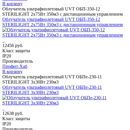
В корзину
Облучатель ультрафиолетовый UVT ОБП-350-12
STERILIGHT 2х75Вт 350м3 с дистанционным управлением
Облучатель ультрафиолетовый UVT ОБП-350-12
STERILIGHT 2х75Вт 350м3 с дистанционным управлением
12456 руб.
Класс защиты
IP20
Производитель
Профит-Хаб
В корзину
Облучатель ультрафиолетовый UVT ОБПе-230-11
STERILIGHT 3х30Вт 230м3
Облучатель ультрафиолетовый UVT ОБПе-230-11
STERILIGHT 3х30Вт 230м3
12638 руб.
Класс защиты
IP20
Производитель