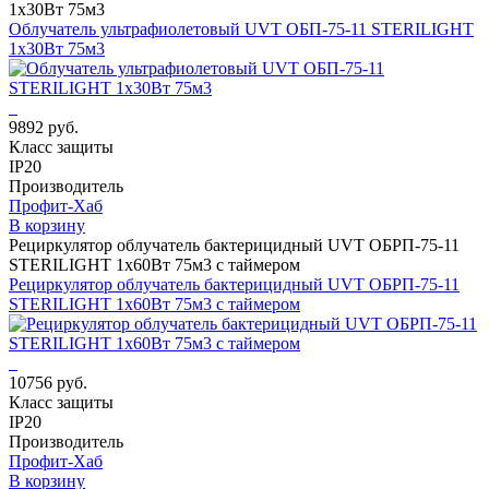
1х30Вт 75м3
Облучатель ультрафиолетовый UVT ОБП-75-11 STERILIGHT
1х30Вт 75м3
9892 руб.
Класс защиты
IP20
Производитель
Профит-Хаб
В корзину
Рециркулятор облучатель бактерицидный UVT ОБРП-75-11
STERILIGHT 1х60Вт 75м3 с таймером
Рециркулятор облучатель бактерицидный UVT ОБРП-75-11
STERILIGHT 1х60Вт 75м3 с таймером
10756 руб.
Класс защиты
IP20
Производитель
Профит-Хаб
В корзину