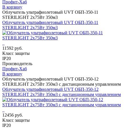
Профит-Хаб
В корзину
Облучатель ультрафиолетовый UVT ОБП-350-11
STERILIGHT 2х75Вт 350м3
Облучатель ультрафиолетовый UVT ОБП-350-11
STERILIGHT 2х75Вт 350м3
11592 руб.
Класс защиты
IP20
Производитель
Профит-Хаб
В корзину
Облучатель ультрафиолетовый UVT ОБП-350-12
STERILIGHT 2х75Вт 350м3 с дистанционным управлением
Облучатель ультрафиолетовый UVT ОБП-350-12
STERILIGHT 2х75Вт 350м3 с дистанционным управлением
12456 руб.
Класс защиты
IP20