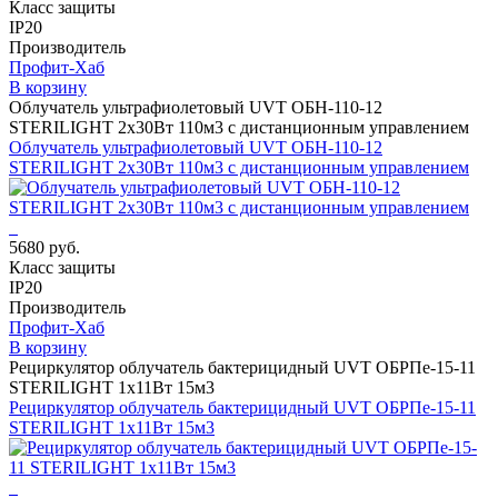
Класс защиты
IP20
Производитель
Профит-Хаб
В корзину
Облучатель ультрафиолетовый UVT ОБН-110-12
STERILIGHT 2х30Вт 110м3 с дистанционным управлением
Облучатель ультрафиолетовый UVT ОБН-110-12
STERILIGHT 2х30Вт 110м3 с дистанционным управлением
5680 руб.
Класс защиты
IP20
Производитель
Профит-Хаб
В корзину
Рециркулятор облучатель бактерицидный UVT ОБРПе-15-11
STERILIGHT 1х11Вт 15м3
Рециркулятор облучатель бактерицидный UVT ОБРПе-15-11
STERILIGHT 1х11Вт 15м3