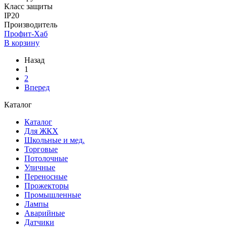
Класс защиты
IP20
Производитель
Профит-Хаб
В корзину
Назад
1
2
Вперед
Каталог
Каталог
Для ЖКХ
Школьные и мед.
Торговые
Потолочные
Уличные
Переносные
Прожекторы
Промышленные
Лампы
Аварийные
Датчики