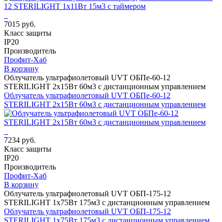
7015 руб.
Класс защиты
IP20
Производитель
Профит-Хаб
В корзину
Облучатель ультрафиолетовый UVT ОБПе-60-12
STERILIGHT 2х15Вт 60м3 с дистанционным управлением
Облучатель ультрафиолетовый UVT ОБПе-60-12
STERILIGHT 2х15Вт 60м3 с дистанционным управлением
7234 руб.
Класс защиты
IP20
Производитель
Профит-Хаб
В корзину
Облучатель ультрафиолетовый UVT ОБП-175-12
STERILIGHT 1х75Вт 175м3 с дистанционным управлением
Облучатель ультрафиолетовый UVT ОБП-175-12
STERILIGHT 1х75Вт 175м3 с дистанционным управлением