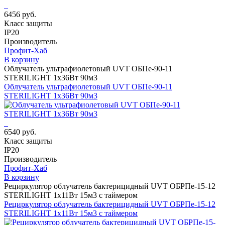
6456 руб.
Класс защиты
IP20
Производитель
Профит-Хаб
В корзину
Облучатель ультрафиолетовый UVT ОБПе-90-11
STERILIGHT 1х36Вт 90м3
Облучатель ультрафиолетовый UVT ОБПе-90-11
STERILIGHT 1х36Вт 90м3
6540 руб.
Класс защиты
IP20
Производитель
Профит-Хаб
В корзину
Рециркулятор облучатель бактерицидный UVT ОБРПе-15-12
STERILIGHT 1х11Вт 15м3 с таймером
Рециркулятор облучатель бактерицидный UVT ОБРПе-15-12
STERILIGHT 1х11Вт 15м3 с таймером