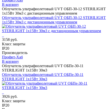
Профит-Хаб
В корзину
Облучатель ультрафиолетовый UVT ОБП-30-12 STERILIGHT
1х15Вт 30м3 с дистанционным управлением
Облучатель ультрафиолетовый UVT ОБП-30-12 STERILIGHT
1х15Вт 30м3 с дистанционным управлением
3158 руб.
Класс защиты
IP20
Производитель
Профит-Хаб
В корзину
Облучатель ультрафиолетовый UVT ОБПе-30-11
STERILIGHT 1х15Вт 30м3
Облучатель ультрафиолетовый UVT ОБПе-30-11
STERILIGHT 1х15Вт 30м3
3926 руб.
Класс защиты
IP20