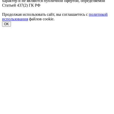
характер и не являются публичной офертой, определяемой
Статьей 437(2) ГК РФ
Продолжая использовать сайт, вы соглашаетесь с
политикой
использования
файлов cookie.
OK