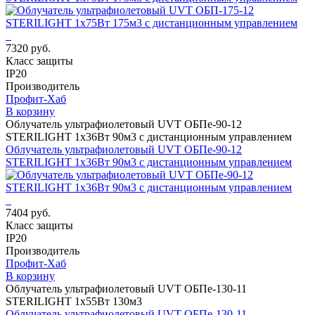
7320 руб.
Класс защиты
IP20
Производитель
Профит-Хаб
В корзину
Облучатель ультрафиолетовый UVT ОБПе-90-12
STERILIGHT 1х36Вт 90м3 с дистанционным управлением
Облучатель ультрафиолетовый UVT ОБПе-90-12
STERILIGHT 1х36Вт 90м3 с дистанционным управлением
7404 руб.
Класс защиты
IP20
Производитель
Профит-Хаб
В корзину
Облучатель ультрафиолетовый UVT ОБПе-130-11
STERILIGHT 1х55Вт 130м3
Облучатель ультрафиолетовый UVT ОБПе-130-11