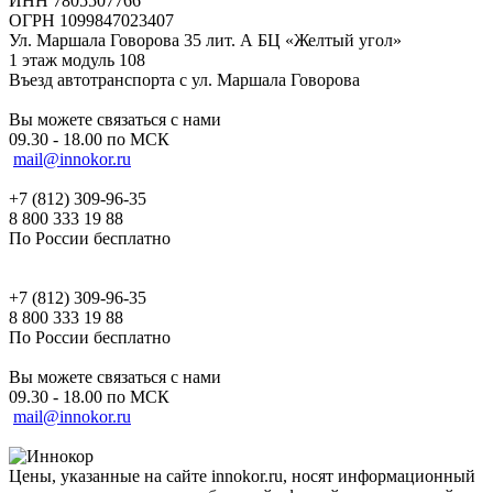
ИНН 7805507766
ОГРН 1099847023407
Ул. Маршала Говорова 35 лит. А БЦ «Желтый угол»
1 этаж модуль 108
Въезд автотранспорта с ул. Маршала Говорова
Вы можете связаться с нами
09.30 - 18.00 по МСК
mail@innokor.ru
+7 (812) 309-96-35
8 800 333 19 88
По России бесплатно
+7 (812) 309-96-35
8 800 333 19 88
По России бесплатно
Вы можете связаться с нами
09.30 - 18.00 по МСК
mail@innokor.ru
Цены, указанные на сайте innokor.ru, носят информационный