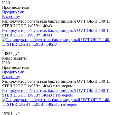
IP20
Производитель
Профит-Хаб
В корзину
Рециркулятор облучатель бактерицидный UVT ОБРП-140-11
STERILIGHT 1х95Вт 140м3
Рециркулятор облучатель бактерицидный UVT ОБРП-140-11
STERILIGHT 1х95Вт 140м3
14837 руб.
Класс защиты
IP20
Производитель
Профит-Хаб
В корзину
Рециркулятор облучатель бактерицидный UVT ОБРП-140-11
STERILIGHT 1х95Вт 140м3 с таймером
Рециркулятор облучатель бактерицидный UVT ОБРП-140-11
STERILIGHT 1х95Вт 140м3 с таймером
15701 руб.