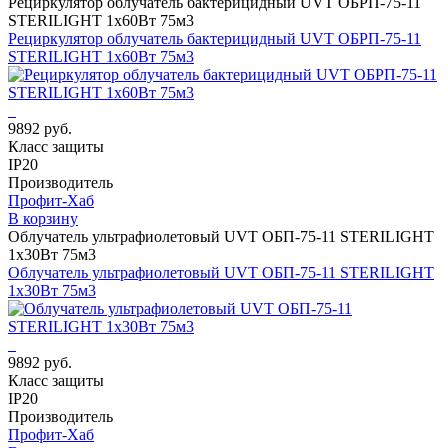
Рециркулятор облучатель бактерицидный UVT ОБРП-75-11
STERILIGHT 1х60Вт 75м3
Рециркулятор облучатель бактерицидный UVT ОБРП-75-11
STERILIGHT 1х60Вт 75м3
9892 руб.
Класс защиты
IP20
Производитель
Профит-Хаб
В корзину
Облучатель ультрафиолетовый UVT ОБП-75-11 STERILIGHT
1х30Вт 75м3
Облучатель ультрафиолетовый UVT ОБП-75-11 STERILIGHT
1х30Вт 75м3
9892 руб.
Класс защиты
IP20
Производитель
Профит-Хаб