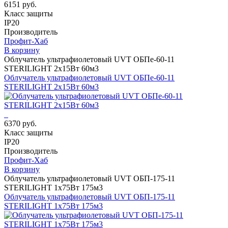
6151 руб.
Класс защиты
IP20
Производитель
Профит-Хаб
В корзину
Облучатель ультрафиолетовый UVT ОБПе-60-11
STERILIGHT 2х15Вт 60м3
Облучатель ультрафиолетовый UVT ОБПе-60-11
STERILIGHT 2х15Вт 60м3
6370 руб.
Класс защиты
IP20
Производитель
Профит-Хаб
В корзину
Облучатель ультрафиолетовый UVT ОБП-175-11
STERILIGHT 1х75Вт 175м3
Облучатель ультрафиолетовый UVT ОБП-175-11
STERILIGHT 1х75Вт 175м3