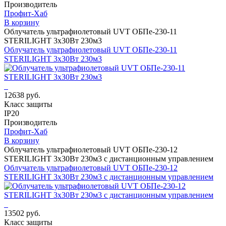
Производитель
Профит-Хаб
В корзину
Облучатель ультрафиолетовый UVT ОБПе-230-11
STERILIGHT 3х30Вт 230м3
Облучатель ультрафиолетовый UVT ОБПе-230-11
STERILIGHT 3х30Вт 230м3
12638 руб.
Класс защиты
IP20
Производитель
Профит-Хаб
В корзину
Облучатель ультрафиолетовый UVT ОБПе-230-12
STERILIGHT 3х30Вт 230м3 с дистанционным управлением
Облучатель ультрафиолетовый UVT ОБПе-230-12
STERILIGHT 3х30Вт 230м3 с дистанционным управлением
13502 руб.
Класс защиты