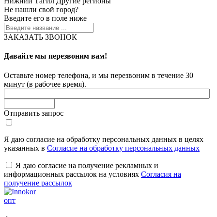
Нижний Тагил
Другие регионы
Не нашли свой город?
Введите его в поле ниже
ЗАКАЗАТЬ ЗВОНОК
Давайте мы перезвоним вам!
Оставьте номер телефона, и мы перезвоним в течение 30
минут (в рабочее время).
Отправить запрос
Я даю согласие на обработку персональных данных в целях
указанных в
Согласие на обработку персональных данных
Я даю согласие на получение рекламных и
информационных рассылок на условиях
Согласия на
получение рассылок
опт