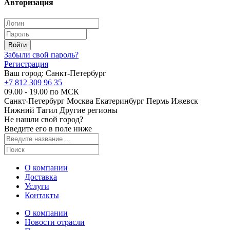
Авторизация
Забыли свой пароль?
Регистрация
Ваш город:
Санкт-Петербург
+7 812 309 96 35
09.00 - 19.00 по МСК
Санкт-Петербург
Москва
Екатеринбург
Пермь
Ижевск
Нижний Тагил
Другие регионы
Не нашли свой город?
Введите его в поле ниже
О компании
Доставка
Услуги
Контакты
О компании
Новости отрасли