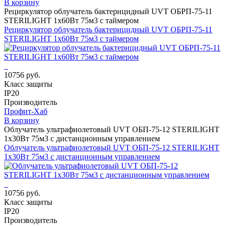
В корзину
Рециркулятор облучатель бактерицидный UVT ОБРП-75-11
STERILIGHT 1х60Вт 75м3 с таймером
Рециркулятор облучатель бактерицидный UVT ОБРП-75-11
STERILIGHT 1х60Вт 75м3 с таймером
10756 руб.
Класс защиты
IP20
Производитель
Профит-Хаб
В корзину
Облучатель ультрафиолетовый UVT ОБП-75-12 STERILIGHT
1х30Вт 75м3 с дистанционным управлением
Облучатель ультрафиолетовый UVT ОБП-75-12 STERILIGHT
1х30Вт 75м3 с дистанционным управлением
10756 руб.
Класс защиты
IP20
Производитель