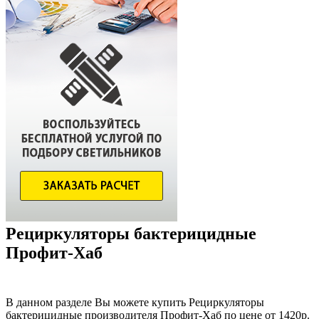
Рециркуляторы бактерицидные
Профит-Хаб
В данном разделе Вы можете купить Рециркуляторы
бактерицидные производителя Профит-Хаб по цене от 1420р.