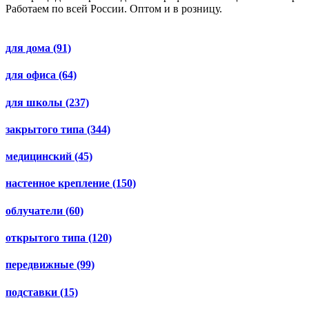
Работаем по всей России. Оптом и в розницу.
для дома
(91)
для офиса
(64)
для школы
(237)
закрытого типа
(344)
медицинский
(45)
настенное крепление
(150)
облучатели
(60)
открытого типа
(120)
передвижные
(99)
подставки
(15)