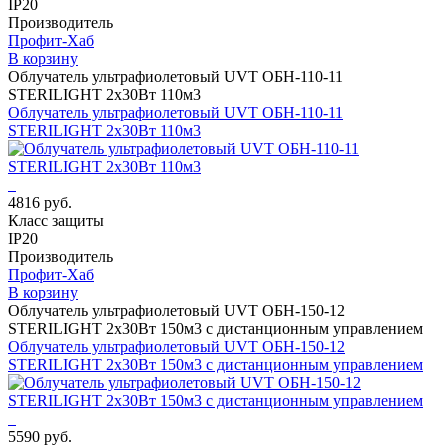
IP20
Производитель
Профит-Хаб
В корзину
Облучатель ультрафиолетовый UVT ОБН-110-11
STERILIGHT 2х30Вт 110м3
Облучатель ультрафиолетовый UVT ОБН-110-11
STERILIGHT 2х30Вт 110м3
4816 руб.
Класс защиты
IP20
Производитель
Профит-Хаб
В корзину
Облучатель ультрафиолетовый UVT ОБН-150-12
STERILIGHT 2х30Вт 150м3 с дистанционным управлением
Облучатель ультрафиолетовый UVT ОБН-150-12
STERILIGHT 2х30Вт 150м3 с дистанционным управлением
5590 руб.