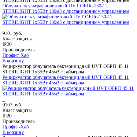
STERILIGHT 1х55Вт 130м3 с дистанционным управлением
Облучатель ультрафиолетовый UVT ОБПе-130-12
STERILIGHT 1х55Вт 130м3 с дистанционным управлением
9101 руб.
Класс защиты
IP20
Производитель
Профит-Хаб
В корзину
Рециркулятор облучатель бактерицидный UVT ОБРП-45-11
STERILIGHT 1х35Вт 45м3 с таймером
Рециркулятор облучатель бактерицидный UVT ОБРП-45-11
STERILIGHT 1х35Вт 45м3 с таймером
9107 руб.
Класс защиты
IP20
Производитель
Профит-Хаб
В корзину