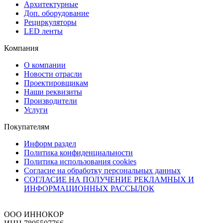
Архитектурные
Доп. оборудование
Рециркуляторы
LED ленты
Компания
О компании
Новости отрасли
Проектировщикам
Наши реквизиты
Производители
Услуги
Покупателям
Информ раздел
Политика конфиденциальности
Политика использования cookies
Согласие на обработку персональных данных
СОГЛАСИЕ НА ПОЛУЧЕНИЕ РЕКЛАМНЫХ И
ИНФОРМАЦИОННЫХ РАССЫЛОК
ООО ИННОКОР