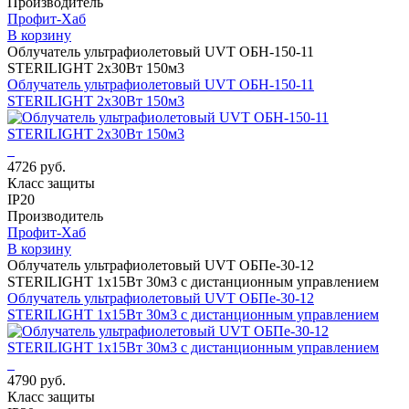
Производитель
Профит-Хаб
В корзину
Облучатель ультрафиолетовый UVT ОБН-150-11
STERILIGHT 2х30Вт 150м3
Облучатель ультрафиолетовый UVT ОБН-150-11
STERILIGHT 2х30Вт 150м3
4726 руб.
Класс защиты
IP20
Производитель
Профит-Хаб
В корзину
Облучатель ультрафиолетовый UVT ОБПе-30-12
STERILIGHT 1х15Вт 30м3 с дистанционным управлением
Облучатель ультрафиолетовый UVT ОБПе-30-12
STERILIGHT 1х15Вт 30м3 с дистанционным управлением
4790 руб.
Класс защиты