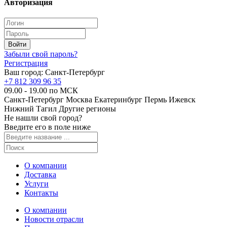
Авторизация
Забыли свой пароль?
Регистрация
Ваш город:
Санкт-Петербург
+7 812 309 96 35
09.00 - 19.00 по МСК
Санкт-Петербург
Москва
Екатеринбург
Пермь
Ижевск
Нижний Тагил
Другие регионы
Не нашли свой город?
Введите его в поле ниже
О компании
Доставка
Услуги
Контакты
О компании
Новости отрасли