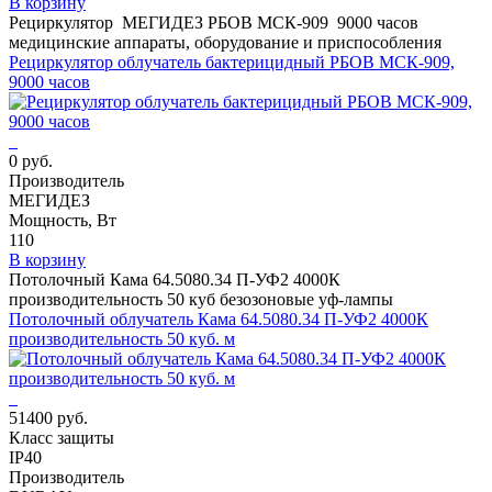
В корзину
Рециркулятор МЕГИДЕЗ РБОВ МСК-909 9000 часов
медицинские аппараты, оборудование и приспособления
Рециркулятор облучатель бактерицидный РБОВ МСК-909,
9000 часов
0 руб.
Производитель
МЕГИДЕЗ
Мощность, Вт
110
В корзину
Потолочный Кама 64.5080.34 П-УФ2 4000К
производительность 50 куб безозоновые уф-лампы
Потолочный облучатель Кама 64.5080.34 П-УФ2 4000К
производительность 50 куб. м
51400 руб.
Класс защиты
IP40
Производитель