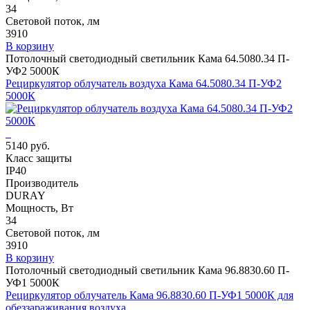
34
Световой поток, лм
3910
В корзину
Потолочный светодиодный светильник Кама 64.5080.34 П-
УФ2 5000К
Рециркулятор облучатель воздуха Кама 64.5080.34 П-УФ2
5000К
5140 руб.
Класс защиты
IP40
Производитель
DURAY
Мощность, Вт
34
Световой поток, лм
3910
В корзину
Потолочный светодиодный светильник Кама 96.8830.60 П-
УФ1 5000К
Рециркулятор облучатель Кама 96.8830.60 П-УФ1 5000К для
обеззараживания воздуха