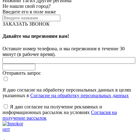
Нижний Тагил
Другие регионы
Не нашли свой город?
Введите его в поле ниже
ЗАКАЗАТЬ ЗВОНОК
Давайте мы перезвоним вам!
Оставьте номер телефона, и мы перезвоним в течение 30
минут (в рабочее время).
Отправить запрос
Я даю согласие на обработку персональных данных в целях
указанных в
Согласие на обработку персональных данных
Я даю согласие на получение рекламных и
информационных рассылок на условиях
Согласия на
получение рассылок
опт