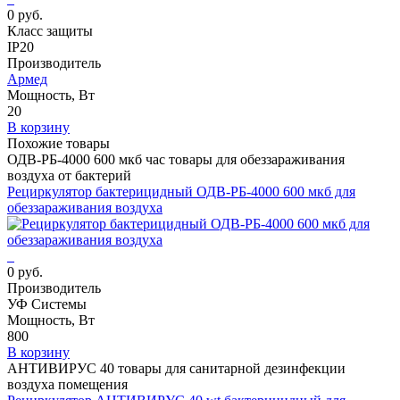
0 руб.
Класс защиты
IP20
Производитель
Армед
Мощность, Вт
20
В корзину
Похожие товары
ОДВ-РБ-4000 600 мкб час товары для обеззараживания
воздуха от бактерий
Рециркулятор бактерицидный ОДВ-РБ-4000 600 мкб для
обеззараживания воздуха
0 руб.
Производитель
УФ Системы
Мощность, Вт
800
В корзину
АНТИВИРУС 40 товары для санитарной дезинфекции
воздуха помещения