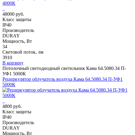
48000 руб.
Класс защиты
IP40
Производитель
DURAY
Мощность, Вт
34
Световой поток, лм
3910
В корзину
Потолочный светодиодный светильник Кама 64.5080.34 П-
УФ1 5000К
Рециркулятор облучатель воздуха Кама 64.5080.34 П-УФ1
5000К
4800 руб.
Класс защиты
IP40
Производитель
DURAY
Мощность, Вт