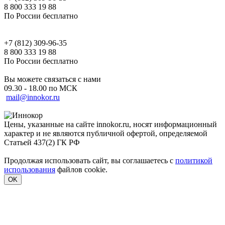
8 800 333 19 88
По России бесплатно
+7 (812) 309-96-35
8 800 333 19 88
По России бесплатно
Вы можете связаться с нами
09.30 - 18.00 по МСК
mail@innokor.ru
Цены, указанные на сайте innokor.ru, носят информационный
характер и не являются публичной офертой, определяемой
Статьей 437(2) ГК РФ
Продолжая использовать сайт, вы соглашаетесь с
политикой
использования
файлов cookie.
OK