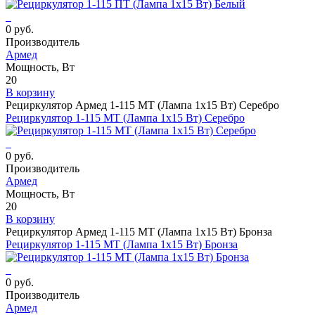
0 руб.
Производитель
Армед
Мощность, Вт
20
В корзину
Рециркулятор Армед 1-115 МТ (Лампа 1х15 Вт) Серебро
Рециркулятор 1-115 МТ (Лампа 1х15 Вт) Серебро
0 руб.
Производитель
Армед
Мощность, Вт
20
В корзину
Рециркулятор Армед 1-115 МТ (Лампа 1х15 Вт) Бронза
Рециркулятор 1-115 МТ (Лампа 1х15 Вт) Бронза
0 руб.
Производитель
Армед