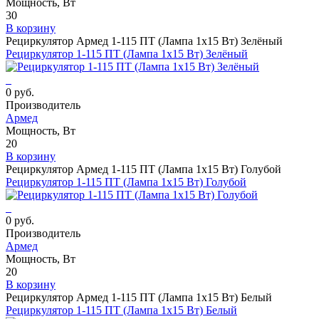
Мощность, Вт
30
В корзину
Рециркулятор Армед 1-115 ПТ (Лампа 1х15 Вт) Зелёный
Рециркулятор 1-115 ПТ (Лампа 1х15 Вт) Зелёный
0 руб.
Производитель
Армед
Мощность, Вт
20
В корзину
Рециркулятор Армед 1-115 ПТ (Лампа 1х15 Вт) Голубой
Рециркулятор 1-115 ПТ (Лампа 1х15 Вт) Голубой
0 руб.
Производитель
Армед
Мощность, Вт
20
В корзину
Рециркулятор Армед 1-115 ПТ (Лампа 1х15 Вт) Белый
Рециркулятор 1-115 ПТ (Лампа 1х15 Вт) Белый