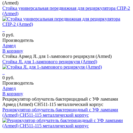
(Armed)
Стойка универсальная передвижная для рециркулятора СПР-2
(Armed)
0 руб.
Производитель
Армед
В корзину
Стойка Армед JL для 1-лампового рециркуля (Armed)
Стойка JL для 1-лампового рециркуля (Armed)
0 руб.
Производитель
Армед
В корзину
Рециркулятор облучатель бактерицидный с УФ лампами
Армед (Armed) СH511-115 металлический корпус
Рециркулятор облучатель бактерицидный с УФ лампами
(Armed) СH511-115 металлический корпус