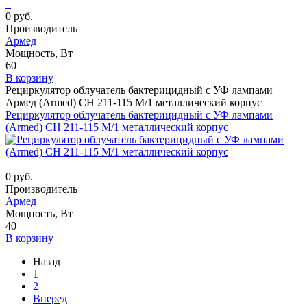
0 руб.
Производитель
Армед
Мощность, Вт
60
В корзину
Рециркулятор облучатель бактерицидный с УФ лампами
Армед (Armed) СH 211-115 М/1 металлический корпус
Рециркулятор облучатель бактерицидный с УФ лампами
(Armed) СH 211-115 М/1 металлический корпус
0 руб.
Производитель
Армед
Мощность, Вт
40
В корзину
Назад
1
2
Вперед