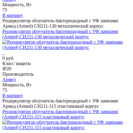
Мощность, Вт
75
В корзину
Рециркулятор облучатель бактерицидный с УФ лампами
Армед (Armed) СH211-130 металлический корпус
Рециркулятор облучатель бактерицидный с УФ лампами
(Armed) СH211-130 металлический корпус
0 руб.
Класс защиты
IP20
Производитель
Армед
Мощность, Вт
75
В корзину
Рециркулятор облучатель бактерицидный с УФ лампами
Армед (Armed) СH211-115 пластиковый корпус
Рециркулятор облучатель бактерицидный с УФ лампами
(Armed) СH211-115 пластиковый корпус