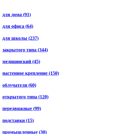
для дома
(91)
для офиса
(64)
для школы
(237)
закрытого типа
(344)
медицинский
(45)
настенное крепление
(150)
облучатели
(60)
открытого типа
(120)
передвижные
(99)
подставки
(15)
промышленные
(30)