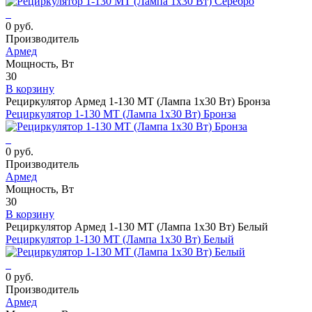
0 руб.
Производитель
Армед
Мощность, Вт
30
В корзину
Рециркулятор Армед 1-130 МТ (Лампа 1х30 Вт) Бронза
Рециркулятор 1-130 МТ (Лампа 1х30 Вт) Бронза
0 руб.
Производитель
Армед
Мощность, Вт
30
В корзину
Рециркулятор Армед 1-130 МТ (Лампа 1х30 Вт) Белый
Рециркулятор 1-130 МТ (Лампа 1х30 Вт) Белый
0 руб.
Производитель
Армед