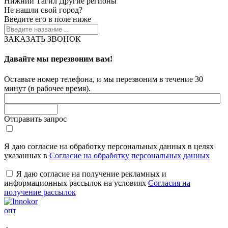
Нижний Тагил
Другие регионы
Не нашли свой город?
Введите его в поле ниже
ЗАКАЗАТЬ ЗВОНОК
Давайте мы перезвоним вам!
Оставьте номер телефона, и мы перезвоним в течение 30
минут (в рабочее время).
Отправить запрос
Я даю согласие на обработку персональных данных в целях
указанных в
Согласие на обработку персональных данных
Я даю согласие на получение рекламных и
информационных рассылок на условиях
Согласия на
получение рассылок
опт