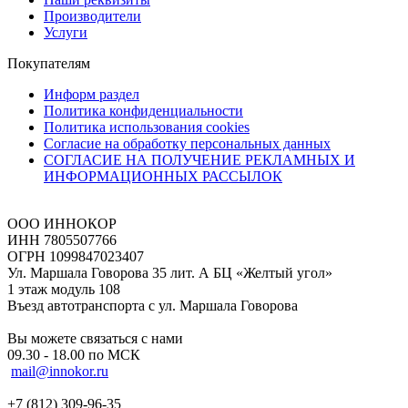
Производители
Услуги
Покупателям
Информ раздел
Политика конфиденциальности
Политика использования cookies
Согласие на обработку персональных данных
СОГЛАСИЕ НА ПОЛУЧЕНИЕ РЕКЛАМНЫХ И
ИНФОРМАЦИОННЫХ РАССЫЛОК
ООО ИННОКОР
ИНН 7805507766
ОГРН 1099847023407
Ул. Маршала Говорова 35 лит. А БЦ «Желтый угол»
1 этаж модуль 108
Въезд автотранспорта с ул. Маршала Говорова
Вы можете связаться с нами
09.30 - 18.00 по МСК
mail@innokor.ru
+7 (812) 309-96-35