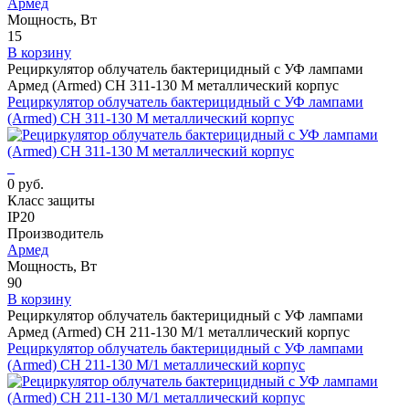
Армед
Мощность, Вт
15
В корзину
Рециркулятор облучатель бактерицидный с УФ лампами
Армед (Armed) СH 311-130 М металлический корпус
Рециркулятор облучатель бактерицидный с УФ лампами
(Armed) СH 311-130 М металлический корпус
0 руб.
Класс защиты
IP20
Производитель
Армед
Мощность, Вт
90
В корзину
Рециркулятор облучатель бактерицидный с УФ лампами
Армед (Armed) СH 211-130 М/1 металлический корпус
Рециркулятор облучатель бактерицидный с УФ лампами
(Armed) СH 211-130 М/1 металлический корпус