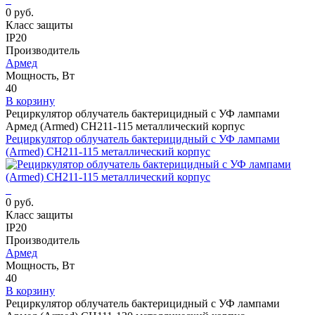
0 руб.
Класс защиты
IP20
Производитель
Армед
Мощность, Вт
40
В корзину
Рециркулятор облучатель бактерицидный с УФ лампами
Армед (Armed) СH211-115 металлический корпус
Рециркулятор облучатель бактерицидный с УФ лампами
(Armed) СH211-115 металлический корпус
0 руб.
Класс защиты
IP20
Производитель
Армед
Мощность, Вт
40
В корзину
Рециркулятор облучатель бактерицидный с УФ лампами