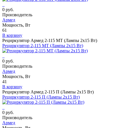
0 руб.
Производитель
Армед
Мощность, Вт
61
В корзину
Рециркулятор Армед 2-115 МТ (Лампы 2х15 Вт)
Рециркулятор 2-115 МТ (Лампы 2х15 Вт)
0 руб.
Производитель
Армед
Мощность, Вт
41
В корзину
Рециркулятор Армед 2-115 П (Лампы 2х15 Вт)
Рециркулятор 2-115 П (Лампы 2х15 Вт)
0 руб.
Производитель
Армед
Мощность, Вт