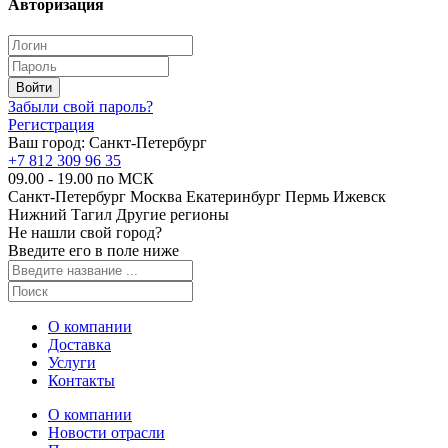
Авторизация
Забыли свой пароль?
Регистрация
Ваш город:
Санкт-Петербург
+7 812 309 96 35
09.00 - 19.00 по МСК
Санкт-Петербург
Москва
Екатеринбург
Пермь
Ижевск
Нижний Тагил
Другие регионы
Не нашли свой город?
Введите его в поле ниже
О компании
Доставка
Услуги
Контакты
О компании
Новости отрасли