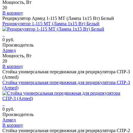
Мощность, Вт
20
В корзину
Рециркулятор Армед 1-115 МТ (Лампа 1х15 Вт) Белый
Рециркулятор 1-115 МТ (Лампа 1х15 Вт) Белый
0 руб.
Производитель
Армед
Мощность, Вт
20
В корзину
Стойка универсальная передвижная для рециркулятора СПР-3
(Armed)
Стойка универсальная передвижная для рециркулятора СПР-3
(Armed)
0 руб.
Производитель
Армед
В корзину
Стойка универсальная передвижная для рециркулятора СПР-2