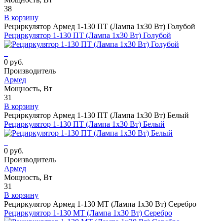
38
В корзину
Рециркулятор Армед 1-130 ПТ (Лампа 1х30 Вт) Голубой
Рециркулятор 1-130 ПТ (Лампа 1х30 Вт) Голубой
0 руб.
Производитель
Армед
Мощность, Вт
31
В корзину
Рециркулятор Армед 1-130 ПТ (Лампа 1х30 Вт) Белый
Рециркулятор 1-130 ПТ (Лампа 1х30 Вт) Белый
0 руб.
Производитель
Армед
Мощность, Вт
31
В корзину
Рециркулятор Армед 1-130 МТ (Лампа 1х30 Вт) Серебро
Рециркулятор 1-130 МТ (Лампа 1х30 Вт) Серебро