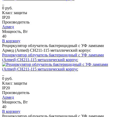
0 руб.
Класс защиты
IP20
Производитель
Армед
Мощность, Вт
40
В корзину
Рециркулятор облучатель бактерицидный с УФ лампами
Армед (Armed) СH211-115 металлический корпус
Рециркулятор облучатель бактерицидный с УФ лампами
(Armed) СH211-115 металлический корпус
0 руб.
Класс защиты
IP20
Производитель
Армед
Мощность, Вт
40
В корзину
Рециркулятор облучатель бактерицидный с УФ лампами