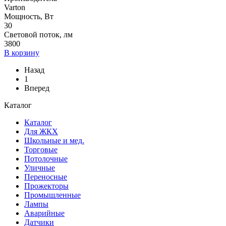
Varton
Мощность, Вт
30
Световой поток, лм
3800
В корзину
Назад
1
Вперед
Каталог
Каталог
Для ЖКХ
Школьные и мед.
Торговые
Потолочные
Уличные
Переносные
Прожекторы
Промышленные
Лампы
Аварийные
Датчики