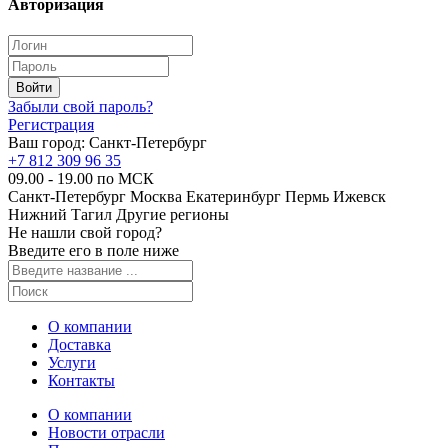
Авторизация
Забыли свой пароль?
Регистрация
Ваш город:
Санкт-Петербург
+7 812 309 96 35
09.00 - 19.00 по МСК
Санкт-Петербург
Москва
Екатеринбург
Пермь
Ижевск
Нижний Тагил
Другие регионы
Не нашли свой город?
Введите его в поле ниже
О компании
Доставка
Услуги
Контакты
О компании
Новости отрасли