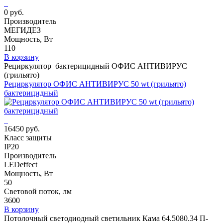
0 руб.
Производитель
МЕГИДЕЗ
Мощность, Вт
110
В корзину
Рециркулятор бактерицидный ОФИС АНТИВИРУС
(грильято)
Рециркулятор ОФИС АНТИВИРУС 50 wt (грильято)
бактерицидный
16450 руб.
Класс защиты
IP20
Производитель
LEDeffect
Мощность, Вт
50
Световой поток, лм
3600
В корзину
Потолочный светодиодный светильник Кама 64.5080.34 П-