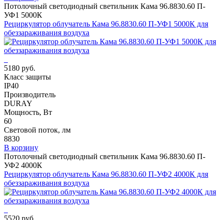
Потолочный светодиодный светильник Кама 96.8830.60 П-
УФ1 5000К
Рециркулятор облучатель Кама 96.8830.60 П-УФ1 5000К для
обеззараживания воздуха
5180 руб.
Класс защиты
IP40
Производитель
DURAY
Мощность, Вт
60
Световой поток, лм
8830
В корзину
Потолочный светодиодный светильник Кама 96.8830.60 П-
УФ2 4000К
Рециркулятор облучатель Кама 96.8830.60 П-УФ2 4000К для
обеззараживания воздуха
5520 руб.