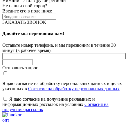
Нижний Тагил
Другие регионы
Не нашли свой город?
Введите его в поле ниже
ЗАКАЗАТЬ ЗВОНОК
Давайте мы перезвоним вам!
Оставьте номер телефона, и мы перезвоним в течение 30
минут (в рабочее время).
Отправить запрос
Я даю согласие на обработку персональных данных в целях
указанных в
Согласие на обработку персональных данных
Я даю согласие на получение рекламных и
информационных рассылок на условиях
Согласия на
получение рассылок
опт