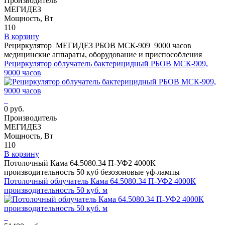
Производитель
МЕГИДЕЗ
Мощность, Вт
110
В корзину
Рециркулятор МЕГИДЕЗ РБОВ МСК-909 9000 часов
медицинские аппараты, оборудование и приспособления
Рециркулятор облучатель бактерицидный РБОВ МСК-909,
9000 часов
0 руб.
Производитель
МЕГИДЕЗ
Мощность, Вт
110
В корзину
Потолочный Кама 64.5080.34 П-УФ2 4000К
производительность 50 куб безозоновые уф-лампы
Потолочный облучатель Кама 64.5080.34 П-УФ2 4000К
производительность 50 куб. м