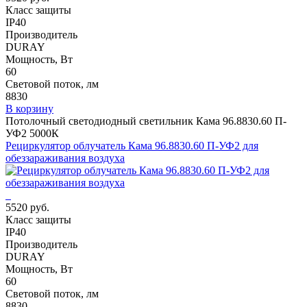
Класс защиты
IP40
Производитель
DURAY
Мощность, Вт
60
Световой поток, лм
8830
В корзину
Потолочный светодиодный светильник Кама 96.8830.60 П-
УФ2 5000К
Рециркулятор облучатель Кама 96.8830.60 П-УФ2 для
обеззараживания воздуха
5520 руб.
Класс защиты
IP40
Производитель
DURAY
Мощность, Вт
60
Световой поток, лм
8830