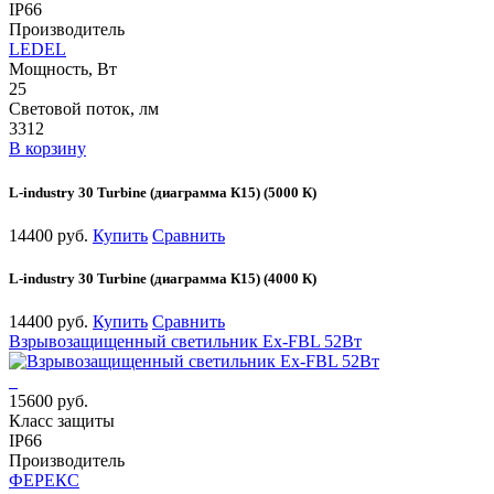
IP66
Производитель
LEDEL
Мощность, Вт
25
Световой поток, лм
3312
В корзину
L-industry 30 Turbine (диаграмма К15) (5000 К)
14400 руб.
Купить
Сравнить
L-industry 30 Turbine (диаграмма К15) (4000 К)
14400 руб.
Купить
Сравнить
Взрывозащищенный светильник Ex-FBL 52Вт
15600 руб.
Класс защиты
IP66
Производитель
ФЕРЕКС