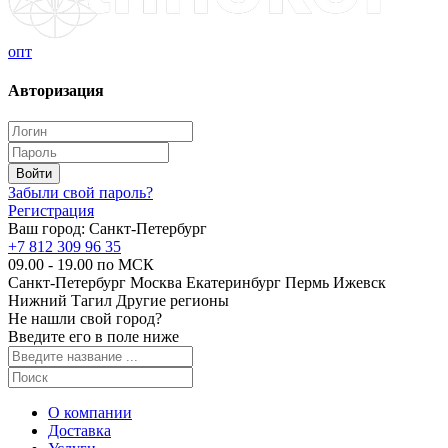
опт
Авторизация
Забыли свой пароль?
Регистрация
Ваш город:
Санкт-Петербург
+7 812 309 96 35
09.00 - 19.00 по МСК
Санкт-Петербург
Москва
Екатеринбург
Пермь
Ижевск
Нижний Тагил
Другие регионы
Не нашли свой город?
Введите его в поле ниже
О компании
Доставка