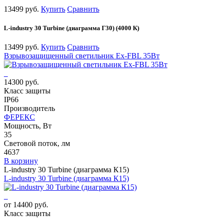
13499 руб.
Купить
Сравнить
L-industry 30 Turbine (диаграмма Г30) (4000 К)
13499 руб.
Купить
Сравнить
Взрывозащищенный светильник Ex-FBL 35Вт
14300 руб.
Класс защиты
IP66
Производитель
ФЕРЕКС
Мощность, Вт
35
Световой поток, лм
4637
В корзину
L-industry 30 Turbine (диаграмма К15)
L-industry 30 Turbine (диаграмма К15)
от 14400 руб.
Класс защиты