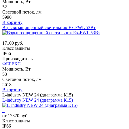
Мощность, Вт
52
Световой поток, лм
5990
В корзину
Взрывозащищенный светильник Ex-FWL 53Вт
17100 руб.
Класс защиты
IP66
Производитель
ФЕРЕКС
Мощность, Вт
53
Световой поток, лм
5618
В корзину
L-industry NEW 24 (диаграмма К15)
L-industry NEW 24 (диаграмма К15)
от 17370 руб.
Класс защиты
IP66