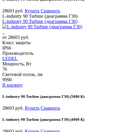
28603 руб.
Купить
Сравнить
L-industry 90 Turbine (диаграмма Г30)
L-industry 90 Turbine (диаграмма Г30)
от 28603 руб.
Класс защиты
IP66
Производитель
LEDEL
Мощность, Вт
76
Световой поток, лм
9990
В корзину
L-industry 90 Turbine (диаграмма Г30) (5000 К)
28603 руб.
Купить
Сравнить
L-industry 90 Turbine (диаграмма Г30) (4000 К)
28603 руб.
Купить
Сравнить