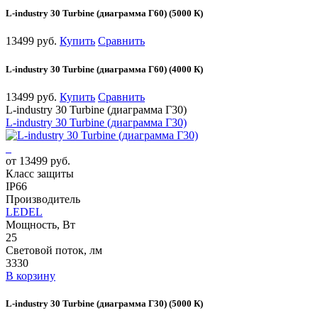
L-industry 30 Turbine (диаграмма Г60) (5000 К)
13499 руб.
Купить
Сравнить
L-industry 30 Turbine (диаграмма Г60) (4000 К)
13499 руб.
Купить
Сравнить
L-industry 30 Turbine (диаграмма Г30)
L-industry 30 Turbine (диаграмма Г30)
от 13499 руб.
Класс защиты
IP66
Производитель
LEDEL
Мощность, Вт
25
Световой поток, лм
3330
В корзину
L-industry 30 Turbine (диаграмма Г30) (5000 К)