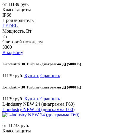
от 11139 руб.
Класс защиты
IP66
Производитель
LEDEL
Мощность, Вт
25
Световой поток, лм
3300
В корзину
L-industry 30 Turbine (диаграмма Д) (5000 К)
11139 руб.
Купить
Сравнить
L-industry 30 Turbine (диаграмма Д) (4000 К)
11139 руб.
Купить
Сравнить
L-industry NEW 24 (диаграмма Г60)
L-industry NEW 24 (диаграмма Г60)
от 11233 руб.
Класс защиты