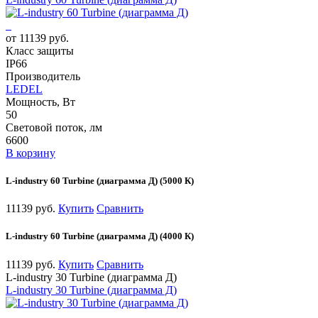
от 11139 руб.
Класс защиты
IP66
Производитель
LEDEL
Мощность, Вт
50
Световой поток, лм
6600
В корзину
L-industry 60 Turbine (диаграмма Д) (5000 К)
11139 руб.
Купить
Сравнить
L-industry 60 Turbine (диаграмма Д) (4000 К)
11139 руб.
Купить
Сравнить
L-industry 30 Turbine (диаграмма Д)
L-industry 30 Turbine (диаграмма Д)