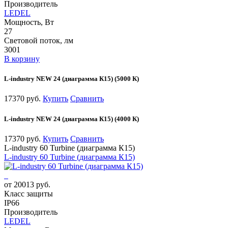
Производитель
LEDEL
Мощность, Вт
27
Световой поток, лм
3001
В корзину
L-industry NEW 24 (диаграмма К15) (5000 К)
17370 руб.
Купить
Сравнить
L-industry NEW 24 (диаграмма К15) (4000 К)
17370 руб.
Купить
Сравнить
L-industry 60 Turbine (диаграмма К15)
L-industry 60 Turbine (диаграмма К15)
от 20013 руб.
Класс защиты
IP66
Производитель
LEDEL