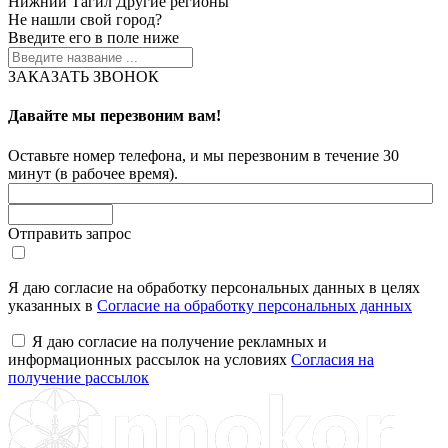
Нижний Тагил
Другие регионы
Не нашли свой город?
Введите его в поле ниже
ЗАКАЗАТЬ ЗВОНОК
Давайте мы перезвоним вам!
Оставьте номер телефона, и мы перезвоним в течение 30
минут (в рабочее время).
Отправить запрос
Я даю согласие на обработку персональных данных в целях
указанных в
Согласие на обработку персональных данных
Я даю согласие на получение рекламных и
информационных рассылок на условиях
Согласия на
получение рассылок