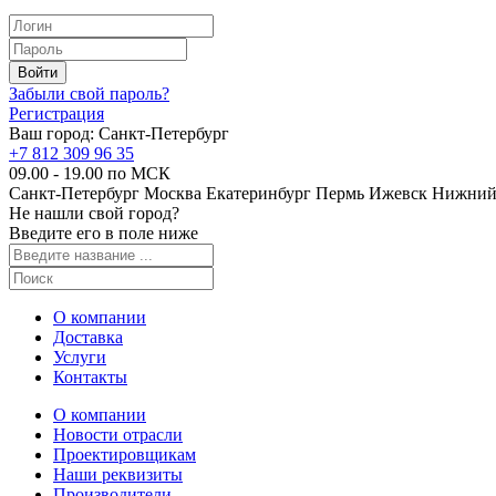
Забыли свой пароль?
Регистрация
Ваш город:
Санкт-Петербург
+7 812 309 96 35
09.00 - 19.00 по МСК
Санкт-Петербург
Москва
Екатеринбург
Пермь
Ижевск
Нижний
Не нашли свой город?
Введите его в поле ниже
О компании
Доставка
Услуги
Контакты
О компании
Новости отрасли
Проектировщикам
Наши реквизиты
Производители