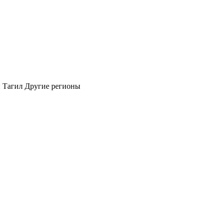
 Тагил
Другие регионы