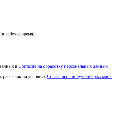
(в рабочее время).
азанных в
Согласие на обработку персональных данных
х рассылок на условиях
Согласия на получение рассылок