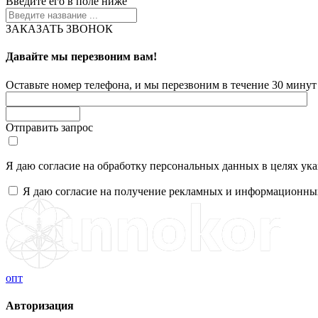
Введите его в поле ниже
ЗАКАЗАТЬ ЗВОНОК
Давайте мы перезвоним вам!
Оставьте номер телефона, и мы перезвоним в течение 30 минут 
Отправить запрос
Я даю согласие на обработку персональных данных в целях ук
Я даю согласие на получение рекламных и информационны
опт
Авторизация