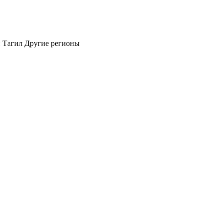
 Тагил
Другие регионы