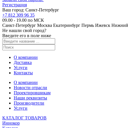
Регистрация
Ваш город:
Санкт-Петербург
+7 812 309 96 35
09.00 - 19.00 по МСК
Санкт-Петербург
Москва
Екатеринбург
Пермь
Ижевск
Нижний
Не нашли свой город?
Введите его в поле ниже
О компании
Доставка
Услуги
Контакты
О компании
Новости отрасли
Проектировщикам
Наши реквизиты
Производители
Услуги
КАТАЛОГ ТОВАРОВ
Иннокор