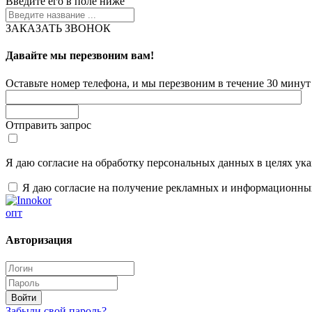
Введите его в поле ниже
ЗАКАЗАТЬ ЗВОНОК
Давайте мы перезвоним вам!
Оставьте номер телефона, и мы перезвоним в течение 30 минут 
Отправить запрос
Я даю согласие на обработку персональных данных в целях ук
Я даю согласие на получение рекламных и информационны
опт
Авторизация
Забыли свой пароль?