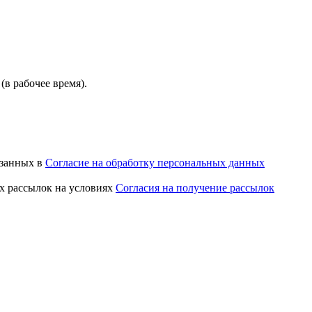
(в рабочее время).
азанных в
Согласие на обработку персональных данных
х рассылок на условиях
Согласия на получение рассылок