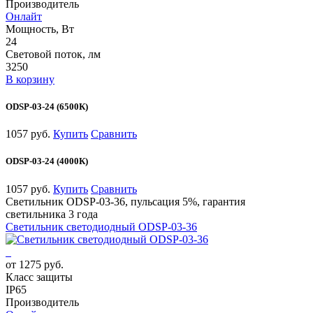
Производитель
Онлайт
Мощность, Вт
24
Световой поток, лм
3250
В корзину
ODSP-03-24 (6500К)
1057 руб.
Купить
Сравнить
ODSP-03-24 (4000К)
1057 руб.
Купить
Сравнить
Светильник ODSP-03-36, пульсация 5%, гарантия
светильника 3 года
Светильник светодиодный ODSP-03-36
от 1275 руб.
Класс защиты
IP65
Производитель