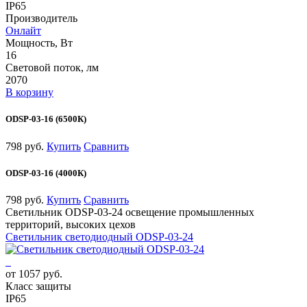
IP65
Производитель
Онлайт
Мощность, Вт
16
Световой поток, лм
2070
В корзину
ODSP-03-16 (6500К)
798 руб.
Купить
Сравнить
ODSP-03-16 (4000К)
798 руб.
Купить
Сравнить
Светильник ODSP-03-24 освещение промышленных
территорий, высоких цехов
Светильник светодиодный ODSP-03-24
от 1057 руб.
Класс защиты
IP65