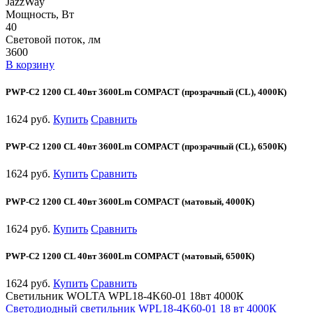
JazzWay
Мощность, Вт
40
Световой поток, лм
3600
В корзину
PWP-С2 1200 CL 40вт 3600Lm COMPACT (прозрачный (CL), 4000К)
1624 руб.
Купить
Сравнить
PWP-С2 1200 CL 40вт 3600Lm COMPACT (прозрачный (CL), 6500К)
1624 руб.
Купить
Сравнить
PWP-С2 1200 CL 40вт 3600Lm COMPACT (матовый, 4000К)
1624 руб.
Купить
Сравнить
PWP-С2 1200 CL 40вт 3600Lm COMPACT (матовый, 6500К)
1624 руб.
Купить
Сравнить
Светильник WOLTA WPL18-4K60-01 18вт 4000К
Светодиодный светильник WPL18-4K60-01 18 вт 4000К