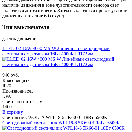
наличии движения в зоне чувствительности сенсора свет
включится автоматически. Затем выключится при отсутствии
движения в течение 60 секунд.
Тип выключателя
датчик движения
LLED-02-16W-4000-MS-W Линейный светодиодный
светильник с датчиком 16Вт 4000К L1172мм
946 руб.
Класс защиты
IP20
Производитель
ЭРА
Световой поток, лм
1400
В корзину
Светильник WOLTA WPL18-6.5K60-01 18Вт 6500К
Светодиодный светильник WPL18-6.5K60-01 18Вт 6500К