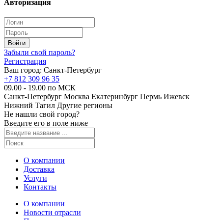
Авторизация
Забыли свой пароль?
Регистрация
Ваш город:
Санкт-Петербург
+7 812 309 96 35
09.00 - 19.00 по МСК
Санкт-Петербург
Москва
Екатеринбург
Пермь
Ижевск
Нижний Тагил
Другие регионы
Не нашли свой город?
Введите его в поле ниже
О компании
Доставка
Услуги
Контакты
О компании
Новости отрасли