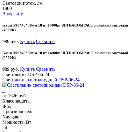
Световой поток, лм
1400
В корзину
Gauss 590*40*30мм 18 вт 1400lm ULTRACOMPACT линейный матовый
(4000К)
989 руб.
Купить
Сравнить
Gauss 590*40*30мм 18 вт 1400lm ULTRACOMPACT линейный матовый
(6500К)
989 руб.
Купить
Сравнить
Светильник DSP-06-24
Светильник светодиодный DSP-06-24
от 1626 руб.
Класс защиты
IP65
Производитель
Navigator
Мощность, Вт
24