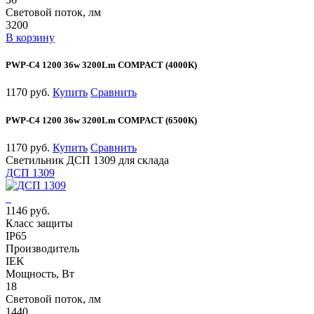
Световой поток, лм
3200
В корзину
PWP-С4 1200 36w 3200Lm COMPACT (4000К)
1170 руб.
Купить
Сравнить
PWP-С4 1200 36w 3200Lm COMPACT (6500К)
1170 руб.
Купить
Сравнить
Светильник ДСП 1309 для склада
ДСП 1309
1146 руб.
Класс защиты
IP65
Производитель
IEK
Мощность, Вт
18
Световой поток, лм
1440