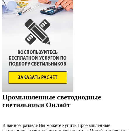
Промышленные светодиодные
светильники Онлайт
В данном разделе Вы можете купить Промышленные
светодиодные светильники производителя Онлайт по цене от