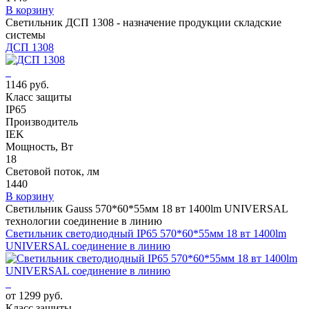
В корзину
Светильник ДСП 1308 - назначение продукции складские
системы
ДСП 1308
1146 руб.
Класс защиты
IP65
Производитель
IEK
Мощность, Вт
18
Световой поток, лм
1440
В корзину
Светильник Gauss 570*60*55мм 18 вт 1400lm UNIVERSAL
технологии соединение в линию
Светильник светодиодный IP65 570*60*55мм 18 вт 1400lm
UNIVERSAL соединение в линию
от 1299 руб.
Класс защиты