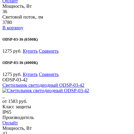
Онлайт
Мощность, Вт
36
Световой поток, лм
3780
В корзину
ODSP-03-36 (6500К)
1275 руб.
Купить
Сравнить
ODSP-03-36 (4000К)
1275 руб.
Купить
Сравнить
ODSP-03-42
Светильник светодиодный ODSP-03-42
от 1583 руб.
Класс защиты
IP65
Производитель
Онлайт
Мощность, Вт
42