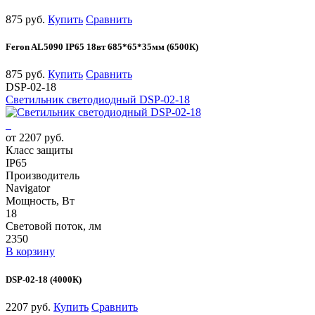
875 руб.
Купить
Сравнить
Feron AL5090 IP65 18вт 685*65*35мм (6500К)
875 руб.
Купить
Сравнить
DSP-02-18
Светильник светодиодный DSP-02-18
от 2207 руб.
Класс защиты
IP65
Производитель
Navigator
Мощность, Вт
18
Световой поток, лм
2350
В корзину
DSP-02-18 (4000К)
2207 руб.
Купить
Сравнить