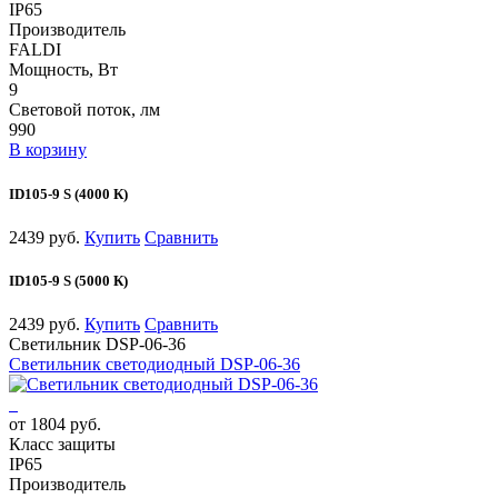
IP65
Производитель
FALDI
Мощность, Вт
9
Световой поток, лм
990
В корзину
ID105-9 S (4000 К)
2439 руб.
Купить
Сравнить
ID105-9 S (5000 К)
2439 руб.
Купить
Сравнить
Светильник DSP-06-36
Светильник светодиодный DSP-06-36
от 1804 руб.
Класс защиты
IP65
Производитель