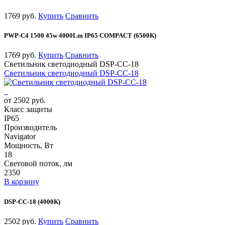
1769 руб.
Купить
Сравнить
PWP-С4 1500 45w 4000Lm IP65 COMPACT (6500К)
1769 руб.
Купить
Сравнить
Светильник светодиодный DSP-CC-18
Светильник светодиодный DSP-CC-18
от 2502 руб.
Класс защиты
IP65
Производитель
Navigator
Мощность, Вт
18
Световой поток, лм
2350
В корзину
DSP-CC-18 (4000К)
2502 руб.
Купить
Сравнить