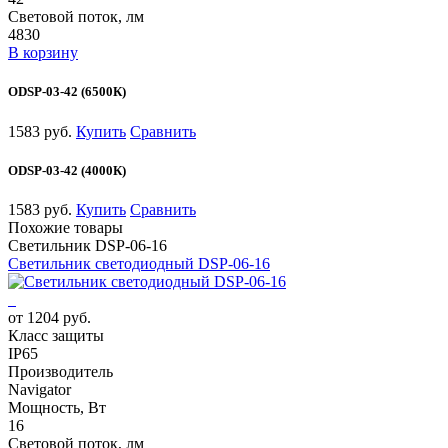
Световой поток, лм
4830
В корзину
ODSP-03-42 (6500К)
1583 руб.
Купить
Сравнить
ODSP-03-42 (4000К)
1583 руб.
Купить
Сравнить
Похожие товары
Светильник DSP-06-16
Светильник светодиодный DSP-06-16
от 1204 руб.
Класс защиты
IP65
Производитель
Navigator
Мощность, Вт
16
Световой поток, лм