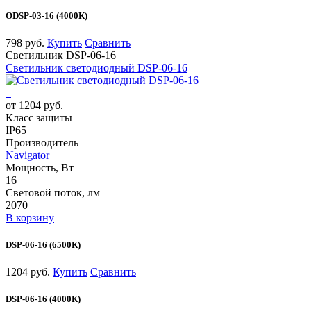
ODSP-03-16 (4000К)
798 руб.
Купить
Сравнить
Светильник DSP-06-16
Светильник светодиодный DSP-06-16
от 1204 руб.
Класс защиты
IP65
Производитель
Navigator
Мощность, Вт
16
Световой поток, лм
2070
В корзину
DSP-06-16 (6500К)
1204 руб.
Купить
Сравнить
DSP-06-16 (4000К)