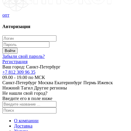
опт
Авторизация
Забыли свой пароль?
Регистрация
Ваш город:
Санкт-Петербург
+7 812 309 96 35
09.00 - 19.00 по МСК
Санкт-Петербург
Москва
Екатеринбург
Пермь
Ижевск
Нижний Тагил
Другие регионы
Не нашли свой город?
Введите его в поле ниже
О компании
Доставка