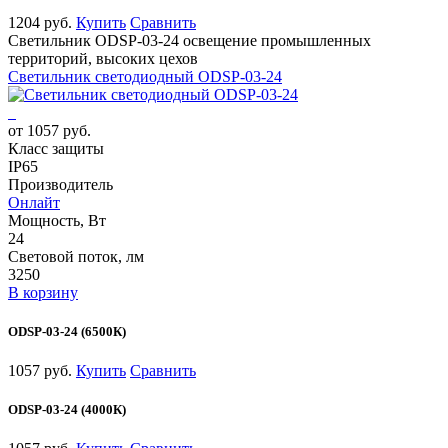
1204 руб.
Купить
Сравнить
Светильник ODSP-03-24 освещение промышленных
территорий, высоких цехов
Светильник светодиодный ODSP-03-24
от 1057 руб.
Класс защиты
IP65
Производитель
Онлайт
Мощность, Вт
24
Световой поток, лм
3250
В корзину
ODSP-03-24 (6500К)
1057 руб.
Купить
Сравнить
ODSP-03-24 (4000К)