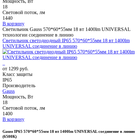
Мощность, Вт
18
Световой поток, лм
1440
В корзину
Светильник Gauss 570*60*55мм 18 вт 1400lm UNIVERSAL
технологии соединение в линию
Светильник светодиодный IP65 570*60*55мм 18 вт 1400lm
UNIVERSAL соединение в линию
от 1299 руб.
Класс защиты
IP65
Производитель
Gauss
Мощность, Вт
18
Световой поток, лм
1400
В корзину
Gauss IP65 570*60*55мм 18 вт 1400lm UNIVERSAL соединение в линию
(6500К)