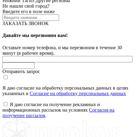
Нижний Тагил
Другие регионы
Не нашли свой город?
Введите его в поле ниже
ЗАКАЗАТЬ ЗВОНОК
Давайте мы перезвоним вам!
Оставьте номер телефона, и мы перезвоним в течение 30
минут (в рабочее время).
Отправить запрос
Я даю согласие на обработку персональных данных в целях
указанных в
Согласие на обработку персональных данных
Я даю согласие на получение рекламных и
информационных рассылок на условиях
Согласия на
получение рассылок