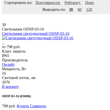
Сортировать по:
Популярности
Рейтингу
Цене
Выводить по:
30
60
120
30
Светильник ODSP-03-16
Светильник светодиодный ODSP-03-16
от 798 руб.
Класс защиты
IP65
Производитель
Онлайт
Мощность, Вт
16
Световой поток, лм
2070
В корзину
ODSP-03-16 (6500К)
798 руб.
Купить
Сравнить