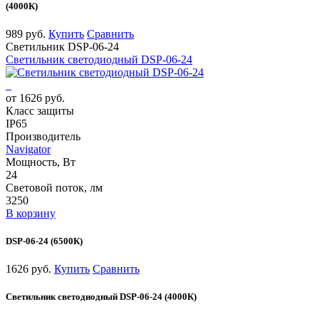
(4000К)
989 руб.
Купить
Сравнить
Светильник DSP-06-24
Светильник светодиодный DSP-06-24
от 1626 руб.
Класс защиты
IP65
Производитель
Navigator
Мощность, Вт
24
Световой поток, лм
3250
В корзину
DSP-06-24 (6500К)
1626 руб.
Купить
Сравнить
Светильник светодиодный DSP-06-24 (4000К)