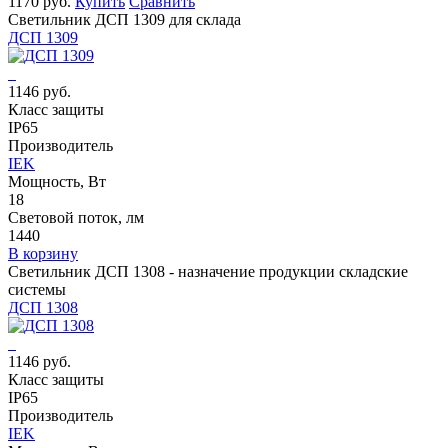
1170 руб.
Купить
Сравнить
Светильник ДСП 1309 для склада
ДСП 1309
1146 руб.
Класс защиты
IP65
Производитель
IEK
Мощность, Вт
18
Световой поток, лм
1440
В корзину
Светильник ДСП 1308 - назначение продукции складские
системы
ДСП 1308
1146 руб.
Класс защиты
IP65
Производитель
IEK