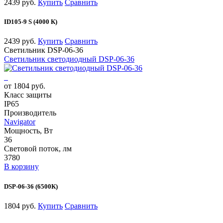
2439 руб.
Купить
Сравнить
ID105-9 S (4000 К)
2439 руб.
Купить
Сравнить
Светильник DSP-06-36
Светильник светодиодный DSP-06-36
от 1804 руб.
Класс защиты
IP65
Производитель
Navigator
Мощность, Вт
36
Световой поток, лм
3780
В корзину
DSP-06-36 (6500К)
1804 руб.
Купить
Сравнить