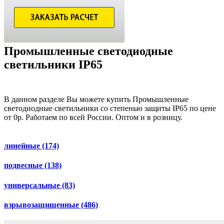
Промышленные светодиодные
светильники IP65
В данном разделе Вы можете купить Промышленные
светодиодные светильники со степенью защиты IP65 по цене
от 0р. Работаем по всей России. Оптом и в розницу.
линейные
(174)
подвесные
(138)
универсальные
(83)
взрывозащищенные
(486)