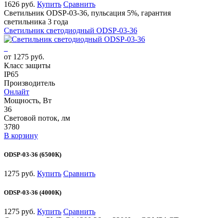
1626 руб.
Купить
Сравнить
Светильник ODSP-03-36, пульсация 5%, гарантия
светильника 3 года
Светильник светодиодный ODSP-03-36
от 1275 руб.
Класс защиты
IP65
Производитель
Онлайт
Мощность, Вт
36
Световой поток, лм
3780
В корзину
ODSP-03-36 (6500К)
1275 руб.
Купить
Сравнить
ODSP-03-36 (4000К)
1275 руб.
Купить
Сравнить