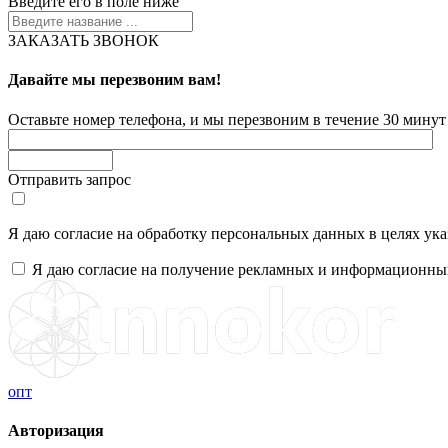
Введите его в поле ниже
ЗАКАЗАТЬ ЗВОНОК
Давайте мы перезвоним вам!
Оставьте номер телефона, и мы перезвоним в течение 30 минут 
Отправить запрос
Я даю согласие на обработку персональных данных в целях ук
Я даю согласие на получение рекламных и информационны
опт
Авторизация