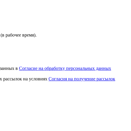
(в рабочее время).
азанных в
Согласие на обработку персональных данных
х рассылок на условиях
Согласия на получение рассылок