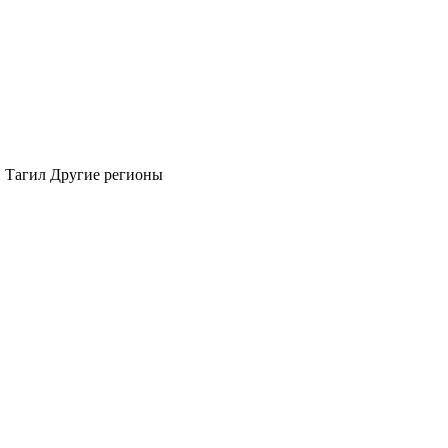
 Тагил
Другие регионы