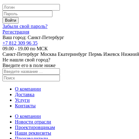
Забыли свой пароль?
Регистрация
Ваш город:
Санкт-Петербург
+7 812 309 96 35
09.00 - 19.00 по МСК
Санкт-Петербург
Москва
Екатеринбург
Пермь
Ижевск
Нижний
Не нашли свой город?
Введите его в поле ниже
О компании
Доставка
Услуги
Контакты
О компании
Новости отрасли
Проектировщикам
Наши реквизиты
Производители